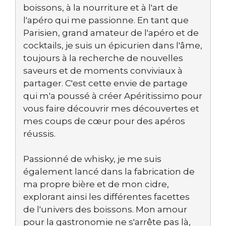
boissons, à la nourriture et à l'art de
l'apéro qui me passionne. En tant que
Parisien, grand amateur de l'apéro et de
cocktails, je suis un épicurien dans l'âme,
toujours à la recherche de nouvelles
saveurs et de moments conviviaux à
partager. C'est cette envie de partage
qui m'a poussé à créer Apéritissimo pour
vous faire découvrir mes découvertes et
mes coups de cœur pour des apéros
réussis.
Passionné de whisky, je me suis
également lancé dans la fabrication de
ma propre bière et de mon cidre,
explorant ainsi les différentes facettes
de l'univers des boissons. Mon amour
pour la gastronomie ne s'arrête pas là,