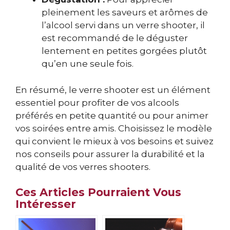
pleinement les saveurs et arômes de
l’alcool servi dans un verre shooter, il
est recommandé de le déguster
lentement en petites gorgées plutôt
qu’en une seule fois.
En résumé, le verre shooter est un élément
essentiel pour profiter de vos alcools
préférés en petite quantité ou pour animer
vos soirées entre amis. Choisissez le modèle
qui convient le mieux à vos besoins et suivez
nos conseils pour assurer la durabilité et la
qualité de vos verres shooters.
Ces Articles Pourraient Vous
Intéresser