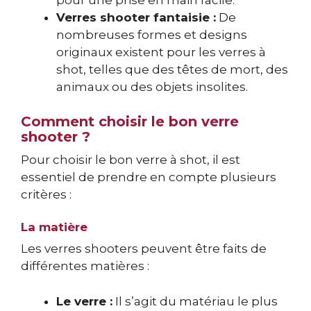
pour une prise en main facile.
Verres shooter fantaisie :
De
nombreuses formes et designs
originaux existent pour les verres à
shot, telles que des têtes de mort, des
animaux ou des objets insolites.
Comment choisir le bon verre
shooter ?
Pour choisir le bon verre à shot, il est
essentiel de prendre en compte plusieurs
critères :
La matière
Les verres shooters peuvent être faits de
différentes matières :
Le verre :
Il s’agit du matériau le plus