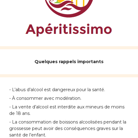
Quelques rappels importants
- L’abus d’alcool est dangereux pour la santé.
- À consommer avec modération.
- La vente d’alcool est interdite aux mineurs de moins
de 18 ans.
- La consommation de boissons alcoolisées pendant la
grossesse peut avoir des conséquences graves sur la
santé de l’enfant.