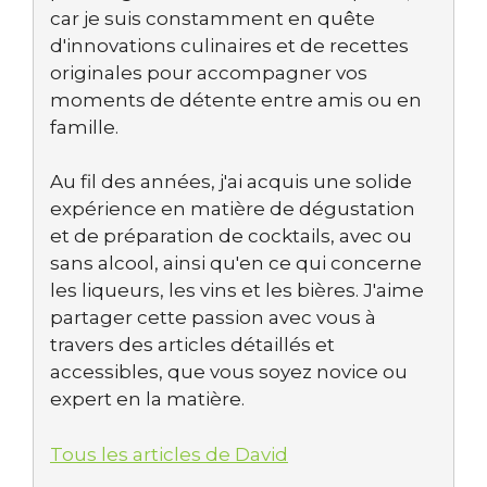
car je suis constamment en quête
d'innovations culinaires et de recettes
originales pour accompagner vos
moments de détente entre amis ou en
famille.
Au fil des années, j'ai acquis une solide
expérience en matière de dégustation
et de préparation de cocktails, avec ou
sans alcool, ainsi qu'en ce qui concerne
les liqueurs, les vins et les bières. J'aime
partager cette passion avec vous à
travers des articles détaillés et
accessibles, que vous soyez novice ou
expert en la matière.
Tous les articles de David