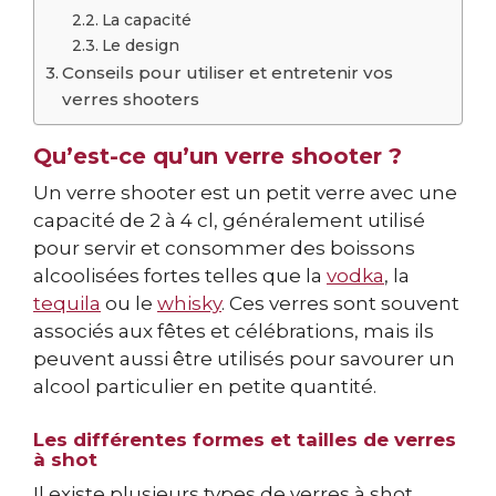
La capacité
Le design
Conseils pour utiliser et entretenir vos
verres shooters
Qu’est-ce qu’un verre shooter ?
Un verre shooter est un petit verre avec une
capacité de 2 à 4 cl, généralement utilisé
pour servir et consommer des boissons
alcoolisées fortes telles que la
vodka
, la
tequila
ou le
whisky
. Ces verres sont souvent
associés aux fêtes et célébrations, mais ils
peuvent aussi être utilisés pour savourer un
alcool particulier en petite quantité.
Les différentes formes et tailles de verres
à shot
Il existe plusieurs types de verres à shot,