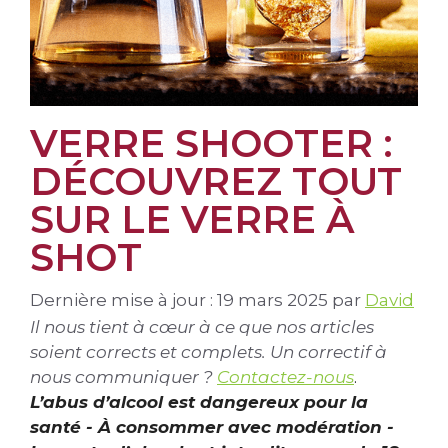
VERRE SHOOTER :
DÉCOUVREZ TOUT
SUR LE VERRE À
SHOT
Dernière mise à jour : 19 mars 2025
par
David
Il nous tient à cœur à ce que nos articles
soient corrects et complets. Un correctif à
nous communiquer ?
Contactez-nous
.
L’abus d’alcool est dangereux pour la
santé - À consommer avec modération -