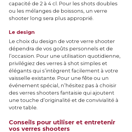
capacité de 2 à 4 cl. Pour les shots doubles
ou les mélanges de boissons, un verre
shooter long sera plus approprié.
Le design
Le choix du design de votre verre shooter
dépendra de vos goûts personnels et de
l’occasion. Pour une utilisation quotidienne,
privilégiez des verres à shot simples et
élégants qui s’intègrent facilement à votre
vaisselle existante. Pour une fête ou un
événement spécial, n’hésitez pas à choisir
des verres shooters fantaisie qui ajoutent
une touche d’originalité et de convivialité à
votre table.
Conseils pour utiliser et entretenir
vos verres shooters