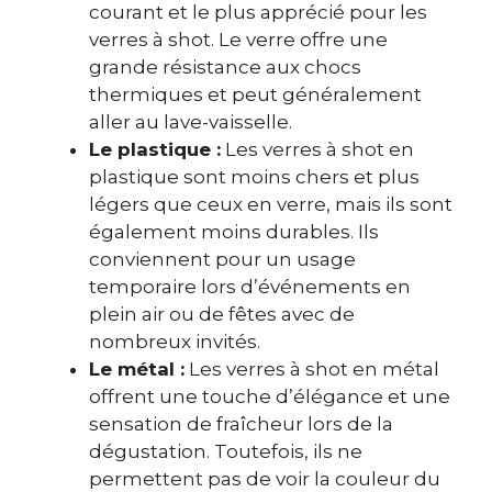
courant et le plus apprécié pour les
verres à shot. Le verre offre une
grande résistance aux chocs
thermiques et peut généralement
aller au lave-vaisselle.
Le plastique :
Les verres à shot en
plastique sont moins chers et plus
légers que ceux en verre, mais ils sont
également moins durables. Ils
conviennent pour un usage
temporaire lors d’événements en
plein air ou de fêtes avec de
nombreux invités.
Le métal :
Les verres à shot en métal
offrent une touche d’élégance et une
sensation de fraîcheur lors de la
dégustation. Toutefois, ils ne
permettent pas de voir la couleur du