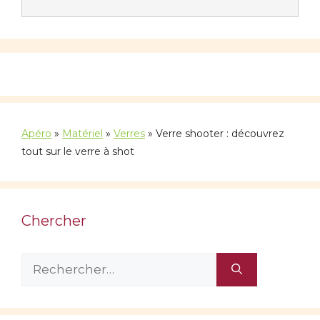
Apéro
»
Matériel
»
Verres
»
Verre shooter : découvrez
tout sur le verre à shot
Chercher
Rechercher :