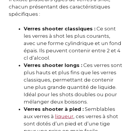
chacun présentant des caractéristiques
spécifiques :
Verres shooter classiques :
Ce sont
les verres à shot les plus courants,
avec une forme cylindrique et un fond
épais. Ils peuvent contenir entre 2 et 4
cl d’alcool.
Verres shooter longs :
Ces verres sont
plus hauts et plus fins que les verres
classiques, permettant de contenir
une plus grande quantité de liquide.
Idéal pour les shots doubles ou pour
mélanger deux boissons.
Verres shooter à pied :
Semblables
aux verres à
liqueur
, ces verres à shot
sont dotés d’un pied et d’une tige