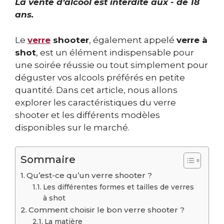
La vente d’alcool est interdite aux - de 18
ans.
Le
verre
shooter
, également appelé
verre à
shot
, est un élément indispensable pour
une soirée réussie ou tout simplement pour
déguster vos alcools préférés en petite
quantité. Dans cet article, nous allons
explorer les caractéristiques du verre
shooter et les différents modèles
disponibles sur le marché.
Sommaire
Qu’est-ce qu’un verre shooter ?
Les différentes formes et tailles de verres
à shot
Comment choisir le bon verre shooter ?
La matière