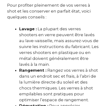
Pour profiter pleinement de vos verres à
shot et les conserver en parfait état, voici
quelques conseils :
Lavage :
La plupart des verres
shooters en verre peuvent être lavés
au lave-vaisselle, mais assurez-vous de
suivre les instructions du fabricant. Les
verres shooters en plastique ou en
métal doivent généralement être
lavés à la main.
Rangement :
Rangez vos verres à shot
dans un endroit sec et frais, à l’abri de
la lumière directe du soleil et des
chocs thermiques. Les verres à shot
empilables sont pratiques pour
optimiser l’espace de rangement.
Dégustation :
Pour apprécier