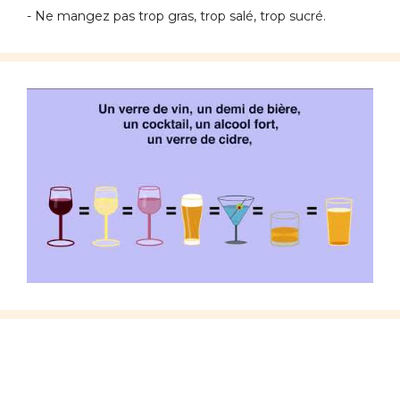
- Ne mangez pas trop gras, trop salé, trop sucré.