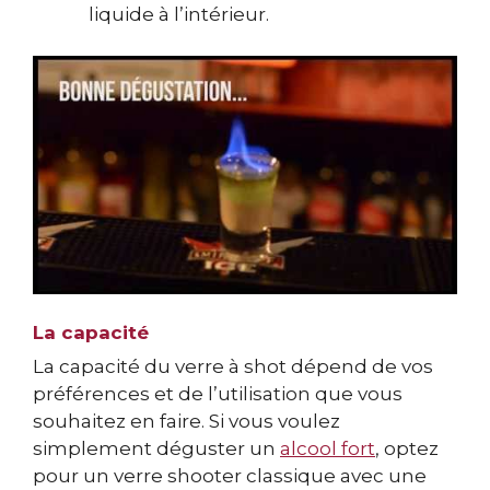
liquide à l’intérieur.
La capacité
La capacité du verre à shot dépend de vos
préférences et de l’utilisation que vous
souhaitez en faire. Si vous voulez
simplement déguster un
alcool fort
, optez
pour un verre shooter classique avec une