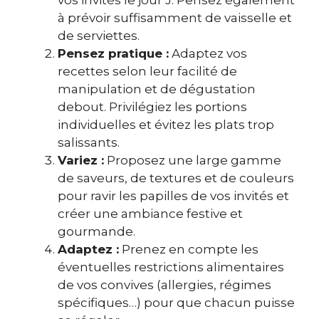
à prévoir suffisamment de vaisselle et
de serviettes.
Pensez pratique :
Adaptez vos
recettes selon leur facilité de
manipulation et de dégustation
debout. Privilégiez les portions
individuelles et évitez les plats trop
salissants.
Variez :
Proposez une large gamme
de saveurs, de textures et de couleurs
pour ravir les papilles de vos invités et
créer une ambiance festive et
gourmande.
Adaptez :
Prenez en compte les
éventuelles restrictions alimentaires
de vos convives (allergies, régimes
spécifiques…) pour que chacun puisse