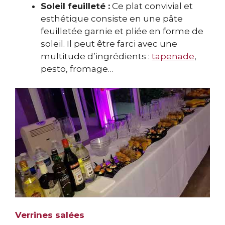
Soleil feuilleté :
Ce plat convivial et
esthétique consiste en une pâte
feuilletée garnie et pliée en forme de
soleil. Il peut être farci avec une
multitude d’ingrédients :
tapenade
,
pesto, fromage…
Verrines salées