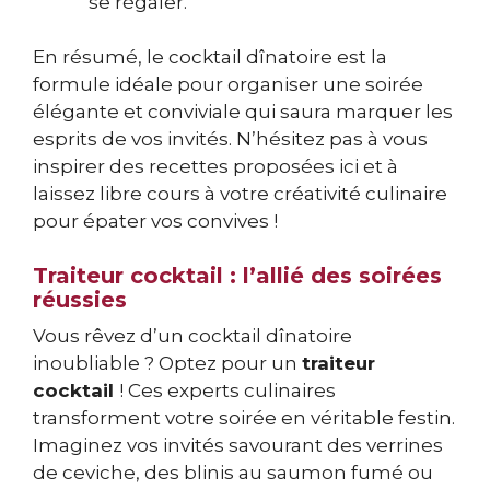
se régaler.
En résumé, le cocktail dînatoire est la
formule idéale pour organiser une soirée
élégante et conviviale qui saura marquer les
esprits de vos invités. N’hésitez pas à vous
inspirer des recettes proposées ici et à
laissez libre cours à votre créativité culinaire
pour épater vos convives !
Traiteur cocktail : l’allié des soirées
réussies
Vous rêvez d’un cocktail dînatoire
inoubliable ? Optez pour un
traiteur
cocktail
! Ces experts culinaires
transforment votre soirée en véritable festin.
Imaginez vos invités savourant des verrines
de ceviche, des blinis au saumon fumé ou