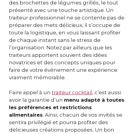
des brochettes de légumes grillés, le tout
présenté avec une touche artistique. Un
traiteur professionnel ne se contente pas de
préparer des mets délicieux, il s’occupe de
toute la logistique, en vous laissant profiter
de chaque instant sans le stress de
l’organisation. Notez par ailleurs que les
traiteurs apportent souvent des idées
novatrices et des concepts uniques pour
faire de votre événement une expérience
vraiment mémorable.
Faire appel à un
traiteur cocktail
, c’est aussi
avoir la garantie d’un
menu adapté à toutes
les préférences et restrictions
alimentaires
. Ainsi, chacun de vos invités se
sentira privilégié et pourra profiter des
délicieuses créations proposées. Un bon