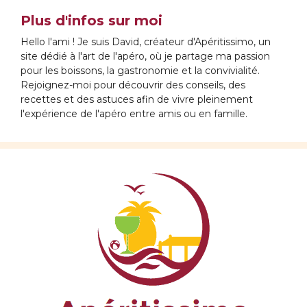
Plus d'infos sur moi
Hello l'ami ! Je suis David, créateur d'Apéritissimo, un
site dédié à l'art de l'apéro, où je partage ma passion
pour les boissons, la gastronomie et la convivialité.
Rejoignez-moi pour découvrir des conseils, des
recettes et des astuces afin de vivre pleinement
l'expérience de l'apéro entre amis ou en famille.