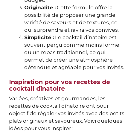
Originalité :
Cette formule offre la
possibilité de proposer une grande
variété de saveurs et de textures, ce
qui surprendra et ravira vos convives.
Simplicité :
Le cocktail dînatoire est
souvent perçu comme moins formel
qu’un repas traditionnel, ce qui
permet de créer une atmosphère
détendue et agréable pour vos invités.
Inspiration pour vos recettes de
cocktail dînatoire
Variées, créatives et gourmandes, les
recettes de cocktail dînatoire ont pour
objectif de régaler vos invités avec des petits
plats originaux et savoureux. Voici quelques
idées pour vous inspirer :