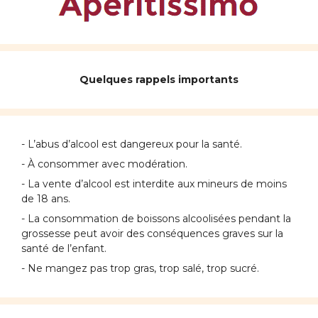
Quelques rappels importants
- L’abus d’alcool est dangereux pour la santé.
- À consommer avec modération.
- La vente d’alcool est interdite aux mineurs de moins
de 18 ans.
- La consommation de boissons alcoolisées pendant la
grossesse peut avoir des conséquences graves sur la
santé de l’enfant.
- Ne mangez pas trop gras, trop salé, trop sucré.