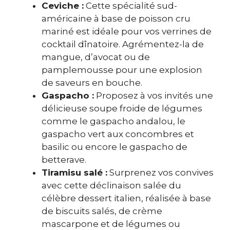
Ceviche :
Cette spécialité sud-
américaine à base de poisson cru
mariné est idéale pour vos verrines de
cocktail dînatoire. Agrémentez-la de
mangue, d’avocat ou de
pamplemousse pour une explosion
de saveurs en bouche.
Gaspacho :
Proposez à vos invités une
délicieuse soupe froide de légumes
comme le gaspacho andalou, le
gaspacho vert aux concombres et
basilic ou encore le gaspacho de
betterave.
Tiramisu salé :
Surprenez vos convives
avec cette déclinaison salée du
célèbre dessert italien, réalisée à base
de biscuits salés, de crème
mascarpone et de légumes ou