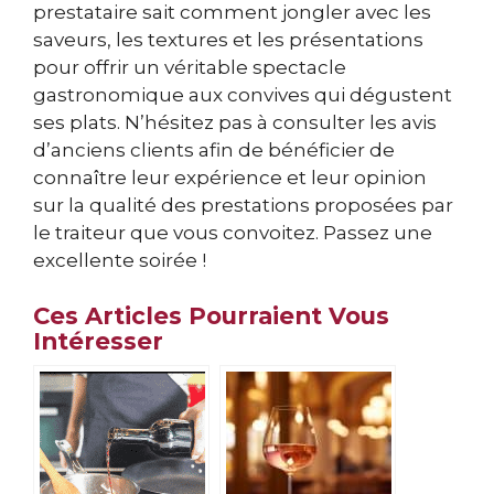
prestataire sait comment jongler avec les
saveurs, les textures et les présentations
pour offrir un véritable spectacle
gastronomique aux convives qui dégustent
ses plats. N’hésitez pas à consulter les avis
d’anciens clients afin de bénéficier de
connaître leur expérience et leur opinion
sur la qualité des prestations proposées par
le traiteur que vous convoitez. Passez une
excellente soirée !
Ces Articles Pourraient Vous
Intéresser