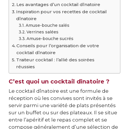
Les avantages d’un cocktail dînatoire
Inspiration pour vos recettes de cocktail
dînatoire
Amuse-bouche salés
Verrines salées
Amuse-bouche sucrés
Conseils pour l’organisation de votre
cocktail dînatoire
Traiteur cocktail : l’allié des soirées
réussies
C’est quoi un cocktail dînatoire ?
Le cocktail dînatoire est une formule de
réception où les convives sont invités à se
servir parmi une variété de plats présentés
sur un buffet ou sur des plateaux. Il se situe
entre l’apéritif et le repas complet et se
compose généralement d’une sélection de