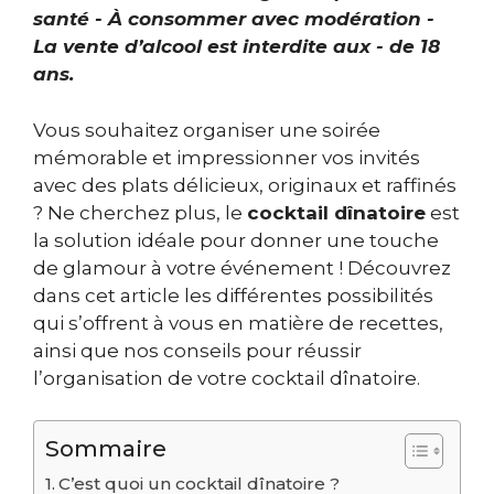
santé - À consommer avec modération -
La vente d’alcool est interdite aux - de 18
ans.
Vous souhaitez organiser une soirée
mémorable et impressionner vos invités
avec des plats délicieux, originaux et raffinés
? Ne cherchez plus, le
cocktail dînatoire
est
la solution idéale pour donner une touche
de glamour à votre événement ! Découvrez
dans cet article les différentes possibilités
qui s’offrent à vous en matière de recettes,
ainsi que nos conseils pour réussir
l’organisation de votre cocktail dînatoire.
Sommaire
C’est quoi un cocktail dînatoire ?