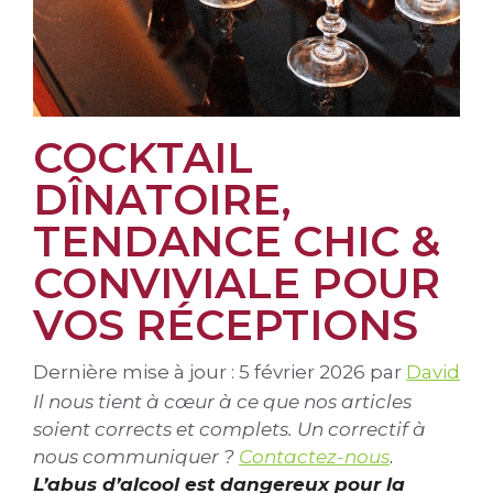
COCKTAIL
DÎNATOIRE,
TENDANCE CHIC &
CONVIVIALE POUR
VOS RÉCEPTIONS
Dernière mise à jour : 5 février 2026
par
David
Il nous tient à cœur à ce que nos articles
soient corrects et complets. Un correctif à
nous communiquer ?
Contactez-nous
.
L’abus d’alcool est dangereux pour la