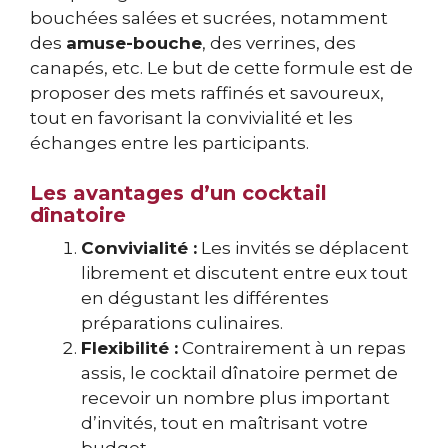
bouchées salées et sucrées, notamment
des
amuse-bouche
, des verrines, des
canapés, etc. Le but de cette formule est de
proposer des mets raffinés et savoureux,
tout en favorisant la convivialité et les
échanges entre les participants.
Les avantages d’un cocktail
dînatoire
Convivialité :
Les invités se déplacent
librement et discutent entre eux tout
en dégustant les différentes
préparations culinaires.
Flexibilité :
Contrairement à un repas
assis, le cocktail dînatoire permet de
recevoir un nombre plus important
d’invités, tout en maîtrisant votre
budget.