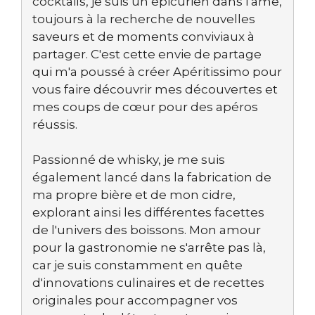
cocktails, je suis un épicurien dans l'âme,
toujours à la recherche de nouvelles
saveurs et de moments conviviaux à
partager. C'est cette envie de partage
qui m'a poussé à créer Apéritissimo pour
vous faire découvrir mes découvertes et
mes coups de cœur pour des apéros
réussis.
Passionné de whisky, je me suis
également lancé dans la fabrication de
ma propre bière et de mon cidre,
explorant ainsi les différentes facettes
de l'univers des boissons. Mon amour
pour la gastronomie ne s'arrête pas là,
car je suis constamment en quête
d'innovations culinaires et de recettes
originales pour accompagner vos