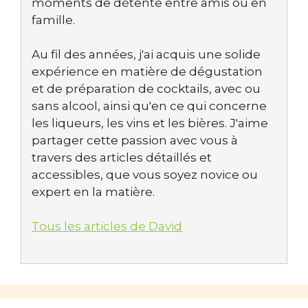
moments de détente entre amis ou en
famille.
Au fil des années, j'ai acquis une solide
expérience en matière de dégustation
et de préparation de cocktails, avec ou
sans alcool, ainsi qu'en ce qui concerne
les liqueurs, les vins et les bières. J'aime
partager cette passion avec vous à
travers des articles détaillés et
accessibles, que vous soyez novice ou
expert en la matière.
Tous les articles de David