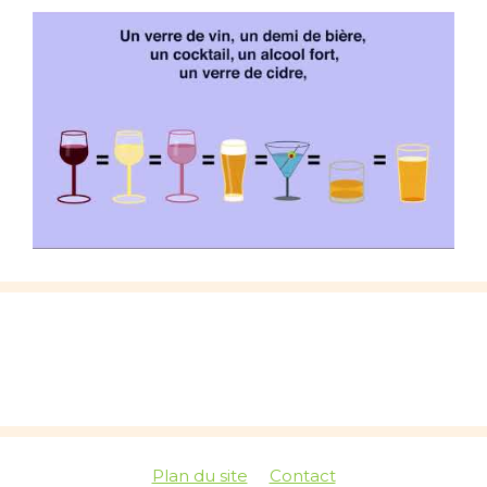
Plan du site
Contact