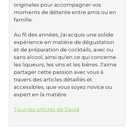
originales pour accompagner vos
moments de détente entre amis ou en
famille.
Au fil des années, j'ai acquis une solide
expérience en matière de dégustation
et de préparation de cocktails, avec ou
sans alcool, ainsi qu'en ce qui concerne
les liqueurs, les vins et les bières. J'aime
partager cette passion avec vous à
travers des articles détaillés et
accessibles, que vous soyez novice ou
expert en la matière.
Tous les articles de David