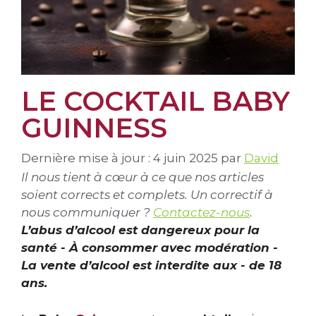
LE COCKTAIL BABY
GUINNESS
Dernière mise à jour : 4 juin 2025
par
David
Il nous tient à cœur à ce que nos articles
soient corrects et complets. Un correctif à
nous communiquer ?
Contactez-nous
.
L’abus d’alcool est dangereux pour la
santé - À consommer avec modération -
La vente d’alcool est interdite aux - de 18
ans.