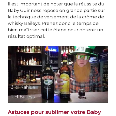
Il est important de noter que la réussite du
Baby Guinness repose en grande partie sur
la technique de versement de la crème de
whisky Baileys. Prenez donc le temps de
bien maîtriser cette étape pour obtenir un
résultat optimal.
Astuces pour sublimer votre Baby