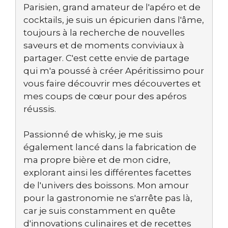
Parisien, grand amateur de l'apéro et de
cocktails, je suis un épicurien dans l'âme,
toujours à la recherche de nouvelles
saveurs et de moments conviviaux à
partager. C'est cette envie de partage
qui m'a poussé à créer Apéritissimo pour
vous faire découvrir mes découvertes et
mes coups de cœur pour des apéros
réussis.
Passionné de whisky, je me suis
également lancé dans la fabrication de
ma propre bière et de mon cidre,
explorant ainsi les différentes facettes
de l'univers des boissons. Mon amour
pour la gastronomie ne s'arrête pas là,
car je suis constamment en quête
d'innovations culinaires et de recettes