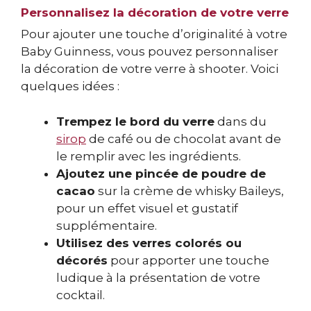
Personnalisez la décoration de votre verre
Pour ajouter une touche d’originalité à votre
Baby Guinness, vous pouvez personnaliser
la décoration de votre verre à shooter. Voici
quelques idées :
Trempez le bord du verre
dans du
sirop
de café ou de chocolat avant de
le remplir avec les ingrédients.
Ajoutez une pincée de poudre de
cacao
sur la crème de whisky Baileys,
pour un effet visuel et gustatif
supplémentaire.
Utilisez des verres colorés ou
décorés
pour apporter une touche
ludique à la présentation de votre
cocktail.