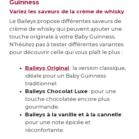
Guinness
Variez les saveurs de la crème de whisky
Le Baileys propose différentes saveurs de
crème de whisky qui peuvent ajouter une
touche originale à votre Baby Guinness.
N’hésitez pas à tester différentes variantes
pour découvrir celle qui vous plaît le plus :
Baileys Original
: la version classique,
idéale pour un Baby Guinness
traditionnel.
Baileys Chocolat Luxe
: pour une
touche chocolatée encore plus
gourmande.
Baileys à la vanille et à la cannelle
:
pour une note épicée et
réconfortante.