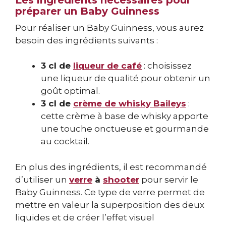
préparer un Baby Guinness
Pour réaliser un Baby Guinness, vous aurez
besoin des ingrédients suivants :
3 cl de
liqueur de café
: choisissez
une liqueur de qualité pour obtenir un
goût optimal.
3 cl de
crème de whisky Baileys
:
cette crème à base de whisky apporte
une touche onctueuse et gourmande
au cocktail.
En plus des ingrédients, il est recommandé
d’utiliser un
verre
à
shooter
pour servir le
Baby Guinness. Ce type de verre permet de
mettre en valeur la superposition des deux
liquides et de créer l’effet visuel