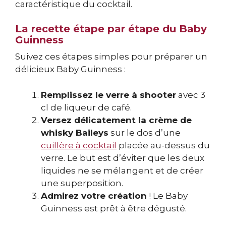
caractéristique du cocktail.
La recette étape par étape du Baby
Guinness
Suivez ces étapes simples pour préparer un
délicieux Baby Guinness :
Remplissez le verre à shooter
avec 3
cl de liqueur de café.
Versez délicatement la crème de
whisky Baileys
sur le dos d’une
cuillère à cocktail
placée au-dessus du
verre. Le but est d’éviter que les deux
liquides ne se mélangent et de créer
une superposition.
Admirez votre création
! Le Baby
Guinness est prêt à être dégusté.