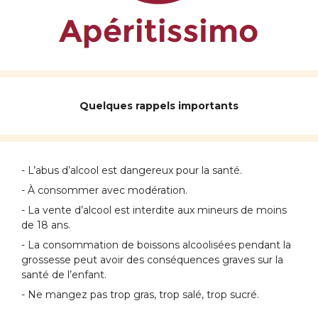
Quelques rappels importants
- L’abus d’alcool est dangereux pour la santé.
- À consommer avec modération.
- La vente d’alcool est interdite aux mineurs de moins
de 18 ans.
- La consommation de boissons alcoolisées pendant la
grossesse peut avoir des conséquences graves sur la
santé de l’enfant.
- Ne mangez pas trop gras, trop salé, trop sucré.