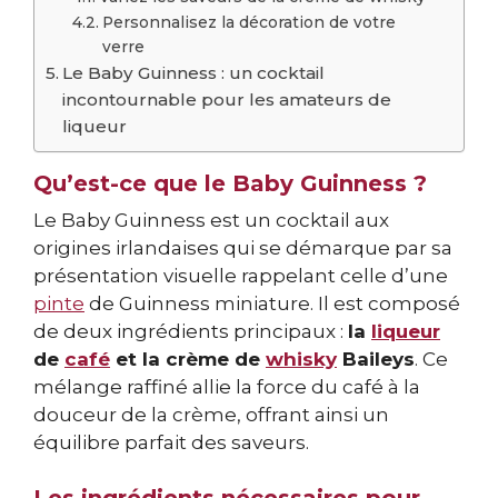
Personnalisez la décoration de votre
verre
Le Baby Guinness : un cocktail
incontournable pour les amateurs de
liqueur
Qu’est-ce que le Baby Guinness ?
Le Baby Guinness est un cocktail aux
origines irlandaises qui se démarque par sa
présentation visuelle rappelant celle d’une
pinte
de Guinness miniature. Il est composé
de deux ingrédients principaux :
la
liqueur
de
café
et la crème de
whisky
Baileys
. Ce
mélange raffiné allie la force du café à la
douceur de la crème, offrant ainsi un
équilibre parfait des saveurs.
Les ingrédients nécessaires pour