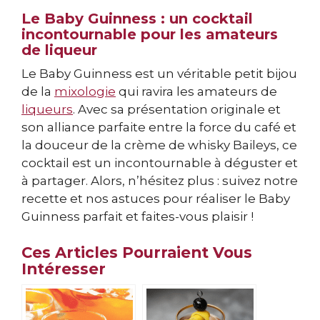
Le Baby Guinness : un cocktail
incontournable pour les amateurs
de liqueur
Le Baby Guinness est un véritable petit bijou
de la
mixologie
qui ravira les amateurs de
liqueurs
. Avec sa présentation originale et
son alliance parfaite entre la force du café et
la douceur de la crème de whisky Baileys, ce
cocktail est un incontournable à déguster et
à partager. Alors, n’hésitez plus : suivez notre
recette et nos astuces pour réaliser le Baby
Guinness parfait et faites-vous plaisir !
Ces Articles Pourraient Vous
Intéresser