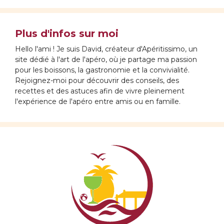
Plus d'infos sur moi
Hello l'ami ! Je suis David, créateur d'Apéritissimo, un
site dédié à l'art de l'apéro, où je partage ma passion
pour les boissons, la gastronomie et la convivialité.
Rejoignez-moi pour découvrir des conseils, des
recettes et des astuces afin de vivre pleinement
l'expérience de l'apéro entre amis ou en famille.