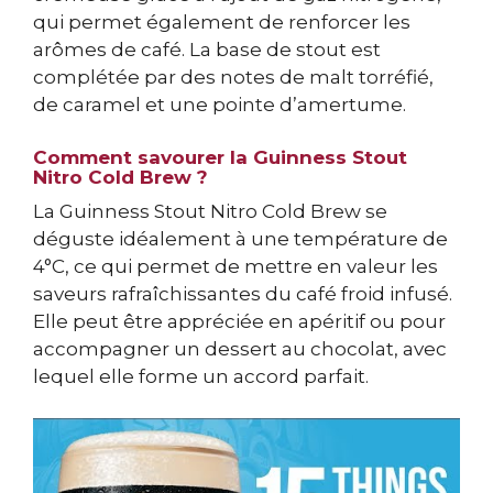
qui permet également de renforcer les
arômes de café. La base de stout est
complétée par des notes de malt torréfié,
de caramel et une pointe d’amertume.
Comment savourer la Guinness Stout
Nitro Cold Brew ?
La Guinness Stout Nitro Cold Brew se
déguste idéalement à une température de
4°C, ce qui permet de mettre en valeur les
saveurs rafraîchissantes du café froid infusé.
Elle peut être appréciée en apéritif ou pour
accompagner un dessert au chocolat, avec
lequel elle forme un accord parfait.