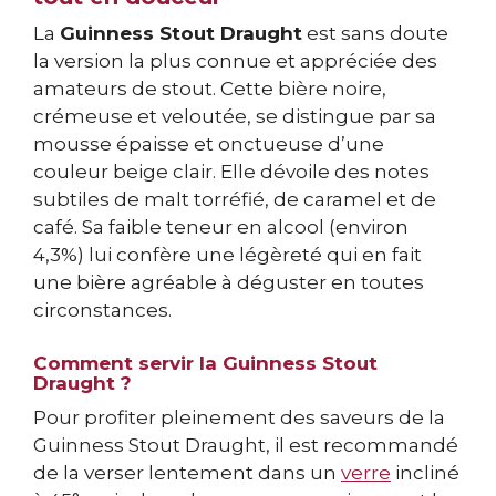
La
Guinness Stout Draught
est sans doute
la version la plus connue et appréciée des
amateurs de stout. Cette bière noire,
crémeuse et veloutée, se distingue par sa
mousse épaisse et onctueuse d’une
couleur beige clair. Elle dévoile des notes
subtiles de malt torréfié, de caramel et de
café. Sa faible teneur en alcool (environ
4,3%) lui confère une légèreté qui en fait
une bière agréable à déguster en toutes
circonstances.
Comment servir la Guinness Stout
Draught ?
Pour profiter pleinement des saveurs de la
Guinness Stout Draught, il est recommandé
de la verser lentement dans un
verre
incliné