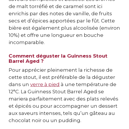
de malt torréfié et de caramel sont ici
enrichis par des notes de vanille, de fruits
secs et d’épices apportées par le fût. Cette
bière est également plus alcoolisée (environ
10%) et offre une longueur en bouche
incomparable.
Comment déguster la Guinness Stout
Barrel Aged ?
Pour apprécier pleinement la richesse de
cette stout, il est préférable de la déguster
dans un
verre à pied
à une température de
12°C. La Guinness Stout Barrel Aged se
mariera parfaitement avec des plats relevés
et épicés ou pour accompagner un dessert
aux saveurs intenses, tels qu’un gâteau au
chocolat noir ou un pudding.