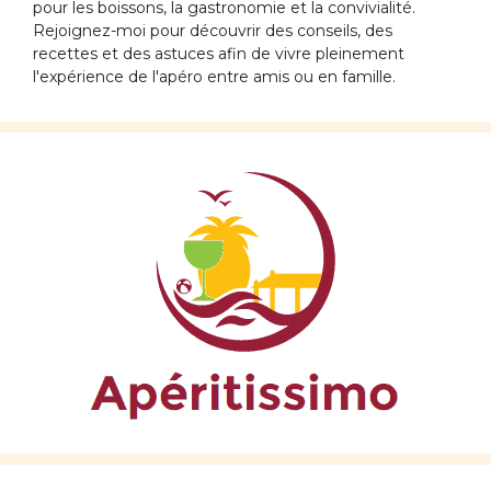
pour les boissons, la gastronomie et la convivialité.
Rejoignez-moi pour découvrir des conseils, des
recettes et des astuces afin de vivre pleinement
l'expérience de l'apéro entre amis ou en famille.