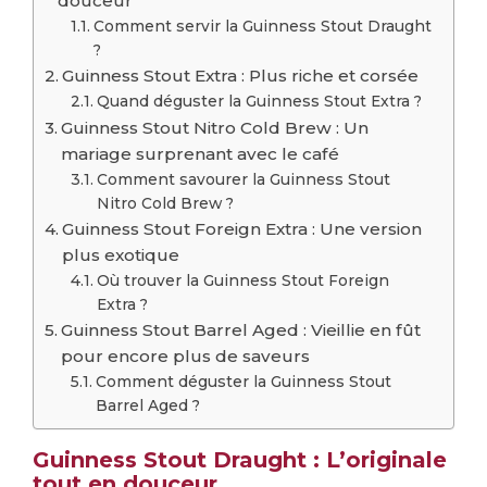
douceur
Comment servir la Guinness Stout Draught
?
Guinness Stout Extra : Plus riche et corsée
Quand déguster la Guinness Stout Extra ?
Guinness Stout Nitro Cold Brew : Un
mariage surprenant avec le café
Comment savourer la Guinness Stout
Nitro Cold Brew ?
Guinness Stout Foreign Extra : Une version
plus exotique
Où trouver la Guinness Stout Foreign
Extra ?
Guinness Stout Barrel Aged : Vieillie en fût
pour encore plus de saveurs
Comment déguster la Guinness Stout
Barrel Aged ?
Guinness Stout Draught : L’originale
tout en douceur