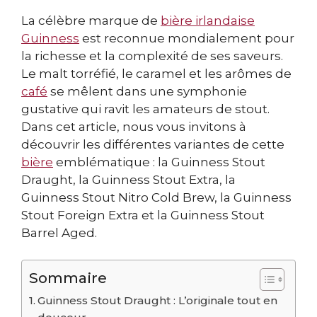
La célèbre marque de
bière irlandaise
Guinness
est reconnue mondialement pour
la richesse et la complexité de ses saveurs.
Le malt torréfié, le caramel et les arômes de
café
se mêlent dans une symphonie
gustative qui ravit les amateurs de stout.
Dans cet article, nous vous invitons à
découvrir les différentes variantes de cette
bière
emblématique : la Guinness Stout
Draught, la Guinness Stout Extra, la
Guinness Stout Nitro Cold Brew, la Guinness
Stout Foreign Extra et la Guinness Stout
Barrel Aged.
Sommaire
Guinness Stout Draught : L’originale tout en