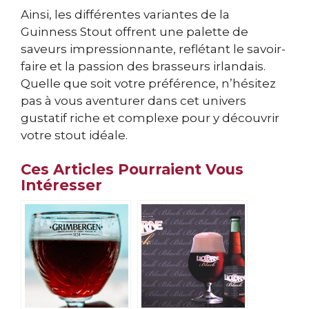
Ainsi, les différentes variantes de la
Guinness Stout offrent une palette de
saveurs impressionnante, reflétant le savoir-
faire et la passion des brasseurs irlandais.
Quelle que soit votre préférence, n’hésitez
pas à vous aventurer dans cet univers
gustatif riche et complexe pour y découvrir
votre stout idéale.
Ces Articles Pourraient Vous
Intéresser