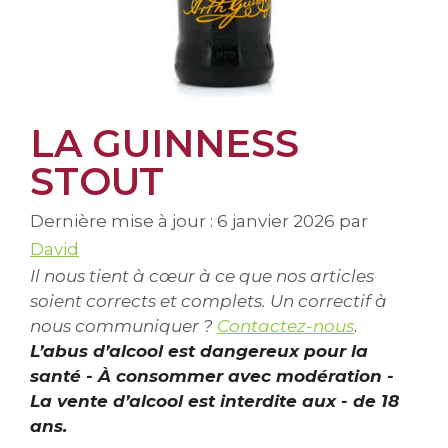
LA GUINNESS
STOUT
Dernière mise à jour : 6 janvier 2026
par
David
Il nous tient à cœur à ce que nos articles
soient corrects et complets. Un correctif à
nous communiquer ?
Contactez-nous
.
L’abus d’alcool est dangereux pour la
santé - À consommer avec modération -
La vente d’alcool est interdite aux - de 18
ans.