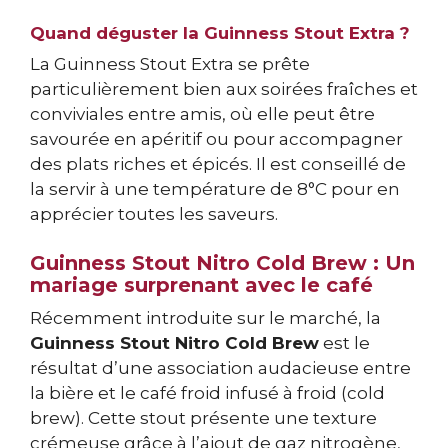
Quand déguster la Guinness Stout Extra ?
La Guinness Stout Extra se prête
particulièrement bien aux soirées fraîches et
conviviales entre amis, où elle peut être
savourée en apéritif ou pour accompagner
des plats riches et épicés. Il est conseillé de
la servir à une température de 8°C pour en
apprécier toutes les saveurs.
Guinness Stout Nitro Cold Brew : Un
mariage surprenant avec le café
Récemment introduite sur le marché, la
Guinness Stout Nitro Cold Brew
est le
résultat d’une association audacieuse entre
la bière et le café froid infusé à froid (cold
brew). Cette stout présente une texture
crémeuse grâce à l’ajout de gaz nitrogène,