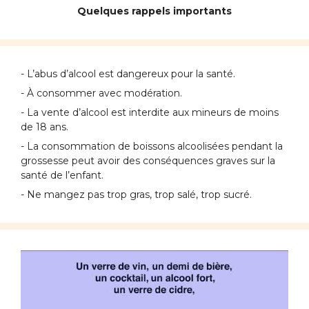
Quelques rappels importants
- L’abus d’alcool est dangereux pour la santé.
- À consommer avec modération.
- La vente d’alcool est interdite aux mineurs de moins
de 18 ans.
- La consommation de boissons alcoolisées pendant la
grossesse peut avoir des conséquences graves sur la
santé de l’enfant.
- Ne mangez pas trop gras, trop salé, trop sucré.