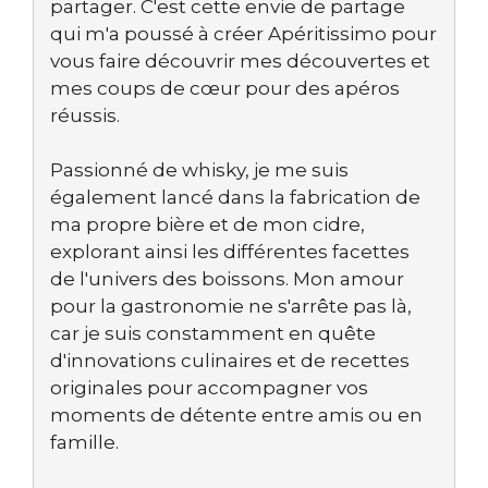
partager. C'est cette envie de partage
qui m'a poussé à créer Apéritissimo pour
vous faire découvrir mes découvertes et
mes coups de cœur pour des apéros
réussis.
Passionné de whisky, je me suis
également lancé dans la fabrication de
ma propre bière et de mon cidre,
explorant ainsi les différentes facettes
de l'univers des boissons. Mon amour
pour la gastronomie ne s'arrête pas là,
car je suis constamment en quête
d'innovations culinaires et de recettes
originales pour accompagner vos
moments de détente entre amis ou en
famille.