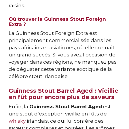
raisins.
Où trouver la Guinness Stout Foreign
Extra ?
La Guinness Stout Foreign Extra est
principalement commercialisée dans les
pays africains et asiatiques, où elle connaît
un grand succès. Si vous avez l’occasion de
voyager dans ces régions, ne manquez pas
de déguster cette variante exotique de la
célèbre stout irlandaise.
Guinness Stout Barrel Aged : Vieillie
en fût pour encore plus de saveurs
Enfin, la
Guinness Stout Barrel Aged
est
une stout d’exception vieillie en fûts de
whisky
irlandais, ce qui lui confère des
saveurs complexes et boisées. Les arômes