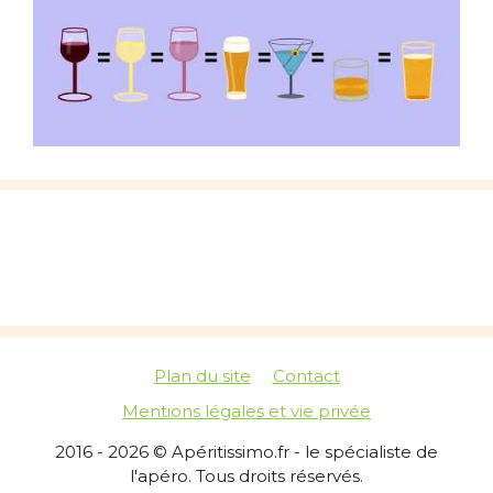
Plan du site
Contact
Mentions légales et vie privée
2016 - 2026 © Apéritissimo.fr - le spécialiste de
l'apéro. Tous droits réservés.