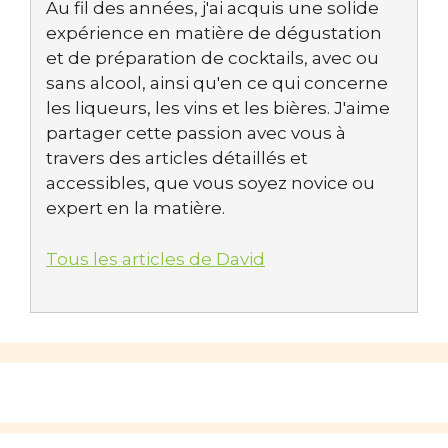
Au fil des années, j'ai acquis une solide
expérience en matière de dégustation
et de préparation de cocktails, avec ou
sans alcool, ainsi qu'en ce qui concerne
les liqueurs, les vins et les bières. J'aime
partager cette passion avec vous à
travers des articles détaillés et
accessibles, que vous soyez novice ou
expert en la matière.
Tous les articles de David