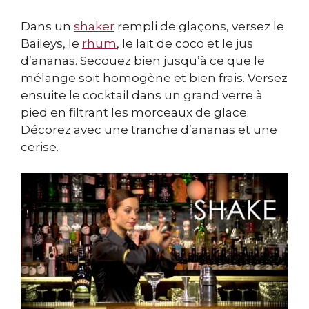
Dans un
shaker
rempli de glaçons, versez le
Baileys, le
rhum
, le lait de coco et le jus
d’ananas. Secouez bien jusqu’à ce que le
mélange soit homogène et bien frais. Versez
ensuite le cocktail dans un grand verre à
pied en filtrant les morceaux de glace.
Décorez avec une tranche d’ananas et une
cerise.