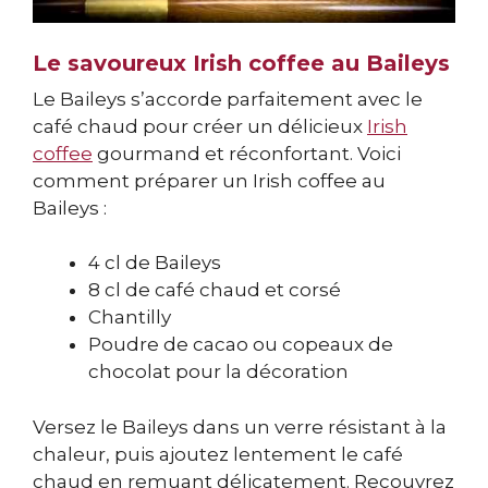
Le savoureux Irish coffee au Baileys
Le Baileys s’accorde parfaitement avec le
café chaud pour créer un délicieux
Irish
coffee
gourmand et réconfortant. Voici
comment préparer un Irish coffee au
Baileys :
4 cl de Baileys
8 cl de café chaud et corsé
Chantilly
Poudre de cacao ou copeaux de
chocolat pour la décoration
Versez le Baileys dans un verre résistant à la
chaleur, puis ajoutez lentement le café
chaud en remuant délicatement. Recouvrez