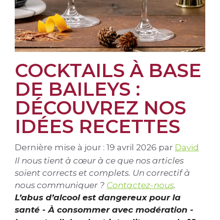
COCKTAILS À BASE
DE BAILEYS :
DÉCOUVREZ NOS
IDÉES RECETTES
Dernière mise à jour : 19 avril 2026
par
David
Il nous tient à cœur à ce que nos articles
soient corrects et complets. Un correctif à
nous communiquer ?
Contactez-nous
.
L’abus d’alcool est dangereux pour la
santé - À consommer avec modération -