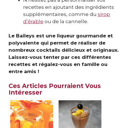
recettes en ajoutant des ingrédients
supplémentaires, comme du
sirop
d’érable
ou de la cannelle.
Le Baileys est une liqueur gourmande et
polyvalente qui permet de réaliser de
nombreux cocktails délicieux et originaux.
Laissez-vous tenter par ces différentes
recettes et régalez-vous en famille ou
entre amis !
Ces Articles Pourraient Vous
Intéresser