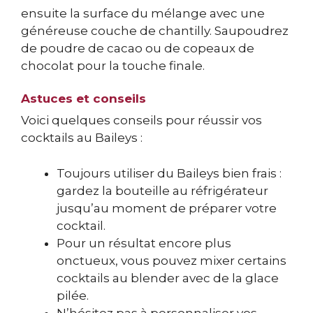
ensuite la surface du mélange avec une
généreuse couche de chantilly. Saupoudrez
de poudre de cacao ou de copeaux de
chocolat pour la touche finale.
Astuces et conseils
Voici quelques conseils pour réussir vos
cocktails au Baileys :
Toujours utiliser du Baileys bien frais :
gardez la bouteille au réfrigérateur
jusqu’au moment de préparer votre
cocktail.
Pour un résultat encore plus
onctueux, vous pouvez mixer certains
cocktails au blender avec de la glace
pilée.
N’hésitez pas à personnaliser vos