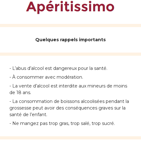
Quelques rappels importants
- L’abus d’alcool est dangereux pour la santé.
- À consommer avec modération.
- La vente d’alcool est interdite aux mineurs de moins
de 18 ans.
- La consommation de boissons alcoolisées pendant la
grossesse peut avoir des conséquences graves sur la
santé de l’enfant.
- Ne mangez pas trop gras, trop salé, trop sucré.