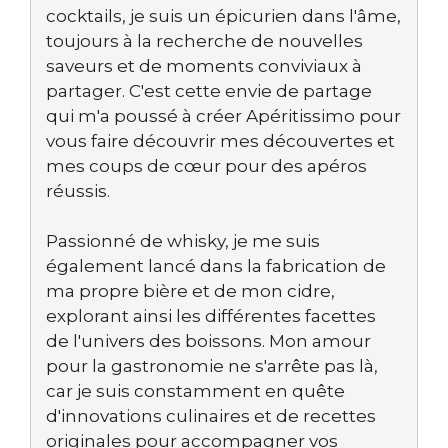
cocktails, je suis un épicurien dans l'âme,
toujours à la recherche de nouvelles
saveurs et de moments conviviaux à
partager. C'est cette envie de partage
qui m'a poussé à créer Apéritissimo pour
vous faire découvrir mes découvertes et
mes coups de cœur pour des apéros
réussis.
Passionné de whisky, je me suis
également lancé dans la fabrication de
ma propre bière et de mon cidre,
explorant ainsi les différentes facettes
de l'univers des boissons. Mon amour
pour la gastronomie ne s'arrête pas là,
car je suis constamment en quête
d'innovations culinaires et de recettes
originales pour accompagner vos