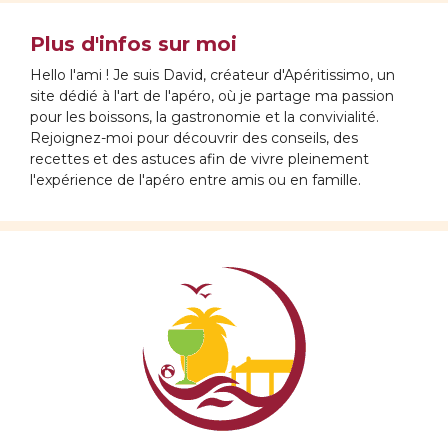
Plus d'infos sur moi
Hello l'ami ! Je suis David, créateur d'Apéritissimo, un
site dédié à l'art de l'apéro, où je partage ma passion
pour les boissons, la gastronomie et la convivialité.
Rejoignez-moi pour découvrir des conseils, des
recettes et des astuces afin de vivre pleinement
l'expérience de l'apéro entre amis ou en famille.