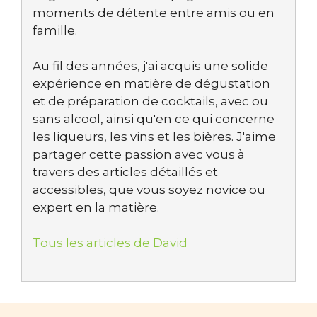
moments de détente entre amis ou en
famille.
Au fil des années, j'ai acquis une solide
expérience en matière de dégustation
et de préparation de cocktails, avec ou
sans alcool, ainsi qu'en ce qui concerne
les liqueurs, les vins et les bières. J'aime
partager cette passion avec vous à
travers des articles détaillés et
accessibles, que vous soyez novice ou
expert en la matière.
Tous les articles de David