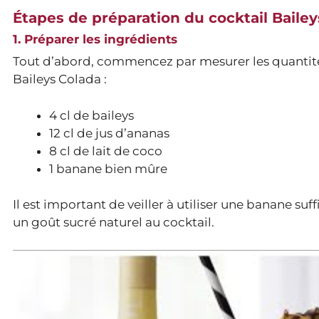
Étapes de préparation du cocktail Bailey
1. Préparer les ingrédients
Tout d’abord, commencez par mesurer les quantités
Baileys Colada :
4 cl de baileys
12 cl de jus d’ananas
8 cl de lait de coco
1 banane bien mûre
Il est important de veiller à utiliser une banane su
un goût sucré naturel au cocktail.