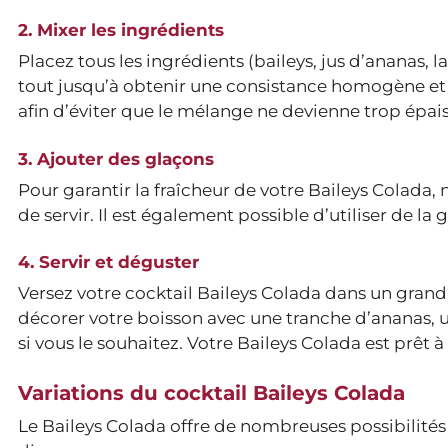
2. Mixer les ingrédients
Placez tous les ingrédients (baileys, jus d’ananas,
tout jusqu’à obtenir une consistance homogène et
afin d’éviter que le mélange ne devienne trop épais
3. Ajouter des glaçons
Pour garantir la fraîcheur de votre Baileys Colada,
de servir. Il est également possible d’utiliser de la
4. Servir et déguster
Versez votre cocktail Baileys Colada dans un gran
décorer votre boisson avec une tranche d’ananas,
si vous le souhaitez. Votre Baileys Colada est prêt à
Variations du cocktail Baileys Colada
Le Baileys Colada offre de nombreuses possibilités 