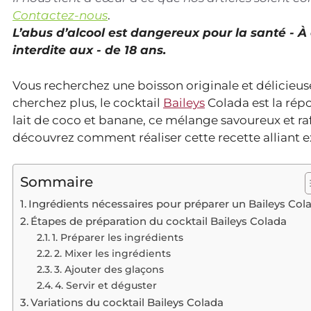
Contactez-nous
.
L’abus d’alcool est dangereux pour la santé - 
interdite aux - de 18 ans.
Vous recherchez une boisson originale et délicieuse
cherchez plus, le cocktail
Baileys
Colada est la rép
lait de coco et banane, ce mélange savoureux et rafr
découvrez comment réaliser cette recette alliant
Sommaire
Ingrédients nécessaires pour préparer un Baileys Col
Étapes de préparation du cocktail Baileys Colada
1. Préparer les ingrédients
2. Mixer les ingrédients
3. Ajouter des glaçons
4. Servir et déguster
Variations du cocktail Baileys Colada