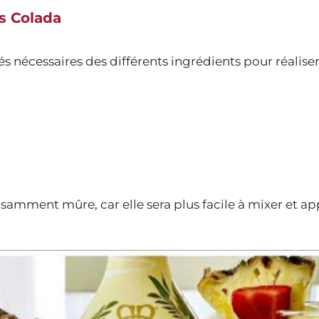
s Colada
 nécessaires des différents ingrédients pour réalise
ffisamment mûre, car elle sera plus facile à mixer et a