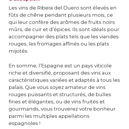
Les vins de Ribera del Duero sont élevés en
fûts de chêne pendant plusieurs mois, ce
qui leur confère des arômes de fruits noirs
mûrs, de cuir et d’épices. Ils sont idéals pour
accompagner des plats tels que les viandes
rouges, les fromages affinés ou les plats
mijotés.
En somme, l’Espagne est un pays viticole
riche et diversifié, proposant des vins aux
caractéristiques variées et adaptés à tous les
palais. Que vous soyez amateur de vins
rouges puissants et structurés, de bulles
fines et élégantes, ou de vins fruités et
gourmands, vous trouverez votre bonheur
parmi les multiples appellations
espagnoles !