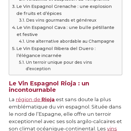
Le Vin Espagnol Grenache : une explosion
de fruits et d’épices
Des vins gourmands et généreux
Le Vin Espagnol Cava : une bulle pétillante
et festive
Une alternative abordable au Champagne
Le Vin Espagnol Ribera del Duero :
l’élégance incarnée
Un terroir unique pour des vins
d’exception
Le Vin Espagnol Rioja : un
incontournable
La
région de
Rioja
est sans doute la plus
emblématique du vin espagnol. Située dans
le nord de l’Espagne, elle offre un terroir
exceptionnel avec ses sols argilo-calcaires et
son climat océanique-continental. Les
vins