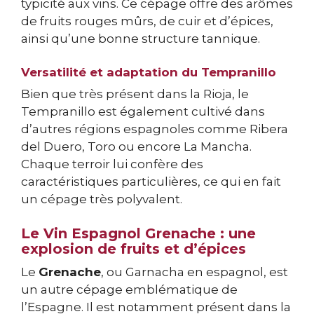
typicité aux vins. Ce cépage offre des arômes
de fruits rouges mûrs, de cuir et d’épices,
ainsi qu’une bonne structure tannique.
Versatilité et adaptation du Tempranillo
Bien que très présent dans la Rioja, le
Tempranillo est également cultivé dans
d’autres régions espagnoles comme Ribera
del Duero, Toro ou encore La Mancha.
Chaque terroir lui confère des
caractéristiques particulières, ce qui en fait
un cépage très polyvalent.
Le Vin Espagnol Grenache : une
explosion de fruits et d’épices
Le
Grenache
, ou Garnacha en espagnol, est
un autre cépage emblématique de
l’Espagne. Il est notamment présent dans la