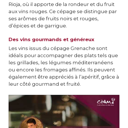
Rioja, où il apporte de la rondeur et du fruit
aux vins rouges. Ce cépage se distingue par
ses arômes de fruits noirs et rouges,
d’épices et de garrigue.
Des vins gourmands et généreux
Les vins issus du cépage Grenache sont
idéals pour accompagner des plats tels que
les grillades, les légumes méditerranéens
ou encore les fromages affinés. Ils peuvent
également être appréciés à l’apéritif, grâce à
leur côté gourmand et fruité.