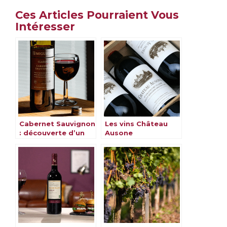
Ces Articles Pourraient Vous
Intéresser
Cabernet Sauvignon
Les vins Château
: découverte d’un
Ausone
cépage
emblématique