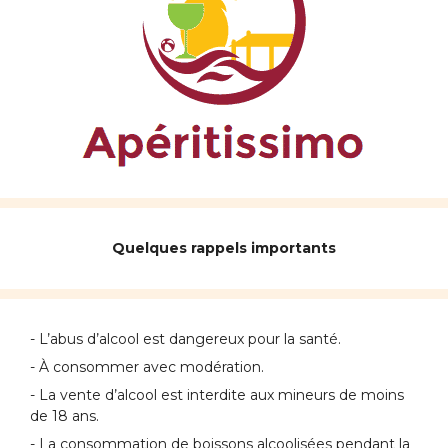
Quelques rappels importants
- L’abus d’alcool est dangereux pour la santé.
- À consommer avec modération.
- La vente d’alcool est interdite aux mineurs de moins
de 18 ans.
- La consommation de boissons alcoolisées pendant la