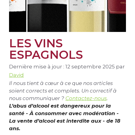
LES VINS
ESPAGNOLS
Dernière mise à jour : 12 septembre 2025
par
David
Il nous tient à cœur à ce que nos articles
soient corrects et complets. Un correctif à
nous communiquer ?
Contactez-nous
.
L’abus d’alcool est dangereux pour la
santé - À consommer avec modération -
La vente d’alcool est interdite aux - de 18
ans.