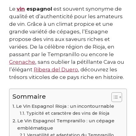
Le
vin
espagnol
est souvent synonyme de
qualité et d’authenticité pour les amateurs
de vin. Grâce à un climat propice et une
grande variété de cépages, l’Espagne
propose des vins aux saveurs riches et
variées. De la célèbre région de Rioja, en
passant par le Tempranillo ou encore le
Grenache
, sans oublier la pétillante Cava ou
l’élégant
Ribera del Duero
, découvrez les
trésors viticoles de ce pays riche en histoire.
Sommaire
Le Vin Espagnol Rioja : un incontournable
Typicité et caractère des vins de Rioja
Le Vin Espagnol Tempranillo : un cépage
emblématique
Versatilité et adaptation du Tempranillo