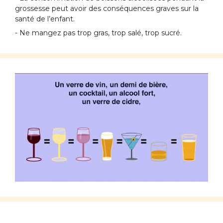
grossesse peut avoir des conséquences graves sur la
santé de l’enfant.
- Ne mangez pas trop gras, trop salé, trop sucré.