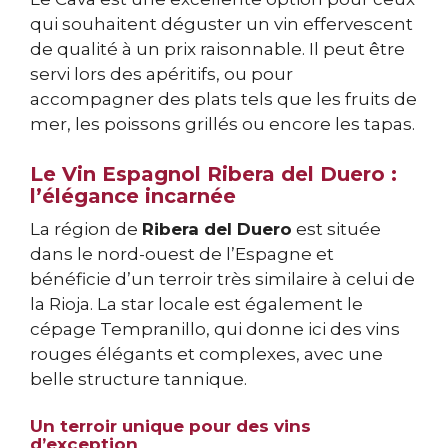
qui souhaitent déguster un vin effervescent
de qualité à un prix raisonnable. Il peut être
servi lors des apéritifs, ou pour
accompagner des plats tels que les fruits de
mer, les poissons grillés ou encore les tapas.
Le Vin Espagnol Ribera del Duero :
l’élégance incarnée
La région de
Ribera del Duero
est située
dans le nord-ouest de l’Espagne et
bénéficie d’un terroir très similaire à celui de
la Rioja. La star locale est également le
cépage Tempranillo, qui donne ici des vins
rouges élégants et complexes, avec une
belle structure tannique.
Un terroir unique pour des vins
d’exception