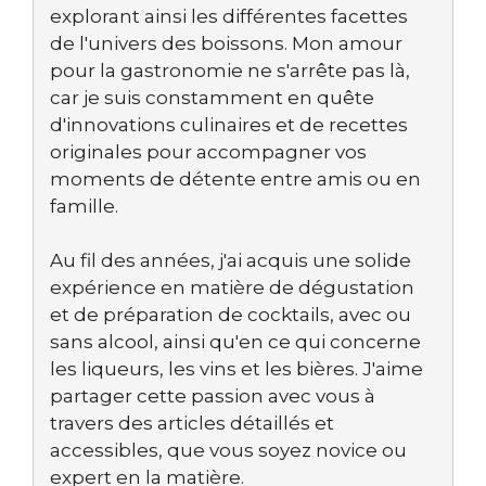
explorant ainsi les différentes facettes
de l'univers des boissons. Mon amour
pour la gastronomie ne s'arrête pas là,
car je suis constamment en quête
d'innovations culinaires et de recettes
originales pour accompagner vos
moments de détente entre amis ou en
famille.
Au fil des années, j'ai acquis une solide
expérience en matière de dégustation
et de préparation de cocktails, avec ou
sans alcool, ainsi qu'en ce qui concerne
les liqueurs, les vins et les bières. J'aime
partager cette passion avec vous à
travers des articles détaillés et
accessibles, que vous soyez novice ou
expert en la matière.