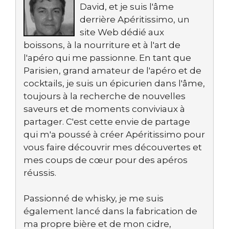
David, et je suis l'âme
derrière Apéritissimo, un
site Web dédié aux
boissons, à la nourriture et à l'art de
l'apéro qui me passionne. En tant que
Parisien, grand amateur de l'apéro et de
cocktails, je suis un épicurien dans l'âme,
toujours à la recherche de nouvelles
saveurs et de moments conviviaux à
partager. C'est cette envie de partage
qui m'a poussé à créer Apéritissimo pour
vous faire découvrir mes découvertes et
mes coups de cœur pour des apéros
réussis.
Passionné de whisky, je me suis
également lancé dans la fabrication de
ma propre bière et de mon cidre,