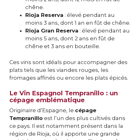
chêne.
Rioja Reserva
: élevé pendant au
moins 3 ans, dont 1 an en fût de chêne.
Rioja Gran Reserva
: élevé pendant au
moins 5 ans, dont 2 ans en fût de
chêne et 3 ans en bouteille.
Ces vins sont idéals pour accompagner des
plats tels que les viandes rouges, les
fromages affinés ou encore les plats épicés.
Le Vin Espagnol Tempranillo : un
cépage emblématique
Originaire d’Espagne, le
cépage
Tempranillo
est l’un des plus cultivés dans
ce pays. Il est notamment présent dans la
région de Rioja, où il apporte une grande