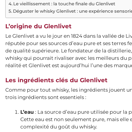
Le vieillissement : la touche finale du Glenlivet
Déguster le whisky Glenlivet : une expérience sensori
L’origine du Glenlivet
Le Glenlivet a vu le jour en 1824 dans la vallée de L
réputée pour ses sources d’eau pure et ses terres fe
de qualité supérieure. Le fondateur de la distillerie
whisky qui pourrait rivaliser avec les meilleurs du 
réalité et Glenlivet est aujourd’hui l’une des marq
Les ingrédients clés du Glenlivet
Comme pour tout whisky, les ingrédients jouent un r
trois ingrédients sont essentiels :
L’eau
: La source d’eau pure utilisée pour la 
Cette eau est non seulement pure, mais elle 
complexité du goût du whisky.