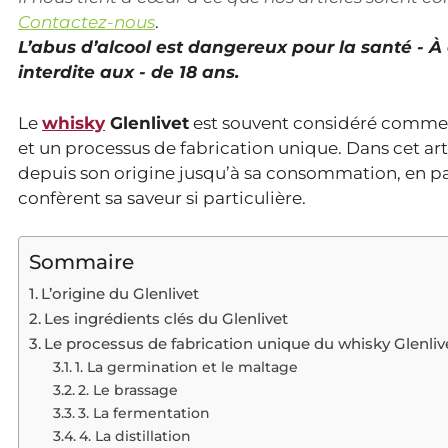
Contactez-nous
.
L’abus d’alcool est dangereux pour la santé - 
interdite aux - de 18 ans.
Le
whisky
Glenlivet
est souvent considéré comme l
et un processus de fabrication unique. Dans cet arti
depuis son origine jusqu’à sa consommation, en pas
confèrent sa saveur si particulière.
Sommaire
L’origine du Glenlivet
Les ingrédients clés du Glenlivet
Le processus de fabrication unique du whisky Glenliv
1. La germination et le maltage
2. Le brassage
3. La fermentation
4. La distillation