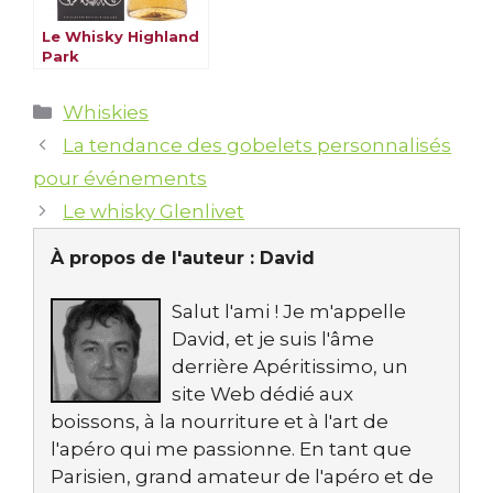
Le Whisky Highland
Park
Catégories
Whiskies
La tendance des gobelets personnalisés
pour événements
Le whisky Glenlivet
À propos de l'auteur :
David
Salut l'ami ! Je m'appelle
David, et je suis l'âme
derrière Apéritissimo, un
site Web dédié aux
boissons, à la nourriture et à l'art de
l'apéro qui me passionne. En tant que
Parisien, grand amateur de l'apéro et de