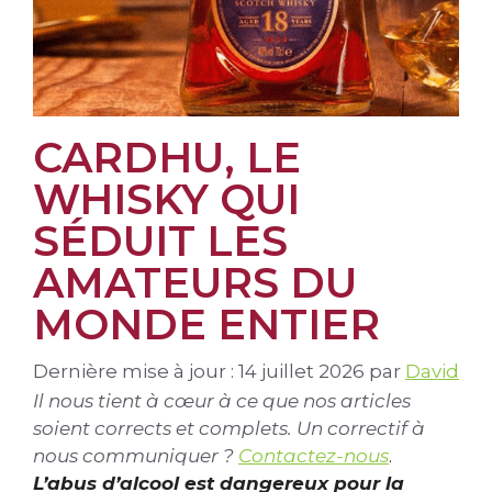
CARDHU, LE
WHISKY QUI
SÉDUIT LES
AMATEURS DU
MONDE ENTIER
Dernière mise à jour : 14 juillet 2026
par
David
Il nous tient à cœur à ce que nos articles
soient corrects et complets. Un correctif à
nous communiquer ?
Contactez-nous
.
L’abus d’alcool est dangereux pour la