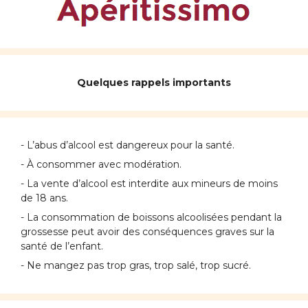
Quelques rappels importants
- L’abus d’alcool est dangereux pour la santé.
- À consommer avec modération.
- La vente d’alcool est interdite aux mineurs de moins
de 18 ans.
- La consommation de boissons alcoolisées pendant la
grossesse peut avoir des conséquences graves sur la
santé de l’enfant.
- Ne mangez pas trop gras, trop salé, trop sucré.