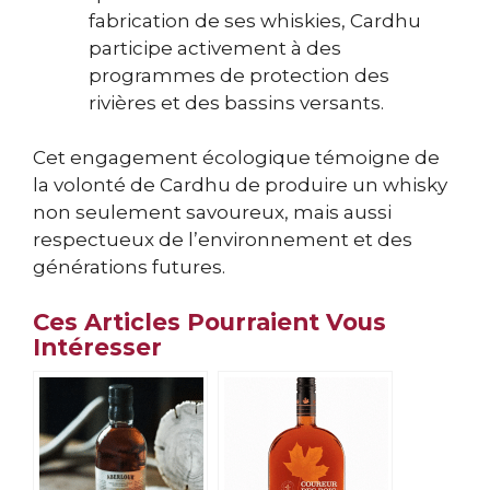
fabrication de ses whiskies, Cardhu
participe activement à des
programmes de protection des
rivières et des bassins versants.
Cet engagement écologique témoigne de
la volonté de Cardhu de produire un whisky
non seulement savoureux, mais aussi
respectueux de l’environnement et des
générations futures.
Ces Articles Pourraient Vous
Intéresser