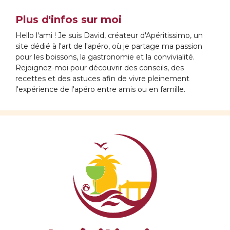
Plus d'infos sur moi
Hello l'ami ! Je suis David, créateur d'Apéritissimo, un
site dédié à l'art de l'apéro, où je partage ma passion
pour les boissons, la gastronomie et la convivialité.
Rejoignez-moi pour découvrir des conseils, des
recettes et des astuces afin de vivre pleinement
l'expérience de l'apéro entre amis ou en famille.