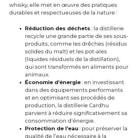
whisky, elle met en œuvre des pratiques
durables et respectueuses de la nature :
Réduction des déchets
: la distillerie
recycle une grande partie de ses sous-
produits, comme les drêches (résidus
solides du malt) et les pot-ales
(liquides résiduels de la distillation),
qui sont transformés en aliments pour
animaux.
Économie d’énergie
: en investissant
dans des équipements performants
et en optimisant ses procédés de
production, la distillerie Cardhu
parvient à réduire significativement sa
consommation d’énergie.
Protection de l’eau
: pour préserver la
qualité de l’eau nécessaire à la