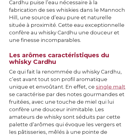
Cardhu puise l’eau nécessaire à la
fabrication de ses whiskies dans le Mannoch
Hill, une source d’eau pure et naturelle
située à proximité. Cette eau exceptionnelle
confère au whisky Cardhu une douceur et
une finesse incomparables.
Les arômes caractéristiques du
whisky Cardhu
Ce qui fait la renommée du whisky Cardhu,
c’est avant tout son profil aromatique
unique et envoûtant. En effet, ce
single malt
se caractérise par des notes gourmandes et
fruitées, avec une touche de miel qui lui
confère une douceur inimitable. Les
amateurs de whisky sont séduits par cette
palette d’arômes qui évoque les vergers et
les pâtisseries, mêlés à une pointe de