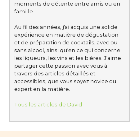
moments de détente entre amis ou en
famille.
Au fil des années, j'ai acquis une solide
expérience en matière de dégustation
et de préparation de cocktails, avec ou
sans alcool, ainsi qu'en ce qui concerne
les liqueurs, les vins et les bières. J'aime
partager cette passion avec vous à
travers des articles détaillés et
accessibles, que vous soyez novice ou
expert en la matière.
Tous les articles de David