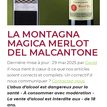
LA MONTAGNA
MAGICA MERLOT
DEL MALCANTONE
Dernière mise à jour : 29 mai 2025
par
David
Il nous tient à cœur à ce que nos articles
soient corrects et complets. Un correctif à
nous communiquer ?
Contactez-nous
.
L’abus d’alcool est dangereux pour la
santé - À consommer avec modération -
La vente d’alcool est interdite aux - de 18
ans.