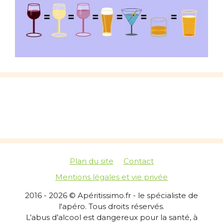
Plan du site
Contact
Mentions légales et vie privée
2016 - 2026 © Apéritissimo.fr - le spécialiste de
l'apéro. Tous droits réservés.
L’abus d’alcool est dangereux pour la santé, à