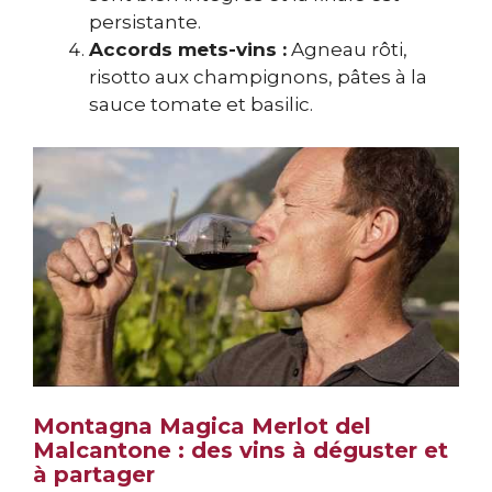
persistante.
Accords mets-vins :
Agneau rôti,
risotto aux champignons, pâtes à la
sauce tomate et basilic.
Montagna Magica Merlot del
Malcantone : des vins à déguster et
à partager