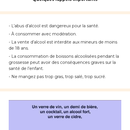
- L’abus d’alcool est dangereux pour la santé.
- À consommer avec modération.
- La vente d’alcool est interdite aux mineurs de moins
de 18 ans.
- La consommation de boissons alcoolisées pendant la
grossesse peut avoir des conséquences graves sur la
santé de l’enfant.
- Ne mangez pas trop gras, trop salé, trop sucré.