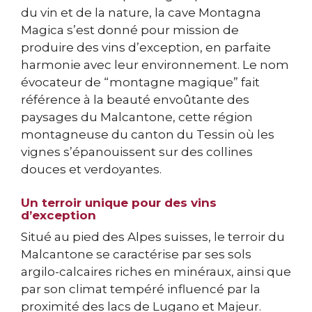
du vin et de la nature, la cave Montagna
Magica s’est donné pour mission de
produire des vins d’exception, en parfaite
harmonie avec leur environnement. Le nom
évocateur de “montagne magique” fait
référence à la beauté envoûtante des
paysages du Malcantone, cette région
montagneuse du canton du Tessin où les
vignes s’épanouissent sur des collines
douces et verdoyantes.
Un terroir unique pour des vins
d’exception
Situé au pied des Alpes suisses, le terroir du
Malcantone se caractérise par ses sols
argilo-calcaires riches en minéraux, ainsi que
par son climat tempéré influencé par la
proximité des lacs de Lugano et Majeur.