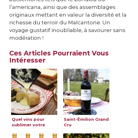
l’americana, ainsi que des assemblages
originaux mettant en valeur la diversité et la
richesse du terroir du Malcantone. Un
voyage gustatif inoubliable, à savourer sans
modération !
Ces Articles Pourraient Vous
Intéresser
Quel vins pour
Saint-Émilion Grand
sublimer votre
Cru
raclette