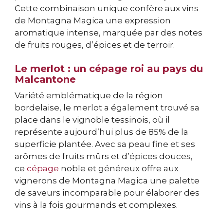
Cette combinaison unique confère aux vins
de Montagna Magica une expression
aromatique intense, marquée par des notes
de fruits rouges, d’épices et de terroir.
Le merlot : un cépage roi au pays du
Malcantone
Variété emblématique de la région
bordelaise, le merlot a également trouvé sa
place dans le vignoble tessinois, où il
représente aujourd’hui plus de 85% de la
superficie plantée. Avec sa peau fine et ses
arômes de fruits mûrs et d’épices douces,
ce
cépage
noble et généreux offre aux
vignerons de Montagna Magica une palette
de saveurs incomparable pour élaborer des
vins à la fois gourmands et complexes.