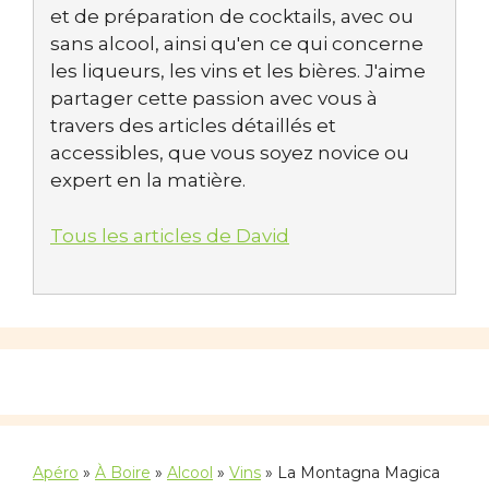
et de préparation de cocktails, avec ou
sans alcool, ainsi qu'en ce qui concerne
les liqueurs, les vins et les bières. J'aime
partager cette passion avec vous à
travers des articles détaillés et
accessibles, que vous soyez novice ou
expert en la matière.
Tous les articles de David
Apéro
»
À Boire
»
Alcool
»
Vins
»
La Montagna Magica