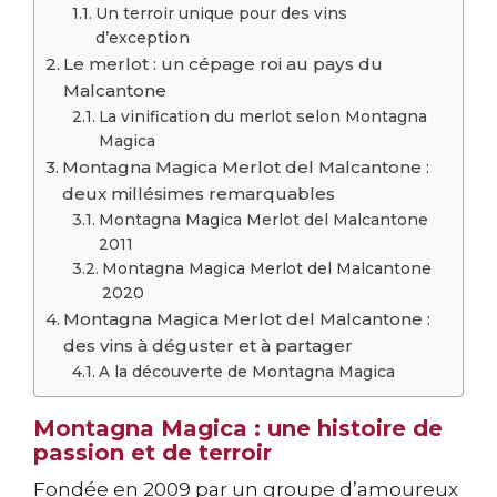
Un terroir unique pour des vins
d’exception
Le merlot : un cépage roi au pays du
Malcantone
La vinification du merlot selon Montagna
Magica
Montagna Magica Merlot del Malcantone :
deux millésimes remarquables
Montagna Magica Merlot del Malcantone
2011
Montagna Magica Merlot del Malcantone
2020
Montagna Magica Merlot del Malcantone :
des vins à déguster et à partager
A la découverte de Montagna Magica
Montagna Magica : une histoire de
passion et de terroir
Fondée en 2009 par un groupe d’amoureux