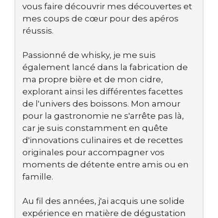
vous faire découvrir mes découvertes et
mes coups de cœur pour des apéros
réussis.
Passionné de whisky, je me suis
également lancé dans la fabrication de
ma propre bière et de mon cidre,
explorant ainsi les différentes facettes
de l'univers des boissons. Mon amour
pour la gastronomie ne s'arrête pas là,
car je suis constamment en quête
d'innovations culinaires et de recettes
originales pour accompagner vos
moments de détente entre amis ou en
famille.
Au fil des années, j'ai acquis une solide
expérience en matière de dégustation