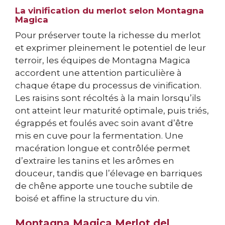
La vinification du merlot selon Montagna
Magica
Pour préserver toute la richesse du merlot
et exprimer pleinement le potentiel de leur
terroir, les équipes de Montagna Magica
accordent une attention particulière à
chaque étape du processus de vinification.
Les raisins sont récoltés à la main lorsqu’ils
ont atteint leur maturité optimale, puis triés,
égrappés et foulés avec soin avant d’être
mis en cuve pour la fermentation. Une
macération longue et contrôlée permet
d’extraire les tanins et les arômes en
douceur, tandis que l’élevage en barriques
de chêne apporte une touche subtile de
boisé et affine la structure du vin.
Montagna Magica Merlot del