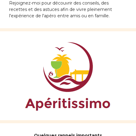
Rejoignez-moi pour découvrir des conseils, des
recettes et des astuces afin de vivre pleinement
l'expérience de l'apéro entre amis ou en famille.
Quelques rappels importants