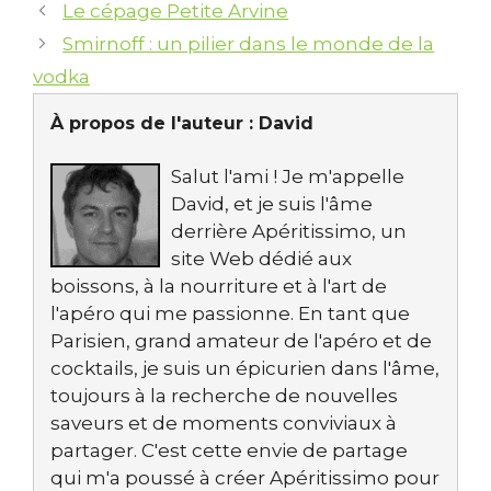
Le cépage Petite Arvine
Smirnoff : un pilier dans le monde de la
vodka
À propos de l'auteur :
David
Salut l'ami ! Je m'appelle
David, et je suis l'âme
derrière Apéritissimo, un
site Web dédié aux
boissons, à la nourriture et à l'art de
l'apéro qui me passionne. En tant que
Parisien, grand amateur de l'apéro et de
cocktails, je suis un épicurien dans l'âme,
toujours à la recherche de nouvelles
saveurs et de moments conviviaux à
partager. C'est cette envie de partage
qui m'a poussé à créer Apéritissimo pour