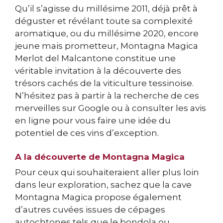
Qu’il s’agisse du millésime 2011, déjà prêt à
déguster et révélant toute sa complexité
aromatique, ou du millésime 2020, encore
jeune mais prometteur, Montagna Magica
Merlot del Malcantone constitue une
véritable invitation à la découverte des
trésors cachés de la viticulture tessinoise.
N’hésitez pas à partir à la recherche de ces
merveilles sur Google ou à consulter les avis
en ligne pour vous faire une idée du
potentiel de ces vins d’exception.
A la découverte de Montagna Magica
Pour ceux qui souhaiteraient aller plus loin
dans leur exploration, sachez que la cave
Montagna Magica propose également
d’autres cuvées issues de cépages
autochtones tels que le bondola ou