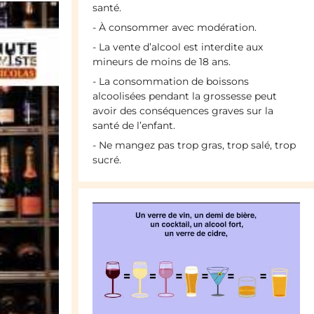
santé.
- À consommer avec modération.
- La vente d’alcool est interdite aux
mineurs de moins de 18 ans.
- La consommation de boissons
alcoolisées pendant la grossesse peut
avoir des conséquences graves sur la
santé de l’enfant.
- Ne mangez pas trop gras, trop salé, trop
sucré.