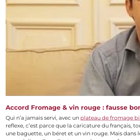
Accord Fromage & vin rouge : fausse bo
Qui n’a jamais servi, avec un
plateau de fromage bi
reflexe, c’est parce que la caricature du français, 
une baguette, un béret et un vin rouge. Mais dans le