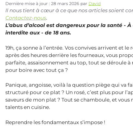
Dernière mise à jour : 28 mars 2026
par
David
Il nous tient à cœur à ce que nos articles soient 
Contactez-nous
.
L’abus d’alcool est dangereux pour la santé - 
interdite aux - de 18 ans.
19h, ça sonne à l’entrée. Vos convives arrivent et le
après des heures derrière les fourneaux, vous propo
parfaite, assaisonnement au top, tout se déroule à 
pour boire avec tout ça ?
Panique, angoisse, voilà la question piège qui va fa
structuré pour ce plat ? Un rosé, c’est plus pour l’
saveurs de mon plat ? Tout se chamboule, et vous n
talents en cuisine.
Reprendre les fondamentaux s’impose !