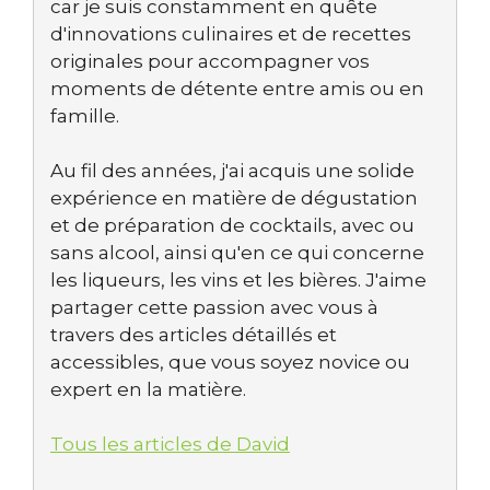
car je suis constamment en quête
d'innovations culinaires et de recettes
originales pour accompagner vos
moments de détente entre amis ou en
famille.
Au fil des années, j'ai acquis une solide
expérience en matière de dégustation
et de préparation de cocktails, avec ou
sans alcool, ainsi qu'en ce qui concerne
les liqueurs, les vins et les bières. J'aime
partager cette passion avec vous à
travers des articles détaillés et
accessibles, que vous soyez novice ou
expert en la matière.
Tous les articles de David