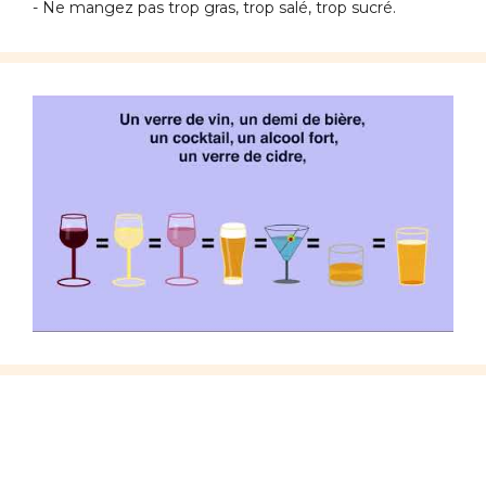
- Ne mangez pas trop gras, trop salé, trop sucré.