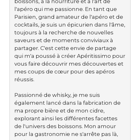
boissons, à la nourriture et à l'art de
l'apéro qui me passionne. En tant que
Parisien, grand amateur de l'apéro et de
cocktails, je suis un épicurien dans l'âme,
toujours à la recherche de nouvelles
saveurs et de moments conviviaux à
partager. C'est cette envie de partage
qui m'a poussé à créer Apéritissimo pour
vous faire découvrir mes découvertes et
mes coups de cœur pour des apéros
réussis.
Passionné de whisky, je me suis
également lancé dans la fabrication de
ma propre bière et de mon cidre,
explorant ainsi les différentes facettes
de l'univers des boissons. Mon amour
pour la gastronomie ne s'arrête pas là,