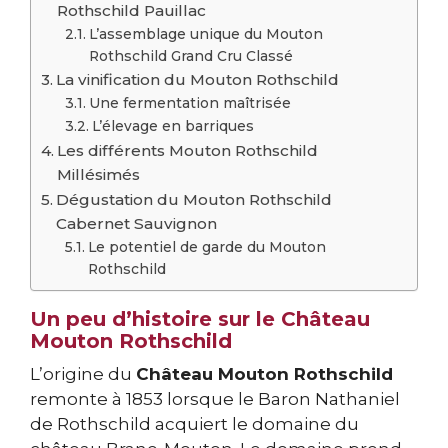
Rothschild Pauillac
L’assemblage unique du Mouton
Rothschild Grand Cru Classé
La vinification du Mouton Rothschild
Une fermentation maîtrisée
L’élevage en barriques
Les différents Mouton Rothschild
Millésimés
Dégustation du Mouton Rothschild
Cabernet Sauvignon
Le potentiel de garde du Mouton
Rothschild
Un peu d’histoire sur le Château
Mouton Rothschild
L’origine du
Château Mouton Rothschild
remonte à 1853 lorsque le Baron Nathaniel
de Rothschild acquiert le domaine du