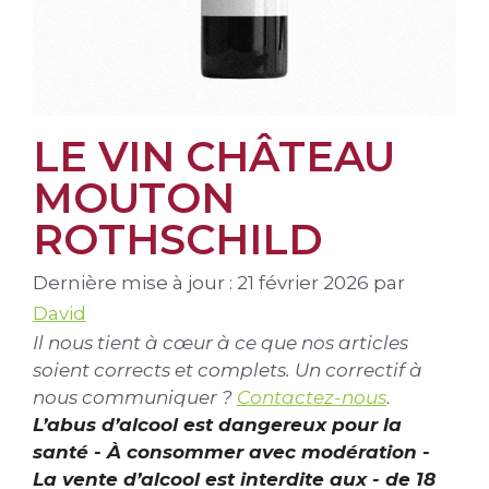
LE VIN CHÂTEAU
MOUTON
ROTHSCHILD
Dernière mise à jour : 21 février 2026
par
David
Il nous tient à cœur à ce que nos articles
soient corrects et complets. Un correctif à
nous communiquer ?
Contactez-nous
.
L’abus d’alcool est dangereux pour la
santé - À consommer avec modération -
La vente d’alcool est interdite aux - de 18