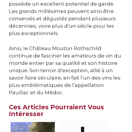
possède un excellent potentiel de garde.
Les grands millésimes peuvent ainsi être
conservés et dégustés pendant plusieurs
décennies, voire plus d’un siècle pour les
plus exceptionnels.
Ainsi, le Château Mouton Rothschild
continue de fasciner les amateurs de vin du
monde entier par sa qualité et son histoire
unique. Son terroir d’exception, allié à un
savoir-faire séculaire, en fait l’un des vins les
plus emblématiques de l’appellation
Pauillac et du Médoc.
Ces Articles Pourraient Vous
Intéresser