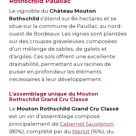
Rothschild Pauillac
Le vignoble du
Château Mouton
Rothschild
s’étend sur 84 hectares et se
situe sur la commune de Pauillac, au nord-
ouest de Bordeaux. Les vignes sont plantées
sur des croupes graveleuses composées
d’un mélange de sables, de galets et
d’argiles. Ces sols offrent une excellente
drainabilité, permettant aux racines de
puiser en profondeur les éléments
nécessaires à leur développement.
L’assemblage unique du Mouton
Rothschild Grand Cru Classé
Le
Mouton Rothschild Grand Cru Classé
est un vin d’assemblage composé
principalement de
Cabernet Sauvignon
(80%), complété par du
Merlot
(16%), du