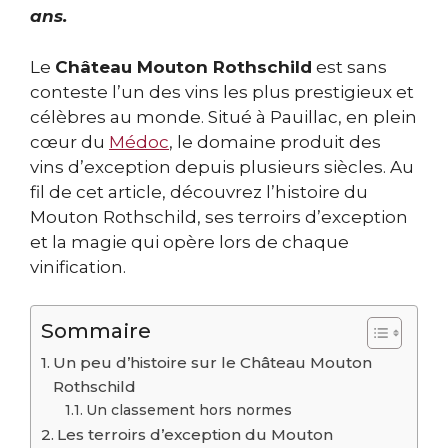
ans.
Le
Château Mouton Rothschild
est sans
conteste l’un des vins les plus prestigieux et
célèbres au monde. Situé à Pauillac, en plein
cœur du
Médoc
, le domaine produit des
vins d’exception depuis plusieurs siècles. Au
fil de cet article, découvrez l’histoire du
Mouton Rothschild, ses terroirs d’exception
et la magie qui opère lors de chaque
vinification.
Sommaire
Un peu d’histoire sur le Château Mouton
Rothschild
Un classement hors normes
Les terroirs d’exception du Mouton