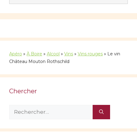
Apéro
»
À Boire
»
Alcool
»
Vins
»
Vins rouges
»
Le vin
Château Mouton Rothschild
Chercher
Rechercher :