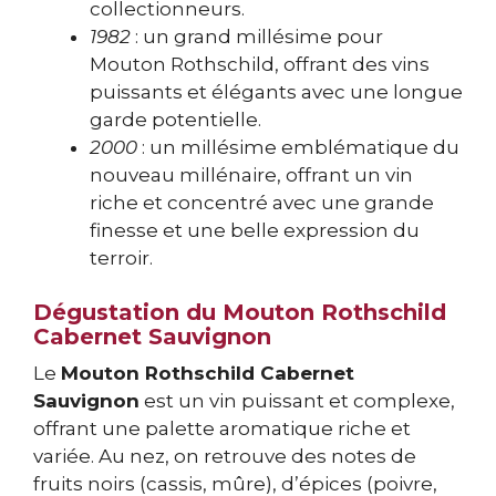
collectionneurs.
1982
: un grand millésime pour
Mouton Rothschild, offrant des vins
puissants et élégants avec une longue
garde potentielle.
2000
: un millésime emblématique du
nouveau millénaire, offrant un vin
riche et concentré avec une grande
finesse et une belle expression du
terroir.
Dégustation du Mouton Rothschild
Cabernet Sauvignon
Le
Mouton Rothschild Cabernet
Sauvignon
est un vin puissant et complexe,
offrant une palette aromatique riche et
variée. Au nez, on retrouve des notes de
fruits noirs (cassis, mûre), d’épices (poivre,