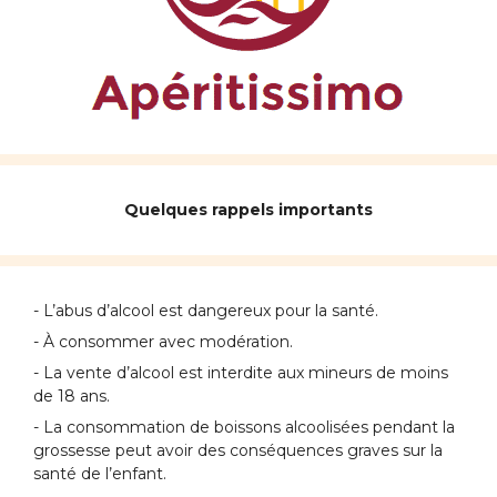
Quelques rappels importants
- L’abus d’alcool est dangereux pour la santé.
- À consommer avec modération.
- La vente d’alcool est interdite aux mineurs de moins
de 18 ans.
- La consommation de boissons alcoolisées pendant la
grossesse peut avoir des conséquences graves sur la
santé de l’enfant.