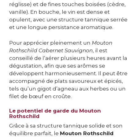
réglisse) et de fines touches boisées (cèdre,
vanille). En bouche, le vin est dense et
opulent, avec une structure tannique serrée
et une longue persistance aromatique.
Pour apprécier pleinement un
Mouton
Rothschild Cabernet Sauvignon
, il est
conseillé de l’aérer plusieurs heures avant la
dégustation, afin que ses arômes se
développent harmonieusement. Il peut être
accompagné de plats savoureux et épicés,
tels qu’un gigot d’agneau aux herbes ou un
filet de bœuf en croûte.
Le potentiel de garde du Mouton
Rothschild
Grâce à sa structure tannique solide et son
équilibre parfait, le
Mouton Rothschild