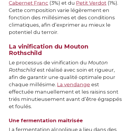
Cabernet Franc
(3%) et du
Petit Verdot
(1%).
Cette composition varie légèrement en
fonction des millésimes et des conditions
climatiques, afin d’exprimer au mieux le
potentiel du terroir.
La vinification du Mouton
Rothschild
Le processus de vinification du
Mouton
Rothschild
est réalisé avec soin et rigueur,
afin de garantir une qualité optimale pour
chaque millésime.
La vendange
est
effectuée manuellement et les raisins sont
triés minutieusement avant d’être égrappés
et foulés.
Une fermentation maîtrisée
La fermentation alcoolique a lieu dans des