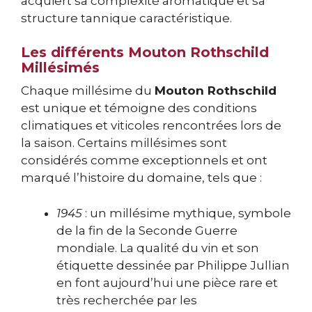
acquiert sa complexité aromatique et sa
structure tannique caractéristique.
Les différents Mouton Rothschild
Millésimés
Chaque millésime du
Mouton Rothschild
est unique et témoigne des conditions
climatiques et viticoles rencontrées lors de
la saison. Certains millésimes sont
considérés comme exceptionnels et ont
marqué l’histoire du domaine, tels que :
1945
: un millésime mythique, symbole
de la fin de la Seconde Guerre
mondiale. La qualité du vin et son
étiquette dessinée par Philippe Jullian
en font aujourd’hui une pièce rare et
très recherchée par les