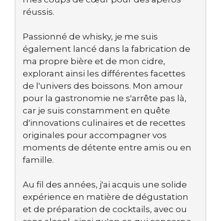
réussis.
Passionné de whisky, je me suis
également lancé dans la fabrication de
ma propre bière et de mon cidre,
explorant ainsi les différentes facettes
de l'univers des boissons. Mon amour
pour la gastronomie ne s'arrête pas là,
car je suis constamment en quête
d'innovations culinaires et de recettes
originales pour accompagner vos
moments de détente entre amis ou en
famille.
Au fil des années, j'ai acquis une solide
expérience en matière de dégustation
et de préparation de cocktails, avec ou