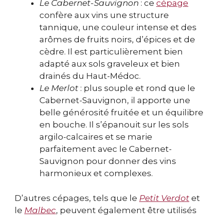
Le Cabernet-Sauvignon
: ce
cépage
confère aux vins une structure
tannique, une couleur intense et des
arômes de fruits noirs, d’épices et de
cèdre. Il est particulièrement bien
adapté aux sols graveleux et bien
drainés du Haut-Médoc.
Le Merlot
: plus souple et rond que le
Cabernet-Sauvignon, il apporte une
belle générosité fruitée et un équilibre
en bouche. Il s’épanouit sur les sols
argilo-calcaires et se marie
parfaitement avec le Cabernet-
Sauvignon pour donner des vins
harmonieux et complexes.
D’autres cépages, tels que le
Petit Verdot
et
le
Malbec
, peuvent également être utilisés