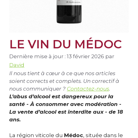
LE VIN DU MÉDOC
Dernière mise à jour : 13 février 2026
par
David
Il nous tient à cœur à ce que nos articles
soient corrects et complets. Un correctif à
nous communiquer ?
Contactez-nous
.
L’abus d’alcool est dangereux pour la
santé - À consommer avec modération -
La vente d’alcool est interdite aux - de 18
ans.
La région viticole du
Médoc
, située dans le