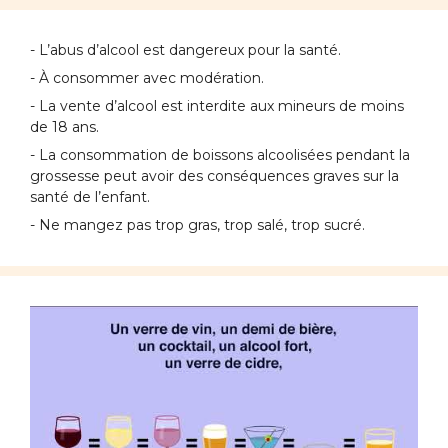
- L’abus d’alcool est dangereux pour la santé.
- À consommer avec modération.
- La vente d’alcool est interdite aux mineurs de moins
de 18 ans.
- La consommation de boissons alcoolisées pendant la
grossesse peut avoir des conséquences graves sur la
santé de l’enfant.
- Ne mangez pas trop gras, trop salé, trop sucré.