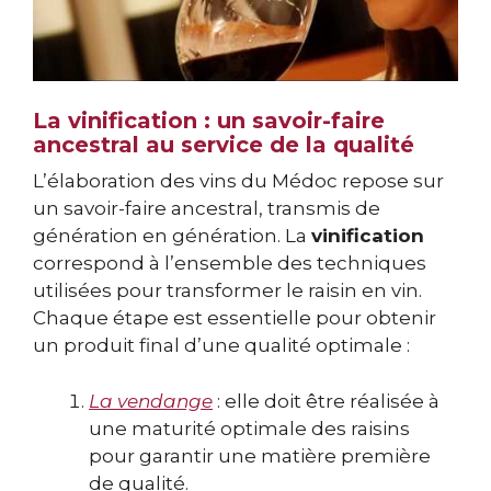
La vinification : un savoir-faire
ancestral au service de la qualité
L’élaboration des vins du Médoc repose sur
un savoir-faire ancestral, transmis de
génération en génération. La
vinification
correspond à l’ensemble des techniques
utilisées pour transformer le raisin en vin.
Chaque étape est essentielle pour obtenir
un produit final d’une qualité optimale :
La vendange
: elle doit être réalisée à
une maturité optimale des raisins
pour garantir une matière première
de qualité.