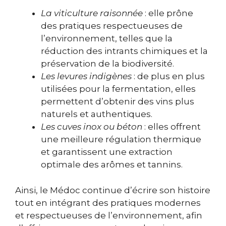
La viticulture raisonnée
: elle prône
des pratiques respectueuses de
l’environnement, telles que la
réduction des intrants chimiques et la
préservation de la biodiversité.
Les levures indigènes
: de plus en plus
utilisées pour la fermentation, elles
permettent d’obtenir des vins plus
naturels et authentiques.
Les cuves inox ou béton
: elles offrent
une meilleure régulation thermique
et garantissent une extraction
optimale des arômes et tannins.
Ainsi, le Médoc continue d’écrire son histoire
tout en intégrant des pratiques modernes
et respectueuses de l’environnement, afin