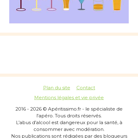
Plan du site
Contact
Mentions légales et vie privée
2016 - 2026 © Apéritissimo.fr - le spécialiste de
l'apéro. Tous droits réservés.
L’abus d’alcool est dangereux pour la santé, à
consommer avec modération.
Nos publications sont rédigées par des blogueurs