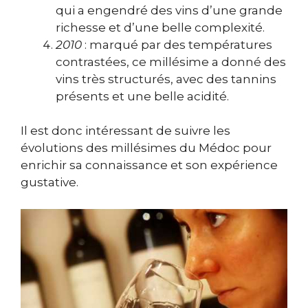
qui a engendré des vins d’une grande
richesse et d’une belle complexité.
2010
: marqué par des températures
contrastées, ce millésime a donné des
vins très structurés, avec des tannins
présents et une belle acidité.
Il est donc intéressant de suivre les
évolutions des millésimes du Médoc pour
enrichir sa connaissance et son expérience
gustative.