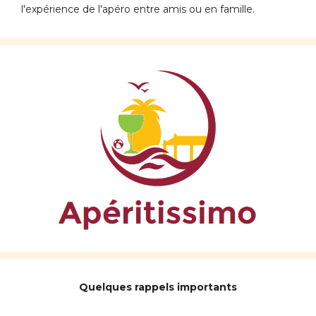
l'expérience de l'apéro entre amis ou en famille.
Quelques rappels importants