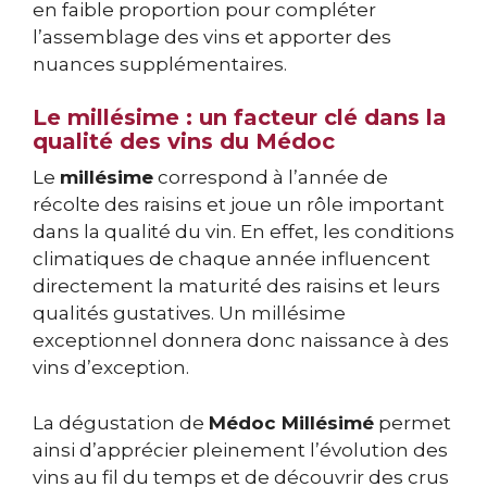
en faible proportion pour compléter
l’assemblage des vins et apporter des
nuances supplémentaires.
Le millésime : un facteur clé dans la
qualité des vins du Médoc
Le
millésime
correspond à l’année de
récolte des raisins et joue un rôle important
dans la qualité du vin. En effet, les conditions
climatiques de chaque année influencent
directement la maturité des raisins et leurs
qualités gustatives. Un millésime
exceptionnel donnera donc naissance à des
vins d’exception.
La dégustation de
Médoc Millésimé
permet
ainsi d’apprécier pleinement l’évolution des
vins au fil du temps et de découvrir des crus