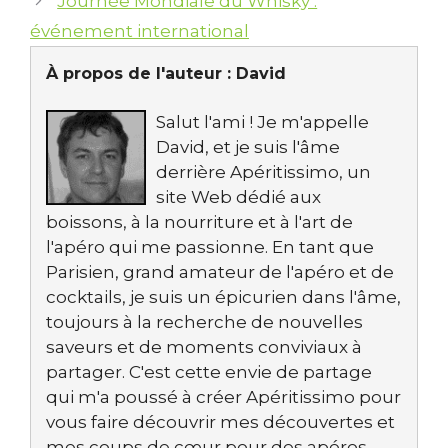
Journée Mondiale du Whisky :
événement international
À propos de l'auteur :
David
Salut l'ami ! Je m'appelle
David, et je suis l'âme
derrière Apéritissimo, un
site Web dédié aux
boissons, à la nourriture et à l'art de
l'apéro qui me passionne. En tant que
Parisien, grand amateur de l'apéro et de
cocktails, je suis un épicurien dans l'âme,
toujours à la recherche de nouvelles
saveurs et de moments conviviaux à
partager. C'est cette envie de partage
qui m'a poussé à créer Apéritissimo pour
vous faire découvrir mes découvertes et
mes coups de cœur pour des apéros