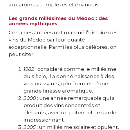
aux arômes complexes et épanouis.
Les grands millésimes du Médoc : des
années mythiques
Certaines années ont marqué l’histoire des
vins du Médoc par leur qualité
exceptionnelle. Parmi les plus célèbres, on
peut citer :
1982
: considéré comme le millésime
du siècle, il a donné naissance à des
vins puissants, généreux et d’une
grande finesse aromatique.
2000
: une année remarquable qui a
produit des vins concentrés et
élégants, avec un potentiel de garde
impressionnant.
2005
: un millésime solaire et opulent,