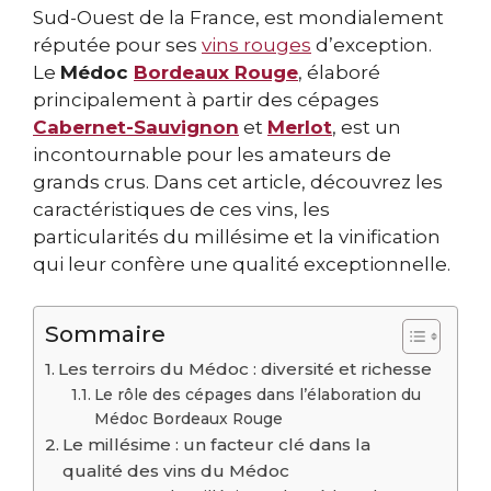
Sud-Ouest de la France, est mondialement
réputée pour ses
vins rouges
d’exception.
Le
Médoc
Bordeaux Rouge
, élaboré
principalement à partir des cépages
Cabernet-Sauvignon
et
Merlot
, est un
incontournable pour les amateurs de
grands crus. Dans cet article, découvrez les
caractéristiques de ces vins, les
particularités du millésime et la vinification
qui leur confère une qualité exceptionnelle.
Sommaire
Les terroirs du Médoc : diversité et richesse
Le rôle des cépages dans l’élaboration du
Médoc Bordeaux Rouge
Le millésime : un facteur clé dans la
qualité des vins du Médoc