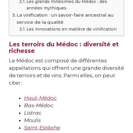
Les grands millésimes du Médoc : des
années mythiques
La vinification : un savoir-faire ancestral au
service de la qualité
Les innovations en matière de vinification
Les terroirs du Médoc : diversité et
richesse
Le Médoc est composé de différentes
appellations qui offrent une grande diversité
de terroirs et de vins. Parmi elles, on peut
citer :
Haut-Médoc
Bas-Médoc
Listrac
Moulis
Saint-Estèphe