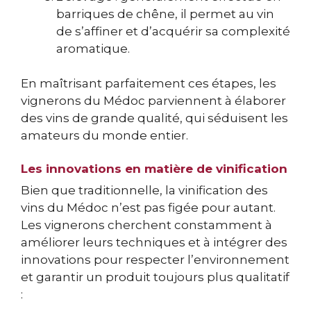
barriques de chêne, il permet au vin
de s’affiner et d’acquérir sa complexité
aromatique.
En maîtrisant parfaitement ces étapes, les
vignerons du Médoc parviennent à élaborer
des vins de grande qualité, qui séduisent les
amateurs du monde entier.
Les innovations en matière de vinification
Bien que traditionnelle, la vinification des
vins du Médoc n’est pas figée pour autant.
Les vignerons cherchent constamment à
améliorer leurs techniques et à intégrer des
innovations pour respecter l’environnement
et garantir un produit toujours plus qualitatif
: