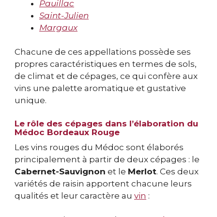
Pauillac
Saint-Julien
Margaux
Chacune de ces appellations possède ses
propres caractéristiques en termes de sols,
de climat et de cépages, ce qui confère aux
vins une palette aromatique et gustative
unique.
Le rôle des cépages dans l’élaboration du
Médoc Bordeaux Rouge
Les vins rouges du Médoc sont élaborés
principalement à partir de deux cépages : le
Cabernet-Sauvignon
et le
Merlot
. Ces deux
variétés de raisin apportent chacune leurs
qualités et leur caractère au
vin
: