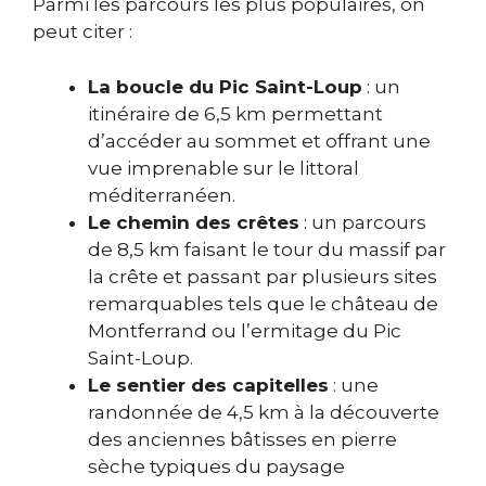
Parmi les parcours les plus populaires, on
peut citer :
La boucle du Pic Saint-Loup
: un
itinéraire de 6,5 km permettant
d’accéder au sommet et offrant une
vue imprenable sur le littoral
méditerranéen.
Le chemin des crêtes
: un parcours
de 8,5 km faisant le tour du massif par
la crête et passant par plusieurs sites
remarquables tels que le château de
Montferrand ou l’ermitage du Pic
Saint-Loup.
Le sentier des capitelles
: une
randonnée de 4,5 km à la découverte
des anciennes bâtisses en pierre
sèche typiques du paysage