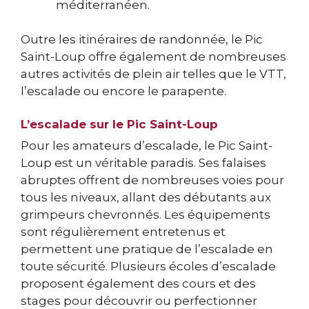
méditerranéen.
Outre les itinéraires de randonnée, le Pic
Saint-Loup offre également de nombreuses
autres activités de plein air telles que le VTT,
l’escalade ou encore le parapente.
L’escalade sur le Pic Saint-Loup
Pour les amateurs d’escalade, le Pic Saint-
Loup est un véritable paradis. Ses falaises
abruptes offrent de nombreuses voies pour
tous les niveaux, allant des débutants aux
grimpeurs chevronnés. Les équipements
sont régulièrement entretenus et
permettent une pratique de l’escalade en
toute sécurité. Plusieurs écoles d’escalade
proposent également des cours et des
stages pour découvrir ou perfectionner