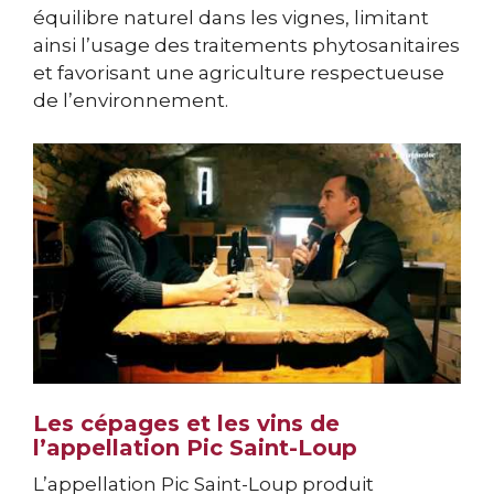
équilibre naturel dans les vignes, limitant
ainsi l’usage des traitements phytosanitaires
et favorisant une agriculture respectueuse
de l’environnement.
Les cépages et les vins de
l’appellation Pic Saint-Loup
L’appellation Pic Saint-Loup produit