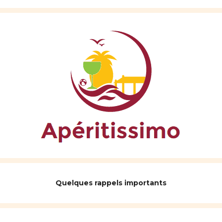
Quelques rappels importants