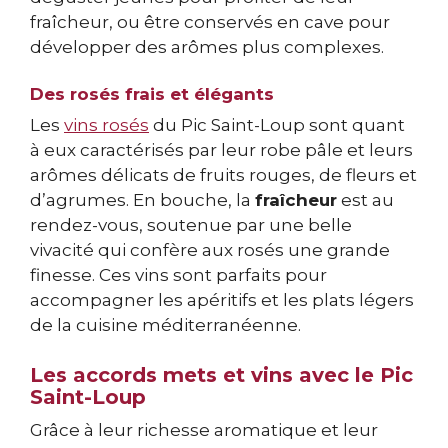
fraîcheur, ou être conservés en cave pour
développer des arômes plus complexes.
Des rosés frais et élégants
Les
vins rosés
du Pic Saint-Loup sont quant
à eux caractérisés par leur robe pâle et leurs
arômes délicats de fruits rouges, de fleurs et
d’agrumes. En bouche, la
fraîcheur
est au
rendez-vous, soutenue par une belle
vivacité qui confère aux rosés une grande
finesse. Ces vins sont parfaits pour
accompagner les apéritifs et les plats légers
de la cuisine méditerranéenne.
Les accords mets et vins avec le Pic
Saint-Loup
Grâce à leur richesse aromatique et leur