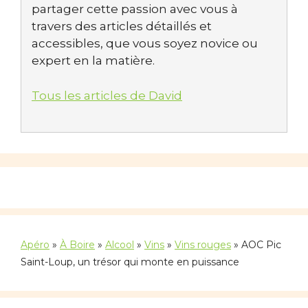
partager cette passion avec vous à
travers des articles détaillés et
accessibles, que vous soyez novice ou
expert en la matière.
Tous les articles de David
Apéro
»
À Boire
»
Alcool
»
Vins
»
Vins rouges
»
AOC Pic
Saint-Loup, un trésor qui monte en puissance