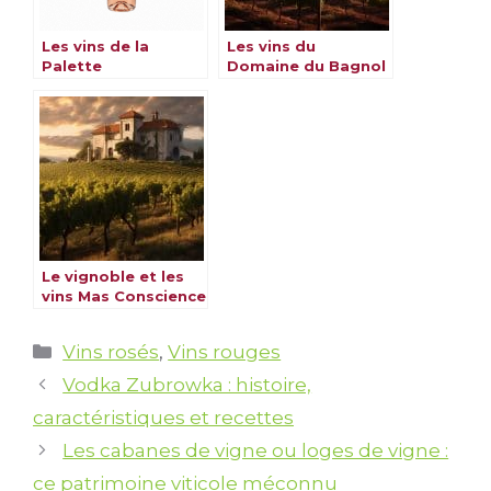
Les vins de la
Les vins du
Palette
Domaine du Bagnol
Le vignoble et les
vins Mas Conscience
Catégories
Vins rosés
,
Vins rouges
Vodka Zubrowka : histoire,
caractéristiques et recettes
Les cabanes de vigne ou loges de vigne :
ce patrimoine viticole méconnu