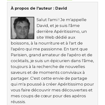
À propos de l'auteur :
David
Salut l'ami ! Je m'appelle
David, et je suis l'âme
derrière Apéritissimo, un
site Web dédié aux
boissons, à la nourriture et à l'art de
l'apéro qui me passionne. En tant que
Parisien, grand amateur de l'apéro et de
cocktails, je suis un épicurien dans l'âme,
toujours à la recherche de nouvelles
saveurs et de moments conviviaux à
partager. C'est cette envie de partage
qui m'a poussé à créer Apéritissimo pour
vous faire découvrir mes découvertes et
mes coups de cœur pour des apéros
réussis.