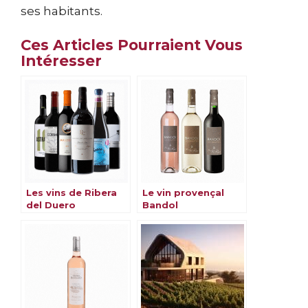
ses habitants.
Ces Articles Pourraient Vous
Intéresser
Les vins de Ribera
Le vin provençal
del Duero
Bandol