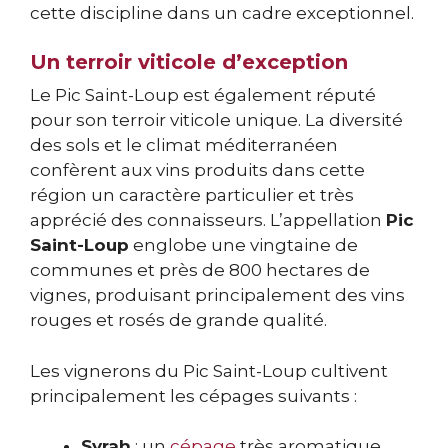
cette discipline dans un cadre exceptionnel.
Un terroir viticole d’exception
Le Pic Saint-Loup est également réputé
pour son terroir viticole unique. La diversité
des sols et le climat méditerranéen
confèrent aux vins produits dans cette
région un caractère particulier et très
apprécié des connaisseurs. L’appellation
Pic
Saint-Loup
englobe une vingtaine de
communes et près de 800 hectares de
vignes, produisant principalement des vins
rouges et rosés de grande qualité.
Les vignerons du Pic Saint-Loup cultivent
principalement les cépages suivants :
Syrah
: un
cépage
très aromatique