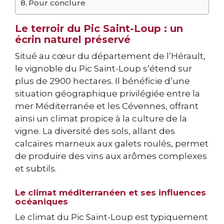
Pour conclure
Le terroir du Pic Saint-Loup : un
écrin naturel préservé
Situé au cœur du département de l’Hérault,
le vignoble du Pic Saint-Loup s’étend sur
plus de 2900 hectares. Il bénéficie d’une
situation géographique privilégiée entre la
mer Méditerranée et les Cévennes, offrant
ainsi un climat propice à la culture de la
vigne. La diversité des sols, allant des
calcaires marneux aux galets roulés, permet
de produire des vins aux arômes complexes
et subtils.
Le climat méditerranéen et ses influences
océaniques
Le climat du Pic Saint-Loup est typiquement