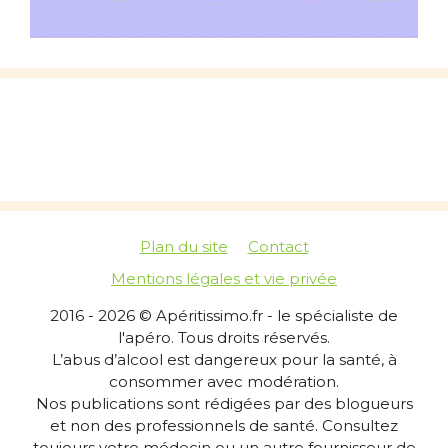
Plan du site
Contact
Mentions légales et vie privée
2016 - 2026 © Apéritissimo.fr - le spécialiste de
l'apéro. Tous droits réservés.
L’abus d’alcool est dangereux pour la santé, à
consommer avec modération.
Nos publications sont rédigées par des blogueurs
et non des professionnels de santé. Consultez
toujours votre médecin ou un autre fournisseur de