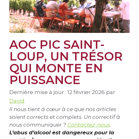
AOC PIC SAINT-
LOUP, UN TRÉSOR
QUI MONTE EN
PUISSANCE
Dernière mise à jour : 12 février 2026
par
David
Il nous tient à cœur à ce que nos articles
soient corrects et complets. Un correctif à
nous communiquer ?
Contactez-nous
.
L’abus d’alcool est dangereux pour la