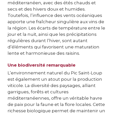
méditerranéen, avec des étés chauds et
secs et des hivers doux et humides.
Toutefois, l’influence des vents océaniques
apporte une fraîcheur singulière aux vins de
la région. Les écarts de température entre le
jour et la nuit, ainsi que les précipitations
régulières durant l’hiver, sont autant
d’éléments qui favorisent une maturation
lente et harmonieuse des raisins.
Une biodiversité remarquable
L’environnement naturel du Pic Saint-Loup
est également un atout pour la production
viticole. La diversité des paysages, alliant
garrigues, forêts et cultures
méditerranéennes, offre un véritable havre
de paix pour la faune et la flore locales. Cette
richesse biologique permet de maintenir un