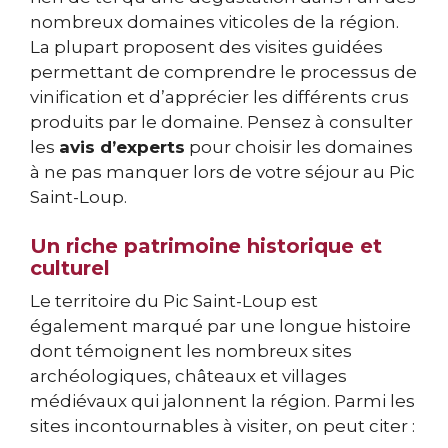
nombreux domaines viticoles de la région.
La plupart proposent des visites guidées
permettant de comprendre le processus de
vinification et d’apprécier les différents crus
produits par le domaine. Pensez à consulter
les
avis d’experts
pour choisir les domaines
à ne pas manquer lors de votre séjour au Pic
Saint-Loup.
Un riche patrimoine historique et
culturel
Le territoire du Pic Saint-Loup est
également marqué par une longue histoire
dont témoignent les nombreux sites
archéologiques, châteaux et villages
médiévaux qui jalonnent la région. Parmi les
sites incontournables à visiter, on peut citer :