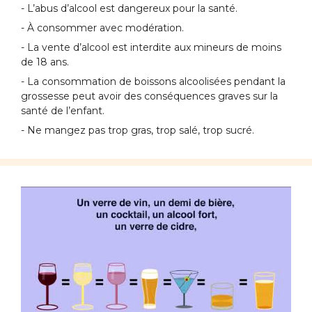
- L’abus d’alcool est dangereux pour la santé.
- À consommer avec modération.
- La vente d’alcool est interdite aux mineurs de moins
de 18 ans.
- La consommation de boissons alcoolisées pendant la
grossesse peut avoir des conséquences graves sur la
santé de l’enfant.
- Ne mangez pas trop gras, trop salé, trop sucré.