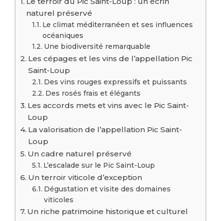
Le terroir du Pic Saint-Loup : un écrin
naturel préservé
Le climat méditerranéen et ses influences
océaniques
Une biodiversité remarquable
Les cépages et les vins de l’appellation Pic
Saint-Loup
Des vins rouges expressifs et puissants
Des rosés frais et élégants
Les accords mets et vins avec le Pic Saint-
Loup
La valorisation de l’appellation Pic Saint-
Loup
Un cadre naturel préservé
L’escalade sur le Pic Saint-Loup
Un terroir viticole d’exception
Dégustation et visite des domaines
viticoles
Un riche patrimoine historique et culturel