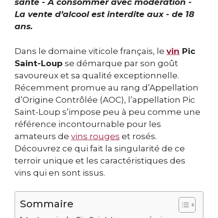
santé - À consommer avec modération -
La vente d’alcool est interdite aux - de 18
ans.
Dans le domaine viticole français, le
vin
Pic
Saint-Loup
se démarque par son goût
savoureux et sa qualité exceptionnelle.
Récemment promue au rang d’Appellation
d’Origine Contrôlée (AOC), l’appellation Pic
Saint-Loup s’impose peu à peu comme une
référence incontournable pour les
amateurs de
vins rouges
et rosés.
Découvrez ce qui fait la singularité de ce
terroir unique et les caractéristiques des
vins qui en sont issus.
Sommaire