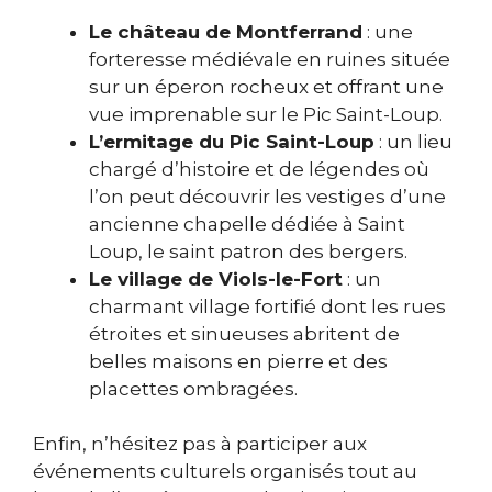
Le château de Montferrand
: une
forteresse médiévale en ruines située
sur un éperon rocheux et offrant une
vue imprenable sur le Pic Saint-Loup.
L’ermitage du Pic Saint-Loup
: un lieu
chargé d’histoire et de légendes où
l’on peut découvrir les vestiges d’une
ancienne chapelle dédiée à Saint
Loup, le saint patron des bergers.
Le village de Viols-le-Fort
: un
charmant village fortifié dont les rues
étroites et sinueuses abritent de
belles maisons en pierre et des
placettes ombragées.
Enfin, n’hésitez pas à participer aux
événements culturels organisés tout au