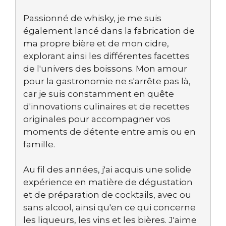
Passionné de whisky, je me suis
également lancé dans la fabrication de
ma propre bière et de mon cidre,
explorant ainsi les différentes facettes
de l'univers des boissons. Mon amour
pour la gastronomie ne s'arrête pas là,
car je suis constamment en quête
d'innovations culinaires et de recettes
originales pour accompagner vos
moments de détente entre amis ou en
famille.
Au fil des années, j'ai acquis une solide
expérience en matière de dégustation
et de préparation de cocktails, avec ou
sans alcool, ainsi qu'en ce qui concerne
les liqueurs, les vins et les bières. J'aime