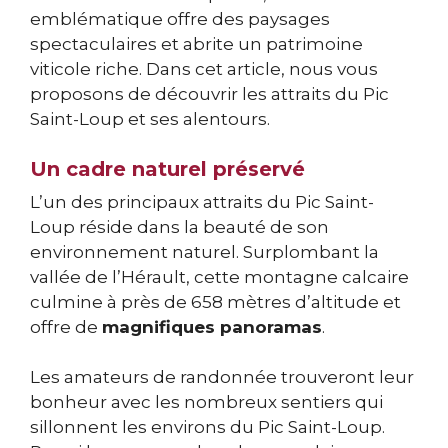
emblématique offre des paysages
spectaculaires et abrite un patrimoine
viticole riche. Dans cet article, nous vous
proposons de découvrir les attraits du Pic
Saint-Loup et ses alentours.
Un cadre naturel préservé
L’un des principaux attraits du Pic Saint-
Loup réside dans la beauté de son
environnement naturel. Surplombant la
vallée de l’Hérault, cette montagne calcaire
culmine à près de 658 mètres d’altitude et
offre de
magnifiques panoramas
.
Les amateurs de randonnée trouveront leur
bonheur avec les nombreux sentiers qui
sillonnent les environs du Pic Saint-Loup.