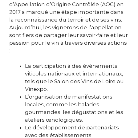
d’Appellation d’Origine Contrôlée (AOC) en
2017 a marqué une étape importante dans
la reconnaissance du terroir et de ses vins.
Aujourd’hui, les vignerons de l’appellation
sont fiers de partager leur savoir-faire et leur
passion pour le vin à travers diverses actions
:
La participation à des événements
viticoles nationaux et internationaux,
tels que le Salon des Vins de Loire ou
Vinexpo.
L’organisation de manifestations
locales, comme les balades
gourmandes, les dégustations et les
ateliers œnologiques.
Le développement de partenariats
avec des établissements