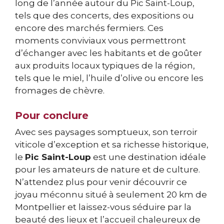
long de l’année autour du Pic Saint-Loup,
tels que des concerts, des expositions ou
encore des marchés fermiers. Ces
moments conviviaux vous permettront
d’échanger avec les habitants et de goûter
aux produits locaux typiques de la région,
tels que le miel, l’huile d’olive ou encore les
fromages de chèvre.
Pour conclure
Avec ses paysages somptueux, son terroir
viticole d’exception et sa richesse historique,
le
Pic Saint-Loup
est une destination idéale
pour les amateurs de nature et de culture.
N’attendez plus pour venir découvrir ce
joyau méconnu situé à seulement 20 km de
Montpellier et laissez-vous séduire par la
beauté des lieux et l’accueil chaleureux de