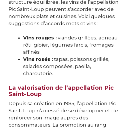
structure équilibrée, les vins de l’appellation
Pic Saint-Loup peuvent s’accorder avec de
nombreux plats et cuisines. Voici quelques
suggestions d’accords mets et vins :
Vins rouges :
viandes grillées, agneau
rôti, gibier, légumes farcis, fromages
affinés.
Vins rosés :
tapas, poissons grillés,
salades composées, paëlla,
charcuterie.
La valorisation de l’appellation Pic
Saint-Loup
Depuis sa création en 1985, l’appellation Pic
Saint-Loup n’a cessé de se développer et de
renforcer son image auprès des
consommateurs. La promotion au rang