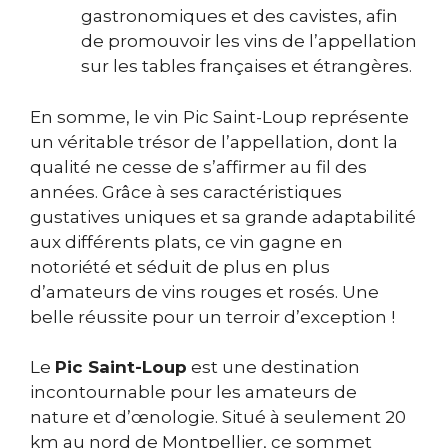
gastronomiques et des cavistes, afin
de promouvoir les vins de l’appellation
sur les tables françaises et étrangères.
En somme, le vin Pic Saint-Loup représente
un véritable trésor de l’appellation, dont la
qualité ne cesse de s’affirmer au fil des
années. Grâce à ses caractéristiques
gustatives uniques et sa grande adaptabilité
aux différents plats, ce vin gagne en
notoriété et séduit de plus en plus
d’amateurs de vins rouges et rosés. Une
belle réussite pour un terroir d’exception !
Le
Pic Saint-Loup
est une destination
incontournable pour les amateurs de
nature et d’œnologie. Situé à seulement 20
km au nord de Montpellier, ce sommet