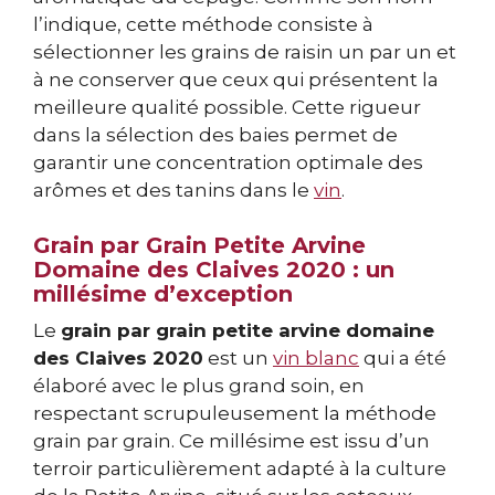
l’indique, cette méthode consiste à
sélectionner les grains de raisin un par un et
à ne conserver que ceux qui présentent la
meilleure qualité possible. Cette rigueur
dans la sélection des baies permet de
garantir une concentration optimale des
arômes et des tanins dans le
vin
.
Grain par Grain Petite Arvine
Domaine des Claives 2020 : un
millésime d’exception
Le
grain par grain petite arvine domaine
des Claives 2020
est un
vin blanc
qui a été
élaboré avec le plus grand soin, en
respectant scrupuleusement la méthode
grain par grain. Ce millésime est issu d’un
terroir particulièrement adapté à la culture