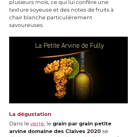
plusieurs mois, ce qui lui confère une
texture soyeuse et des notes de fruits à
chair blanche particulièrement
savoureuses.
La dégustation
Dans le
verre
, le
grain par grain petite
arvine domaine des Claives 2020
se