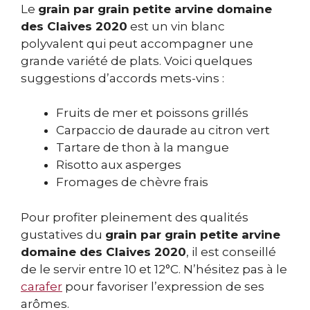
Le
grain par grain petite arvine domaine
des Claives 2020
est un vin blanc
polyvalent qui peut accompagner une
grande variété de plats. Voici quelques
suggestions d’accords mets-vins :
Fruits de mer et poissons grillés
Carpaccio de daurade au citron vert
Tartare de thon à la mangue
Risotto aux asperges
Fromages de chèvre frais
Pour profiter pleinement des qualités
gustatives du
grain par grain petite arvine
domaine des Claives 2020
, il est conseillé
de le servir entre 10 et 12°C. N’hésitez pas à le
carafer
pour favoriser l’expression de ses
arômes.