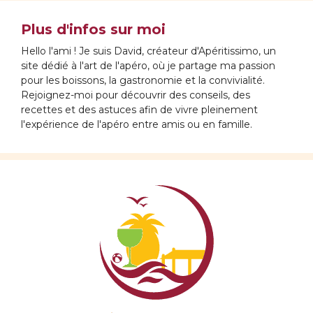
Plus d'infos sur moi
Hello l'ami ! Je suis David, créateur d'Apéritissimo, un
site dédié à l'art de l'apéro, où je partage ma passion
pour les boissons, la gastronomie et la convivialité.
Rejoignez-moi pour découvrir des conseils, des
recettes et des astuces afin de vivre pleinement
l'expérience de l'apéro entre amis ou en famille.