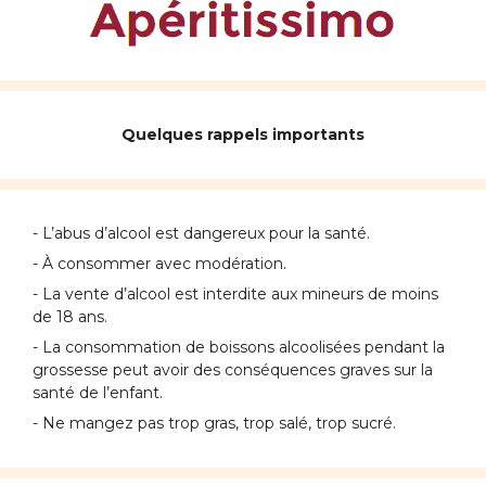
Quelques rappels importants
- L’abus d’alcool est dangereux pour la santé.
- À consommer avec modération.
- La vente d’alcool est interdite aux mineurs de moins
de 18 ans.
- La consommation de boissons alcoolisées pendant la
grossesse peut avoir des conséquences graves sur la
santé de l’enfant.
- Ne mangez pas trop gras, trop salé, trop sucré.