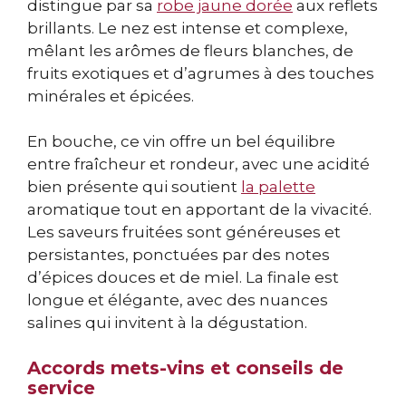
distingue par sa
robe jaune dorée
aux reflets
brillants. Le nez est intense et complexe,
mêlant les arômes de fleurs blanches, de
fruits exotiques et d’agrumes à des touches
minérales et épicées.
En bouche, ce vin offre un bel équilibre
entre fraîcheur et rondeur, avec une acidité
bien présente qui soutient
la palette
aromatique tout en apportant de la vivacité.
Les saveurs fruitées sont généreuses et
persistantes, ponctuées par des notes
d’épices douces et de miel. La finale est
longue et élégante, avec des nuances
salines qui invitent à la dégustation.
Accords mets-vins et conseils de
service