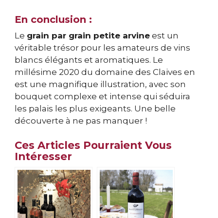
En conclusion :
Le
grain par grain petite arvine
est un
véritable trésor pour les amateurs de vins
blancs élégants et aromatiques. Le
millésime 2020 du domaine des Claives en
est une magnifique illustration, avec son
bouquet complexe et intense qui séduira
les palais les plus exigeants. Une belle
découverte à ne pas manquer !
Ces Articles Pourraient Vous
Intéresser