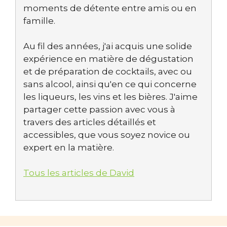
moments de détente entre amis ou en
famille.
Au fil des années, j'ai acquis une solide
expérience en matière de dégustation
et de préparation de cocktails, avec ou
sans alcool, ainsi qu'en ce qui concerne
les liqueurs, les vins et les bières. J'aime
partager cette passion avec vous à
travers des articles détaillés et
accessibles, que vous soyez novice ou
expert en la matière.
Tous les articles de David