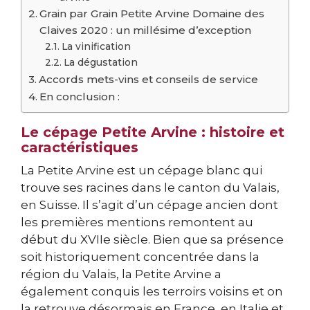
Grain par Grain Petite Arvine Domaine des
Claives 2020 : un millésime d’exception
La vinification
La dégustation
Accords mets-vins et conseils de service
En conclusion :
Le cépage Petite Arvine : histoire et
caractéristiques
La Petite Arvine est un cépage blanc qui
trouve ses racines dans le canton du Valais,
en Suisse. Il s’agit d’un cépage ancien dont
les premières mentions remontent au
début du XVIIe siècle. Bien que sa présence
soit historiquement concentrée dans la
région du Valais, la Petite Arvine a
également conquis les terroirs voisins et on
la retrouve désormais en France, en Italie et