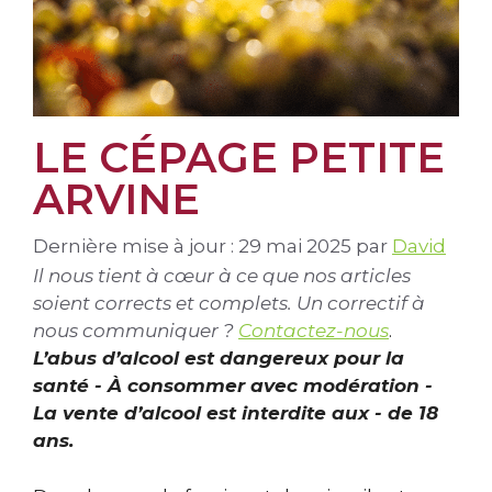
LE CÉPAGE PETITE
ARVINE
Dernière mise à jour : 29 mai 2025
par
David
Il nous tient à cœur à ce que nos articles
soient corrects et complets. Un correctif à
nous communiquer ?
Contactez-nous
.
L’abus d’alcool est dangereux pour la
santé - À consommer avec modération -
La vente d’alcool est interdite aux - de 18
ans.