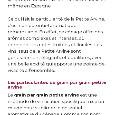
même en Espagne.
Ce qui fait la particularité de la Petite Arvine,
c’est son potentiel aromatique
remarquable. En effet, ce cépage offre des
arômes complexes et intenses, où
dominent les notes fruitées et florales. Les
vins issus de la Petite Arvine sont
généralement élégants et équilibrés, avec
une belle acidité qui apporte une pointe de
vivacité à l’ensemble.
Les particularités du grain par grain petite
arvine
Le
grain par grain petite arvine
est une
méthode de vinification spécifique mise en
œuvre pour sublimer le potentiel
aromatique du cépage. Comme son nom