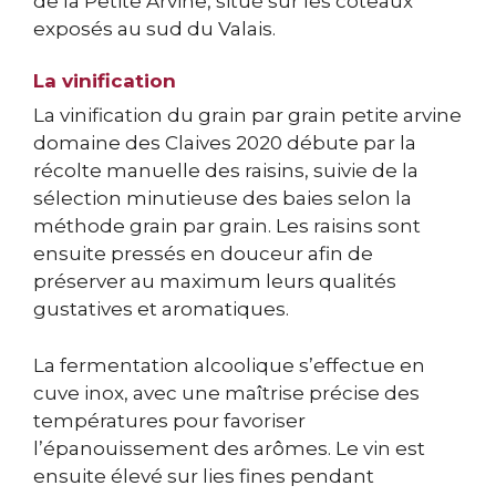
de la Petite Arvine, situé sur les coteaux
exposés au sud du Valais.
La vinification
La vinification du grain par grain petite arvine
domaine des Claives 2020 débute par la
récolte manuelle des raisins, suivie de la
sélection minutieuse des baies selon la
méthode grain par grain. Les raisins sont
ensuite pressés en douceur afin de
préserver au maximum leurs qualités
gustatives et aromatiques.
La fermentation alcoolique s’effectue en
cuve inox, avec une maîtrise précise des
températures pour favoriser
l’épanouissement des arômes. Le vin est
ensuite élevé sur lies fines pendant