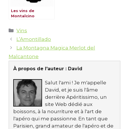
Les vins de
Montalcino
Catégories
Vins
L’Amontillado
La Montagna Magica Merlot del
Malcantone
À propos de l'auteur :
David
Salut l'ami ! Je m'appelle
David, et je suis l'âme
derrière Apéritissimo, un
site Web dédié aux
boissons, à la nourriture et à l'art de
l'apéro qui me passionne. En tant que
Parisien, grand amateur de l'apéro et de