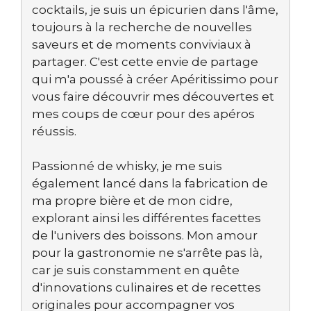
cocktails, je suis un épicurien dans l'âme,
toujours à la recherche de nouvelles
saveurs et de moments conviviaux à
partager. C'est cette envie de partage
qui m'a poussé à créer Apéritissimo pour
vous faire découvrir mes découvertes et
mes coups de cœur pour des apéros
réussis.
Passionné de whisky, je me suis
également lancé dans la fabrication de
ma propre bière et de mon cidre,
explorant ainsi les différentes facettes
de l'univers des boissons. Mon amour
pour la gastronomie ne s'arrête pas là,
car je suis constamment en quête
d'innovations culinaires et de recettes
originales pour accompagner vos