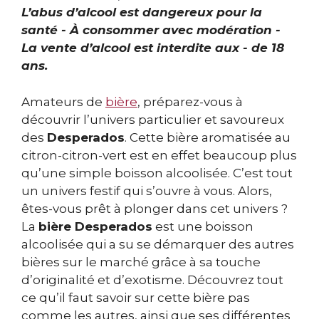
L’abus d’alcool est dangereux pour la
santé - À consommer avec modération -
La vente d’alcool est interdite aux - de 18
ans.
Amateurs de
bière
, préparez-vous à
découvrir l’univers particulier et savoureux
des
Desperados
. Cette bière aromatisée au
citron-citron-vert est en effet beaucoup plus
qu’une simple boisson alcoolisée. C’est tout
un univers festif qui s’ouvre à vous. Alors,
êtes-vous prêt à plonger dans cet univers ?
La
bière Desperados
est une boisson
alcoolisée qui a su se démarquer des autres
bières sur le marché grâce à sa touche
d’originalité et d’exotisme. Découvrez tout
ce qu’il faut savoir sur cette bière pas
comme les autres, ainsi que ses différentes