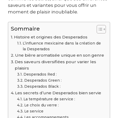
saveurs et variantes pour vous offrir un
moment de plaisir inoubliable.
Sommaire
Histoire et origines des Desperados
L’influence mexicaine dans la création de
la Desperados
Une bière aromatisée unique en son genre
Des saveurs diversifiées pour varier les
plaisirs
Desperados Red :
Desperados Green :
Desperados Black :
Les secrets d’une Desperados bien servie
La température de service :
Le choix du verre :
Le service
Les accompagnements