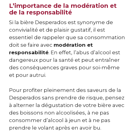
L’importance de la modération et
de la responsabilité
Si la bière Desperados est synonyme de
convivialité et de plaisir gustatif, il est
essentiel de rappeler que sa consommation
doit se faire avec
modération et
responsabilité
. En effet, l’abus d’alcool est
dangereux pour la santé et peut entraîner
des conséquences graves pour soi-même
et pour autrui.
Pour profiter pleinement des saveurs de la
Desperados sans prendre de risque, pensez
à alterner la dégustation de votre bière avec
des boissons non alcoolisées, à ne pas
consommer d’alcool à jeun et à ne pas
prendre le volant après en avoir bu.