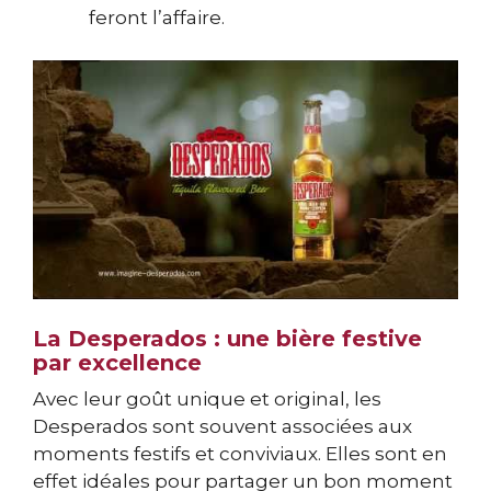
feront l’affaire.
La Desperados : une bière festive
par excellence
Avec leur goût unique et original, les
Desperados sont souvent associées aux
moments festifs et conviviaux. Elles sont en
effet idéales pour partager un bon moment