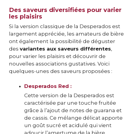
Des saveurs diversifiées pour varier
les plaisirs
Si la version classique de la Desperados est
largement appréciée, les amateurs de bière
ont également la possibilité de déguster
des
variantes aux saveurs différentes
,
pour varier les plaisirs et découvrir de
nouvelles associations gustatives. Voici
quelques-unes des saveurs proposées :
Desperados Red :
Cette version de la Desperados est
caractérisée par une touche fruitée
grâce à l’ajout de notes de guarana et
de cassis. Ce mélange délicat apporte
un goût sucré et acidulé qui vient
adoucir l’amertume de la bière.