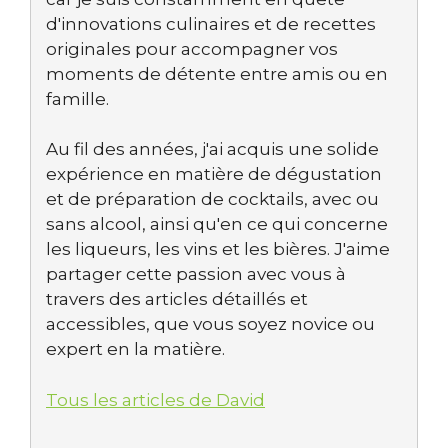
d'innovations culinaires et de recettes
originales pour accompagner vos
moments de détente entre amis ou en
famille.
Au fil des années, j'ai acquis une solide
expérience en matière de dégustation
et de préparation de cocktails, avec ou
sans alcool, ainsi qu'en ce qui concerne
les liqueurs, les vins et les bières. J'aime
partager cette passion avec vous à
travers des articles détaillés et
accessibles, que vous soyez novice ou
expert en la matière.
Tous les articles de David