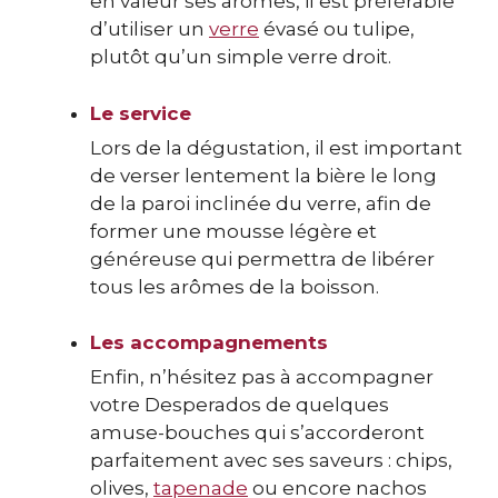
en valeur ses arômes, il est préférable
d’utiliser un
verre
évasé ou tulipe,
plutôt qu’un simple verre droit.
Le service
Lors de la dégustation, il est important
de verser lentement la bière le long
de la paroi inclinée du verre, afin de
former une mousse légère et
généreuse qui permettra de libérer
tous les arômes de la boisson.
Les accompagnements
Enfin, n’hésitez pas à accompagner
votre Desperados de quelques
amuse-bouches qui s’accorderont
parfaitement avec ses saveurs : chips,
olives,
tapenade
ou encore nachos