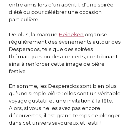
entre amis lors d’un apéritif, d’une soirée
d’été ou pour célébrer une occasion
particulière.
De plus, la marque
Heineken
organise
régulièrement des événements autour des
Desperados, tels que des soirées
thématiques ou des concerts, contribuant
ainsi à renforcer cette image de bière
festive.
En somme, les Desperados sont bien plus
qu’une simple bière : elles sont un véritable
voyage gustatif et une invitation à la fête.
Alors, si vous ne les avez pas encore
découvertes, il est grand temps de plonger
dans cet univers savoureux et festif !