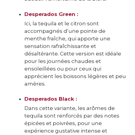
Desperados Green :
Ici, la tequila et le citron sont
accompagnés d’une pointe de
menthe fraîche, qui apporte une
sensation rafraîchissante et
désaltérante. Cette version est idéale
pour les journées chaudes et
ensoleillées ou pour ceux qui
apprécient les boissons légères et peu
amères.
Desperados Black :
Dans cette variante, les arômes de
tequila sont renforcés par des notes
épicées et poivrées, pour une
expérience gustative intense et