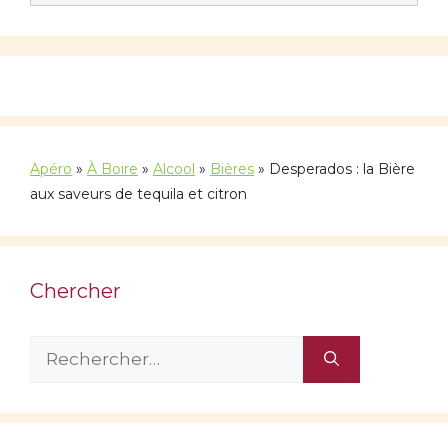
Apéro
»
À Boire
»
Alcool
»
Bières
»
Desperados : la Bière
aux saveurs de tequila et citron
Chercher
Rechercher :