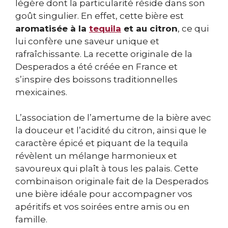
légère dont la particularité réside dans son
goût singulier. En effet, cette bière est
aromatisée à la
tequila
et au citron
, ce qui
lui confère une saveur unique et
rafraîchissante. La recette originale de la
Desperados a été créée en France et
s’inspire des boissons traditionnelles
mexicaines.
L’association de l’amertume de la bière avec
la douceur et l’acidité du citron, ainsi que le
caractère épicé et piquant de la tequila
révèlent un mélange harmonieux et
savoureux qui plaît à tous les palais. Cette
combinaison originale fait de la Desperados
une bière idéale pour accompagner vos
apéritifs et vos soirées entre amis ou en
famille.