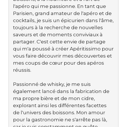
l'apéro qui me passionne. En tant que
Parisien, grand amateur de l'apéro et de
cocktails, je suis un épicurien dans l'âme,
toujours à la recherche de nouvelles
saveurs et de moments conviviaux à
partager. C'est cette envie de partage
qui m'a poussé à créer Apéritissimo pour
vous faire découvrir mes découvertes et
mes coups de cœur pour des apéros
réussis.
Passionné de whisky, je me suis
également lancé dans la fabrication de
ma propre bière et de mon cidre,
explorant ainsi les différentes facettes
de l'univers des boissons. Mon amour
pour la gastronomie ne s'arrête pas là,
car je suis constamment en quête