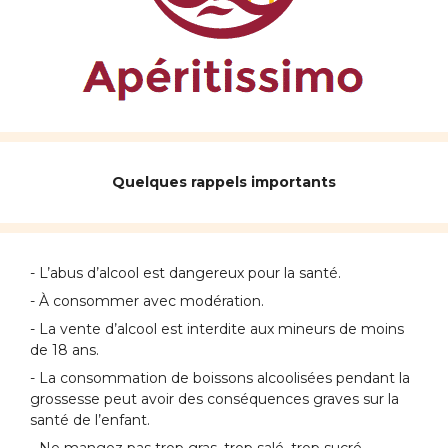
Quelques rappels importants
- L’abus d’alcool est dangereux pour la santé.
- À consommer avec modération.
- La vente d’alcool est interdite aux mineurs de moins
de 18 ans.
- La consommation de boissons alcoolisées pendant la
grossesse peut avoir des conséquences graves sur la
santé de l’enfant.