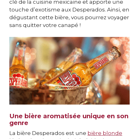
clé de la cuisine mexicaine et apporte une
touche d’exotisme aux Desperados. Ainsi, en
dégustant cette bière, vous pourrez voyager
sans quitter votre canapé !
Une bière aromatisée unique en son
genre
La bière Desperados est une
bière blonde