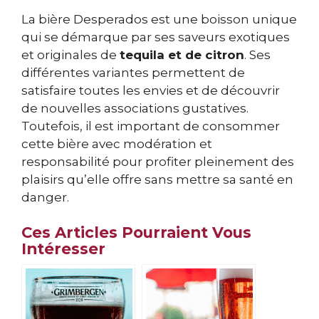
La bière Desperados est une boisson unique
qui se démarque par ses saveurs exotiques
et originales de
tequila et de citron
. Ses
différentes variantes permettent de
satisfaire toutes les envies et de découvrir
de nouvelles associations gustatives.
Toutefois, il est important de consommer
cette bière avec modération et
responsabilité pour profiter pleinement des
plaisirs qu’elle offre sans mettre sa santé en
danger.
Ces Articles Pourraient Vous
Intéresser