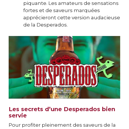
piquante. Les amateurs de sensations
fortes et de saveurs marquées
apprécieront cette version audacieuse
de la Desperados.
Les secrets d’une Desperados bien
servie
Pour profiter pleinement des saveurs de la