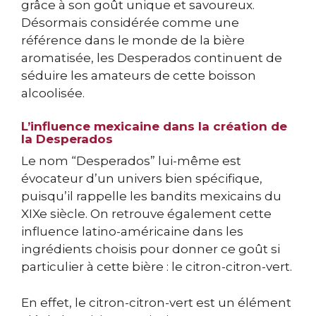
grâce à son goût unique et savoureux.
Désormais considérée comme une
référence dans le monde de la bière
aromatisée, les Desperados continuent de
séduire les amateurs de cette boisson
alcoolisée.
L’influence mexicaine dans la création de
la Desperados
Le nom “Desperados” lui-même est
évocateur d’un univers bien spécifique,
puisqu’il rappelle les bandits mexicains du
XIXe siècle. On retrouve également cette
influence latino-américaine dans les
ingrédients choisis pour donner ce goût si
particulier à cette bière : le citron-citron-vert.
En effet, le citron-citron-vert est un élément