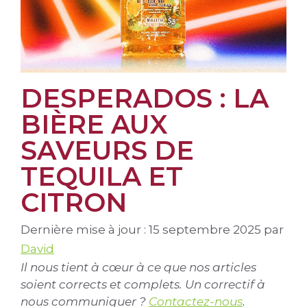
DESPERADOS : LA
BIÈRE AUX
SAVEURS DE
TEQUILA ET
CITRON
Dernière mise à jour : 15 septembre 2025
par
David
Il nous tient à cœur à ce que nos articles
soient corrects et complets. Un correctif à
nous communiquer ?
Contactez-nous
.