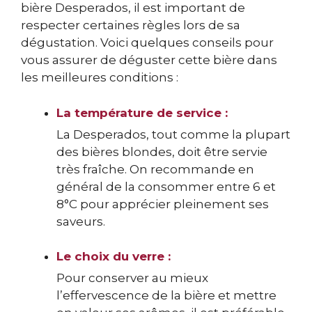
bière Desperados, il est important de
respecter certaines règles lors de sa
dégustation. Voici quelques conseils pour
vous assurer de déguster cette bière dans
les meilleures conditions :
La température de service :
La Desperados, tout comme la plupart
des bières blondes, doit être servie
très fraîche. On recommande en
général de la consommer entre 6 et
8°C pour apprécier pleinement ses
saveurs.
Le choix du verre :
Pour conserver au mieux
l’effervescence de la bière et mettre