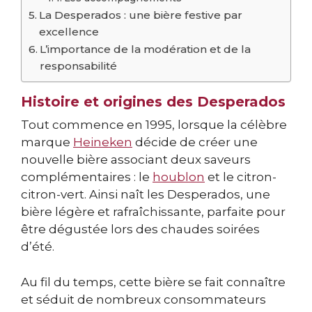
La Desperados : une bière festive par
excellence
L’importance de la modération et de la
responsabilité
Histoire et origines des Desperados
Tout commence en 1995, lorsque la célèbre
marque
Heineken
décide de créer une
nouvelle bière associant deux saveurs
complémentaires : le
houblon
et le citron-
citron-vert. Ainsi naît les Desperados, une
bière légère et rafraîchissante, parfaite pour
être dégustée lors des chaudes soirées
d’été.
Au fil du temps, cette bière se fait connaître
et séduit de nombreux consommateurs