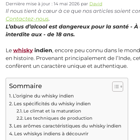
Dernière mise à jour : 14 mai 2026
par
David
Il nous tient à cœur à ce que nos articles soient 
Contactez-nous
.
L’abus d’alcool est dangereux pour la santé - 
interdite aux - de 18 ans.
Le
whisky
indien
, encore peu connu dans le mon
en histoire. Provenant principalement de l’Inde, ce
confèrent un caractère unique et authentique.
Sommaire
L’origine du whisky indien
Les spécificités du whisky indien
Le climat et la maturation
Les techniques de production
Les arômes caractéristiques du whisky indien
Les whiskys indiens à découvrir