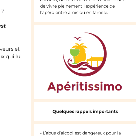
de vivre pleinement l'expérience de
 ?
l'apéro entre amis ou en famille.
est
veurs et
x qui lui
Quelques rappels importants
- L’abus d’alcool est dangereux pour la