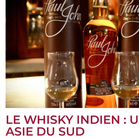
LE WHISKY INDIEN : 
ASIE DU SUD