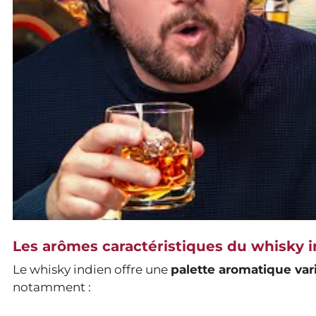
Les arômes caractéristiques du whisky 
Le whisky indien offre une
palette aromatique var
notamment :