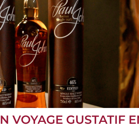
UN VOYAGE GUSTATIF E