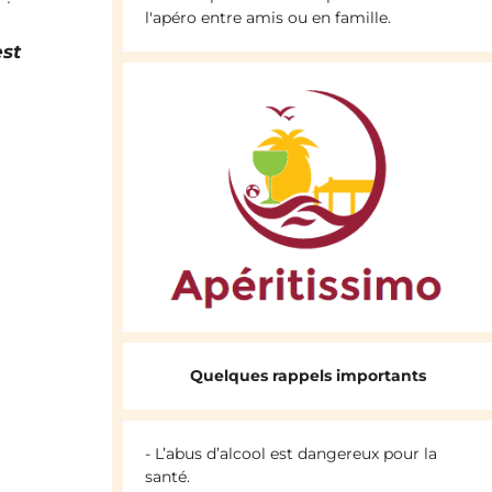
l'apéro entre amis ou en famille.
est
Quelques rappels importants
- L’abus d’alcool est dangereux pour la
santé.