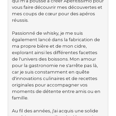
qui m'a poussé à créer Apéritissimo pour
vous faire découvrir mes découvertes et
mes coups de cœur pour des apéros
réussis.
Passionné de whisky, je me suis
également lancé dans la fabrication de
ma propre bière et de mon cidre,
explorant ainsi les différentes facettes
de l'univers des boissons. Mon amour
pour la gastronomie ne s'arrête pas là,
car je suis constamment en quête
d'innovations culinaires et de recettes
originales pour accompagner vos
moments de détente entre amis ou en
famille.
Au fil des années, j'ai acquis une solide