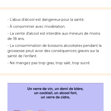
- L’abus d’alcool est dangereux pour la santé.
- À consommer avec modération.
- La vente d’alcool est interdite aux mineurs de moins
de 18 ans.
- La consommation de boissons alcoolisées pendant la
grossesse peut avoir des conséquences graves sur la
santé de l’enfant.
- Ne mangez pas trop gras, trop salé, trop sucré.