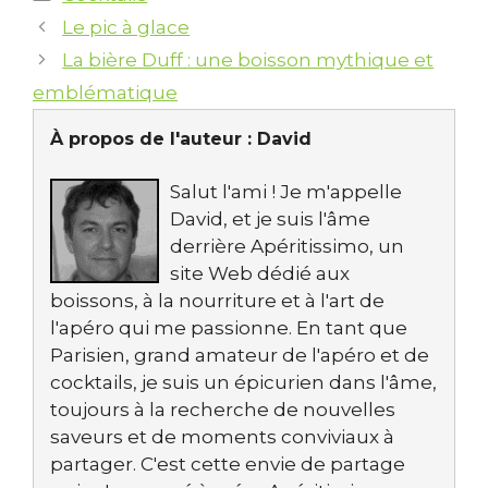
Le pic à glace
La bière Duff : une boisson mythique et
emblématique
À propos de l'auteur :
David
Salut l'ami ! Je m'appelle
David, et je suis l'âme
derrière Apéritissimo, un
site Web dédié aux
boissons, à la nourriture et à l'art de
l'apéro qui me passionne. En tant que
Parisien, grand amateur de l'apéro et de
cocktails, je suis un épicurien dans l'âme,
toujours à la recherche de nouvelles
saveurs et de moments conviviaux à
partager. C'est cette envie de partage