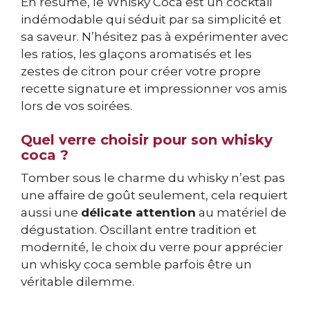
En résumé, le Whisky Coca est un cocktail
indémodable qui séduit par sa simplicité et
sa saveur. N’hésitez pas à expérimenter avec
les ratios, les glaçons aromatisés et les
zestes de citron pour créer votre propre
recette signature et impressionner vos amis
lors de vos soirées.
Quel verre choisir pour son whisky
coca ?
Tomber sous le charme du whisky n’est pas
une affaire de goût seulement, cela requiert
aussi une
délicate attention
au matériel de
dégustation. Oscillant entre tradition et
modernité, le choix du verre pour apprécier
un whisky coca semble parfois être un
véritable dilemme.