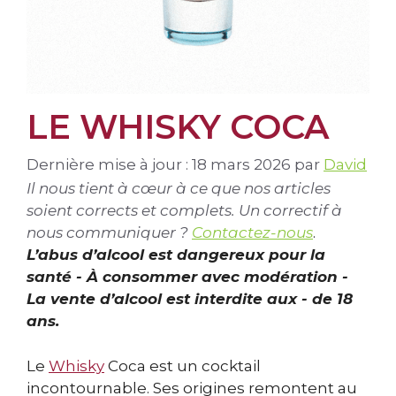
LE WHISKY COCA
Dernière mise à jour : 18 mars 2026
par
David
Il nous tient à cœur à ce que nos articles
soient corrects et complets. Un correctif à
nous communiquer ?
Contactez-nous
.
L’abus d’alcool est dangereux pour la
santé - À consommer avec modération -
La vente d’alcool est interdite aux - de 18
ans.
Le
Whisky
Coca est un cocktail
incontournable. Ses origines remontent au