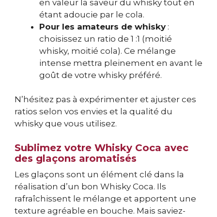
en valeur la saveur du whisky tout en
étant adoucie par le cola.
Pour les amateurs de whisky
:
choisissez un ratio de 1 :1 (moitié
whisky, moitié cola). Ce mélange
intense mettra pleinement en avant le
goût de votre whisky préféré.
N’hésitez pas à expérimenter et ajuster ces
ratios selon vos envies et la qualité du
whisky que vous utilisez.
Sublimez votre Whisky Coca avec
des glaçons aromatisés
Les glaçons sont un élément clé dans la
réalisation d’un bon Whisky Coca. Ils
rafraîchissent le mélange et apportent une
texture agréable en bouche. Mais saviez-