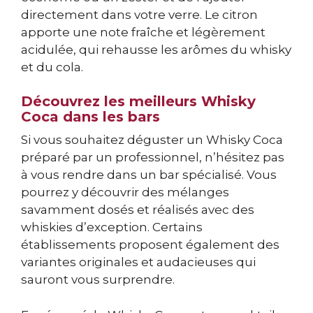
directement dans votre verre. Le citron
apporte une note fraîche et légèrement
acidulée, qui rehausse les arômes du whisky
et du cola.
Découvrez les meilleurs Whisky
Coca dans les bars
Si vous souhaitez déguster un Whisky Coca
préparé par un professionnel, n’hésitez pas
à vous rendre dans un bar spécialisé. Vous
pourrez y découvrir des mélanges
savamment dosés et réalisés avec des
whiskies d’exception. Certains
établissements proposent également des
variantes originales et audacieuses qui
sauront vous surprendre.