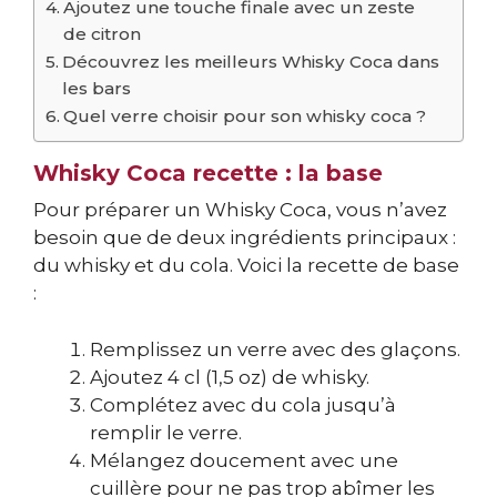
Ajoutez une touche finale avec un zeste
de citron
Découvrez les meilleurs Whisky Coca dans
les bars
Quel verre choisir pour son whisky coca ?
Whisky Coca recette : la base
Pour préparer un Whisky Coca, vous n’avez
besoin que de deux ingrédients principaux :
du whisky et du cola. Voici la recette de base
:
Remplissez un verre avec des glaçons.
Ajoutez 4 cl (1,5 oz) de whisky.
Complétez avec du cola jusqu’à
remplir le verre.
Mélangez doucement avec une
cuillère pour ne pas trop abîmer les