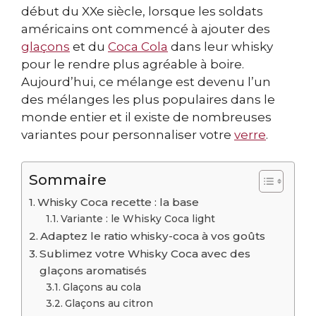
début du XXe siècle, lorsque les soldats
américains ont commencé à ajouter des
glaçons
et du
Coca Cola
dans leur whisky
pour le rendre plus agréable à boire.
Aujourd’hui, ce mélange est devenu l’un
des mélanges les plus populaires dans le
monde entier et il existe de nombreuses
variantes pour personnaliser votre
verre
.
Sommaire
Whisky Coca recette : la base
Variante : le Whisky Coca light
Adaptez le ratio whisky-coca à vos goûts
Sublimez votre Whisky Coca avec des
glaçons aromatisés
Glaçons au cola
Glaçons au citron