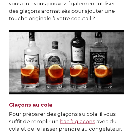
vous que vous pouvez également utiliser
des glaçons aromatisés pour ajouter une
touche originale à votre cocktail ?
Glaçons au cola
Pour préparer des glaçons au cola, il vous
suffit de remplir un
bac à glaçons
avec du
cola et de le laisser prendre au congélateur.