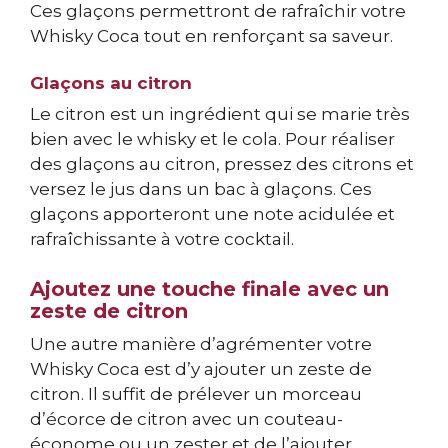
Ces glaçons permettront de rafraîchir votre
Whisky Coca tout en renforçant sa saveur.
Glaçons au citron
Le citron est un ingrédient qui se marie très
bien avec le whisky et le cola. Pour réaliser
des glaçons au citron, pressez des citrons et
versez le jus dans un bac à glaçons. Ces
glaçons apporteront une note acidulée et
rafraîchissante à votre cocktail.
Ajoutez une touche finale avec un
zeste de citron
Une autre manière d’agrémenter votre
Whisky Coca est d’y ajouter un zeste de
citron. Il suffit de prélever un morceau
d’écorce de citron avec un couteau-
économe ou un zester et de l’ajouter