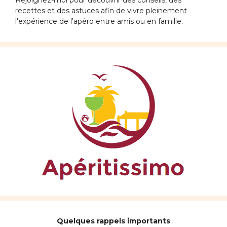
Rejoignez-moi pour découvrir des conseils, des
recettes et des astuces afin de vivre pleinement
l'expérience de l'apéro entre amis ou en famille.
Quelques rappels importants