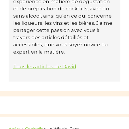
expérience en matière de dégustation
et de préparation de cocktails, avec ou
sans alcool, ainsi qu'en ce qui concerne
les liqueurs, les vins et les bières. J'aime
partager cette passion avec vous à
travers des articles détaillés et
accessibles, que vous soyez novice ou
expert en la matière.
Tous les articles de David