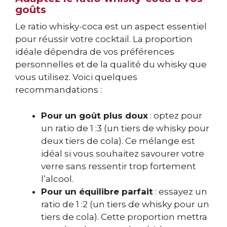
goûts
Le ratio whisky-coca est un aspect essentiel
pour réussir votre cocktail. La proportion
idéale dépendra de vos préférences
personnelles et de la qualité du whisky que
vous utilisez. Voici quelques
recommandations :
Pour un goût plus doux
: optez pour
un ratio de 1 :3 (un tiers de whisky pour
deux tiers de cola). Ce mélange est
idéal si vous souhaitez savourer votre
verre sans ressentir trop fortement
l’alcool.
Pour un équilibre parfait
: essayez un
ratio de 1 :2 (un tiers de whisky pour un
tiers de cola). Cette proportion mettra