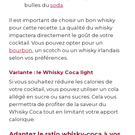
bulles du
soda
.
Il est important de choisir un bon whisky
pour cette recette. La qualité du whisky
impactera directement le goût de votre
cocktail. Vous pouvez opter pour un
bourbon
, un scotch ou un whisky irlandais
selon vos préférences.
Variante : le Whisky Coca light
Si vous souhaitez réduire les calories de
votre cocktail, vous pouvez utiliser un cola
allégé en sucre ou sans sucres. Cela vous
permettra de profiter de la saveur du
Whisky Coca tout en limitant votre apport
calorique.
Adaptez le ratio whisky-coca à vos