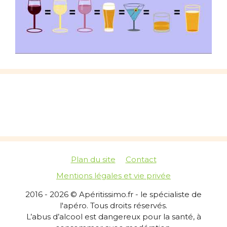
Plan du site
Contact
Mentions légales et vie privée
2016 - 2026 © Apéritissimo.fr - le spécialiste de
l'apéro. Tous droits réservés.
L’abus d’alcool est dangereux pour la santé, à