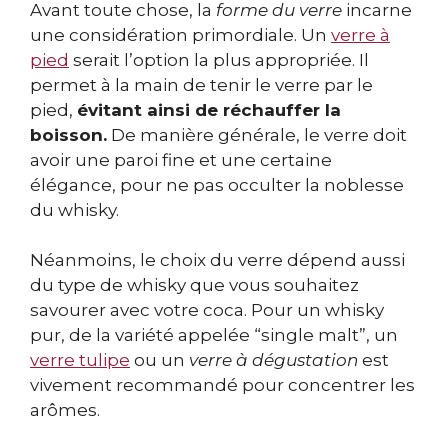
Avant toute chose, la
forme du verre
incarne
une considération primordiale. Un
verre à
pied
serait l’option la plus appropriée. Il
permet à la main de tenir le verre par le
pied,
évitant ainsi de réchauffer la
boisson.
De manière générale, le verre doit
avoir une paroi fine et une certaine
élégance, pour ne pas occulter la noblesse
du whisky.
Néanmoins, le choix du verre dépend aussi
du type de whisky que vous souhaitez
savourer avec votre coca. Pour un whisky
pur, de la variété appelée “single malt”, un
verre tulipe
ou un
verre à dégustation
est
vivement recommandé pour concentrer les
arômes.