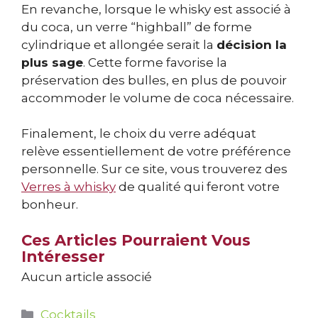
En revanche, lorsque le whisky est associé à
du coca, un verre “highball” de forme
cylindrique et allongée serait la
décision la
plus sage
. Cette forme favorise la
préservation des bulles, en plus de pouvoir
accommoder le volume de coca nécessaire.
Finalement, le choix du verre adéquat
relève essentiellement de votre préférence
personnelle. Sur ce site, vous trouverez des
Verres à whisky
de qualité qui feront votre
bonheur.
Ces Articles Pourraient Vous
Intéresser
Aucun article associé
Catégories
Cocktails