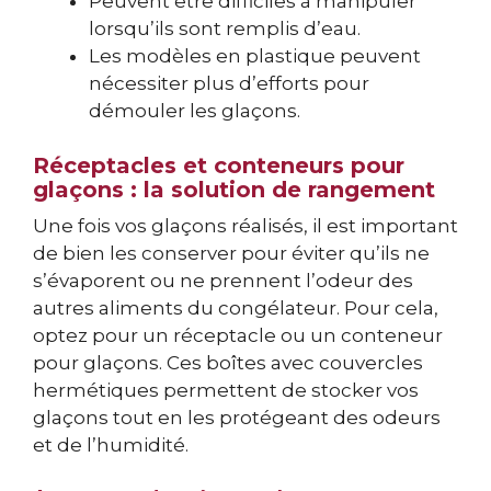
Peuvent être difficiles à manipuler
lorsqu’ils sont remplis d’eau.
Les modèles en plastique peuvent
nécessiter plus d’efforts pour
démouler les glaçons.
Réceptacles et conteneurs pour
glaçons : la solution de rangement
Une fois vos glaçons réalisés, il est important
de bien les conserver pour éviter qu’ils ne
s’évaporent ou ne prennent l’odeur des
autres aliments du congélateur. Pour cela,
optez pour un réceptacle ou un conteneur
pour glaçons. Ces boîtes avec couvercles
hermétiques permettent de stocker vos
glaçons tout en les protégeant des odeurs
et de l’humidité.