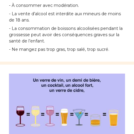
- À consommer avec modération.
- La vente d’alcool est interdite aux mineurs de moins
de 18 ans.
- La consommation de boissons alcoolisées pendant la
grossesse peut avoir des conséquences graves sur la
santé de l’enfant.
- Ne mangez pas trop gras, trop salé, trop sucré.