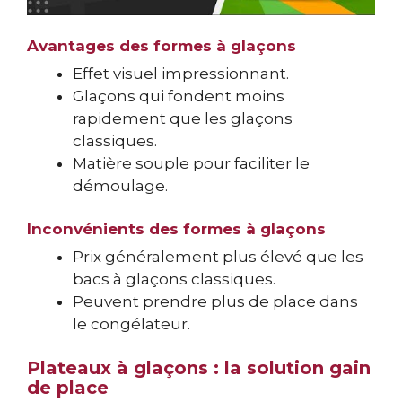
Avantages des formes à glaçons
Effet visuel impressionnant.
Glaçons qui fondent moins
rapidement que les glaçons
classiques.
Matière souple pour faciliter le
démoulage.
Inconvénients des formes à glaçons
Prix généralement plus élevé que les
bacs à glaçons classiques.
Peuvent prendre plus de place dans
le congélateur.
Plateaux à glaçons : la solution gain
de place