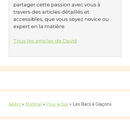
partager cette passion avec vous à
travers des articles détaillés et
accessibles, que vous soyez novice ou
expert en la matière.
Tous les articles de David
Apéro
»
Matériel
»
Pour le bar
»
Les Bacs à Glaçons