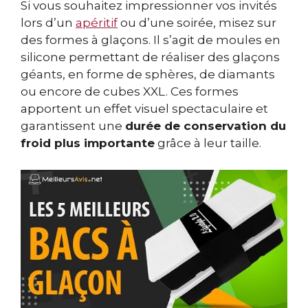
Si vous souhaitez impressionner vos invités
lors d’un
apéritif
ou d’une soirée, misez sur
des formes à glaçons. Il s’agit de moules en
silicone permettant de réaliser des glaçons
géants, en forme de sphères, de diamants
ou encore de cubes XXL. Ces formes
apportent un effet visuel spectaculaire et
garantissent une
durée de conservation du
froid plus importante
grâce à leur taille.