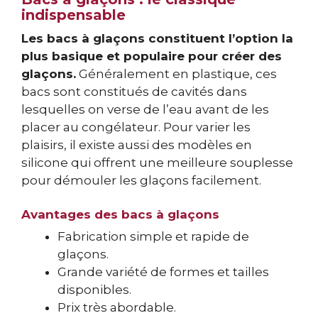
indispensable
Les bacs à glaçons constituent l’option la
plus basique et populaire pour créer des
glaçons.
Généralement en plastique, ces
bacs sont constitués de cavités dans
lesquelles on verse de l’eau avant de les
placer au congélateur. Pour varier les
plaisirs, il existe aussi des modèles en
silicone qui offrent une meilleure souplesse
pour démouler les glaçons facilement.
Avantages des bacs à glaçons
Fabrication simple et rapide de
glaçons.
Grande variété de formes et tailles
disponibles.
Prix très abordable.