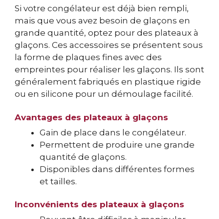
Si votre congélateur est déjà bien rempli,
mais que vous avez besoin de glaçons en
grande quantité, optez pour des plateaux à
glaçons. Ces accessoires se présentent sous
la forme de plaques fines avec des
empreintes pour réaliser les glaçons. Ils sont
généralement fabriqués en plastique rigide
ou en silicone pour un démoulage facilité.
Avantages des plateaux à glaçons
Gain de place dans le congélateur.
Permettent de produire une grande
quantité de glaçons.
Disponibles dans différentes formes
et tailles.
Inconvénients des plateaux à glaçons