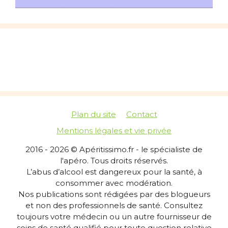
Plan du site
Contact
Mentions légales et vie privée
2016 - 2026 © Apéritissimo.fr - le spécialiste de
l'apéro. Tous droits réservés.
L’abus d’alcool est dangereux pour la santé, à
consommer avec modération.
Nos publications sont rédigées par des blogueurs
et non des professionnels de santé. Consultez
toujours votre médecin ou un autre fournisseur de
soins de santé qualifié pour toute question relative