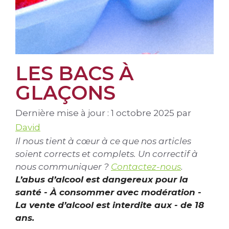
LES BACS À
GLAÇONS
Dernière mise à jour : 1 octobre 2025
par
David
Il nous tient à cœur à ce que nos articles
soient corrects et complets. Un correctif à
nous communiquer ?
Contactez-nous
.
L’abus d’alcool est dangereux pour la
santé - À consommer avec modération -
La vente d’alcool est interdite aux - de 18
ans.