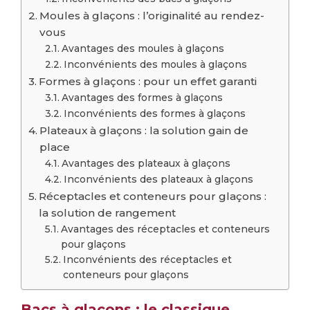
Moules à glaçons : l’originalité au rendez-
vous
Avantages des moules à glaçons
Inconvénients des moules à glaçons
Formes à glaçons : pour un effet garanti
Avantages des formes à glaçons
Inconvénients des formes à glaçons
Plateaux à glaçons : la solution gain de
place
Avantages des plateaux à glaçons
Inconvénients des plateaux à glaçons
Réceptacles et conteneurs pour glaçons :
la solution de rangement
Avantages des réceptacles et conteneurs
pour glaçons
Inconvénients des réceptacles et
conteneurs pour glaçons
Bacs à glaçons : le classique