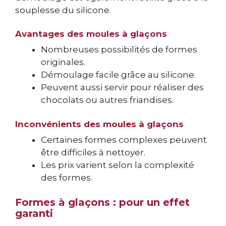
souplesse du silicone.
Avantages des moules à glaçons
Nombreuses possibilités de formes
originales.
Démoulage facile grâce au silicone.
Peuvent aussi servir pour réaliser des
chocolats ou autres friandises.
Inconvénients des moules à glaçons
Certaines formes complexes peuvent
être difficiles à nettoyer.
Les prix varient selon la complexité
des formes.
Formes à glaçons : pour un effet
garanti