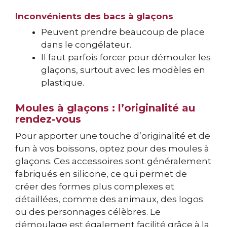
Inconvénients des bacs à glaçons
Peuvent prendre beaucoup de place
dans le congélateur.
Il faut parfois forcer pour démouler les
glaçons, surtout avec les modèles en
plastique.
Moules à glaçons : l’originalité au
rendez-vous
Pour apporter une touche d’originalité et de
fun à vos boissons, optez pour des moules à
glaçons. Ces accessoires sont généralement
fabriqués en silicone, ce qui permet de
créer des formes plus complexes et
détaillées, comme des animaux, des logos
ou des personnages célèbres. Le
démoulage est également facilité grâce à la