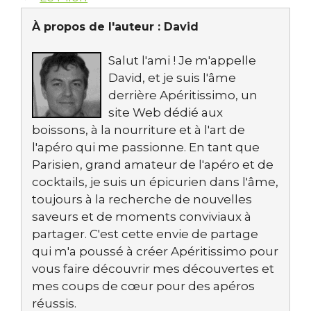
À propos de l'auteur :
David
Salut l'ami ! Je m'appelle
David, et je suis l'âme
derrière Apéritissimo, un
site Web dédié aux
boissons, à la nourriture et à l'art de
l'apéro qui me passionne. En tant que
Parisien, grand amateur de l'apéro et de
cocktails, je suis un épicurien dans l'âme,
toujours à la recherche de nouvelles
saveurs et de moments conviviaux à
partager. C'est cette envie de partage
qui m'a poussé à créer Apéritissimo pour
vous faire découvrir mes découvertes et
mes coups de cœur pour des apéros
réussis.