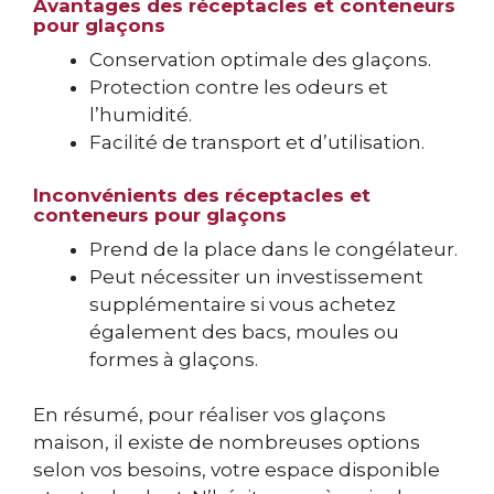
Avantages des réceptacles et conteneurs
pour glaçons
Conservation optimale des glaçons.
Protection contre les odeurs et
l’humidité.
Facilité de transport et d’utilisation.
Inconvénients des réceptacles et
conteneurs pour glaçons
Prend de la place dans le congélateur.
Peut nécessiter un investissement
supplémentaire si vous achetez
également des bacs, moules ou
formes à glaçons.
En résumé, pour réaliser vos glaçons
maison, il existe de nombreuses options
selon vos besoins, votre espace disponible