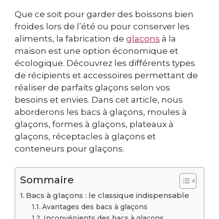
Que ce soit pour garder des boissons bien
froides lors de l’été ou pour conserver les
aliments, la fabrication de
glaçons
à la
maison est une option économique et
écologique. Découvrez les différents types
de récipients et accessoires permettant de
réaliser de parfaits glaçons selon vos
besoins et envies. Dans cet article, nous
aborderons les bacs à glaçons, moules à
glaçons, formes à glaçons, plateaux à
glaçons, réceptacles à glaçons et
conteneurs pour glaçons.
Sommaire
Bacs à glaçons : le classique indispensable
Avantages des bacs à glaçons
Inconvénients des bacs à glaçons