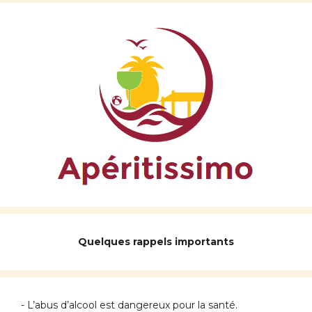
Quelques rappels importants
- L’abus d’alcool est dangereux pour la santé.