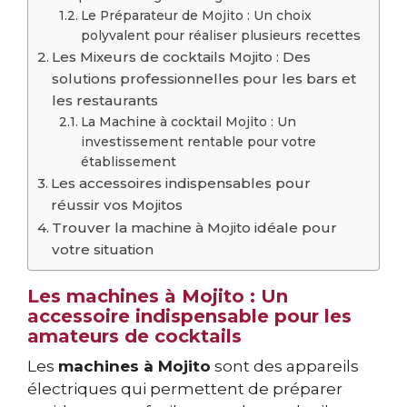
Le Préparateur de Mojito : Un choix
polyvalent pour réaliser plusieurs recettes
Les Mixeurs de cocktails Mojito : Des
solutions professionnelles pour les bars et
les restaurants
La Machine à cocktail Mojito : Un
investissement rentable pour votre
établissement
Les accessoires indispensables pour
réussir vos Mojitos
Trouver la machine à Mojito idéale pour
votre situation
Les machines à Mojito : Un
accessoire indispensable pour les
amateurs de cocktails
Les
machines à Mojito
sont des appareils
électriques qui permettent de préparer