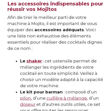
Les accessoires indispensables pour
réussir vos Mojitos
Afin de tirer le meilleur parti de votre
machine à Mojito, il est important de vous
équiper des
accessoires adéquats
. Voici
une liste non exhaustive des éléments
essentiels pour réaliser des cocktails dignes
de ce nom :
Le
shaker
: cet ustensile permet de
mélanger les ingrédients de votre
cocktail en toute simplicité. Veillez à
choisir un modèle adapté à la capacité
de votre machine.
Le kit pour barman
: composé d’un
pilon
, d’une
cuillère à mélange
, d’un
doseur
et d’autres outils utiles, ce set
vous offre toutes les ressources