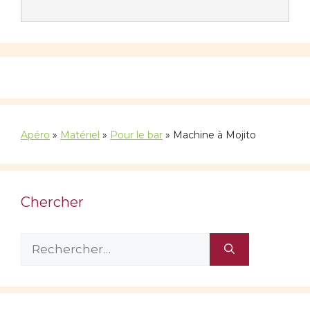
Apéro
»
Matériel
»
Pour le bar
»
Machine à Mojito
Chercher
Rechercher :