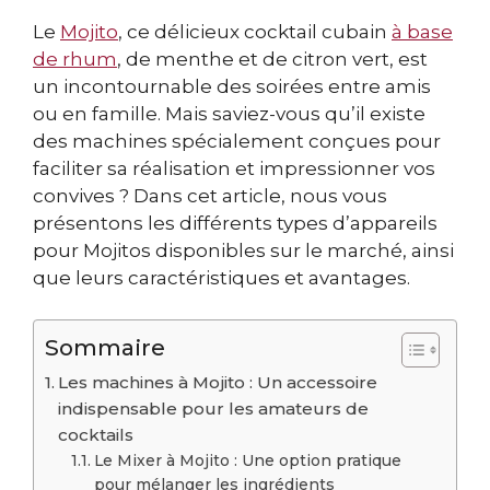
Le
Mojito
, ce délicieux cocktail cubain
à base
de rhum
, de menthe et de citron vert, est
un incontournable des soirées entre amis
ou en famille. Mais saviez-vous qu’il existe
des machines spécialement conçues pour
faciliter sa réalisation et impressionner vos
convives ? Dans cet article, nous vous
présentons les différents types d’appareils
pour Mojitos disponibles sur le marché, ainsi
que leurs caractéristiques et avantages.
Sommaire
Les machines à Mojito : Un accessoire
indispensable pour les amateurs de
cocktails
Le Mixer à Mojito : Une option pratique
pour mélanger les ingrédients