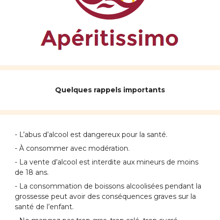
Quelques rappels importants
- L’abus d’alcool est dangereux pour la santé.
- À consommer avec modération.
- La vente d’alcool est interdite aux mineurs de moins
de 18 ans.
- La consommation de boissons alcoolisées pendant la
grossesse peut avoir des conséquences graves sur la
santé de l’enfant.