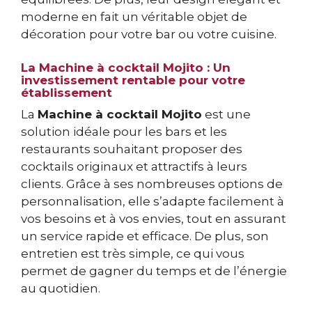
moderne en fait un véritable objet de
décoration pour votre bar ou votre cuisine.
La Machine à cocktail Mojito : Un
investissement rentable pour votre
établissement
La
Machine à cocktail Mojito
est une
solution idéale pour les bars et les
restaurants souhaitant proposer des
cocktails originaux et attractifs à leurs
clients. Grâce à ses nombreuses options de
personnalisation, elle s’adapte facilement à
vos besoins et à vos envies, tout en assurant
un service rapide et efficace. De plus, son
entretien est très simple, ce qui vous
permet de gagner du temps et de l’énergie
au quotidien.