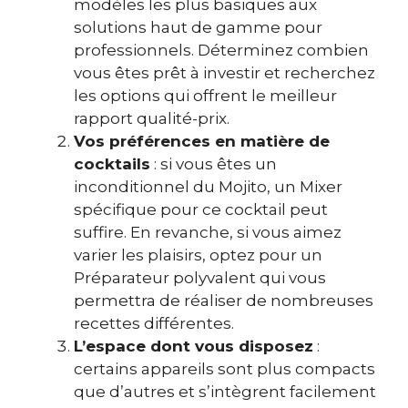
modèles les plus basiques aux
solutions haut de gamme pour
professionnels. Déterminez combien
vous êtes prêt à investir et recherchez
les options qui offrent le meilleur
rapport qualité-prix.
Vos préférences en matière de
cocktails
: si vous êtes un
inconditionnel du Mojito, un Mixer
spécifique pour ce cocktail peut
suffire. En revanche, si vous aimez
varier les plaisirs, optez pour un
Préparateur polyvalent qui vous
permettra de réaliser de nombreuses
recettes différentes.
L’espace dont vous disposez
:
certains appareils sont plus compacts
que d’autres et s’intègrent facilement