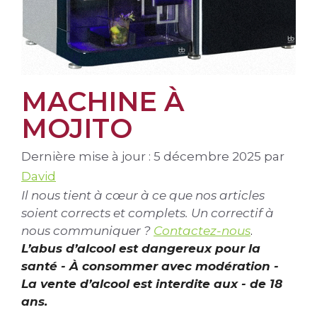
MACHINE À
MOJITO
Dernière mise à jour : 5 décembre 2025
par
David
Il nous tient à cœur à ce que nos articles
soient corrects et complets. Un correctif à
nous communiquer ?
Contactez-nous
.
L’abus d’alcool est dangereux pour la
santé - À consommer avec modération -
La vente d’alcool est interdite aux - de 18
ans.