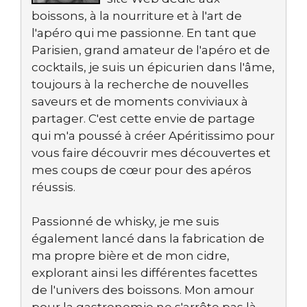
boissons, à la nourriture et à l'art de
l'apéro qui me passionne. En tant que
Parisien, grand amateur de l'apéro et de
cocktails, je suis un épicurien dans l'âme,
toujours à la recherche de nouvelles
saveurs et de moments conviviaux à
partager. C'est cette envie de partage
qui m'a poussé à créer Apéritissimo pour
vous faire découvrir mes découvertes et
mes coups de cœur pour des apéros
réussis.
Passionné de whisky, je me suis
également lancé dans la fabrication de
ma propre bière et de mon cidre,
explorant ainsi les différentes facettes
de l'univers des boissons. Mon amour
pour la gastronomie ne s'arrête pas là,