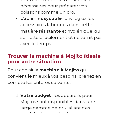
nécessaires pour préparer vos
boissons comme un pro.
L’acier inoxydable
: privilégiez les
accessoires fabriqués dans cette
matière résistante et hygiénique, qui
se nettoie facilement et ne ternit pas
avec le temps.
Trouver la machine à Mojito idéale
pour votre situation
Pour choisir la
machine à Mojito
qui
convient le mieux à vos besoins, prenez en
compte les critères suivants :
Votre budget
: les appareils pour
Mojitos sont disponibles dans une
large gamme de prix, allant des