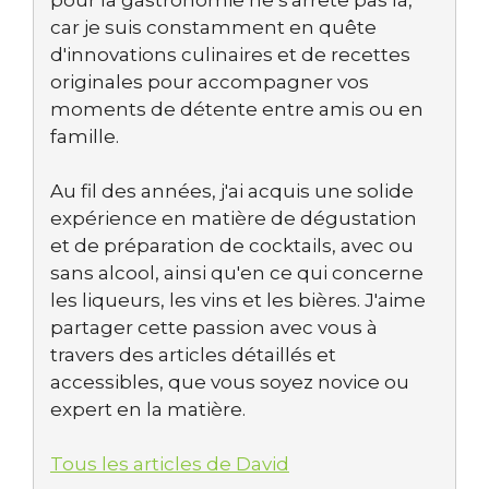
car je suis constamment en quête
d'innovations culinaires et de recettes
originales pour accompagner vos
moments de détente entre amis ou en
famille.
Au fil des années, j'ai acquis une solide
expérience en matière de dégustation
et de préparation de cocktails, avec ou
sans alcool, ainsi qu'en ce qui concerne
les liqueurs, les vins et les bières. J'aime
partager cette passion avec vous à
travers des articles détaillés et
accessibles, que vous soyez novice ou
expert en la matière.
Tous les articles de David