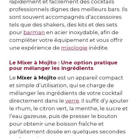
rapidement et facilement des cocktails
professionnels dignes des meilleurs bars. Ils
sont souvent accompagnés d’accessoires
tels que des shakers, des kits et des sets
pour
barman
en acier inoxydable, afin de
compléter votre équipement et vous offrir
une expérience de
mixologie
inédite.
Le Mixer à Mojito : Une option pratique
pour mélanger les ingrédients
Le
Mixer à Mojito
est un appareil compact
et simple d’utilisation, qui se charge de
mélanger les ingrédients de votre cocktail
directement dans le
verre
. Il suffit d’y ajouter
le rhum, le citron vert, la menthe, le sucre et
l’eau gazeuse, puis de presser le bouton
pour obtenir une boisson fraîche et
parfaitement dosée en quelques secondes