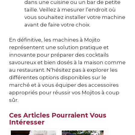
dans une cuisine ou un bar de petite
taille. Veillez à mesurer l’endroit où
vous souhaitez installer votre machine
avant de faire votre choix.
En définitive, les machines à Mojito
représentent une solution pratique et
innovante pour préparer des cocktails
savoureux et bien dosés à la maison comme
au restaurant. N’hésitez pas à explorer les
différentes options disponibles sur le
marché et à vous équiper des accessoires
appropriés pour réussir vos Mojitos à coup
sûr.
Ces Articles Pourraient Vous
Intéresser