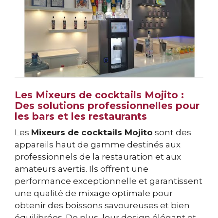
Les Mixeurs de cocktails Mojito :
Des solutions professionnelles pour
les bars et les restaurants
Les
Mixeurs de cocktails Mojito
sont des
appareils haut de gamme destinés aux
professionnels de la restauration et aux
amateurs avertis. Ils offrent une
performance exceptionnelle et garantissent
une qualité de mixage optimale pour
obtenir des boissons savoureuses et bien
équilibrées. De plus, leur design élégant et