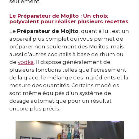
seulement.
Le Préparateur de Mojito : Un choix
polyvalent pour réaliser plusieurs recettes
Le
Préparateur de Mojito
, quant à lui, est un
appareil plus complet qui vous permet de
préparer non seulement des Mojitos, mais
aussi d’autres cocktails à base de rhum ou
de
vodka
. Il dispose généralement de
plusieurs fonctions telles que l’écrasement
de la glace, le mélange des ingrédients et la
mesure des quantités. Certains modèles
sont même équipés d’un système de
dosage automatique pour un résultat
encore plus précis.