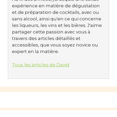
expérience en matière de dégustation
et de préparation de cocktails, avec ou
sans alcool, ainsi qu'en ce qui concerne
les liqueurs, les vins et les bières. J'aime
partager cette passion avec vous à
travers des articles détaillés et
accessibles, que vous soyez novice ou
expert en la matière.
Tous les articles de David