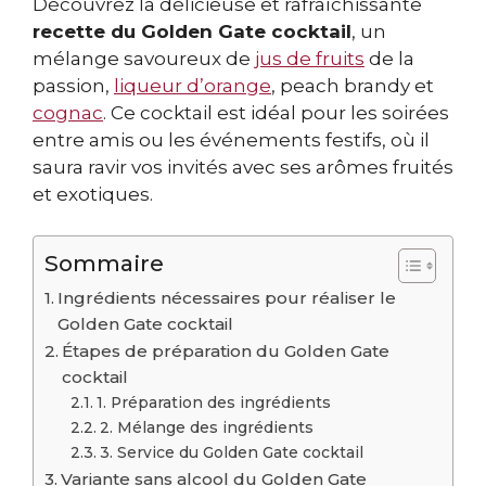
Découvrez la délicieuse et rafraîchissante
recette du Golden Gate cocktail
, un
mélange savoureux de
jus de fruits
de la
passion,
liqueur d’orange
, peach brandy et
cognac
. Ce cocktail est idéal pour les soirées
entre amis ou les événements festifs, où il
saura ravir vos invités avec ses arômes fruités
et exotiques.
Sommaire
Ingrédients nécessaires pour réaliser le
Golden Gate cocktail
Étapes de préparation du Golden Gate
cocktail
1. Préparation des ingrédients
2. Mélange des ingrédients
3. Service du Golden Gate cocktail
Variante sans alcool du Golden Gate