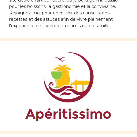
site dédié à l'art de l'apéro, où je partage ma passion
pour les boissons, la gastronomie et la convivialité.
Rejoignez-moi pour découvrir des conseils, des
recettes et des astuces afin de vivre pleinement
l'expérience de l'apéro entre amis ou en famille.