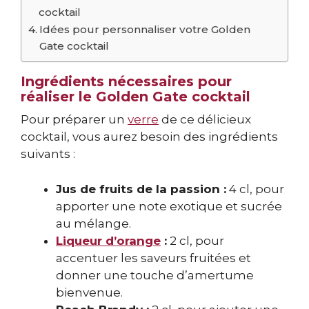
cocktail
Idées pour personnaliser votre Golden
Gate cocktail
Ingrédients nécessaires pour
réaliser le Golden Gate cocktail
Pour préparer un
verre
de ce délicieux
cocktail, vous aurez besoin des ingrédients
suivants :
Jus de fruits de la passion :
4 cl, pour
apporter une note exotique et sucrée
au mélange.
Liqueur d’orange
:
2 cl, pour
accentuer les saveurs fruitées et
donner une touche d’amertume
bienvenue.