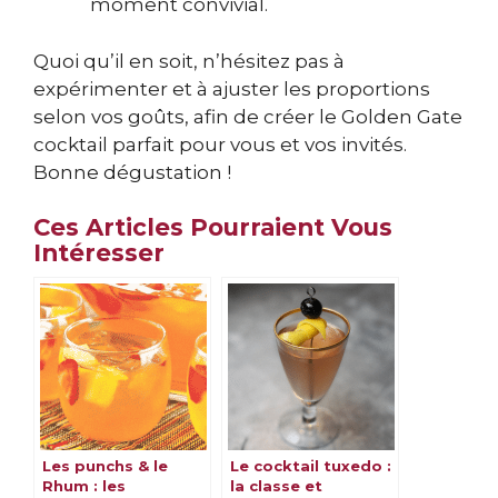
moment convivial.
Quoi qu’il en soit, n’hésitez pas à
expérimenter et à ajuster les proportions
selon vos goûts, afin de créer le Golden Gate
cocktail parfait pour vous et vos invités.
Bonne dégustation !
Ces Articles Pourraient Vous
Intéresser
Les punchs & le
Le cocktail tuxedo :
Rhum : les
la classe et