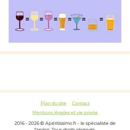
Plan du site
Contact
Mentions légales et vie privée
2016 - 2026 © Apéritissimo.fr - le spécialiste de
l'apéro. Tous droits réservés.