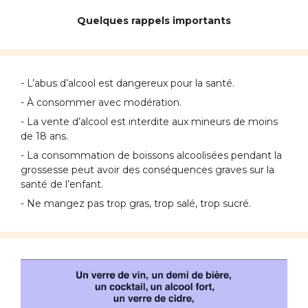
Quelques rappels importants
- L’abus d’alcool est dangereux pour la santé.
- À consommer avec modération.
- La vente d’alcool est interdite aux mineurs de moins
de 18 ans.
- La consommation de boissons alcoolisées pendant la
grossesse peut avoir des conséquences graves sur la
santé de l’enfant.
- Ne mangez pas trop gras, trop salé, trop sucré.