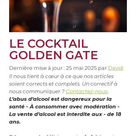
LE COCKTAIL
GOLDEN GATE
Dernière mise à jour : 25 mai 2025
par
David
Il nous tient à cœur à ce que nos articles
soient corrects et complets. Un correctif à
nous communiquer ?
Contactez-nous
.
L’abus d’alcool est dangereux pour la
santé - À consommer avec modération -
La vente d’alcool est interdite aux - de 18
ans.