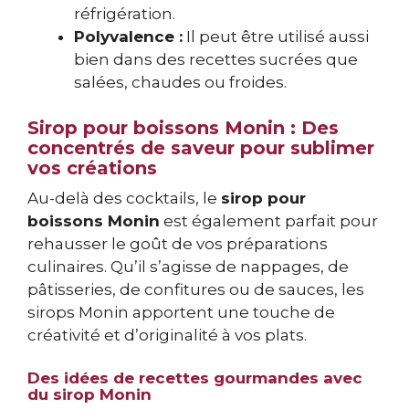
réfrigération.
Polyvalence :
Il peut être utilisé aussi
bien dans des recettes sucrées que
salées, chaudes ou froides.
Sirop pour boissons Monin : Des
concentrés de saveur pour sublimer
vos créations
Au-delà des cocktails, le
sirop pour
boissons Monin
est également parfait pour
rehausser le goût de vos préparations
culinaires. Qu’il s’agisse de nappages, de
pâtisseries, de confitures ou de sauces, les
sirops Monin apportent une touche de
créativité et d’originalité à vos plats.
Des idées de recettes gourmandes avec
du sirop Monin