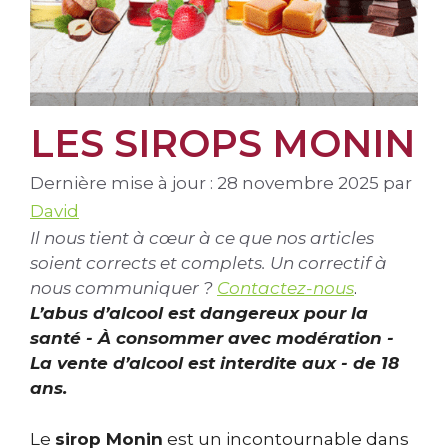
LES SIROPS MONIN
Dernière mise à jour : 28 novembre 2025
par
David
Il nous tient à cœur à ce que nos articles
soient corrects et complets. Un correctif à
nous communiquer ?
Contactez-nous
.
L’abus d’alcool est dangereux pour la
santé - À consommer avec modération -
La vente d’alcool est interdite aux - de 18
ans.
Le
sirop Monin
est un incontournable dans