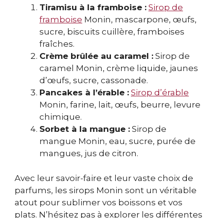
Tiramisu à la framboise :
Sirop de
framboise
Monin, mascarpone, œufs,
sucre, biscuits cuillère, framboises
fraîches.
Crème brûlée au caramel :
Sirop de
caramel Monin, crème liquide, jaunes
d’œufs, sucre, cassonade.
Pancakes à l’érable :
Sirop d’érable
Monin, farine, lait, œufs, beurre, levure
chimique.
Sorbet à la mangue :
Sirop de
mangue Monin, eau, sucre, purée de
mangues, jus de citron.
Avec leur savoir-faire et leur vaste choix de
parfums, les sirops Monin sont un véritable
atout pour sublimer vos boissons et vos
plats. N’hésitez pas à explorer les différentes