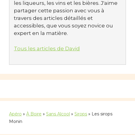
les liqueurs, les vins et les bières. J'aime
partager cette passion avec vous à
travers des articles détaillés et
accessibles, que vous soyez novice ou
expert en la matière.
Tous les articles de David
Apéro
»
À Boire
»
Sans Alcool
»
Sirops
»
Les sirops
Monin