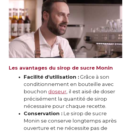
Les avantages du sirop de sucre Monin
Facilité d’utilisation :
Grâce à son
conditionnement en bouteille avec
bouchon
doseur
, il est aisé de doser
précisément la quantité de sirop
nécessaire pour chaque recette.
Conservation :
Le sirop de sucre
Monin se conserve longtemps après
ouverture et ne nécessite pas de