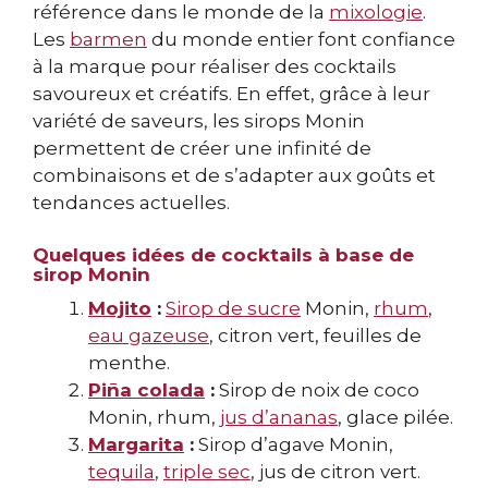
référence dans le monde de la
mixologie
.
Les
barmen
du monde entier font confiance
à la marque pour réaliser des cocktails
savoureux et créatifs. En effet, grâce à leur
variété de saveurs, les sirops Monin
permettent de créer une infinité de
combinaisons et de s’adapter aux goûts et
tendances actuelles.
Quelques idées de cocktails à base de
sirop Monin
Mojito
:
Sirop de sucre
Monin,
rhum
,
eau gazeuse
, citron vert, feuilles de
menthe.
Piña colada
:
Sirop de noix de coco
Monin, rhum,
jus d’ananas
, glace pilée.
Margarita
:
Sirop d’agave Monin,
tequila
,
triple sec
, jus de citron vert.