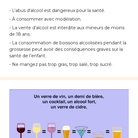
- L’abus d’alcool est dangereux pour la santé.
- À consommer avec modération.
- La vente d’alcool est interdite aux mineurs de moins
de 18 ans.
- La consommation de boissons alcoolisées pendant la
grossesse peut avoir des conséquences graves sur la
santé de l’enfant.
- Ne mangez pas trop gras, trop salé, trop sucré.