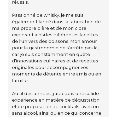
réussis.
Passionné de whisky, je me suis
également lancé dans la fabrication de
ma propre bière et de mon cidre,
explorant ainsi les différentes facettes
de l'univers des boissons. Mon amour
pour la gastronomie ne s'arrête pas là,
car je suis constamment en quête
d'innovations culinaires et de recettes
originales pour accompagner vos
moments de détente entre amis ou en
famille.
Au fil des années, j'ai acquis une solide
expérience en matière de dégustation
et de préparation de cocktails, avec ou
sans alcool, ainsi qu'en ce qui concerne