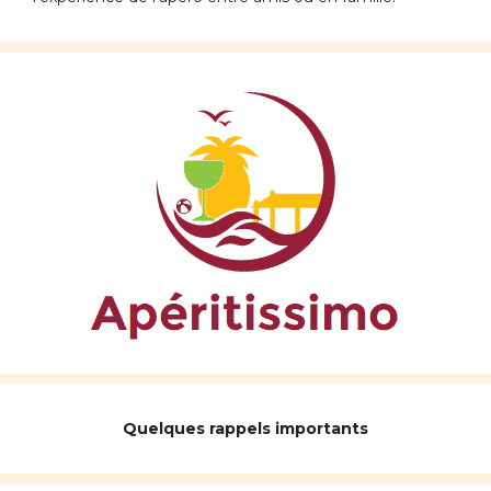
Quelques rappels importants