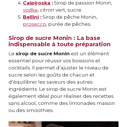
Caipiroska
:
Sirop de passion Monin,
vodka
, citron vert, sucre.
Bellini
:
Sirop de pêche Monin,
prosecco
, purée de pêches.
Sirop de sucre Monin : La base
indispensable à toute préparation
Le
sirop de sucre Monin
est un élément
essentiel pour réussir vos boissons et
cocktails. Il permet d’ajuster le niveau de
sucre selon les goûts de chacun et
d’équilibrer les saveurs des autres
ingrédients. Le sirop de sucre Monin est
également idéal pour réaliser des recettes
sans alcool, comme des limonades maison
ou des smoothies.