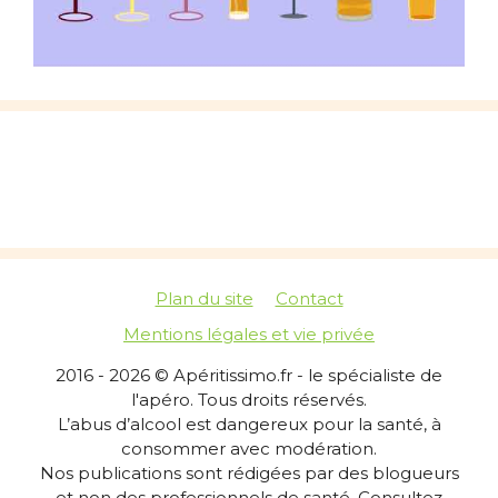
Plan du site
Contact
Mentions légales et vie privée
2016 - 2026 © Apéritissimo.fr - le spécialiste de
l'apéro. Tous droits réservés.
L’abus d’alcool est dangereux pour la santé, à
consommer avec modération.
Nos publications sont rédigées par des blogueurs
et non des professionnels de santé. Consultez