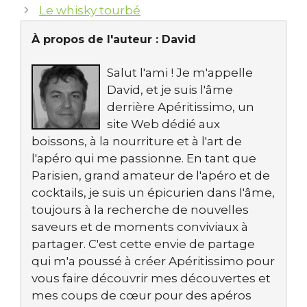
Le whisky tourbé
À propos de l'auteur :
David
Salut l'ami ! Je m'appelle
David, et je suis l'âme
derrière Apéritissimo, un
site Web dédié aux
boissons, à la nourriture et à l'art de
l'apéro qui me passionne. En tant que
Parisien, grand amateur de l'apéro et de
cocktails, je suis un épicurien dans l'âme,
toujours à la recherche de nouvelles
saveurs et de moments conviviaux à
partager. C'est cette envie de partage
qui m'a poussé à créer Apéritissimo pour
vous faire découvrir mes découvertes et
mes coups de cœur pour des apéros