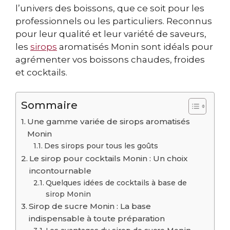
l’univers des boissons, que ce soit pour les
professionnels ou les particuliers. Reconnus
pour leur qualité et leur variété de saveurs,
les
sirops
aromatisés Monin sont idéals pour
agrémenter vos boissons chaudes, froides
et cocktails.
Sommaire
Une gamme variée de sirops aromatisés
Monin
Des sirops pour tous les goûts
Le sirop pour cocktails Monin : Un choix
incontournable
Quelques idées de cocktails à base de
sirop Monin
Sirop de sucre Monin : La base
indispensable à toute préparation