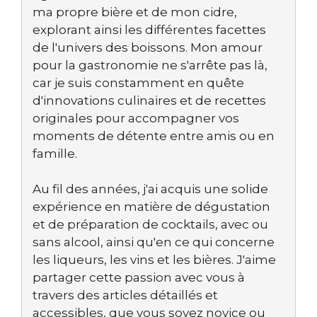
ma propre bière et de mon cidre,
explorant ainsi les différentes facettes
de l'univers des boissons. Mon amour
pour la gastronomie ne s'arrête pas là,
car je suis constamment en quête
d'innovations culinaires et de recettes
originales pour accompagner vos
moments de détente entre amis ou en
famille.
Au fil des années, j'ai acquis une solide
expérience en matière de dégustation
et de préparation de cocktails, avec ou
sans alcool, ainsi qu'en ce qui concerne
les liqueurs, les vins et les bières. J'aime
partager cette passion avec vous à
travers des articles détaillés et
accessibles, que vous soyez novice ou