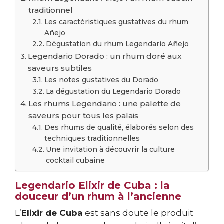
traditionnel
Les caractéristiques gustatives du rhum
Añejo
Dégustation du rhum Legendario Añejo
Legendario Dorado : un rhum doré aux
saveurs subtiles
Les notes gustatives du Dorado
La dégustation du Legendario Dorado
Les rhums Legendario : une palette de
saveurs pour tous les palais
Des rhums de qualité, élaborés selon des
techniques traditionnelles
Une invitation à découvrir la culture
cocktail cubaine
Legendario Elixir de Cuba : la
douceur d’un rhum à l’ancienne
L’
Elixir de Cuba
est sans doute le produit