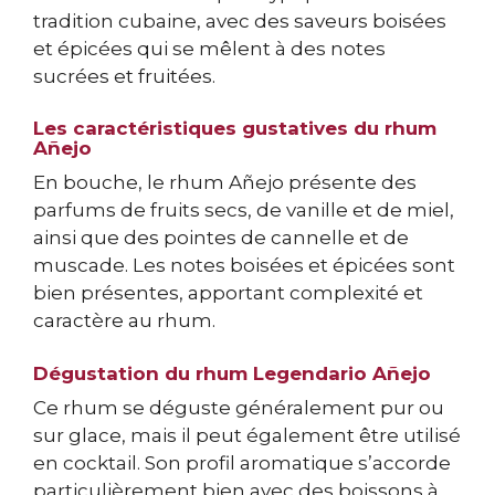
tradition cubaine, avec des saveurs boisées
et épicées qui se mêlent à des notes
sucrées et fruitées.
Les caractéristiques gustatives du rhum
Añejo
En bouche, le rhum Añejo présente des
parfums de fruits secs, de vanille et de miel,
ainsi que des pointes de cannelle et de
muscade. Les notes boisées et épicées sont
bien présentes, apportant complexité et
caractère au rhum.
Dégustation du rhum Legendario Añejo
Ce rhum se déguste généralement pur ou
sur glace, mais il peut également être utilisé
en cocktail. Son profil aromatique s’accorde
particulièrement bien avec des boissons à