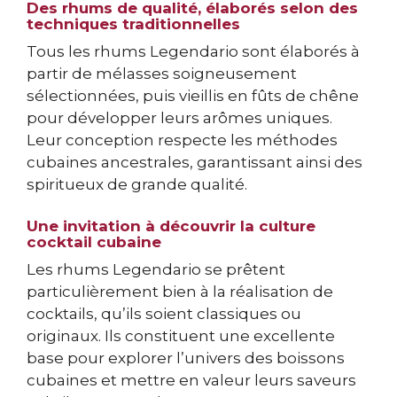
Des rhums de qualité, élaborés selon des
techniques traditionnelles
Tous les rhums Legendario sont élaborés à
partir de mélasses soigneusement
sélectionnées, puis vieillis en fûts de chêne
pour développer leurs arômes uniques.
Leur conception respecte les méthodes
cubaines ancestrales, garantissant ainsi des
spiritueux de grande qualité.
Une invitation à découvrir la culture
cocktail cubaine
Les rhums Legendario se prêtent
particulièrement bien à la réalisation de
cocktails, qu’ils soient classiques ou
originaux. Ils constituent une excellente
base pour explorer l’univers des boissons
cubaines et mettre en valeur leurs saveurs