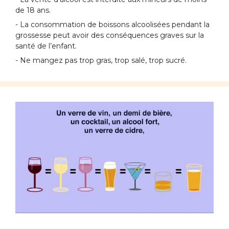
de 18 ans.
- La consommation de boissons alcoolisées pendant la
grossesse peut avoir des conséquences graves sur la
santé de l’enfant.
- Ne mangez pas trop gras, trop salé, trop sucré.