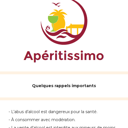
Quelques rappels importants
- L’abus d’alcool est dangereux pour la santé.
- À consommer avec modération.
- La vente d’alcool est interdite aux mineurs de moins