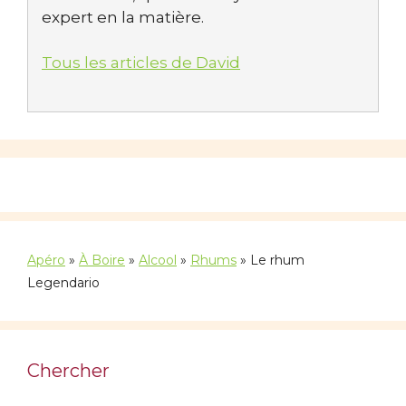
expert en la matière.
Tous les articles de David
Apéro
»
À Boire
»
Alcool
»
Rhums
»
Le rhum
Legendario
Chercher