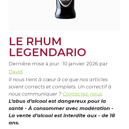
LE RHUM
LEGENDARIO
Dernière mise à jour : 10 janvier 2026
par
David
Il nous tient à cœur à ce que nos articles
soient corrects et complets. Un correctif à
nous communiquer ?
Contactez-nous
.
L’abus d’alcool est dangereux pour la
santé - À consommer avec modération -
La vente d’alcool est interdite aux - de 18
ans.