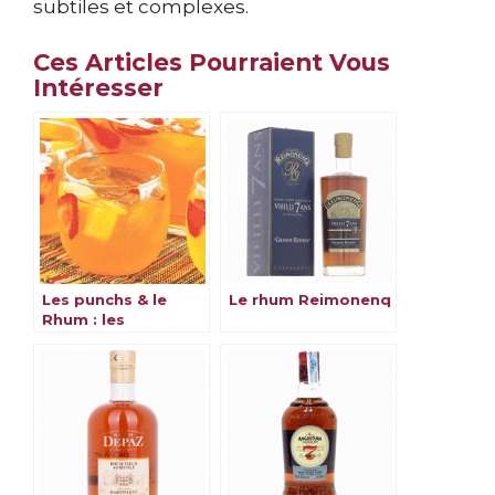
subtiles et complexes.
Ces Articles Pourraient Vous
Intéresser
Les punchs & le
Le rhum Reimonenq
Rhum : les
meilleures recettes