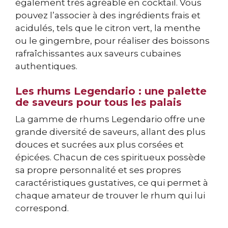
également très agréable en cocktail. Vous
pouvez l’associer à des ingrédients frais et
acidulés, tels que le citron vert, la menthe
ou le gingembre, pour réaliser des boissons
rafraîchissantes aux saveurs cubaines
authentiques.
Les rhums Legendario : une palette
de saveurs pour tous les palais
La gamme de rhums Legendario offre une
grande diversité de saveurs, allant des plus
douces et sucrées aux plus corsées et
épicées. Chacun de ces spiritueux possède
sa propre personnalité et ses propres
caractéristiques gustatives, ce qui permet à
chaque amateur de trouver le rhum qui lui
correspond.