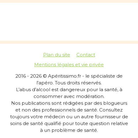
Plan du site
Contact
Mentions légales et vie privée
2016 - 2026 © Apéritissimo.fr - le spécialiste de
l'apéro. Tous droits réservés.
L’abus d’alcool est dangereux pour la santé, à
consommer avec modération.
Nos publications sont rédigées par des blogueurs
et non des professionnels de santé. Consultez
toujours votre médecin ou un autre fournisseur de
soins de santé qualifié pour toute question relative
à un problème de santé.