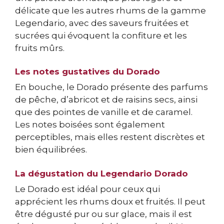
délicate que les autres rhums de la gamme
Legendario, avec des saveurs fruitées et
sucrées qui évoquent la confiture et les
fruits mûrs.
Les notes gustatives du Dorado
En bouche, le Dorado présente des parfums
de pêche, d’abricot et de raisins secs, ainsi
que des pointes de vanille et de caramel.
Les notes boisées sont également
perceptibles, mais elles restent discrètes et
bien équilibrées.
La dégustation du Legendario Dorado
Le Dorado est idéal pour ceux qui
apprécient les rhums doux et fruités. Il peut
être dégusté pur ou sur glace, mais il est