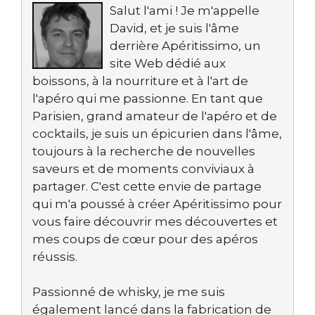
Salut l'ami ! Je m'appelle
David, et je suis l'âme
derrière Apéritissimo, un
site Web dédié aux
boissons, à la nourriture et à l'art de
l'apéro qui me passionne. En tant que
Parisien, grand amateur de l'apéro et de
cocktails, je suis un épicurien dans l'âme,
toujours à la recherche de nouvelles
saveurs et de moments conviviaux à
partager. C'est cette envie de partage
qui m'a poussé à créer Apéritissimo pour
vous faire découvrir mes découvertes et
mes coups de cœur pour des apéros
réussis.
Passionné de whisky, je me suis
également lancé dans la fabrication de