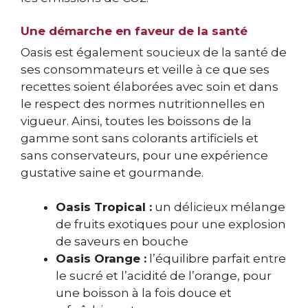
Une démarche en faveur de la santé
Oasis est également soucieux de la santé de
ses consommateurs et veille à ce que ses
recettes soient élaborées avec soin et dans
le respect des normes nutritionnelles en
vigueur. Ainsi, toutes les boissons de la
gamme sont sans colorants artificiels et
sans conservateurs, pour une expérience
gustative saine et gourmande.
Oasis Tropical :
un délicieux mélange
de fruits exotiques pour une explosion
de saveurs en bouche
Oasis Orange :
l’équilibre parfait entre
le sucré et l’acidité de l’orange, pour
une boisson à la fois douce et