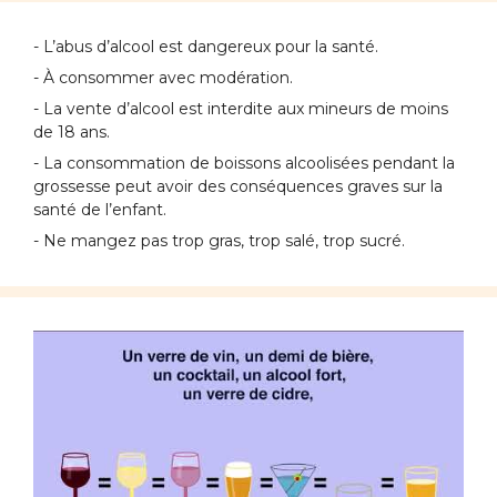
- L’abus d’alcool est dangereux pour la santé.
- À consommer avec modération.
- La vente d’alcool est interdite aux mineurs de moins
de 18 ans.
- La consommation de boissons alcoolisées pendant la
grossesse peut avoir des conséquences graves sur la
santé de l’enfant.
- Ne mangez pas trop gras, trop salé, trop sucré.