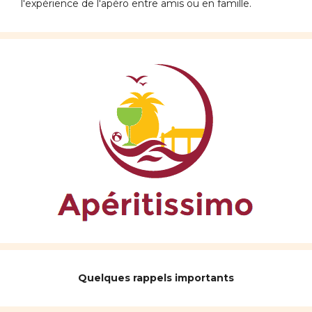
l'expérience de l'apéro entre amis ou en famille.
Quelques rappels importants