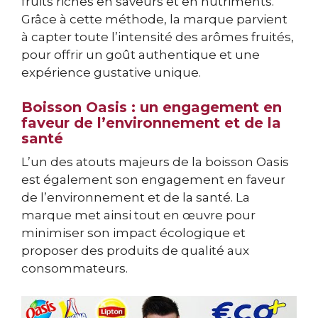
fruits riches en saveurs et en nutriments.
Grâce à cette méthode, la marque parvient
à capter toute l’intensité des arômes fruités,
pour offrir un goût authentique et une
expérience gustative unique.
Boisson Oasis : un engagement en
faveur de l’environnement et de la
santé
L’un des atouts majeurs de la boisson Oasis
est également son engagement en faveur
de l’environnement et de la santé. La
marque met ainsi tout en œuvre pour
minimiser son impact écologique et
proposer des produits de qualité aux
consommateurs.