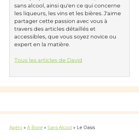
sans alcool, ainsi qu'en ce qui concerne
les liqueurs, les vins et les bières. J'aime
partager cette passion avec vous à
travers des articles détaillés et
accessibles, que vous soyez novice ou
expert en la matière.
Tous les articles de David
Apéro
»
À Boire
»
Sans Alcool
»
Le Oasis