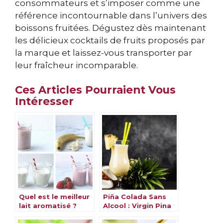
consommateurs et s’imposer comme une
référence incontournable dans l’univers des
boissons fruitées. Dégustez dès maintenant
les délicieux cocktails de fruits proposés par
la marque et laissez-vous transporter par
leur fraîcheur incomparable.
Ces Articles Pourraient Vous
Intéresser
Quel est le meilleur
Piña Colada Sans
lait aromatisé ?
Alcool : Virgin Pina
Découvrez nos
Colada