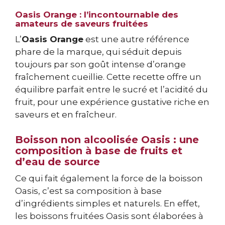
Oasis Orange : l’incontournable des
amateurs de saveurs fruitées
L’
Oasis Orange
est une autre référence
phare de la marque, qui séduit depuis
toujours par son goût intense d’orange
fraîchement cueillie. Cette recette offre un
équilibre parfait entre le sucré et l’acidité du
fruit, pour une expérience gustative riche en
saveurs et en fraîcheur.
Boisson non alcoolisée Oasis : une
composition à base de fruits et
d’eau de source
Ce qui fait également la force de la boisson
Oasis, c’est sa composition à base
d’ingrédients simples et naturels. En effet,
les boissons fruitées Oasis sont élaborées à