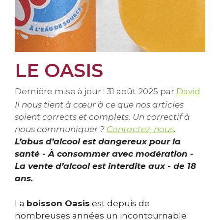
LE OASIS
Dernière mise à jour : 31 août 2025
par
David
Il nous tient à cœur à ce que nos articles
soient corrects et complets. Un correctif à
nous communiquer ?
Contactez-nous
.
L’abus d’alcool est dangereux pour la
santé - À consommer avec modération -
La vente d’alcool est interdite aux - de 18
ans.
La
boisson Oasis
est depuis de
nombreuses années un incontournable