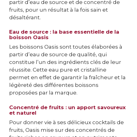
partir d’eau de source et de concentré de
fruits, pour un résultat à la fois sain et
désaltérant.
Eau de source : la base essentielle de la
boisson Oasis
Les boissons Oasis sont toutes élaborées à
partir d’eau de source de qualité, qui
constitue l’un des ingrédients clés de leur
réussite. Cette eau pure et cristalline
permet en effet de garantir la fraîcheur et la
légèreté des différentes boissons
proposées par la marque.
Concentré de fruits : un apport savoureux
et naturel
Pour donner vie à ses délicieux cocktails de
fruits, Oasis mise sur des concentrés de