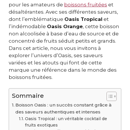
pour les amateurs de
boissons fruitées
et
désaltérantes. Avec ses différentes saveurs,
dont l’emblématique
Oasis Tropical
et
l’indémodable
Oasis Orange
, cette boisson
non alcoolisée à base d’eau de source et de
concentré de fruits séduit petits et grands.
Dans cet article, nous vous invitons à
explorer l’univers d’Oasis, ses saveurs
variées et les atouts qui font de cette
marque une référence dans le monde des
boissons fruitées.
Sommaire
Boisson Oasis : un succès constant grâce à
des saveurs authentiques et intenses
Oasis Tropical : un véritable cocktail de
fruits exotiques