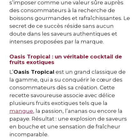
s’imposer comme une valeur sûre auprès
des consommateurs à la recherche de
boissons gourmandes et rafraîchissantes. Le
secret de ce succès réside sans aucun
doute dans les saveurs authentiques et
intenses proposées par la marque.
Oasis Tropical : un véritable cocktail de
fruits exotiques
L’
Oasis Tropical
est un grand classique de
la gamme, qui a su conquérir le cœur des
consommateurs dès sa création. Cette
recette savoureuse associe avec délice
plusieurs fruits exotiques tels que la
mangue
, la passion, l’ananas ou encore la
papaye. Résultat : une explosion de saveurs
en bouche et une sensation de fraîcheur
incomparable.