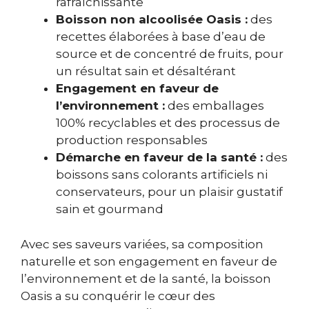
rafraîchissante
Boisson non alcoolisée Oasis :
des
recettes élaborées à base d’eau de
source et de concentré de fruits, pour
un résultat sain et désaltérant
Engagement en faveur de
l’environnement :
des emballages
100% recyclables et des processus de
production responsables
Démarche en faveur de la santé :
des
boissons sans colorants artificiels ni
conservateurs, pour un plaisir gustatif
sain et gourmand
Avec ses saveurs variées, sa composition
naturelle et son engagement en faveur de
l’environnement et de la santé, la boisson
Oasis a su conquérir le cœur des