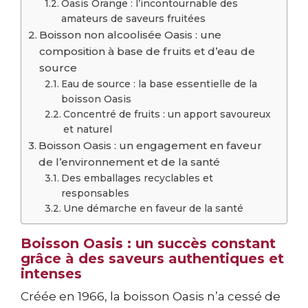
Oasis Orange : l’incontournable des
amateurs de saveurs fruitées
Boisson non alcoolisée Oasis : une
composition à base de fruits et d’eau de
source
Eau de source : la base essentielle de la
boisson Oasis
Concentré de fruits : un apport savoureux
et naturel
Boisson Oasis : un engagement en faveur
de l’environnement et de la santé
Des emballages recyclables et
responsables
Une démarche en faveur de la santé
Boisson Oasis : un succès constant
grâce à des saveurs authentiques et
intenses
Créée en 1966, la boisson Oasis n’a cessé de