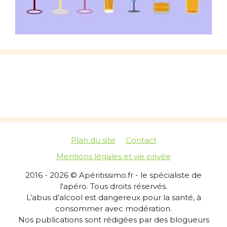
Plan du site
Contact
Mentions légales et vie privée
2016 - 2026 © Apéritissimo.fr - le spécialiste de
l'apéro. Tous droits réservés.
L’abus d’alcool est dangereux pour la santé, à
consommer avec modération.
Nos publications sont rédigées par des blogueurs