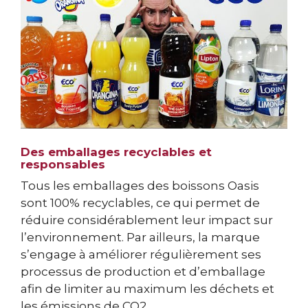
Des emballages recyclables et
responsables
Tous les emballages des boissons Oasis
sont 100% recyclables, ce qui permet de
réduire considérablement leur impact sur
l’environnement. Par ailleurs, la marque
s’engage à améliorer régulièrement ses
processus de production et d’emballage
afin de limiter au maximum les déchets et
les émissions de CO2.