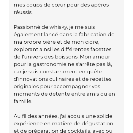
mes coups de cœur pour des apéros
réussis.
Passionné de whisky, je me suis
également lancé dans la fabrication de
ma propre bière et de mon cidre,
explorant ainsi les différentes facettes
de l'univers des boissons. Mon amour
pour la gastronomie ne s'arrête pas là,
car je suis constamment en quête
d'innovations culinaires et de recettes
originales pour accompagner vos
moments de détente entre amis ou en
famille.
Au fil des années, j'ai acquis une solide
expérience en matière de dégustation
et de préparation de cocktails, avec ou