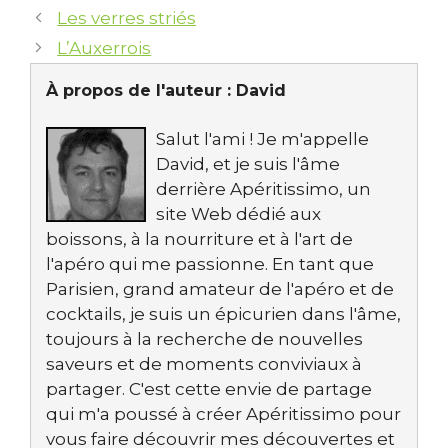
Les verres striés
L’Auxerrois
À propos de l'auteur :
David
Salut l'ami ! Je m'appelle
David, et je suis l'âme
derrière Apéritissimo, un
site Web dédié aux
boissons, à la nourriture et à l'art de
l'apéro qui me passionne. En tant que
Parisien, grand amateur de l'apéro et de
cocktails, je suis un épicurien dans l'âme,
toujours à la recherche de nouvelles
saveurs et de moments conviviaux à
partager. C'est cette envie de partage
qui m'a poussé à créer Apéritissimo pour
vous faire découvrir mes découvertes et