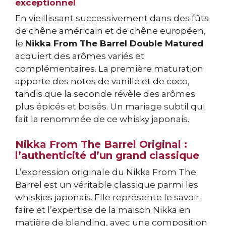
exceptionnel
En vieillissant successivement dans des fûts
de chêne américain et de chêne européen,
le
Nikka From The Barrel Double Matured
acquiert des arômes variés et
complémentaires. La première maturation
apporte des notes de vanille et de coco,
tandis que la seconde révèle des arômes
plus épicés et boisés. Un mariage subtil qui
fait la renommée de ce whisky japonais.
Nikka From The Barrel Original :
l’authenticité d’un grand classique
L’expression originale du Nikka From The
Barrel est un véritable classique parmi les
whiskies japonais. Elle représente le savoir-
faire et l’expertise de la maison Nikka en
matière de blending, avec une composition