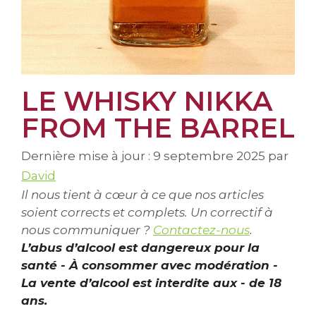
LE WHISKY NIKKA
FROM THE BARREL
Dernière mise à jour : 9 septembre 2025
par
David
Il nous tient à cœur à ce que nos articles
soient corrects et complets. Un correctif à
nous communiquer ?
Contactez-nous
.
L’abus d’alcool est dangereux pour la
santé - À consommer avec modération -
La vente d’alcool est interdite aux - de 18
ans.