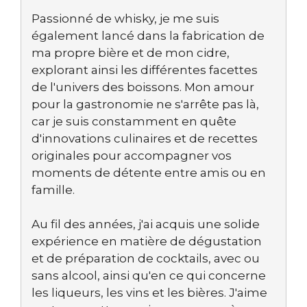
Passionné de whisky, je me suis
également lancé dans la fabrication de
ma propre bière et de mon cidre,
explorant ainsi les différentes facettes
de l'univers des boissons. Mon amour
pour la gastronomie ne s'arrête pas là,
car je suis constamment en quête
d'innovations culinaires et de recettes
originales pour accompagner vos
moments de détente entre amis ou en
famille.
Au fil des années, j'ai acquis une solide
expérience en matière de dégustation
et de préparation de cocktails, avec ou
sans alcool, ainsi qu'en ce qui concerne
les liqueurs, les vins et les bières. J'aime