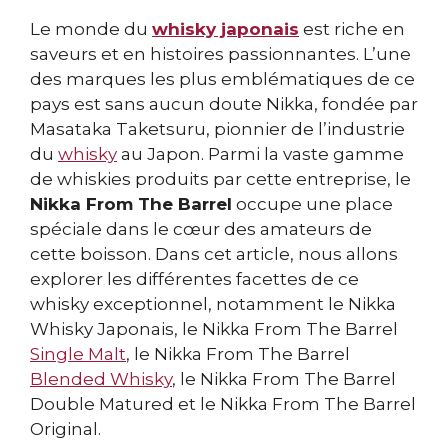
Le monde du
whisky japonais
est riche en
saveurs et en histoires passionnantes. L’une
des marques les plus emblématiques de ce
pays est sans aucun doute Nikka, fondée par
Masataka Taketsuru, pionnier de l’industrie
du
whisky
au Japon. Parmi la vaste gamme
de whiskies produits par cette entreprise, le
Nikka From The Barrel
occupe une place
spéciale dans le cœur des amateurs de
cette boisson. Dans cet article, nous allons
explorer les différentes facettes de ce
whisky exceptionnel, notamment le Nikka
Whisky Japonais, le Nikka From The Barrel
Single Malt
, le Nikka From The Barrel
Blended Whisky
, le Nikka From The Barrel
Double Matured et le Nikka From The Barrel
Original.