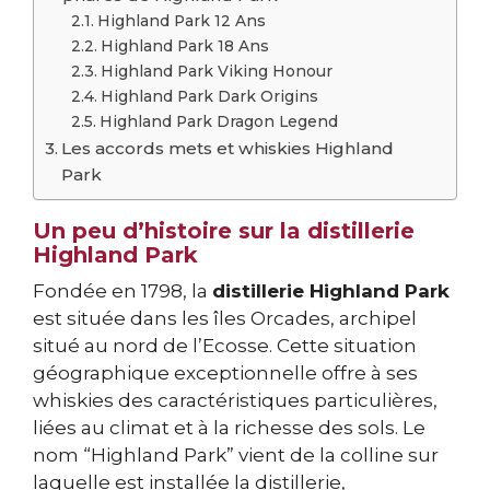
Highland Park 12 Ans
Highland Park 18 Ans
Highland Park Viking Honour
Highland Park Dark Origins
Highland Park Dragon Legend
Les accords mets et whiskies Highland
Park
Un peu d’histoire sur la distillerie
Highland Park
Fondée en 1798, la
distillerie Highland Park
est située dans les îles Orcades, archipel
situé au nord de l’Ecosse. Cette situation
géographique exceptionnelle offre à ses
whiskies des caractéristiques particulières,
liées au climat et à la richesse des sols. Le
nom “Highland Park” vient de la colline sur
laquelle est installée la distillerie,