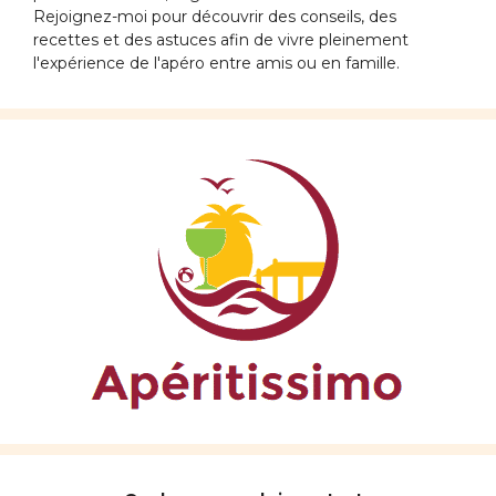
Rejoignez-moi pour découvrir des conseils, des
recettes et des astuces afin de vivre pleinement
l'expérience de l'apéro entre amis ou en famille.