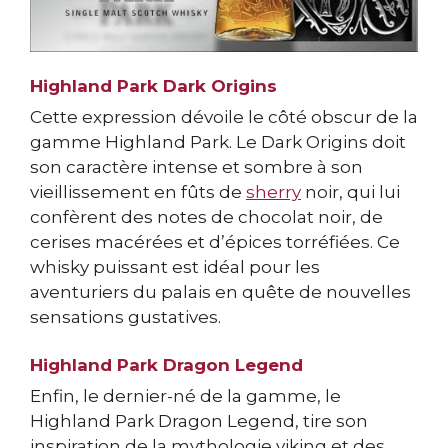
Highland Park Dark Origins
Cette expression dévoile le côté obscur de la
gamme Highland Park. Le Dark Origins doit
son caractère intense et sombre à son
vieillissement en fûts de
sherry
noir, qui lui
confèrent des notes de chocolat noir, de
cerises macérées et d’épices torréfiées. Ce
whisky puissant est idéal pour les
aventuriers du palais en quête de nouvelles
sensations gustatives.
Highland Park Dragon Legend
Enfin, le dernier-né de la gamme, le
Highland Park Dragon Legend, tire son
inspiration de la mythologie viking et des