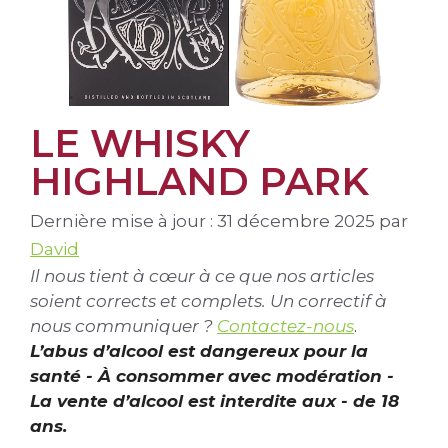
LE WHISKY
HIGHLAND PARK
Dernière mise à jour : 31 décembre 2025
par
David
Il nous tient à cœur à ce que nos articles
soient corrects et complets. Un correctif à
nous communiquer ?
Contactez-nous
.
L’abus d’alcool est dangereux pour la
santé - À consommer avec modération -
La vente d’alcool est interdite aux - de 18
ans.