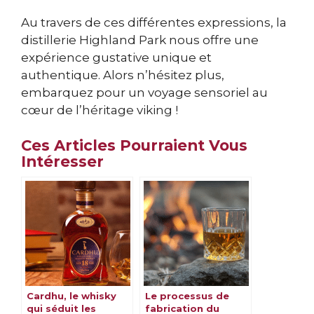
Au travers de ces différentes expressions, la
distillerie Highland Park nous offre une
expérience gustative unique et
authentique. Alors n’hésitez plus,
embarquez pour un voyage sensoriel au
cœur de l’héritage viking !
Ces Articles Pourraient Vous
Intéresser
Cardhu, le whisky
Le processus de
qui séduit les
fabrication du