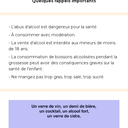
Quelques rappels importants
- L’abus d’alcool est dangereux pour la santé.
- À consommer avec modération.
- La vente d’alcool est interdite aux mineurs de moins
de 18 ans.
- La consommation de boissons alcoolisées pendant la
grossesse peut avoir des conséquences graves sur la
santé de l’enfant.
- Ne mangez pas trop gras, trop salé, trop sucré.