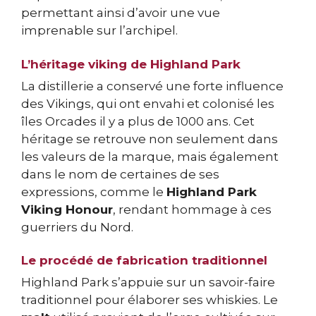
permettant ainsi d’avoir une vue
imprenable sur l’archipel.
L’héritage viking de Highland Park
La distillerie a conservé une forte influence
des Vikings, qui ont envahi et colonisé les
îles Orcades il y a plus de 1000 ans. Cet
héritage se retrouve non seulement dans
les valeurs de la marque, mais également
dans le nom de certaines de ses
expressions, comme le
Highland Park
Viking Honour
, rendant hommage à ces
guerriers du Nord.
Le procédé de fabrication traditionnel
Highland Park s’appuie sur un savoir-faire
traditionnel pour élaborer ses whiskies. Le