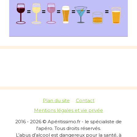
Plan du site
Contact
Mentions légales et vie privée
2016 - 2026 © Apéritissimo.fr - le spécialiste de
l'apéro. Tous droits réservés.
L’abus d’alcool est dangereux pour la santé, à