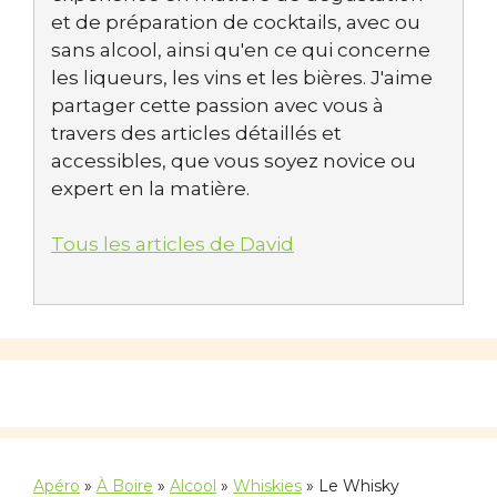
et de préparation de cocktails, avec ou
sans alcool, ainsi qu'en ce qui concerne
les liqueurs, les vins et les bières. J'aime
partager cette passion avec vous à
travers des articles détaillés et
accessibles, que vous soyez novice ou
expert en la matière.
Tous les articles de David
Apéro
»
À Boire
»
Alcool
»
Whiskies
»
Le Whisky