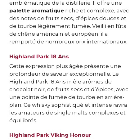
emblématique de la distillerie. Il offre une
palette aromatique
riche et complexe, avec
des notes de fruits secs, d’épices douces et
de tourbe légèrement fumée. Vieilli en fûts
de chêne américain et européen, il a
remporté de nombreux prix internationaux.
Highland Park 18 Ans
Cette expression plus âgée présente une
profondeur de saveur exceptionnelle. Le
Highland Park 18 Ans mêle arômes de
chocolat noir, de fruits secs et d’épices, avec
une pointe de fumée de tourbe en arrière-
plan. Ce whisky sophistiqué et intense ravira
les amateurs de single malts complexes et
équilibrés.
Highland Park Viking Honour