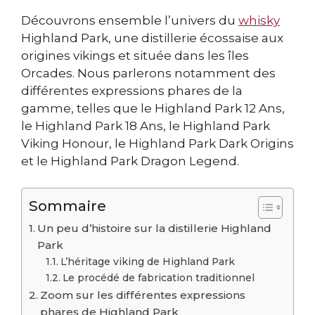
Découvrons ensemble l’univers du
whisky
Highland Park, une distillerie écossaise aux
origines vikings et située dans les îles
Orcades. Nous parlerons notamment des
différentes expressions phares de la
gamme, telles que le Highland Park 12 Ans,
le Highland Park 18 Ans, le Highland Park
Viking Honour, le Highland Park Dark Origins
et le Highland Park Dragon Legend.
Sommaire
Un peu d’histoire sur la distillerie Highland
Park
L’héritage viking de Highland Park
Le procédé de fabrication traditionnel
Zoom sur les différentes expressions
phares de Highland Park