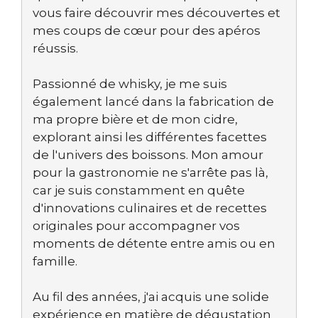
vous faire découvrir mes découvertes et
mes coups de cœur pour des apéros
réussis.
Passionné de whisky, je me suis
également lancé dans la fabrication de
ma propre bière et de mon cidre,
explorant ainsi les différentes facettes
de l'univers des boissons. Mon amour
pour la gastronomie ne s'arrête pas là,
car je suis constamment en quête
d'innovations culinaires et de recettes
originales pour accompagner vos
moments de détente entre amis ou en
famille.
Au fil des années, j'ai acquis une solide
expérience en matière de dégustation