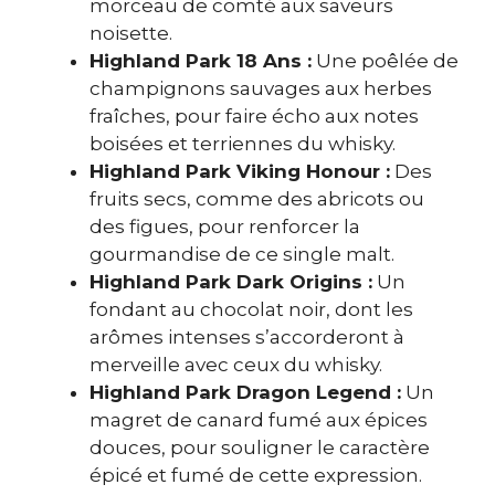
morceau de comté aux saveurs
noisette.
Highland Park 18 Ans :
Une poêlée de
champignons sauvages aux herbes
fraîches, pour faire écho aux notes
boisées et terriennes du whisky.
Highland Park Viking Honour :
Des
fruits secs, comme des abricots ou
des figues, pour renforcer la
gourmandise de ce single malt.
Highland Park Dark Origins :
Un
fondant au chocolat noir, dont les
arômes intenses s’accorderont à
merveille avec ceux du whisky.
Highland Park Dragon Legend :
Un
magret de canard fumé aux épices
douces, pour souligner le caractère
épicé et fumé de cette expression.