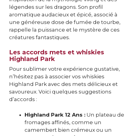
légendes sur les dragons. Son profil
aromatique audacieux et épicé, associé à
une généreuse dose de fumée de tourbe,
rappelle la puissance et le mystère de ces
créatures fantastiques.
Les accords mets et whiskies
Highland Park
Pour sublimer votre expérience gustative,
n’hésitez pas à associer vos whiskies
Highland Park avec des mets délicieux et
savoureux. Voici quelques suggestions
d’accords :
Highland Park 12 Ans :
Un plateau de
fromages affinés, comme un
camembert bien crémeux ou un