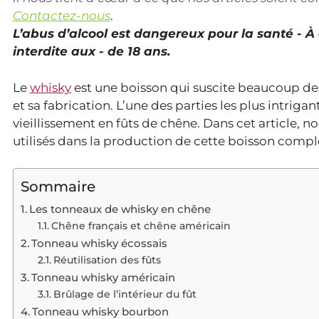
Contactez-nous
.
L’abus d’alcool est dangereux pour la santé - 
interdite aux - de 18 ans.
Le
whisky
est une boisson qui suscite beaucoup de p
et sa fabrication. L’une des parties les plus intrig
vieillissement en fûts de chêne. Dans cet article, 
utilisés dans la production de cette boisson compl
Sommaire
Les tonneaux de whisky en chêne
Chêne français et chêne américain
Tonneau whisky écossais
Réutilisation des fûts
Tonneau whisky américain
Brûlage de l’intérieur du fût
Tonneau whisky bourbon