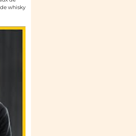
 de whisky