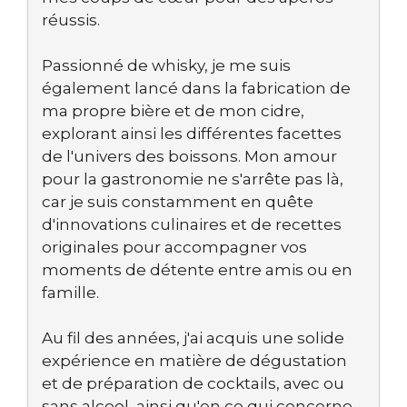
réussis.
Passionné de whisky, je me suis
également lancé dans la fabrication de
ma propre bière et de mon cidre,
explorant ainsi les différentes facettes
de l'univers des boissons. Mon amour
pour la gastronomie ne s'arrête pas là,
car je suis constamment en quête
d'innovations culinaires et de recettes
originales pour accompagner vos
moments de détente entre amis ou en
famille.
Au fil des années, j'ai acquis une solide
expérience en matière de dégustation
et de préparation de cocktails, avec ou
sans alcool, ainsi qu'en ce qui concerne