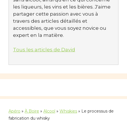
les liqueurs, les vins et les bières. J'aime
partager cette passion avec vous à
travers des articles détaillés et
accessibles, que vous soyez novice ou
expert en la matière.
Tous les articles de David
Apéro
»
À Boire
»
Alcool
»
Whiskies
»
Le processus de
fabrication du whisky