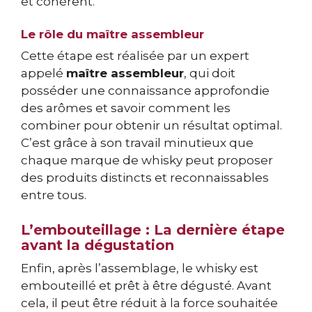
et cohérent.
Le rôle du maître assembleur
Cette étape est réalisée par un expert
appelé
maître assembleur
, qui doit
posséder une connaissance approfondie
des arômes et savoir comment les
combiner pour obtenir un résultat optimal.
C’est grâce à son travail minutieux que
chaque marque de whisky peut proposer
des produits distincts et reconnaissables
entre tous.
L’embouteillage : La dernière étape
avant la dégustation
Enfin, après l’assemblage, le whisky est
embouteillé et prêt à être dégusté. Avant
cela, il peut être réduit à la force souhaitée