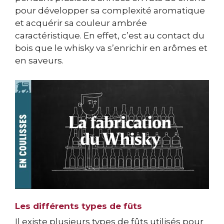
pour développer sa complexité aromatique
et acquérir sa couleur ambrée
caractéristique. En effet, c’est au contact du
bois que le whisky va s’enrichir en arômes et
en saveurs.
Les différents types de fûts
Il existe plusieurs types de fûts utilisés pour