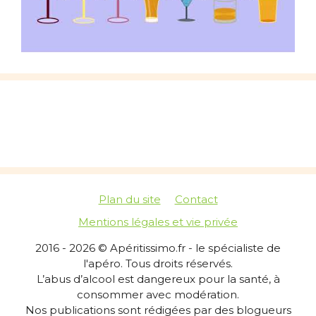
Plan du site
Contact
Mentions légales et vie privée
2016 - 2026 © Apéritissimo.fr - le spécialiste de
l'apéro. Tous droits réservés.
L’abus d’alcool est dangereux pour la santé, à
consommer avec modération.
Nos publications sont rédigées par des blogueurs