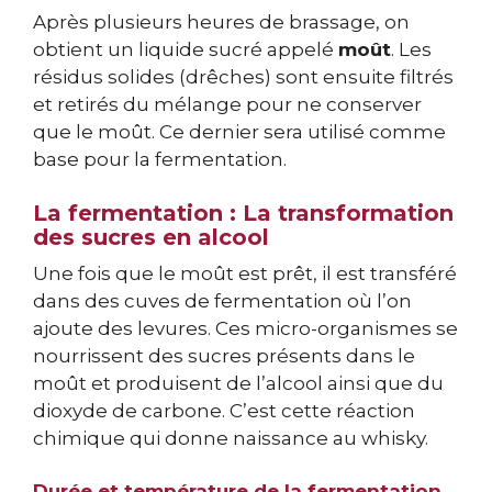
Après plusieurs heures de brassage, on
obtient un liquide sucré appelé
moût
. Les
résidus solides (drêches) sont ensuite filtrés
et retirés du mélange pour ne conserver
que le moût. Ce dernier sera utilisé comme
base pour la fermentation.
La fermentation : La transformation
des sucres en alcool
Une fois que le moût est prêt, il est transféré
dans des cuves de fermentation où l’on
ajoute des levures. Ces micro-organismes se
nourrissent des sucres présents dans le
moût et produisent de l’alcool ainsi que du
dioxyde de carbone. C’est cette réaction
chimique qui donne naissance au whisky.
Durée et température de la fermentation