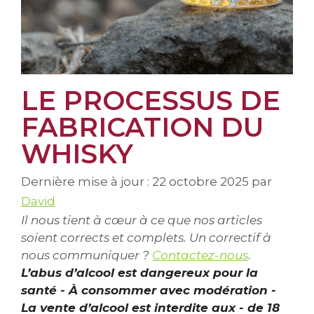
LE PROCESSUS DE
FABRICATION DU
WHISKY
Dernière mise à jour : 22 octobre 2025
par
David
Il nous tient à cœur à ce que nos articles
soient corrects et complets. Un correctif à
nous communiquer ?
Contactez-nous
.
L’abus d’alcool est dangereux pour la
santé - À consommer avec modération -
La vente d’alcool est interdite aux - de 18