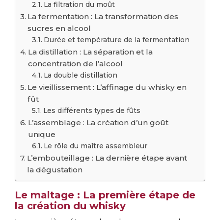
La filtration du moût
La fermentation : La transformation des
sucres en alcool
Durée et température de la fermentation
La distillation : La séparation et la
concentration de l’alcool
La double distillation
Le vieillissement : L’affinage du whisky en
fût
Les différents types de fûts
L’assemblage : La création d’un goût
unique
Le rôle du maître assembleur
L’embouteillage : La dernière étape avant
la dégustation
Le maltage : La première étape de
la création du whisky