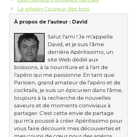
Le whisky Coureur des bois
À propos de l'auteur :
David
Salut l'ami ! Je m'appelle
David, et je suis l'âme
derrière Apéritissimo, un
site Web dédié aux
boissons, à la nourriture et à l'art de
l'apéro qui me passionne. En tant que
Parisien, grand amateur de l'apéro et de
cocktails, je suis un épicurien dans l'âme,
toujours à la recherche de nouvelles
saveurs et de moments conviviaux à
partager. C'est cette envie de partage
qui m'a poussé à créer Apéritissimo pour
vous faire découvrir mes découvertes et
mes coups de cœur pour des apéros