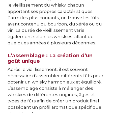
le vieillissement du whisky, chacun
apportant ses propres caractéristiques.
Parmi les plus courants, on trouve les fûts
ayant contenu du bourbon, du xérès ou du
vin. La durée de vieillissement varie
également selon les whiskies, allant de
quelques années à plusieurs décennies.
L’assemblage : La création d’un
goût unique
Après le vieillissement, il est souvent
nécessaire d’assembler différents fûts pour
obtenir un whisky harmonieux et équilibré.
L’assemblage consiste à mélanger des
whiskies de différentes origines, âges et
types de fûts afin de créer un produit final
possédant un profil aromatique spécifique