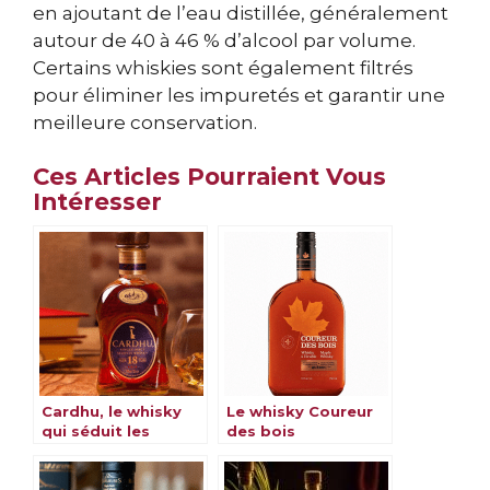
en ajoutant de l’eau distillée, généralement
autour de 40 à 46 % d’alcool par volume.
Certains whiskies sont également filtrés
pour éliminer les impuretés et garantir une
meilleure conservation.
Ces Articles Pourraient Vous
Intéresser
Cardhu, le whisky
Le whisky Coureur
qui séduit les
des bois
amateurs du monde
entier