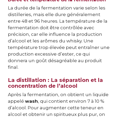
La durée de la fermentation varie selon les
distilleries, mais elle dure généralement
entre 48 et 96 heures. La température de la
fermentation doit être contrôlée avec
précision, car elle influence la production
d’alcool et les arômes du whisky. Une
température trop élevée peut entraîner une
production excessive d’ester, ce qui
donnera un goût désagréable au produit
final.
La distillation : La séparation et la
concentration de l’alcool
Après la fermentation, on obtient un liquide
appelé
wash
, qui contient environ 7 à 10 %
d’alcool. Pour augmenter cette teneur en
alcool et obtenir un spiritueux plus pur, on