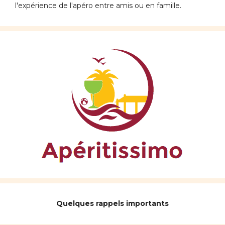
l'expérience de l'apéro entre amis ou en famille.
Quelques rappels importants