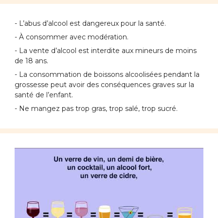
- L’abus d’alcool est dangereux pour la santé.
- À consommer avec modération.
- La vente d’alcool est interdite aux mineurs de moins
de 18 ans.
- La consommation de boissons alcoolisées pendant la
grossesse peut avoir des conséquences graves sur la
santé de l’enfant.
- Ne mangez pas trop gras, trop salé, trop sucré.