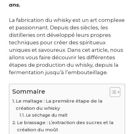
ans.
La fabrication du whisky est un art complexe
et passionnant. Depuis des siècles, les
distilleries ont développé leurs propres
techniques pour créer des spiritueux
uniques et savoureux. Dans cet article, nous
allons vous faire découvrir les différentes
étapes de production du whisky, depuis la
fermentation jusqu’à l’embouteillage.
Sommaire
Le maltage : La première étape de la
création du whisky
Le séchage du malt
Le brassage : L’extraction des sucres et la
création du moût