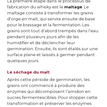
La première étape dans le processus de
fabrication du whisky est le
maltage
. Le
maltage consiste à transformer les grains
d’orge en malt, qui servira ensuite de base
pour le brassage et la fermentation. Les
grains sont tout d’abord trempés dans l’eau
pendant plusieurs jours afin de les
humidifier et de déclencher leur
germination. Ensuite, ils sont étalés sur une
surface plane et laissés à germer pendant
quelques jours.
Le séchage du malt
Après cette période de germination, les
grains ont commencé à produire des
enzymes qui décomposent l’amidon en
sucres fermentescibles. Pour stopper cette
transformation et préserver les enzymes