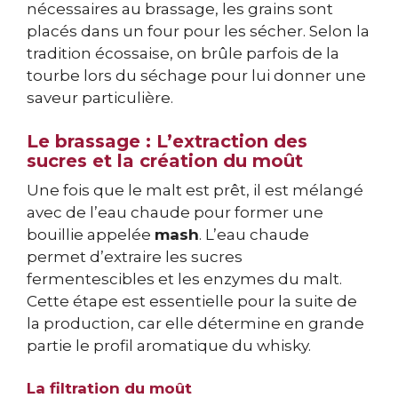
nécessaires au brassage, les grains sont
placés dans un four pour les sécher. Selon la
tradition écossaise, on brûle parfois de la
tourbe lors du séchage pour lui donner une
saveur particulière.
Le brassage : L’extraction des
sucres et la création du moût
Une fois que le malt est prêt, il est mélangé
avec de l’eau chaude pour former une
bouillie appelée
mash
. L’eau chaude
permet d’extraire les sucres
fermentescibles et les enzymes du malt.
Cette étape est essentielle pour la suite de
la production, car elle détermine en grande
partie le profil aromatique du whisky.
La filtration du moût