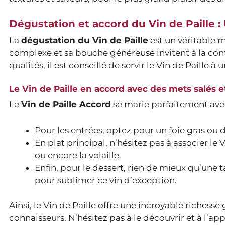
Dégustation et accord du Vin de Paille 
La
dégustation du Vin de Paille
est un véritable 
complexe et sa bouche généreuse invitent à la con
qualités, il est conseillé de servir le Vin de Paille 
Le Vin de Paille en accord avec des mets salés e
Le
Vin de Paille Accord
se marie parfaitement avec 
Pour les entrées, optez pour un foie gras ou de
En plat principal, n’hésitez pas à associer l
ou encore la volaille.
Enfin, pour le dessert, rien de mieux qu’une
pour sublimer ce vin d’exception.
Ainsi, le Vin de Paille offre une incroyable richesse
connaisseurs. N’hésitez pas à le découvrir et à l’