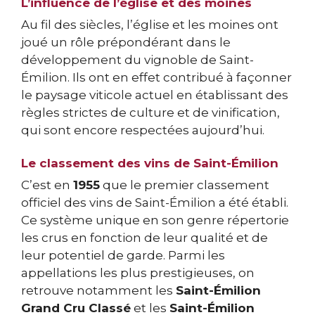
L’influence de l’église et des moines
Au fil des siècles, l’église et les moines ont
joué un rôle prépondérant dans le
développement du vignoble de Saint-
Émilion. Ils ont en effet contribué à façonner
le paysage viticole actuel en établissant des
règles strictes de culture et de vinification,
qui sont encore respectées aujourd’hui.
Le classement des vins de Saint-Émilion
C’est en
1955
que le premier classement
officiel des vins de Saint-Émilion a été établi.
Ce système unique en son genre répertorie
les crus en fonction de leur qualité et de
leur potentiel de garde. Parmi les
appellations les plus prestigieuses, on
retrouve notamment les
Saint-Émilion
Grand Cru Classé
et les
Saint-Émilion