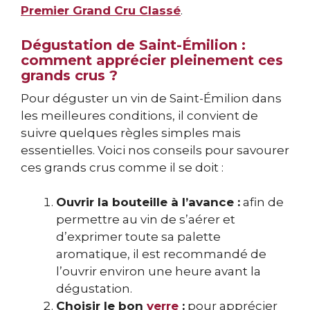
Premier Grand Cru Classé
.
Dégustation de Saint-Émilion :
comment apprécier pleinement ces
grands crus ?
Pour déguster un vin de Saint-Émilion dans
les meilleures conditions, il convient de
suivre quelques règles simples mais
essentielles. Voici nos conseils pour savourer
ces grands crus comme il se doit :
Ouvrir la bouteille à l’avance :
afin de
permettre au vin de s’aérer et
d’exprimer toute sa palette
aromatique, il est recommandé de
l’ouvrir environ une heure avant la
dégustation.
Choisir le bon
verre
:
pour apprécier