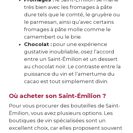
très bien avec les fromages à pâte
dure tels que le comté, le gruyère ou
le parmesan, ainsi qu’avec certains
fromages à pâte molle comme le
camembert ou le brie.
Chocolat :
pour une expérience
gustative inoubliable, osez l’accord
entre un Saint-Émilion et un dessert
au chocolat noir. Le contraste entre la
puissance du vin et l’amertume du
cacao est tout simplement divin.
Où acheter son Saint-Émilion ?
Pour vous procurer des bouteilles de Saint-
Émilion, vous avez plusieurs options. Les
boutiques de vin spécialisées sont un
excellent choix, car elles proposent souvent