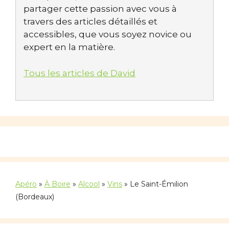
partager cette passion avec vous à
travers des articles détaillés et
accessibles, que vous soyez novice ou
expert en la matière.
Tous les articles de David
Apéro
»
À Boire
»
Alcool
»
Vins
»
Le Saint-Émilion
(Bordeaux)