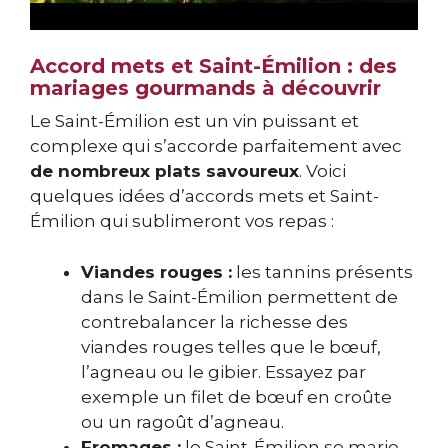
Accord mets et Saint-Émilion : des
mariages gourmands à découvrir
Le Saint-Émilion est un vin puissant et
complexe qui s’accorde parfaitement avec
de nombreux plats savoureux
. Voici
quelques idées d’accords mets et Saint-
Émilion qui sublimeront vos repas :
Viandes rouges :
les tannins présents
dans le Saint-Émilion permettent de
contrebalancer la richesse des
viandes rouges telles que le bœuf,
l’agneau ou le gibier. Essayez par
exemple un filet de bœuf en croûte
ou un ragoût d’agneau.
Fromages :
le Saint-Émilion se marie