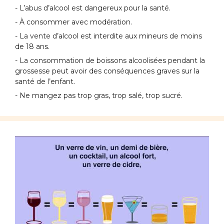
- L’abus d’alcool est dangereux pour la santé.
- À consommer avec modération.
- La vente d’alcool est interdite aux mineurs de moins
de 18 ans.
- La consommation de boissons alcoolisées pendant la
grossesse peut avoir des conséquences graves sur la
santé de l’enfant.
- Ne mangez pas trop gras, trop salé, trop sucré.