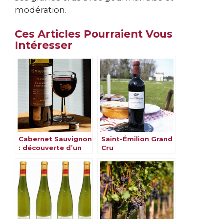
modération.
Ces Articles Pourraient Vous
Intéresser
Cabernet Sauvignon
Saint-Émilion Grand
: découverte d’un
Cru
cépage
emblématique