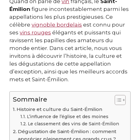
Quand on parle de
vin
français, le
Saint-
Émilion
figure incontestablement parmi les
appellations les plus prestigieuses. Ce
célèbre
vignoble bordelais
est connu pour
ses
vins rouges
élégants et puissants qui
ravissent les papilles des amateurs du
monde entier. Dans cet article, nous vous
invitons à découvrir l’histoire, la culture et
les dégustations de cette appellation
d’exception, ainsi que les meilleurs accords
mets et Saint-Émilion.
Sommaire
Histoire et culture du Saint-Émilion
L’influence de l’église et des moines
Le classement des vins de Saint-Émilion
Dégustation de Saint-Émilion : comment
apprécier pleinement ces grands crus ?