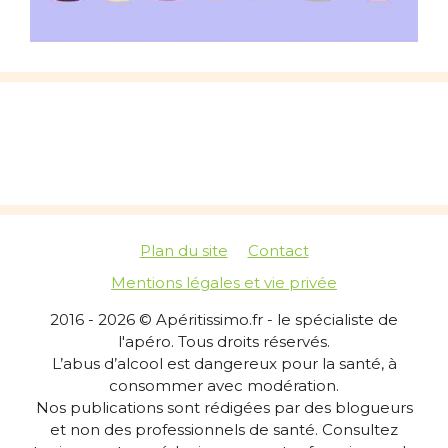
Plan du site
Contact
Mentions légales et vie privée
2016 - 2026 © Apéritissimo.fr - le spécialiste de
l'apéro. Tous droits réservés.
L’abus d’alcool est dangereux pour la santé, à
consommer avec modération.
Nos publications sont rédigées par des blogueurs
et non des professionnels de santé. Consultez