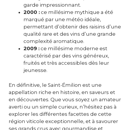
garde impressionnant.
2000 :
ce millésime mythique a été
marqué par une météo idéale,
permettant d’obtenir des raisins d’une
qualité rare et des vins d’une grande
complexité aromatique.
2009 :
ce millésime moderne est
caractérisé par des vins généreux,
fruités et très accessibles dès leur
jeunesse.
En définitive, le Saint-Émilion est une
appellation riche en histoire, en saveurs et
en découvertes. Que vous soyez un amateur
averti ou un simple curieux, n’hésitez pas à
explorer les différentes facettes de cette
région viticole exceptionnelle, et à savourer
ses grands crus avec gourmandise et