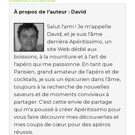
À propos de l'auteur :
David
Salut l'ami ! Je m'appelle
David, et je suis l'âme
derrière Apéritissimo, un
site Web dédié aux
boissons, à la nourriture et à l'art de
l'apéro qui me passionne. En tant que
Parisien, grand amateur de l'apéro et de
cocktails, je suis un épicurien dans l'âme,
toujours à la recherche de nouvelles
saveurs et de moments conviviaux à
partager. C'est cette envie de partage
qui m'a poussé à créer Apéritissimo pour
vous faire découvrir mes découvertes et
mes coups de cœur pour des apéros
réussis.