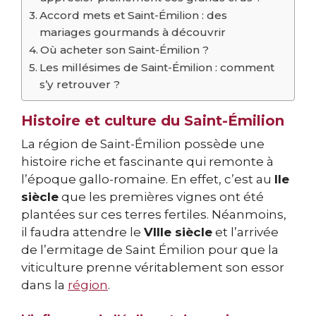
Accord mets et Saint-Émilion : des
mariages gourmands à découvrir
Où acheter son Saint-Émilion ?
Les millésimes de Saint-Émilion : comment
s’y retrouver ?
Histoire et culture du Saint-Émilion
La région de Saint-Émilion possède une
histoire riche et fascinante qui remonte à
l’époque gallo-romaine. En effet, c’est au
IIe
siècle
que les premières vignes ont été
plantées sur ces terres fertiles. Néanmoins,
il faudra attendre le
VIIIe siècle
et l’arrivée
de l’ermitage de Saint Émilion pour que la
viticulture prenne véritablement son essor
dans la
région
.