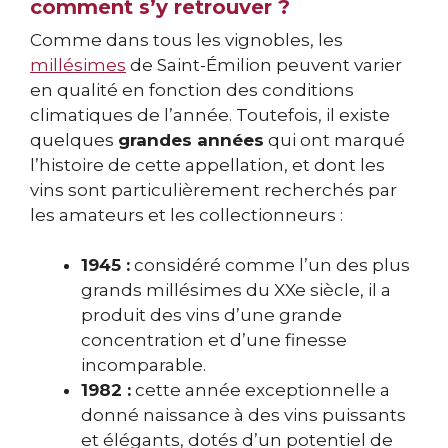
comment s’y retrouver ?
Comme dans tous les vignobles, les
millésimes
de Saint-Émilion peuvent varier
en qualité en fonction des conditions
climatiques de l’année. Toutefois, il existe
quelques
grandes années
qui ont marqué
l’histoire de cette appellation, et dont les
vins sont particulièrement recherchés par
les amateurs et les collectionneurs :
1945 :
considéré comme l’un des plus
grands millésimes du XXe siècle, il a
produit des vins d’une grande
concentration et d’une finesse
incomparable.
1982 :
cette année exceptionnelle a
donné naissance à des vins puissants
et élégants, dotés d’un potentiel de