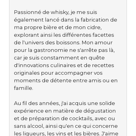
Passionné de whisky, je me suis
également lancé dans la fabrication de
ma propre bière et de mon cidre,
explorant ainsi les différentes facettes
de l'univers des boissons. Mon amour
pour la gastronomie ne s'arrête pas là,
car je suis constamment en quête
d'innovations culinaires et de recettes
originales pour accompagner vos
moments de détente entre amis ou en
famille.
Au fil des années, j'ai acquis une solide
expérience en matière de dégustation
et de préparation de cocktails, avec ou
sans alcool, ainsi qu'en ce qui concerne
les liqueurs, les vins et les bières. J'aime