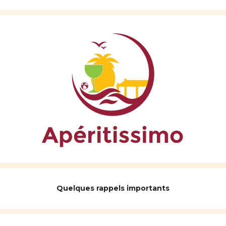
Quelques rappels importants