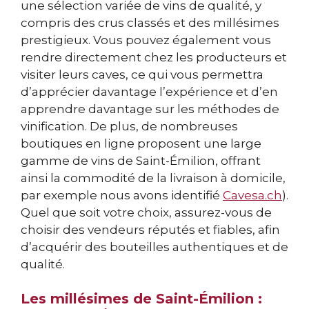
une sélection variée de vins de qualité, y
compris des crus classés et des millésimes
prestigieux. Vous pouvez également vous
rendre directement chez les producteurs et
visiter leurs caves, ce qui vous permettra
d’apprécier davantage l’expérience et d’en
apprendre davantage sur les méthodes de
vinification. De plus, de nombreuses
boutiques en ligne proposent une large
gamme de vins de Saint-Émilion, offrant
ainsi la commodité de la livraison à domicile,
par exemple nous avons identifié
Cavesa.ch
).
Quel que soit votre choix, assurez-vous de
choisir des vendeurs réputés et fiables, afin
d’acquérir des bouteilles authentiques et de
qualité.
Les millésimes de Saint-Émilion :