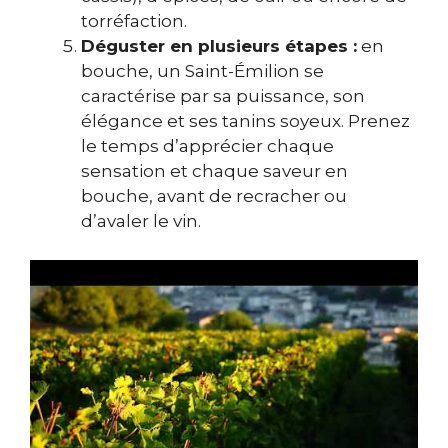
torréfaction.
Déguster en plusieurs étapes :
en
bouche, un Saint-Émilion se
caractérise par sa puissance, son
élégance et ses tanins soyeux. Prenez
le temps d’apprécier chaque
sensation et chaque saveur en
bouche, avant de recracher ou
d’avaler le vin.