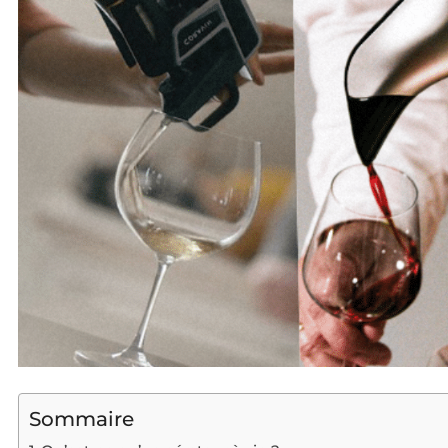
Sommaire