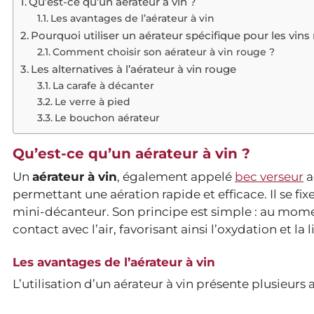
Qu’est-ce qu’un aérateur à vin ?
Les avantages de l’aérateur à vin
Pourquoi utiliser un aérateur spécifique pour les vins
Comment choisir son aérateur à vin rouge ?
Les alternatives à l’aérateur à vin rouge
La carafe à décanter
Le verre à pied
Le bouchon aérateur
Qu’est-ce qu’un aérateur à vin ?
Un
aérateur à vin
, également appelé
bec verseur
a
permettant une aération rapide et efficace. Il se fi
mini-décanteur. Son principe est simple : au moment
contact avec l’air, favorisant ainsi l’oxydation et la
Les avantages de l’aérateur à vin
L’utilisation d’un aérateur à vin présente plusieurs 