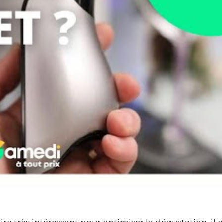
oire très intéressant pour optimiser la dégustation, il 