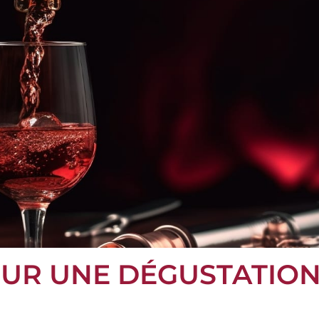
OUR UNE DÉGUSTATIO