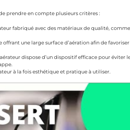
de prendre en compte plusieurs critères :
rateur fabriqué avec des matériaux de qualité, comme 
offrant une large surface d’aération afin de favoriser
aérateur dispose d’un dispositif efficace pour éviter l
nappe.
teur à la fois esthétique et pratique à utiliser.