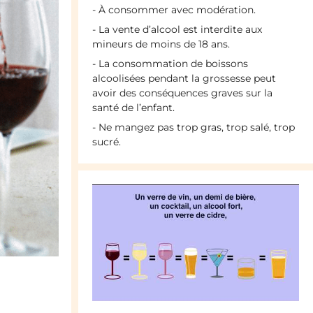
- À consommer avec modération.
- La vente d’alcool est interdite aux
mineurs de moins de 18 ans.
- La consommation de boissons
alcoolisées pendant la grossesse peut
avoir des conséquences graves sur la
santé de l’enfant.
- Ne mangez pas trop gras, trop salé, trop
sucré.