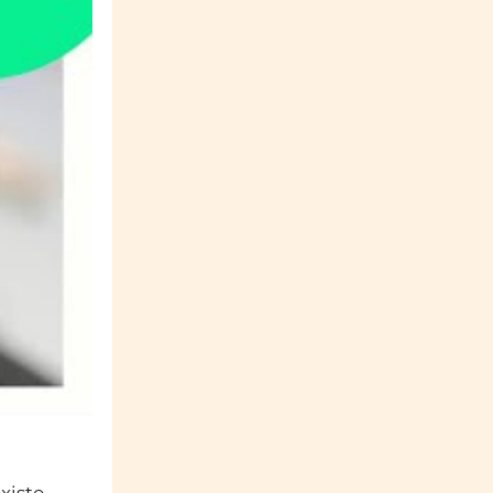
existe