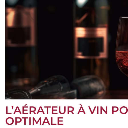
L’AÉRATEUR À VIN P
OPTIMALE