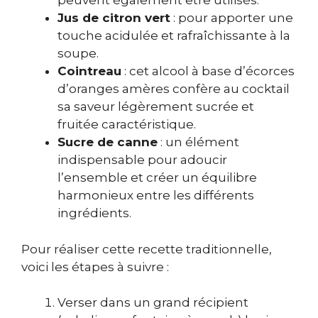
peuvent également être utilisés.
Jus de citron vert
: pour apporter une
touche acidulée et rafraîchissante à la
soupe.
Cointreau
: cet alcool à base d’écorces
d’oranges amères confère au cocktail
sa saveur légèrement sucrée et
fruitée caractéristique.
Sucre de canne
: un élément
indispensable pour adoucir
l’ensemble et créer un équilibre
harmonieux entre les différents
ingrédients.
Pour réaliser cette recette traditionnelle,
voici les étapes à suivre :
Verser dans un grand récipient