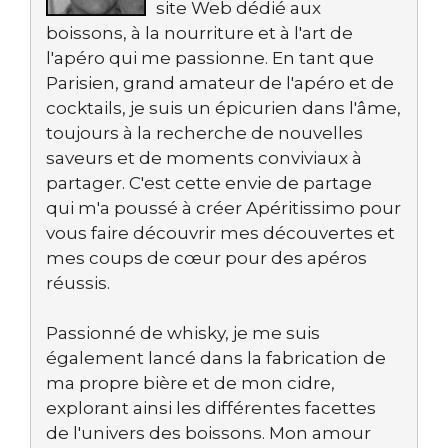
site Web dédié aux
boissons, à la nourriture et à l'art de
l'apéro qui me passionne. En tant que
Parisien, grand amateur de l'apéro et de
cocktails, je suis un épicurien dans l'âme,
toujours à la recherche de nouvelles
saveurs et de moments conviviaux à
partager. C'est cette envie de partage
qui m'a poussé à créer Apéritissimo pour
vous faire découvrir mes découvertes et
mes coups de cœur pour des apéros
réussis.
Passionné de whisky, je me suis
également lancé dans la fabrication de
ma propre bière et de mon cidre,
explorant ainsi les différentes facettes
de l'univers des boissons. Mon amour