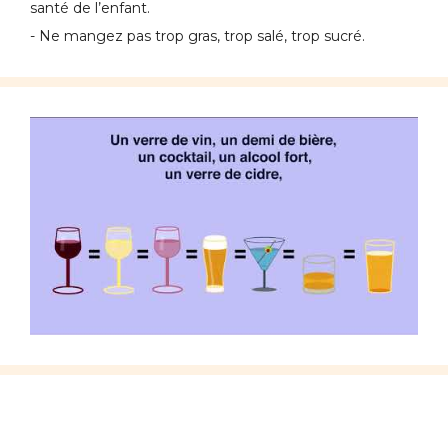
santé de l’enfant.
- Ne mangez pas trop gras, trop salé, trop sucré.