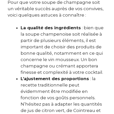
Pour que votre soupe de champagne soit
un véritable succès auprès de vos convives,
voici quelques astuces à connaître :
La qualité des ingrédients
: bien que
la soupe champenoise soit réalisée à
partir de plusieurs éléments, il est
important de choisir des produits de
bonne qualité, notamment en ce qui
concerne le vin mousseux. Un bon
champagne ou crémant apportera
finesse et complexité à votre cocktail.
L’ajustement des proportions
: la
recette traditionnelle peut
évidemment être modifiée en
fonction de vos goûts personnels.
N’hésitez pas à adapter les quantités
de jus de citron vert, de Cointreau et