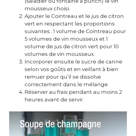
(saladier ou fontaine à punch) le vin
mousseux choisi.
Ajouter le Cointreau et le jus de citron
vert en respectant les proportions
suivantes : 1 volume de Cointreau pour
5 volumes de vin mousseux et 1
volume de jus de citron vert pour 10
volumes de vin mousseux.
Incorporer ensuite le sucre de canne
selon vos goûts et en veillant à bien
remuer pour qu’il se dissolve
correctement dans le mélange.
Réserver au frais pendant au moins 2
heures avant de servir.