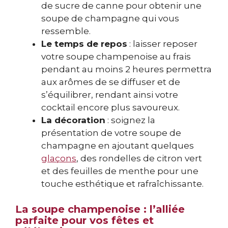
de sucre de canne pour obtenir une
soupe de champagne qui vous
ressemble.
Le temps de repos
: laisser reposer
votre soupe champenoise au frais
pendant au moins 2 heures permettra
aux arômes de se diffuser et de
s’équilibrer, rendant ainsi votre
cocktail encore plus savoureux.
La décoration
: soignez la
présentation de votre soupe de
champagne en ajoutant quelques
glaçons
, des rondelles de citron vert
et des feuilles de menthe pour une
touche esthétique et rafraîchissante.
La soupe champenoise : l’alliée
parfaite pour vos fêtes et