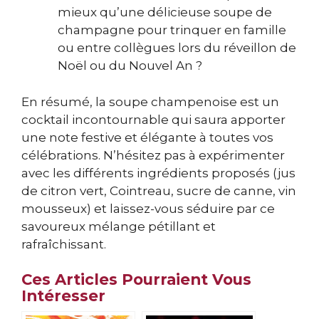
mieux qu’une délicieuse soupe de
champagne pour trinquer en famille
ou entre collègues lors du réveillon de
Noël ou du Nouvel An ?
En résumé, la soupe champenoise est un
cocktail incontournable qui saura apporter
une note festive et élégante à toutes vos
célébrations. N’hésitez pas à expérimenter
avec les différents ingrédients proposés (jus
de citron vert, Cointreau, sucre de canne, vin
mousseux) et laissez-vous séduire par ce
savoureux mélange pétillant et
rafraîchissant.
Ces Articles Pourraient Vous
Intéresser