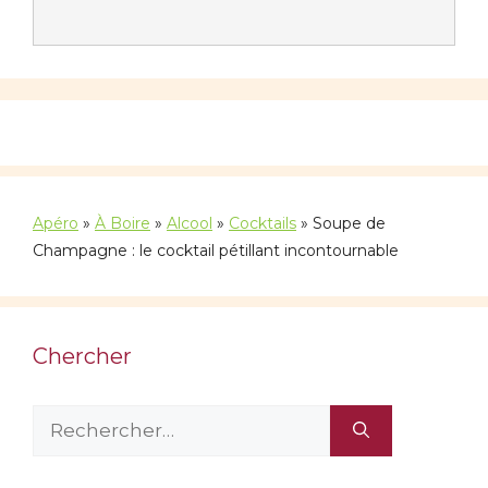
Apéro
»
À Boire
»
Alcool
»
Cocktails
»
Soupe de
Champagne : le cocktail pétillant incontournable
Chercher
Rechercher :