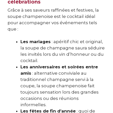
célébrations
Grâce à ses saveurs raffinées et festives, la
soupe champenoise est le cocktail idéal
pour accompagner vos événements tels
que :
Les mariages
: apéritif chic et original,
la soupe de champagne saura séduire
les invités lors du vin d’honneur ou du
cocktail.
Les anniversaires et soirées entre
amis
: alternative conviviale au
traditionnel champagne servi à la
coupe, la soupe champenoise fait
toujours sensation lors des grandes
occasions ou des réunions
informelles.
Les fêtes de fin d’année
: quoi de