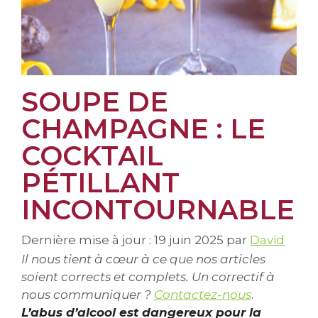
SOUPE DE
CHAMPAGNE : LE
COCKTAIL
PÉTILLANT
INCONTOURNABLE
Dernière mise à jour : 19 juin 2025
par
David
Il nous tient à cœur à ce que nos articles
soient corrects et complets. Un correctif à
nous communiquer ?
Contactez-nous
.
L’abus d’alcool est dangereux pour la