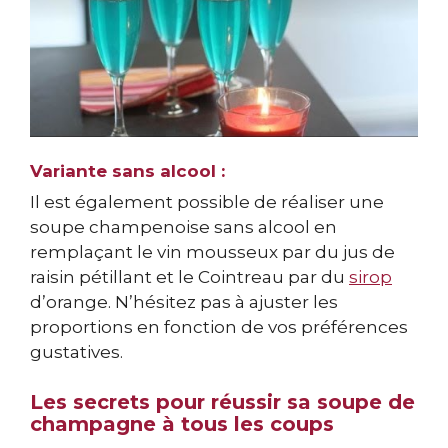
Variante sans alcool :
Il est également possible de réaliser une
soupe champenoise sans alcool en
remplaçant le vin mousseux par du jus de
raisin pétillant et le Cointreau par du
sirop
d’orange. N’hésitez pas à ajuster les
proportions en fonction de vos préférences
gustatives.
Les secrets pour réussir sa soupe de
champagne à tous les coups