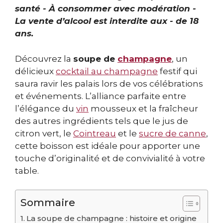
santé - À consommer avec modération -
La vente d’alcool est interdite aux - de 18
ans.
Découvrez la
soupe de
champagne
, un
délicieux
cocktail au champagne
festif qui
saura ravir les palais lors de vos célébrations
et événements. L’alliance parfaite entre
l’élégance du
vin
mousseux et la fraîcheur
des autres ingrédients tels que le jus de
citron vert, le
Cointreau
et le
sucre de canne
,
cette boisson est idéale pour apporter une
touche d’originalité et de convivialité à votre
table.
Sommaire
La soupe de champagne : histoire et origine