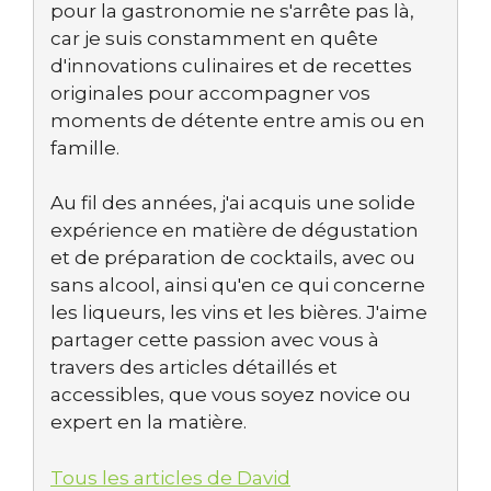
pour la gastronomie ne s'arrête pas là,
car je suis constamment en quête
d'innovations culinaires et de recettes
originales pour accompagner vos
moments de détente entre amis ou en
famille.
Au fil des années, j'ai acquis une solide
expérience en matière de dégustation
et de préparation de cocktails, avec ou
sans alcool, ainsi qu'en ce qui concerne
les liqueurs, les vins et les bières. J'aime
partager cette passion avec vous à
travers des articles détaillés et
accessibles, que vous soyez novice ou
expert en la matière.
Tous les articles de David