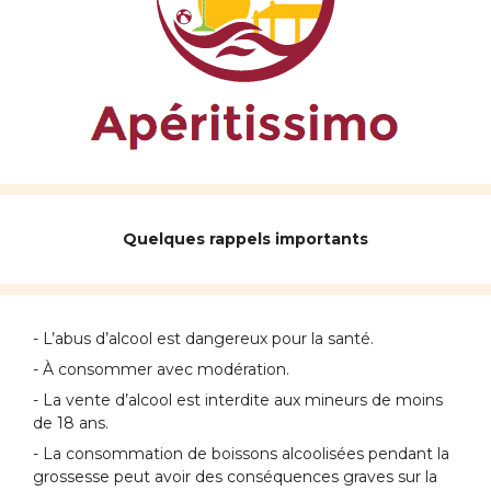
Quelques rappels importants
- L’abus d’alcool est dangereux pour la santé.
- À consommer avec modération.
- La vente d’alcool est interdite aux mineurs de moins
de 18 ans.
- La consommation de boissons alcoolisées pendant la
grossesse peut avoir des conséquences graves sur la