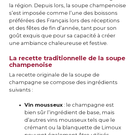
la région. Depuis lors, la soupe champenoise
s’est imposée comme l’une des boissons
préférées des Français lors des réceptions
et des fêtes de fin d’année, tant pour son
goût exquis que pour sa capacité à créer
une ambiance chaleureuse et festive.
La recette traditionnelle de la soupe
champenoise
La recette originale de la soupe de
champagne se compose des ingrédients
suivants :
Vin mousseux
: le champagne est
bien sûr l’ingrédient de base, mais
d’autres vins mousseux tels que le
crémant ou la blanquette de Limoux