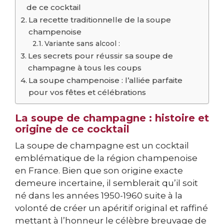
de ce cocktail
La recette traditionnelle de la soupe
champenoise
Variante sans alcool :
Les secrets pour réussir sa soupe de
champagne à tous les coups
La soupe champenoise : l’alliée parfaite
pour vos fêtes et célébrations
La soupe de champagne : histoire et
origine de ce cocktail
La soupe de champagne est un cocktail
emblématique de la région champenoise
en France. Bien que son origine exacte
demeure incertaine, il semblerait qu’il soit
né dans les années 1950-1960 suite à la
volonté de créer un apéritif original et raffiné
mettant à l’honneur le célèbre breuvage de