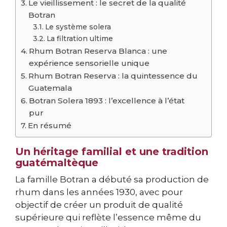
Le vieillissement : le secret de la qualité
Botran
Le système solera
La filtration ultime
Rhum Botran Reserva Blanca : une
expérience sensorielle unique
Rhum Botran Reserva : la quintessence du
Guatemala
Botran Solera 1893 : l’excellence à l’état
pur
En résumé
Un héritage familial et une tradition
guatémaltèque
La famille Botran a débuté sa production de
rhum dans les années 1930, avec pour
objectif de créer un produit de qualité
supérieure qui reflète l’essence même du