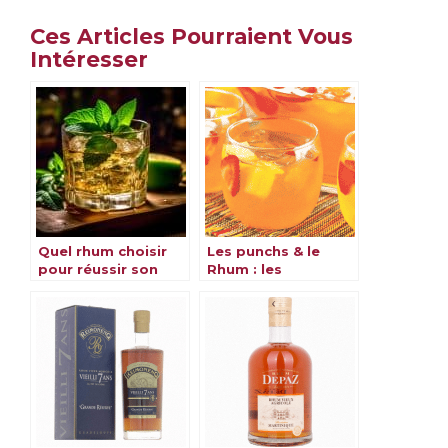
Ces Articles Pourraient Vous
Intéresser
Quel rhum choisir
Les punchs & le
pour réussir son
Rhum : les
Mojito ?
meilleures recettes