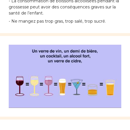
- La consommation de boissons alcoolisées pendant la
grossesse peut avoir des conséquences graves sur la
santé de l’enfant.
- Ne mangez pas trop gras, trop salé, trop sucré.