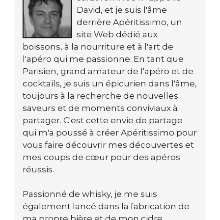
David, et je suis l'âme
derrière Apéritissimo, un
site Web dédié aux
boissons, à la nourriture et à l'art de
l'apéro qui me passionne. En tant que
Parisien, grand amateur de l'apéro et de
cocktails, je suis un épicurien dans l'âme,
toujours à la recherche de nouvelles
saveurs et de moments conviviaux à
partager. C'est cette envie de partage
qui m'a poussé à créer Apéritissimo pour
vous faire découvrir mes découvertes et
mes coups de cœur pour des apéros
réussis.
Passionné de whisky, je me suis
également lancé dans la fabrication de
ma propre bière et de mon cidre,