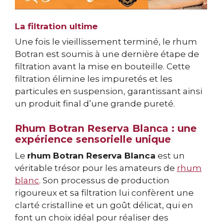
La filtration ultime
Une fois le vieillissement terminé, le rhum
Botran est soumis à une dernière étape de
filtration avant la mise en bouteille. Cette
filtration élimine les impuretés et les
particules en suspension, garantissant ainsi
un produit final d’une grande pureté.
Rhum Botran Reserva Blanca : une
expérience sensorielle unique
Le
rhum Botran Reserva Blanca
est un
véritable trésor pour les amateurs de
rhum
blanc
. Son processus de production
rigoureux et sa filtration lui confèrent une
clarté cristalline et un goût délicat, qui en
font un choix idéal pour réaliser des