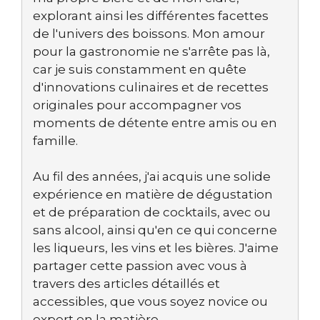
explorant ainsi les différentes facettes
de l'univers des boissons. Mon amour
pour la gastronomie ne s'arrête pas là,
car je suis constamment en quête
d'innovations culinaires et de recettes
originales pour accompagner vos
moments de détente entre amis ou en
famille.
Au fil des années, j'ai acquis une solide
expérience en matière de dégustation
et de préparation de cocktails, avec ou
sans alcool, ainsi qu'en ce qui concerne
les liqueurs, les vins et les bières. J'aime
partager cette passion avec vous à
travers des articles détaillés et
accessibles, que vous soyez novice ou
expert en la matière.