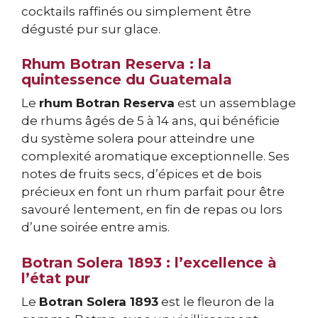
cocktails raffinés ou simplement être
dégusté pur sur glace.
Rhum Botran Reserva : la
quintessence du Guatemala
Le
rhum Botran Reserva
est un assemblage
de rhums âgés de 5 à 14 ans, qui bénéficie
du système solera pour atteindre une
complexité aromatique exceptionnelle. Ses
notes de fruits secs, d’épices et de bois
précieux en font un rhum parfait pour être
savouré lentement, en fin de repas ou lors
d’une soirée entre amis.
Botran Solera 1893 : l’excellence à
l’état pur
Le
Botran Solera 1893
est le fleuron de la