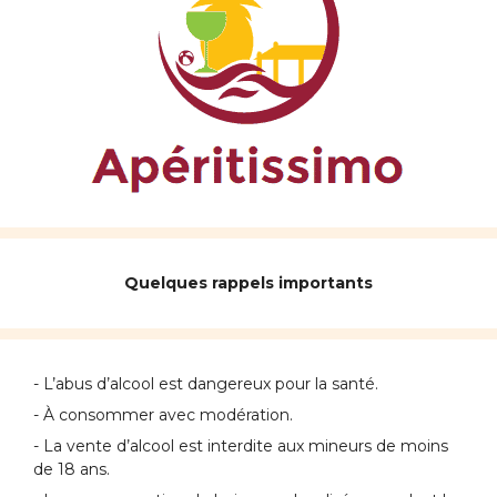
Quelques rappels importants
- L’abus d’alcool est dangereux pour la santé.
- À consommer avec modération.
- La vente d’alcool est interdite aux mineurs de moins
de 18 ans.