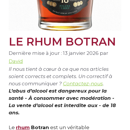
LE RHUM BOTRAN
Dernière mise à jour : 13 janvier 2026
par
David
Il nous tient à cœur à ce que nos articles
soient corrects et complets. Un correctif à
nous communiquer ?
Contactez-nous
.
L’abus d’alcool est dangereux pour la
santé - À consommer avec modération -
La vente d’alcool est interdite aux - de 18
ans.
Le
rhum
Botran
est un véritable