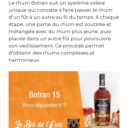
Le rhum Botran suit un système solera
unique qui consiste à faire passer le rhum
d’un fût à un autre au fil du temps. À chaque
étape, une partie du rhum est soutirée et
mélangée avec du rhum plus jeune, puis
placée dans un autre fût pour poursuivre
son vieillissement. Ce procédé permet
d’obtenir des rhums complexes et
harmonieux.