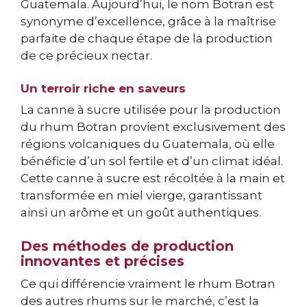
Guatemala. Aujourd’hui, le nom Botran est
synonyme d’excellence, grâce à la maîtrise
parfaite de chaque étape de la production
de ce précieux nectar.
Un terroir riche en saveurs
La canne à sucre utilisée pour la production
du rhum Botran provient exclusivement des
régions volcaniques du Guatemala, où elle
bénéficie d’un sol fertile et d’un climat idéal.
Cette canne à sucre est récoltée à la main et
transformée en miel vierge, garantissant
ainsi un arôme et un goût authentiques.
Des méthodes de production
innovantes et précises
Ce qui différencie vraiment le rhum Botran
des autres rhums sur le marché, c’est la