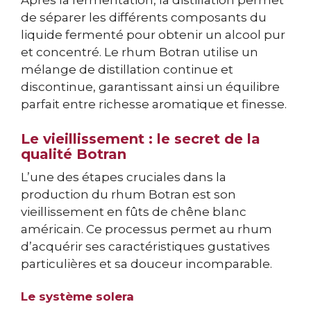
Après la fermentation, la distillation permet
de séparer les différents composants du
liquide fermenté pour obtenir un alcool pur
et concentré. Le rhum Botran utilise un
mélange de distillation continue et
discontinue, garantissant ainsi un équilibre
parfait entre richesse aromatique et finesse.
Le vieillissement : le secret de la
qualité Botran
L’une des étapes cruciales dans la
production du rhum Botran est son
vieillissement en fûts de chêne blanc
américain. Ce processus permet au rhum
d’acquérir ses caractéristiques gustatives
particulières et sa douceur incomparable.
Le système solera