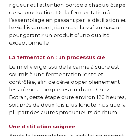
rigueur et l’attention portée à chaque étape
de sa production. De la fermentation à
l’assemblage en passant par la distillation et
le vieillissement, rien n’est laissé au hasard
pour garantir un produit d’une qualité
exceptionnelle.
La fermentation : un processus clé
Le miel vierge issu de la canne à sucre est
soumis à une fermentation lente et
contrôlée, afin de développer pleinement
les arômes complexes du rhum. Chez
Botran, cette étape dure environ 120 heures,
soit près de deux fois plus longtemps que la
plupart des autres producteurs de rhum.
Une distillation soignée