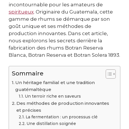
incontournable pour les amateurs de
spiritueux
. Originaire du Guatemala, cette
gamme de rhums se démarque par son
goût unique et ses méthodes de
production innovantes. Dans cet article,
nous explorons les secrets derrière la
fabrication des rhums Botran Reserva
Blanca, Botran Reserva et Botran Solera 1893.
Sommaire
Un héritage familial et une tradition
guatémaltèque
Un terroir riche en saveurs
Des méthodes de production innovantes
et précises
La fermentation : un processus clé
Une distillation soignée