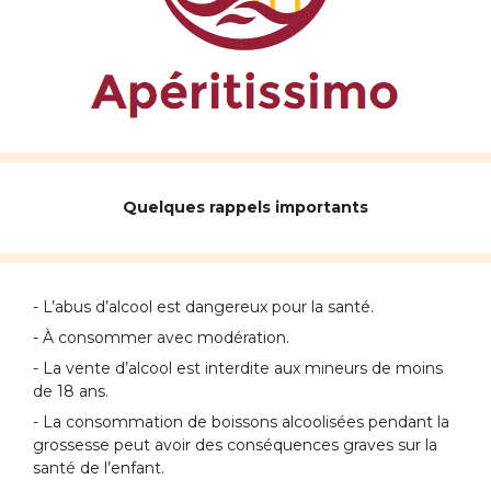
Quelques rappels importants
- L’abus d’alcool est dangereux pour la santé.
- À consommer avec modération.
- La vente d’alcool est interdite aux mineurs de moins
de 18 ans.
- La consommation de boissons alcoolisées pendant la
grossesse peut avoir des conséquences graves sur la
santé de l’enfant.