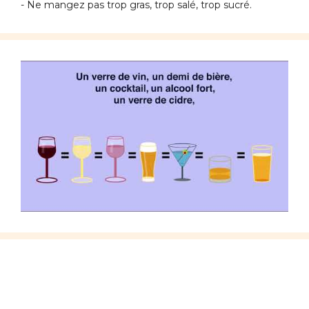
- Ne mangez pas trop gras, trop salé, trop sucré.