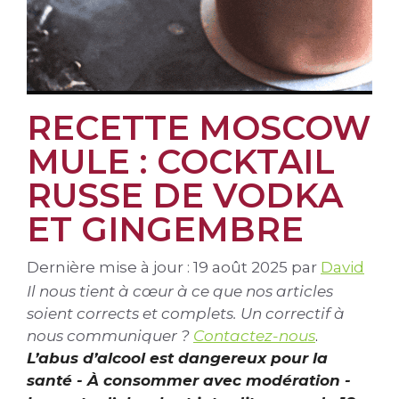
RECETTE MOSCOW
MULE : COCKTAIL
RUSSE DE VODKA
ET GINGEMBRE
Dernière mise à jour : 19 août 2025
par
David
Il nous tient à cœur à ce que nos articles
soient corrects et complets. Un correctif à
nous communiquer ?
Contactez-nous
.
L’abus d’alcool est dangereux pour la
santé - À consommer avec modération -