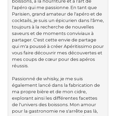
boissons, à la nourriture et à l'art de
l'apéro qui me passionne. En tant que
Parisien, grand amateur de l'apéro et de
cocktails, je suis un épicurien dans l'âme,
toujours à la recherche de nouvelles
saveurs et de moments conviviaux à
partager. C'est cette envie de partage
qui m'a poussé à créer Apéritissimo pour
vous faire découvrir mes découvertes et
mes coups de cœur pour des apéros
réussis.
Passionné de whisky, je me suis
également lancé dans la fabrication de
ma propre bière et de mon cidre,
explorant ainsi les différentes facettes
de l'univers des boissons. Mon amour
pour la gastronomie ne s'arrête pas là,