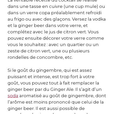
La véritable recette du cocktail se réalise
dans une tasse en cuivre (une cup mule) ou
dans un verre copa préalablement refroidi
au frigo ou avec des glaçons. Versez la vodka
et la ginger beer dans votre verre, et
complétez avec le jus de citron vert. Vous
pouvez ensuite décorer votre verre comme
vous le souhaitez : avec un quartier ou un
zeste de citron vert, une ou plusieurs
rondelles de concombre, etc.
Si le goût du gingembre, qui est assez
puissant et intense, est trop fort à votre
goût, vous pouvez tout à fait remplacer la
ginger beer par du Ginger Ale. Il s’agit d’un
soda
aromatisé au goût de gingembre, dont
l’arôme est moins prononcé que celui de la
ginger beer. Il est aussi possible de