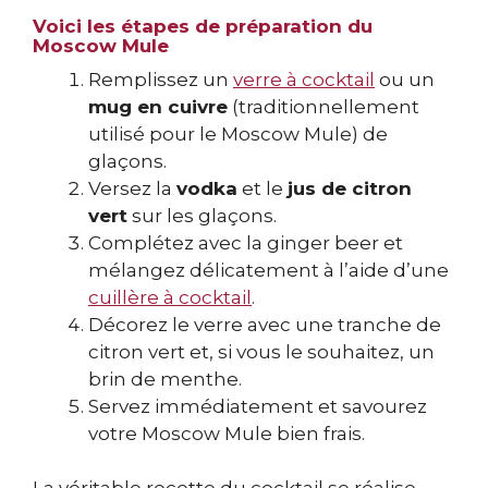
Voici les étapes de préparation du
Moscow Mule
Remplissez un
verre à cocktail
ou un
mug en cuivre
(traditionnellement
utilisé pour le Moscow Mule) de
glaçons.
Versez la
vodka
et le
jus de citron
vert
sur les glaçons.
Complétez avec la ginger beer et
mélangez délicatement à l’aide d’une
cuillère à cocktail
.
Décorez le verre avec une tranche de
citron vert et, si vous le souhaitez, un
brin de menthe.
Servez immédiatement et savourez
votre Moscow Mule bien frais.