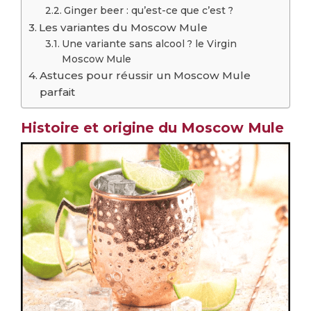
Ginger beer : qu’est-ce que c’est ?
Les variantes du Moscow Mule
Une variante sans alcool ? le Virgin
Moscow Mule
Astuces pour réussir un Moscow Mule
parfait
Histoire et origine du Moscow Mule