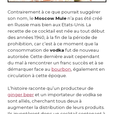
Contrairement à ce que pourrait suggérer
son nom, le
Moscow Mule
n’a pas été créé
en Russie mais bien aux Etats-Unis. La
recette de ce cocktail est née au tout début
des années 1940, à la fin de la période de
prohibition, car c’est à ce moment que la
consommation de
vodka
fut de nouveau
autorisée. Cette dernière avait cependant
du mal à rencontrer un franc succès et à se
démarquer face au
bourbon
, également en
circulation à cette époque.
L’histoire raconte qu’un producteur de
ginger beer
et un importateur de vodka se
sont alliés, cherchant tous deux à
augmenter la distribution de leurs produits.
Ils inventèrent donc un cocktail contenant à