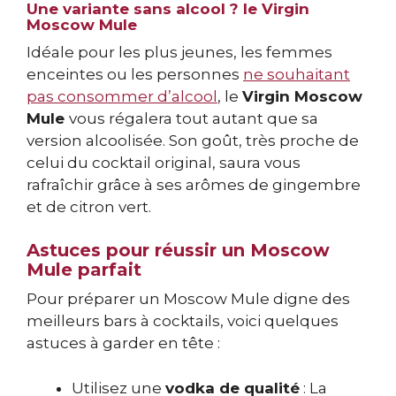
Une variante sans alcool ? le Virgin
Moscow Mule
Idéale pour les plus jeunes, les femmes
enceintes ou les personnes
ne souhaitant
pas consommer d’alcool
, le
Virgin Moscow
Mule
vous régalera tout autant que sa
version alcoolisée. Son goût, très proche de
celui du cocktail original, saura vous
rafraîchir grâce à ses arômes de gingembre
et de citron vert.
Astuces pour réussir un Moscow
Mule parfait
Pour préparer un Moscow Mule digne des
meilleurs bars à cocktails, voici quelques
astuces à garder en tête :
Utilisez une
vodka de qualité
: La