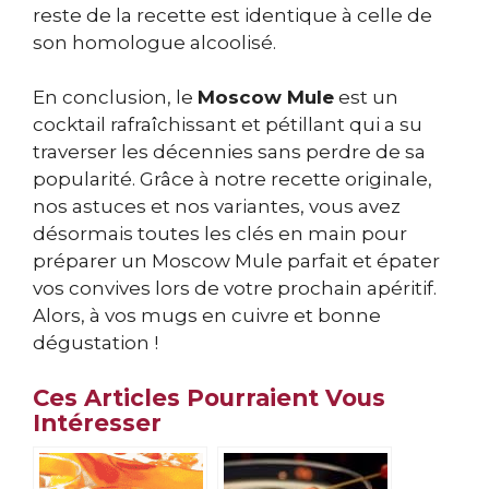
reste de la recette est identique à celle de
son homologue alcoolisé.
En conclusion, le
Moscow Mule
est un
cocktail rafraîchissant et pétillant qui a su
traverser les décennies sans perdre de sa
popularité. Grâce à notre recette originale,
nos astuces et nos variantes, vous avez
désormais toutes les clés en main pour
préparer un Moscow Mule parfait et épater
vos convives lors de votre prochain apéritif.
Alors, à vos mugs en cuivre et bonne
dégustation !
Ces Articles Pourraient Vous
Intéresser