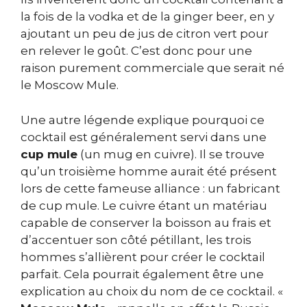
la fois de la vodka et de la ginger beer, en y
ajoutant un peu de jus de citron vert pour
en relever le goût. C’est donc pour une
raison purement commerciale que serait né
le Moscow Mule.
Une autre légende explique pourquoi ce
cocktail est généralement servi dans une
cup mule
(un mug en cuivre). Il se trouve
qu’un troisième homme aurait été présent
lors de cette fameuse alliance : un fabricant
de cup mule. Le cuivre étant un matériau
capable de conserver la boisson au frais et
d’accentuer son côté pétillant, les trois
hommes s’allièrent pour créer le cocktail
parfait. Cela pourrait également être une
explication au choix du nom de ce cocktail. «