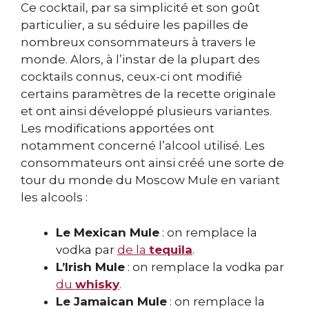
Ce cocktail, par sa simplicité et son goût
particulier, a su séduire les papilles de
nombreux consommateurs à travers le
monde. Alors, à l’instar de la plupart des
cocktails connus, ceux-ci ont modifié
certains paramètres de la recette originale
et ont ainsi développé plusieurs variantes.
Les modifications apportées ont
notamment concerné l’alcool utilisé. Les
consommateurs ont ainsi créé une sorte de
tour du monde du Moscow Mule en variant
les alcools :
Le Mexican Mule
: on remplace la
vodka par
de la
tequila
.
L’Irish Mule
: on remplace la vodka par
du
whisky
.
Le Jamaican Mule
: on remplace la