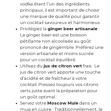
vodka étant l’un des ingrédients
principaux, il est important de choisir
une marque de qualité pour garantir
un cocktail savoureux et harmonieux.
Privilégiez la
ginger beer artisanale
:
La ginger beer est une boisson
pétillante non alcoolisée au goût
prononcé de gingembre. Préférez une
version artisanale et moins sucrée
pour un cocktail équilibré.
Utilisez du
jus de citron vert
frais : Le
jus de citron vert apporte une touche
d’acidité et de fraîcheur à votre
cocktail. Pressez toujours vos citrons
verts juste avant la préparation pour
un goût optimal.
Servez votre
Moscow Mule
dans un
mug en cuivre : Traditionnellement, le