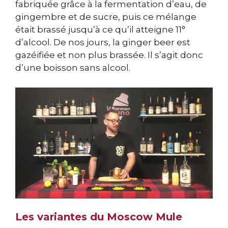
fabriquée grâce à la fermentation d’eau, de
gingembre et de sucre, puis ce mélange
était brassé jusqu’à ce qu’il atteigne 11°
d’alcool. De nos jours, la ginger beer est
gazéifiée et non plus brassée. Il s’agit donc
d’une boisson sans alcool.
Les variantes du Moscow Mule