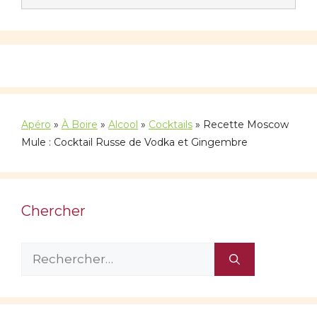
Apéro
»
À Boire
»
Alcool
»
Cocktails
»
Recette Moscow
Mule : Cocktail Russe de Vodka et Gingembre
Chercher
Rechercher :