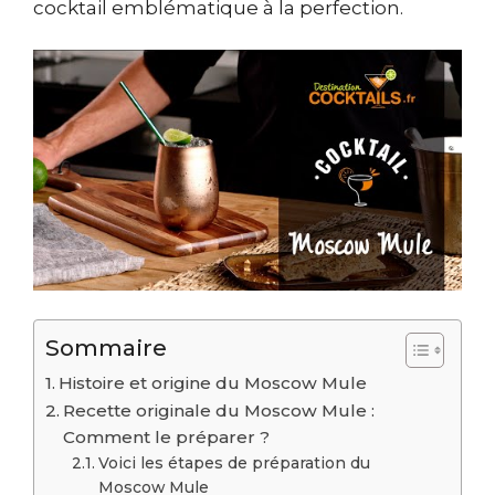
cocktail emblématique à la perfection.
Sommaire
Histoire et origine du Moscow Mule
Recette originale du Moscow Mule :
Comment le préparer ?
Voici les étapes de préparation du
Moscow Mule