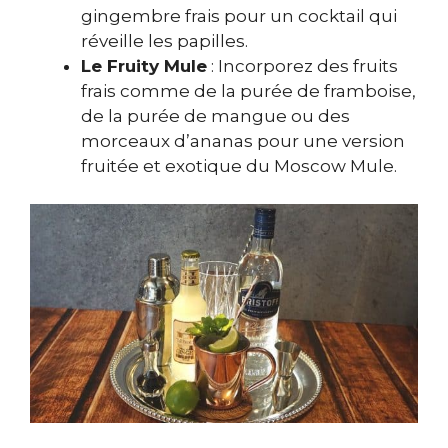
gingembre frais pour un cocktail qui
réveille les papilles.
Le Fruity Mule
: Incorporez des fruits
frais comme de la purée de framboise,
de la purée de mangue ou des
morceaux d’ananas pour une version
fruitée et exotique du Moscow Mule.