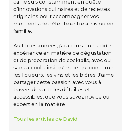
car je suis constamment en quête
d'innovations culinaires et de recettes
originales pour accompagner vos
moments de détente entre amis ou en
famille.
Au fil des années, j'ai acquis une solide
expérience en matière de dégustation
et de préparation de cocktails, avec ou
sans alcool, ainsi qu'en ce qui concerne
les liqueurs, les vins et les bières. J'aime
partager cette passion avec vous à
travers des articles détaillés et
accessibles, que vous soyez novice ou
expert en la matière.
Tous les articles de David