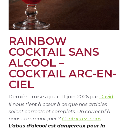
RAINBOW
COCKTAIL SANS
ALCOOL –
COCKTAIL ARC-EN-
CIEL
Dernière mise à jour : 11 juin 2026
par
David
Il nous tient à cœur à ce que nos articles
soient corrects et complets. Un correctif à
nous communiquer ?
Contactez-nous
.
L’abus d’alcool est dangereux pour la