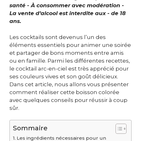
santé - À consommer avec modération -
La vente d’alcool est interdite aux - de 18
ans.
Les cocktails sont devenus l’un des
éléments essentiels pour animer une soirée
et partager de bons moments entre amis
ou en famille. Parmi les différentes recettes,
le cocktail arc-en-ciel est très apprécié pour
ses couleurs vives et son goût délicieux.
Dans cet article, nous allons vous présenter
comment réaliser cette boisson colorée
avec quelques conseils pour réussir à coup
sûr.
Sommaire
Les ingrédients nécessaires pour un