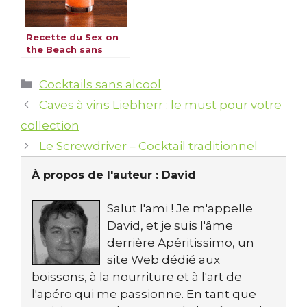
Recette du Sex on
the Beach sans
alcool
Catégories
Cocktails sans alcool
Caves à vins Liebherr : le must pour votre
collection
Le Screwdriver – Cocktail traditionnel
À propos de l'auteur :
David
Salut l'ami ! Je m'appelle
David, et je suis l'âme
derrière Apéritissimo, un
site Web dédié aux
boissons, à la nourriture et à l'art de
l'apéro qui me passionne. En tant que