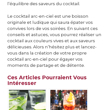
l’équilibre des saveurs du cocktail.
Le cocktail arc-en-ciel est une boisson
originale et ludique qui saura épater vos
convives lors de vos soirées. En suivant ces
conseils et astuces, vous pourrez réaliser un
cocktail aux couleurs vives et aux saveurs
délicieuses. Alors n’hésitez plus et lancez-
vous dans la création de votre propre
cocktail arc-en-ciel pour égayer vos
moments de partage et de détente.
Ces Articles Pourraient Vous
Intéresser