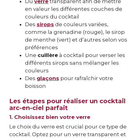
Du
verre
transparent afin de mettre
en valeur les différentes couches de
couleurs du cocktail
Des
sirops
de couleurs variées,
comme la grenadine (rouge), le sirop
de menthe (vert) et d’autres selon vos
préférences
Une
cuillère
à cocktail pour verser les
différents sirops sans mélanger les
couleurs
Des
glaçons
pour rafraîchir votre
boisson
Les étapes pour réaliser un cocktail
arc-en-ciel parfait
1. Choisissez bien votre verre
Le choix du verre est crucial pour ce type de
cocktail. Optez pour un verre transparent et