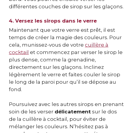
différentes couches de sirop sur les glaçons.
4. Versez les sirops dans le verre
Maintenant que votre verre est prêt, il est
temps de créer la magie des couleurs. Pour
cela, munissez-vous de votre
cuillère à
cocktail
et commencez par verser le sirop le
plus dense, comme la grenadine,
directement sur les glaçons. Inclinez
légèrement le verre et faites couler le sirop
le long de la paroi pour qu’il se dépose au
fond.
Poursuivez avec les autres sirops en prenant
soin de les verser
délicatement
sur le dos
de la cuillère à cocktail, pour éviter de
mélanger les couleurs. N’hésitez pas à