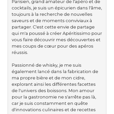
Parisien, grand amateur de l'apéro et de
cocktails, je suis un épicurien dans l'âme,
toujours à la recherche de nouvelles
saveurs et de moments conviviaux à
partager. C'est cette envie de partage
qui m'a poussé à créer Apéritissimo pour
vous faire découvrir mes découvertes et
mes coups de cœur pour des apéros
réussis.
Passionné de whisky, je me suis
également lancé dans la fabrication de
ma propre bière et de mon cidre,
explorant ainsi les différentes facettes
de l'univers des boissons. Mon amour
pour la gastronomie ne s'arrête pas là,
car je suis constamment en quête
d'innovations culinaires et de recettes