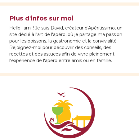
Plus d'infos sur moi
Hello l'ami ! Je suis David, créateur d'Apéritissimo, un
site dédié à l'art de l'apéro, où je partage ma passion
pour les boissons, la gastronomie et la convivialité.
Rejoignez-moi pour découvrir des conseils, des
recettes et des astuces afin de vivre pleinement
l'expérience de l'apéro entre amis ou en famille.