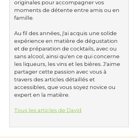
originales pour accompagner vos
moments de détente entre amis ou en
famille.
Au fil des années, j'ai acquis une solide
expérience en matière de dégustation
et de préparation de cocktails, avec ou
sans alcool, ainsi qu'en ce qui concerne
les liqueurs, les vins et les bières. J'aime
partager cette passion avec vous à
travers des articles détaillés et
accessibles, que vous soyez novice ou
expert en la matière.
Tous les articles de David