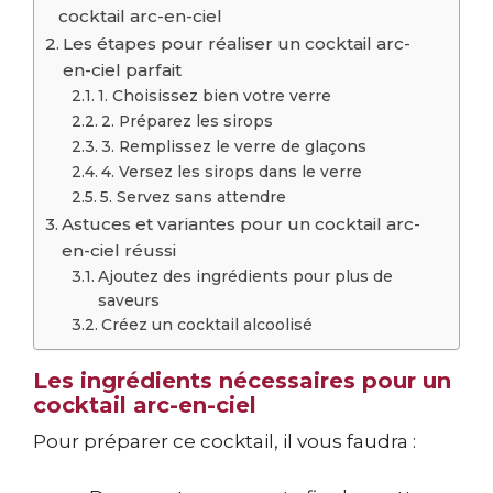
cocktail arc-en-ciel
Les étapes pour réaliser un cocktail arc-
en-ciel parfait
1. Choisissez bien votre verre
2. Préparez les sirops
3. Remplissez le verre de glaçons
4. Versez les sirops dans le verre
5. Servez sans attendre
Astuces et variantes pour un cocktail arc-
en-ciel réussi
Ajoutez des ingrédients pour plus de
saveurs
Créez un cocktail alcoolisé
Les ingrédients nécessaires pour un
cocktail arc-en-ciel
Pour préparer ce cocktail, il vous faudra :