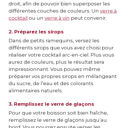
droit, afin de pouvoir bien superposer les
différentes couches de couleurs. Un
verre à
cocktail
ou un
verre à vin
peut convenir.
2. Préparez les sirops
Dans de petits ramequins, versez les
différents sirops que vous avez choisi pour
réaliser votre cocktail arc-en-ciel. Plus vous
aurez de couleurs, plus le résultat sera
impressionnant. Vous pouvez même
préparer vos propres sirops en mélangeant
du sucre, de l’eau et des colorants
alimentaires naturels.
3. Remplissez le verre de glaçons
Pour que votre boisson soit bien fraîche,
remplissez le verre de glaçons jusqu’au
bord. Vous pourrez ensuite verser les