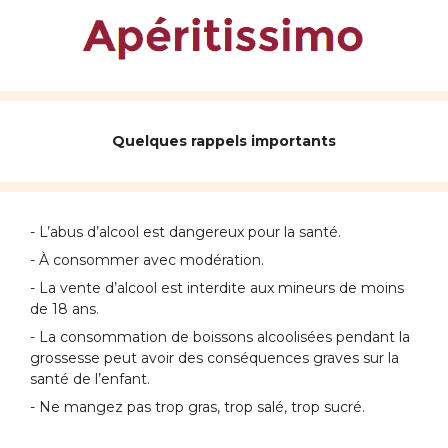
Quelques rappels importants
- L’abus d’alcool est dangereux pour la santé.
- À consommer avec modération.
- La vente d’alcool est interdite aux mineurs de moins
de 18 ans.
- La consommation de boissons alcoolisées pendant la
grossesse peut avoir des conséquences graves sur la
santé de l’enfant.
- Ne mangez pas trop gras, trop salé, trop sucré.