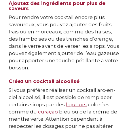
Ajoutez des ingrédients pour plus de
saveurs
Pour rendre votre cocktail encore plus
savoureux, vous pouvez ajouter des fruits
frais ou en morceaux, comme des fraises,
des framboises ou des tranches d’orange,
dans le verre avant de verser les sirops. Vous
pouvez également ajouter de l’eau gazeuse
pour apporter une touche pétillante à votre
boisson.
Créez un cocktail alcoolisé
Si vous préférez réaliser un cocktail arc-en-
ciel alcoolisé, il est possible de remplacer
certains sirops par des
liqueurs
colorées,
comme du
curaçao
bleu ou de la crème de
menthe verte. Attention cependant à
respecter les dosages pour ne pas altérer