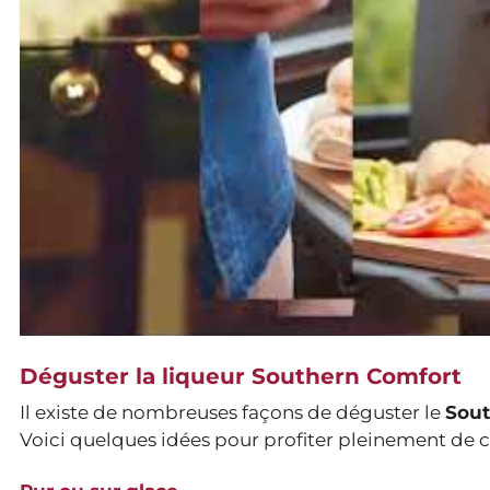
Déguster la liqueur Southern Comfort
Il existe de nombreuses façons de déguster le
Sout
Voici quelques idées pour profiter pleinement de c