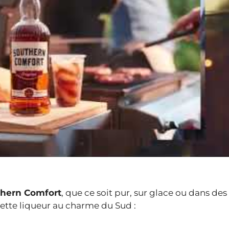
hern Comfort
, que ce soit pur, sur glace ou dans des 
ette liqueur au charme du Sud :