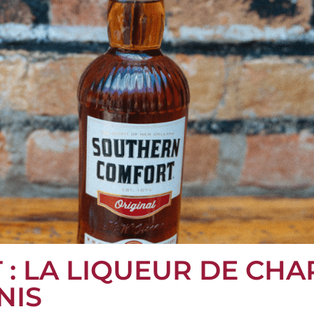
: LA LIQUEUR DE CH
NIS