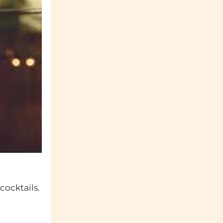
cocktails.