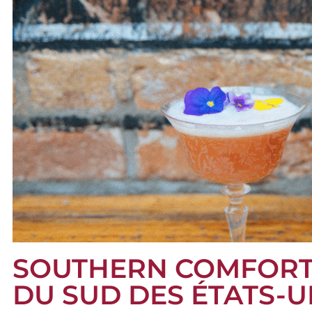
SOUTHERN COMFORT 
DU SUD DES ÉTATS-U