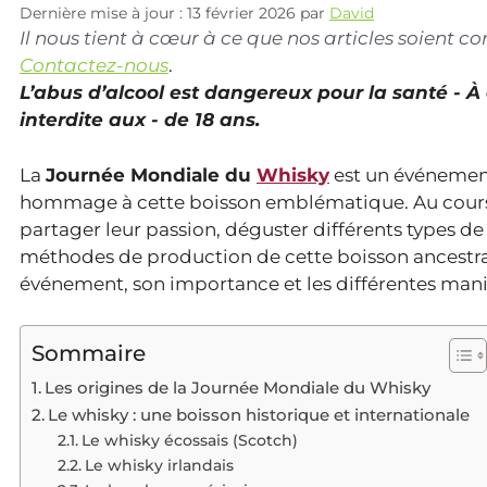
Dernière mise à jour : 13 février 2026
par
David
Il nous tient à cœur à ce que nos articles soient 
Contactez-nous
.
L’abus d’alcool est dangereux pour la santé - 
interdite aux - de 18 ans.
La
Journée Mondiale du
Whisky
est un événemen
hommage à cette boisson emblématique. Au cours d
partager leur passion, déguster différents types de
méthodes de production de cette boisson ancestrale.
événement, son importance et les différentes mani
Sommaire
Les origines de la Journée Mondiale du Whisky
Le whisky : une boisson historique et internationale
Le whisky écossais (Scotch)
Le whisky irlandais