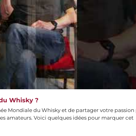
du Whisky ?
rnée Mondiale du Whisky et de partager votre passion
tres amateurs. Voici quelques idées pour marquer cet