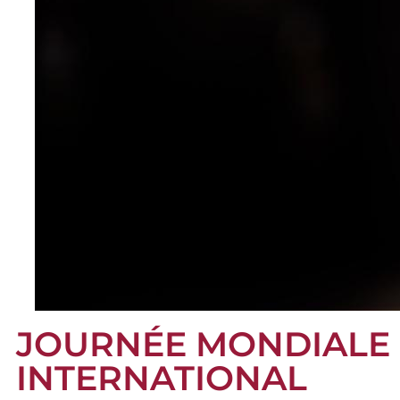
JOURNÉE MONDIALE 
INTERNATIONAL