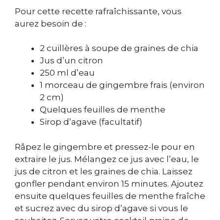
Pour cette recette rafraîchissante, vous
aurez besoin de :
2 cuillères à soupe de graines de chia
Jus d’un citron
250 ml d’eau
1 morceau de gingembre frais (environ
2 cm)
Quelques feuilles de menthe
Sirop d’agave (facultatif)
Râpez le gingembre et pressez-le pour en
extraire le jus. Mélangez ce jus avec l’eau, le
jus de citron et les graines de chia. Laissez
gonfler pendant environ 15 minutes. Ajoutez
ensuite quelques feuilles de menthe fraîche
et sucrez avec du sirop d’agave si vous le