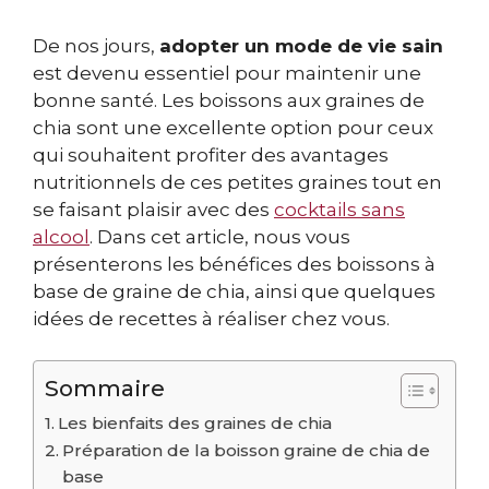
De nos jours,
adopter un mode de vie sain
est devenu essentiel pour maintenir une
bonne santé. Les boissons aux graines de
chia sont une excellente option pour ceux
qui souhaitent profiter des avantages
nutritionnels de ces petites graines tout en
se faisant plaisir avec des
cocktails sans
alcool
. Dans cet article, nous vous
présenterons les bénéfices des boissons à
base de graine de chia, ainsi que quelques
idées de recettes à réaliser chez vous.
Sommaire
Les bienfaits des graines de chia
Préparation de la boisson graine de chia de
base