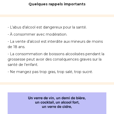
Quelques rappels importants
- L’abus d’alcool est dangereux pour la santé.
- À consommer avec modération.
- La vente d’alcool est interdite aux mineurs de moins
de 18 ans.
- La consommation de boissons alcoolisées pendant la
grossesse peut avoir des conséquences graves sur la
santé de l’enfant.
- Ne mangez pas trop gras, trop salé, trop sucré.