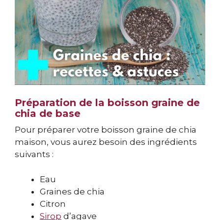
Préparation de la boisson graine de
chia de base
Pour préparer votre boisson graine de chia
maison, vous aurez besoin des ingrédients
suivants :
Eau
Graines de chia
Citron
Sirop
d’agave