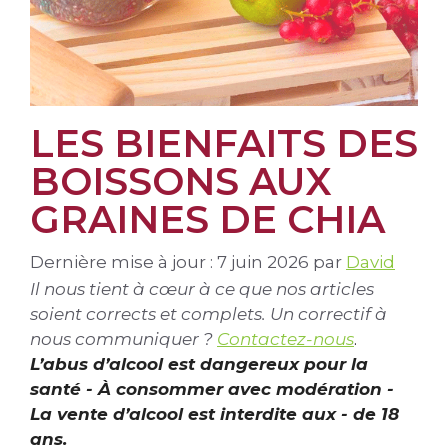
LES BIENFAITS DES
BOISSONS AUX
GRAINES DE CHIA
Dernière mise à jour : 7 juin 2026
par
David
Il nous tient à cœur à ce que nos articles
soient corrects et complets. Un correctif à
nous communiquer ?
Contactez-nous
.
L’abus d’alcool est dangereux pour la
santé - À consommer avec modération -
La vente d’alcool est interdite aux - de 18
ans.