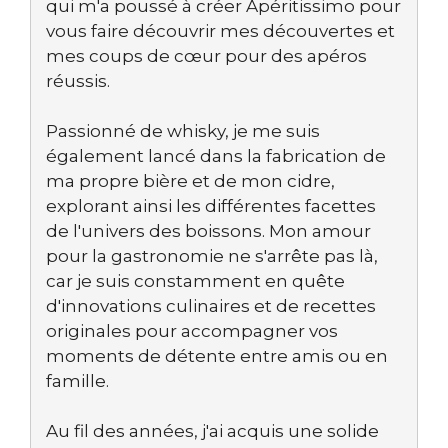
qui m'a poussé à créer Apéritissimo pour
vous faire découvrir mes découvertes et
mes coups de cœur pour des apéros
réussis.
Passionné de whisky, je me suis
également lancé dans la fabrication de
ma propre bière et de mon cidre,
explorant ainsi les différentes facettes
de l'univers des boissons. Mon amour
pour la gastronomie ne s'arrête pas là,
car je suis constamment en quête
d'innovations culinaires et de recettes
originales pour accompagner vos
moments de détente entre amis ou en
famille.
Au fil des années, j'ai acquis une solide