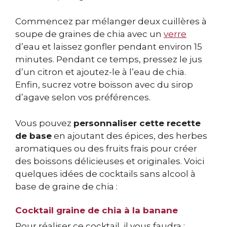
Commencez par mélanger deux cuillères à
soupe de graines de chia avec un
verre
d’eau et laissez gonfler pendant environ 15
minutes. Pendant ce temps, pressez le jus
d’un citron et ajoutez-le à l’eau de chia.
Enfin, sucrez votre boisson avec du sirop
d’agave selon vos préférences.
Vous pouvez
personnaliser cette recette
de base
en ajoutant des épices, des herbes
aromatiques ou des fruits frais pour créer
des boissons délicieuses et originales. Voici
quelques idées de cocktails sans alcool à
base de graine de chia :
Cocktail graine de chia à la banane
Pour réaliser ce cocktail, il vous faudra :