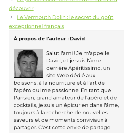
découvrir
Le Vermouth Dolin : le secret du goût
exceptionnel français
À propos de l'auteur :
David
Salut l'ami ! Je m'appelle
David, et je suis l'âme
derrière Apéritissimo, un
site Web dédié aux
boissons, à la nourriture et à l'art de
l'apéro qui me passionne. En tant que
Parisien, grand amateur de l'apéro et de
cocktails, je suis un épicurien dans l'âme,
toujours à la recherche de nouvelles
saveurs et de moments conviviaux à
partager. C'est cette envie de partage