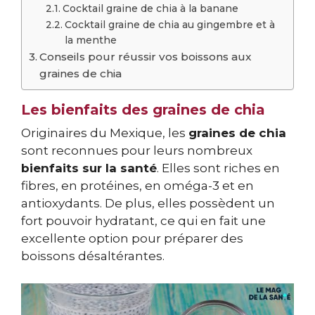
Cocktail graine de chia à la banane
Cocktail graine de chia au gingembre et à
la menthe
Conseils pour réussir vos boissons aux
graines de chia
Les bienfaits des graines de chia
Originaires du Mexique, les
graines de chia
sont reconnues pour leurs nombreux
bienfaits sur la santé
. Elles sont riches en
fibres, en protéines, en oméga-3 et en
antioxydants. De plus, elles possèdent un
fort pouvoir hydratant, ce qui en fait une
excellente option pour préparer des
boissons désaltérantes.