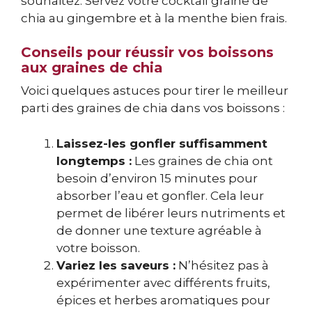
souhaitez. Servez votre cocktail graine de
chia au gingembre et à la menthe bien frais.
Conseils pour réussir vos boissons
aux graines de chia
Voici quelques astuces pour tirer le meilleur
parti des graines de chia dans vos boissons :
Laissez-les gonfler suffisamment
longtemps :
Les graines de chia ont
besoin d’environ 15 minutes pour
absorber l’eau et gonfler. Cela leur
permet de libérer leurs nutriments et
de donner une texture agréable à
votre boisson.
Variez les saveurs :
N’hésitez pas à
expérimenter avec différents fruits,
épices et herbes aromatiques pour