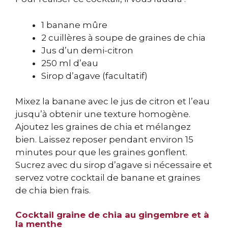
1 banane mûre
2 cuillères à soupe de graines de chia
Jus d’un demi-citron
250 ml d’eau
Sirop d’agave (facultatif)
Mixez la banane avec le jus de citron et l’eau
jusqu’à obtenir une texture homogène.
Ajoutez les graines de chia et mélangez
bien. Laissez reposer pendant environ 15
minutes pour que les graines gonflent.
Sucrez avec du sirop d’agave si nécessaire et
servez votre cocktail de banane et graines
de chia bien frais.
Cocktail graine de chia au gingembre et à
la menthe