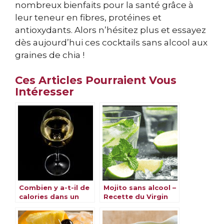
nombreux bienfaits pour la santé grâce à
leur teneur en fibres, protéines et
antioxydants. Alors n’hésitez plus et essayez
dès aujourd’hui ces cocktails sans alcool aux
graines de chia !
Ces Articles Pourraient Vous
Intéresser
Combien y a-t-il de
Mojito sans alcool –
calories dans un
Recette du Virgin
verre de vin ?
Mojito