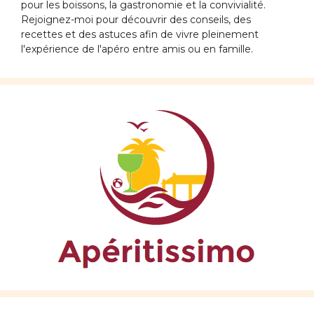
pour les boissons, la gastronomie et la convivialité.
Rejoignez-moi pour découvrir des conseils, des
recettes et des astuces afin de vivre pleinement
l'expérience de l'apéro entre amis ou en famille.