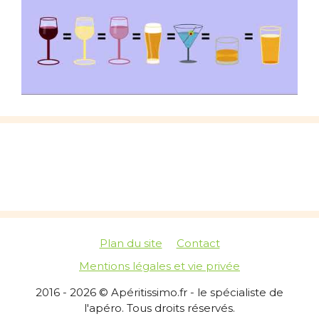
Plan du site
Contact
Mentions légales et vie privée
2016 - 2026 © Apéritissimo.fr - le spécialiste de
l'apéro. Tous droits réservés.