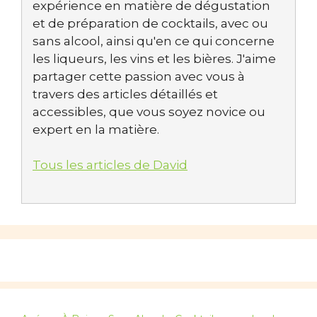
expérience en matière de dégustation
et de préparation de cocktails, avec ou
sans alcool, ainsi qu'en ce qui concerne
les liqueurs, les vins et les bières. J'aime
partager cette passion avec vous à
travers des articles détaillés et
accessibles, que vous soyez novice ou
expert en la matière.
Tous les articles de David