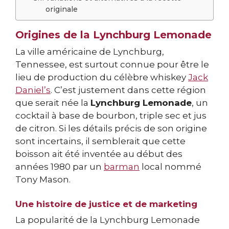
originale
Origines de la Lynchburg Lemonade
La ville américaine de Lynchburg,
Tennessee, est surtout connue pour être le
lieu de production du célèbre whiskey
Jack
Daniel’s
. C’est justement dans cette région
que serait née la
Lynchburg Lemonade
, un
cocktail à base de bourbon, triple sec et jus
de citron. Si les détails précis de son origine
sont incertains, il semblerait que cette
boisson ait été inventée au début des
années 1980 par un
barman
local nommé
Tony Mason.
Une histoire de justice et de marketing
La popularité de la Lynchburg Lemonade