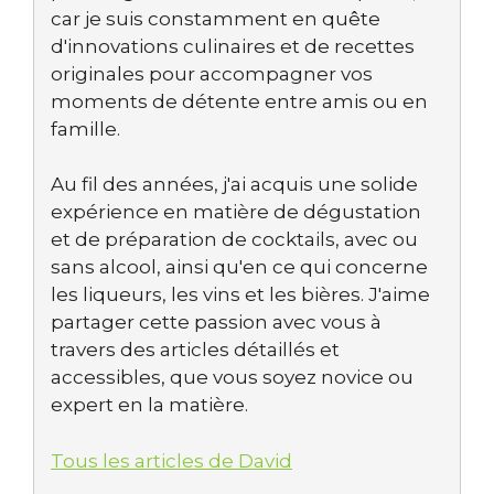
car je suis constamment en quête
d'innovations culinaires et de recettes
originales pour accompagner vos
moments de détente entre amis ou en
famille.
Au fil des années, j'ai acquis une solide
expérience en matière de dégustation
et de préparation de cocktails, avec ou
sans alcool, ainsi qu'en ce qui concerne
les liqueurs, les vins et les bières. J'aime
partager cette passion avec vous à
travers des articles détaillés et
accessibles, que vous soyez novice ou
expert en la matière.
Tous les articles de David