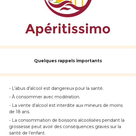
Quelques rappels importants
- L’abus d’alcool est dangereux pour la santé.
- À consommer avec modération.
- La vente d’alcool est interdite aux mineurs de moins
de 18 ans.
- La consommation de boissons alcoolisées pendant la
grossesse peut avoir des conséquences graves sur la
santé de l’enfant.