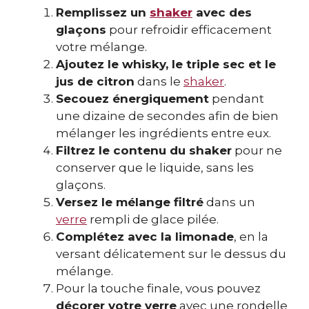
Remplissez un
shaker
avec des
glaçons
pour refroidir efficacement
votre mélange.
Ajoutez le whisky, le triple sec et le
jus de citron
dans le
shaker
.
Secouez énergiquement
pendant
une dizaine de secondes afin de bien
mélanger les ingrédients entre eux.
Filtrez le contenu du shaker
pour ne
conserver que le liquide, sans les
glaçons.
Versez le mélange filtré
dans un
verre
rempli de glace pilée.
Complétez avec la limonade
, en la
versant délicatement sur le dessus du
mélange.
Pour la touche finale, vous pouvez
décorer votre verre
avec une rondelle