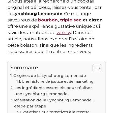
Si vous êtes à la recherche d’un cocktail
original et délicieux, laissez-vous tenter par
la
Lynchburg Lemonade
. Ce mélange
savoureux de
bourbon
,
triple sec
et citron
offre une expérience gustative unique qui
ravira les amateurs de
whisky
. Dans cet
article, nous allons explorer l’histoire de
cette boisson, ainsi que les ingrédients
nécessaires pour la réaliser chez vous.
Sommaire
Origines de la Lynchburg Lemonade
Une histoire de justice et de marketing
Les ingrédients essentiels pour réaliser
une Lynchburg Lemonade
Réalisation de la Lynchburg Lemonade :
étape par étape
Variations et alternatives à la recette