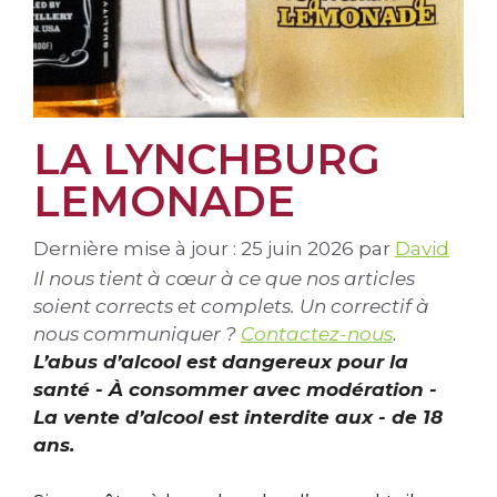
LA LYNCHBURG
LEMONADE
Dernière mise à jour : 25 juin 2026
par
David
Il nous tient à cœur à ce que nos articles
soient corrects et complets. Un correctif à
nous communiquer ?
Contactez-nous
.
L’abus d’alcool est dangereux pour la
santé - À consommer avec modération -
La vente d’alcool est interdite aux - de 18
ans.