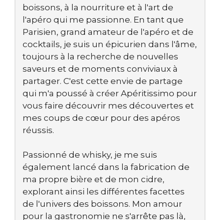
boissons, à la nourriture et à l'art de
l'apéro qui me passionne. En tant que
Parisien, grand amateur de l'apéro et de
cocktails, je suis un épicurien dans l'âme,
toujours à la recherche de nouvelles
saveurs et de moments conviviaux à
partager. C'est cette envie de partage
qui m'a poussé à créer Apéritissimo pour
vous faire découvrir mes découvertes et
mes coups de cœur pour des apéros
réussis.
Passionné de whisky, je me suis
également lancé dans la fabrication de
ma propre bière et de mon cidre,
explorant ainsi les différentes facettes
de l'univers des boissons. Mon amour
pour la gastronomie ne s'arrête pas là,