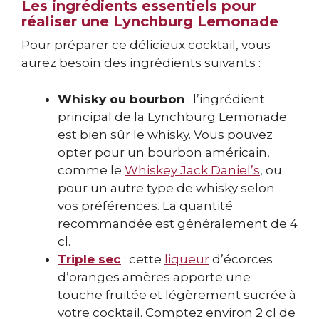
Les ingrédients essentiels pour
réaliser une Lynchburg Lemonade
Pour préparer ce délicieux cocktail, vous
aurez besoin des ingrédients suivants :
Whisky ou bourbon
: l’ingrédient
principal de la Lynchburg Lemonade
est bien sûr le whisky. Vous pouvez
opter pour un bourbon américain,
comme le
Whiskey Jack Daniel’s
, ou
pour un autre type de whisky selon
vos préférences. La quantité
recommandée est généralement de 4
cl.
Triple sec
: cette
liqueur
d’écorces
d’oranges amères apporte une
touche fruitée et légèrement sucrée à
votre cocktail. Comptez environ 2 cl de