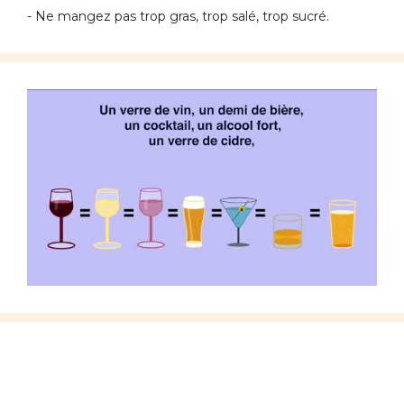
- Ne mangez pas trop gras, trop salé, trop sucré.