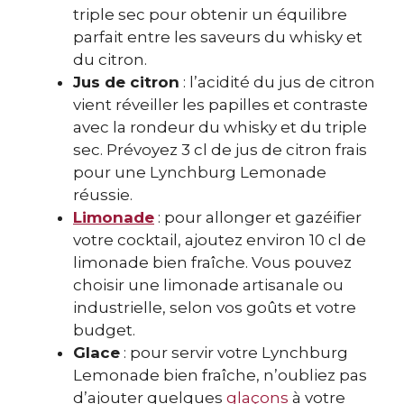
triple sec pour obtenir un équilibre
parfait entre les saveurs du whisky et
du citron.
Jus de citron
: l’acidité du jus de citron
vient réveiller les papilles et contraste
avec la rondeur du whisky et du triple
sec. Prévoyez 3 cl de jus de citron frais
pour une Lynchburg Lemonade
réussie.
Limonade
: pour allonger et gazéifier
votre cocktail, ajoutez environ 10 cl de
limonade bien fraîche. Vous pouvez
choisir une limonade artisanale ou
industrielle, selon vos goûts et votre
budget.
Glace
: pour servir votre Lynchburg
Lemonade bien fraîche, n’oubliez pas
d’ajouter quelques
glaçons
à votre