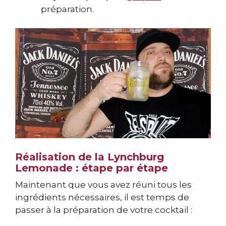
préparation.
Réalisation de la Lynchburg
Lemonade : étape par étape
Maintenant que vous avez réuni tous les
ingrédients nécessaires, il est temps de
passer à la préparation de votre cocktail :