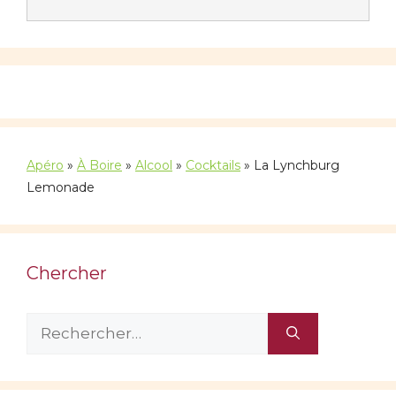
Apéro
»
À Boire
»
Alcool
»
Cocktails
»
La Lynchburg
Lemonade
Chercher
Rechercher :