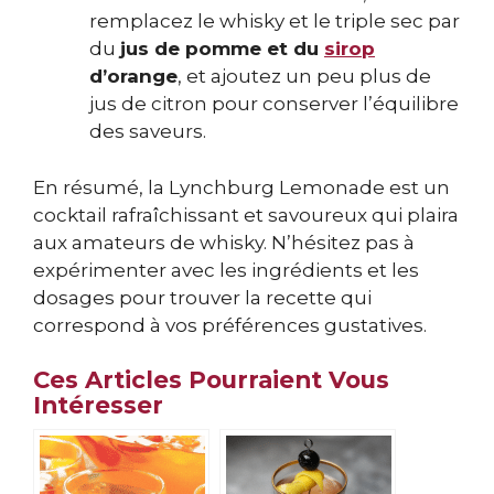
remplacez le whisky et le triple sec par
du
jus de pomme et du
sirop
d’orange
, et ajoutez un peu plus de
jus de citron pour conserver l’équilibre
des saveurs.
En résumé, la Lynchburg Lemonade est un
cocktail rafraîchissant et savoureux qui plaira
aux amateurs de whisky. N’hésitez pas à
expérimenter avec les ingrédients et les
dosages pour trouver la recette qui
correspond à vos préférences gustatives.
Ces Articles Pourraient Vous
Intéresser