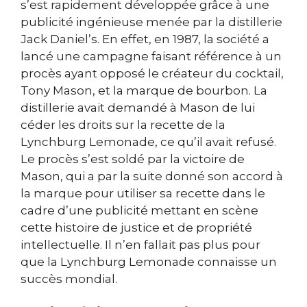
s’est rapidement développée grâce à une
publicité ingénieuse menée par la distillerie
Jack Daniel’s. En effet, en 1987, la société a
lancé une campagne faisant référence à un
procès ayant opposé le créateur du cocktail,
Tony Mason, et la marque de bourbon. La
distillerie avait demandé à Mason de lui
céder les droits sur la recette de la
Lynchburg Lemonade, ce qu’il avait refusé.
Le procès s’est soldé par la victoire de
Mason, qui a par la suite donné son accord à
la marque pour utiliser sa recette dans le
cadre d’une publicité mettant en scène
cette histoire de justice et de propriété
intellectuelle. Il n’en fallait pas plus pour
que la Lynchburg Lemonade connaisse un
succès mondial.