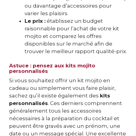
ou davantage d’accessoires pour
varier les plaisirs.
Le prix :
établissez un budget
raisonnable pour l’achat de votre kit
mojito et comparez les offres
disponibles sur le marché afin de
trouver le meilleur rapport qualité-prix.
Astuce : pensez aux kits mojito
personnalisés
Si vous souhaitez offrir un kit mojito en
cadeau ou simplement vous faire plaisir,
sachez qu’il existe également des
kits
personnalisés
. Ces derniers comprennent
généralement tous les accessoires
nécessaires à la préparation du cocktail et
peuvent être gravés avec un prénom, une
date ou un message spécial. Une excellente