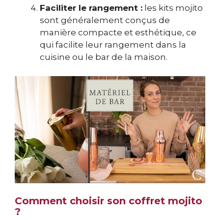
Faciliter le rangement :
les kits mojito
sont généralement conçus de
manière compacte et esthétique, ce
qui facilite leur rangement dans la
cuisine ou le bar de la maison.
Comment choisir son coffret mojito
?