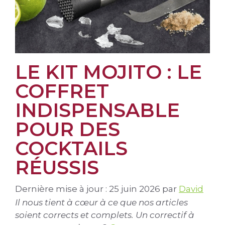
LE KIT MOJITO : LE
COFFRET
INDISPENSABLE
POUR DES
COCKTAILS
RÉUSSIS
Dernière mise à jour : 25 juin 2026
par
David
Il nous tient à cœur à ce que nos articles
soient corrects et complets. Un correctif à