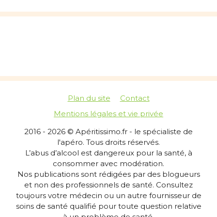
Plan du site
Contact
Mentions légales et vie privée
2016 - 2026 © Apéritissimo.fr - le spécialiste de
l'apéro. Tous droits réservés.
L’abus d’alcool est dangereux pour la santé, à
consommer avec modération.
Nos publications sont rédigées par des blogueurs
et non des professionnels de santé. Consultez
toujours votre médecin ou un autre fournisseur de
soins de santé qualifié pour toute question relative
à un problème de santé.