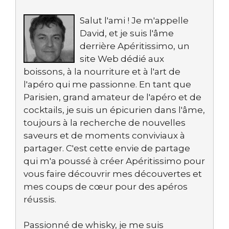
Salut l'ami ! Je m'appelle
David, et je suis l'âme
derrière Apéritissimo, un
site Web dédié aux
boissons, à la nourriture et à l'art de
l'apéro qui me passionne. En tant que
Parisien, grand amateur de l'apéro et de
cocktails, je suis un épicurien dans l'âme,
toujours à la recherche de nouvelles
saveurs et de moments conviviaux à
partager. C'est cette envie de partage
qui m'a poussé à créer Apéritissimo pour
vous faire découvrir mes découvertes et
mes coups de cœur pour des apéros
réussis.
Passionné de whisky, je me suis