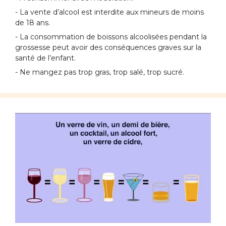
- La vente d’alcool est interdite aux mineurs de moins
de 18 ans.
- La consommation de boissons alcoolisées pendant la
grossesse peut avoir des conséquences graves sur la
santé de l’enfant.
- Ne mangez pas trop gras, trop salé, trop sucré.