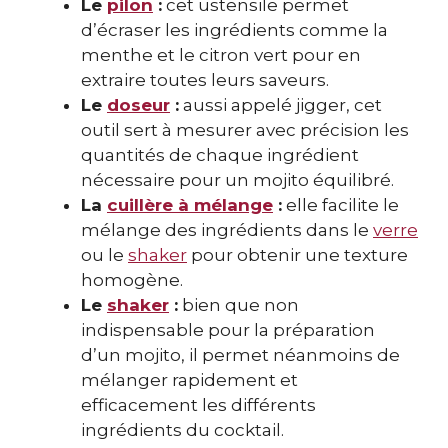
Le
pilon
:
cet ustensile permet
d’écraser les ingrédients comme la
menthe et le citron vert pour en
extraire toutes leurs saveurs.
Le
doseur
:
aussi appelé jigger, cet
outil sert à mesurer avec précision les
quantités de chaque ingrédient
nécessaire pour un mojito équilibré.
La
cuillère à mélange
:
elle facilite le
mélange des ingrédients dans le
verre
ou le
shaker
pour obtenir une texture
homogène.
Le
shaker
:
bien que non
indispensable pour la préparation
d’un mojito, il permet néanmoins de
mélanger rapidement et
efficacement les différents
ingrédients du cocktail.