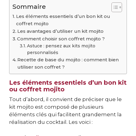
Sommaire
Les éléments essentiels d’un bon kit ou
coffret mojito
Les avantages d’utiliser un kit mojito
Comment choisir son coffret mojito ?
Astuce : pensez aux kits mojito
personnalisés
Recette de base du mojito : comment bien
utiliser son coffret ?
Les éléments essentiels d’un bon kit
ou coffret mojito
Tout d’abord, il convient de préciser que le
kit mojito est composé de plusieurs
éléments clés qui facilitent grandement la
réalisation du cocktail. Les voici :