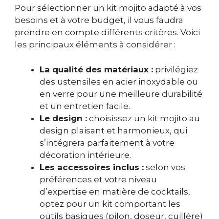
Pour sélectionner un kit mojito adapté à vos
besoins et à votre budget, il vous faudra
prendre en compte différents critères. Voici
les principaux éléments à considérer :
La qualité des matériaux :
privilégiez
des ustensiles en acier inoxydable ou
en verre pour une meilleure durabilité
et un entretien facile.
Le design :
choisissez un kit mojito au
design plaisant et harmonieux, qui
s’intégrera parfaitement à votre
décoration intérieure.
Les accessoires inclus :
selon vos
préférences et votre niveau
d’expertise en matière de cocktails,
optez pour un kit comportant les
outils basiques (pilon, doseur, cuillère)