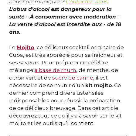
nous communiquer ?
Contactez-nous
.
L’abus d’alcool est dangereux pour la
santé - À consommer avec modération -
La vente d’alcool est interdite aux - de 18
ans.
Le
Mojito
, ce délicieux cocktail originaire de
Cuba, est très apprécié pour sa fraîcheur et
ses saveurs. Pour préparer ce célèbre
mélange
à base de rhum
, de menthe, de
citron vert et de
sucre de canne
, il est
nécessaire de se munir d’un
kit mojito
. Ce
dernier comprend divers ustensiles
indispensables pour réussir la préparation
de ce délicieux breuvage. Dans cet article,
découvrez tout ce qu’il y a à savoir sur le kit
mojito et les outils qu’il contient.