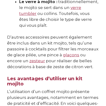
Le verre à mojito :
traditionnellement,
le mojito se sert dans un
verre
tumbler
ou collins. Toutefois, vous
êtes libre de choisir le type de verre
qui vous plaît.
D’autres accessoires peuvent également
être inclus dans un kit mojito, tels qu’une
passoire à cocktails pour filtrer les morceaux
de glace pilée, une pince à
glaçons
ou
encore un
zesteur
pour réaliser de belles
décorations à base de zeste de citron vert.
Les avantages d’utiliser un kit
mojito
L’utilisation d’un coffret mojito présente
plusieurs avantages, notamment en termes
de praticité et d’efficacité. En voici quelques-