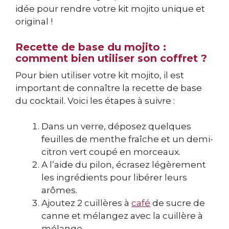
idée pour rendre votre kit mojito unique et
original !
Recette de base du mojito :
comment bien utiliser son coffret ?
Pour bien utiliser votre kit mojito, il est
important de connaître la recette de base
du cocktail. Voici les étapes à suivre :
Dans un verre, déposez quelques
feuilles de menthe fraîche et un demi-
citron vert coupé en morceaux.
A l’aide du pilon, écrasez légèrement
les ingrédients pour libérer leurs
arômes.
Ajoutez 2 cuillères à
café
de sucre de
canne et mélangez avec la cuillère à
mélange.