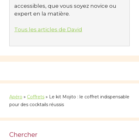
accessibles, que vous soyez novice ou
expert en la matière.
Tous les articles de David
Apéro
»
Coffrets
»
Le kit Mojito : le coffret indispensable
pour des cocktails réussis
Chercher