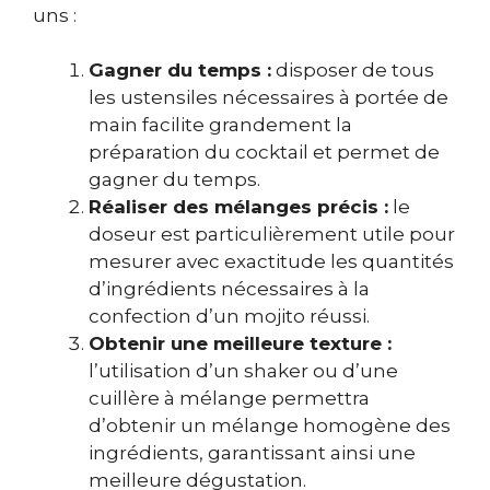
uns :
Gagner du temps :
disposer de tous
les ustensiles nécessaires à portée de
main facilite grandement la
préparation du cocktail et permet de
gagner du temps.
Réaliser des mélanges précis :
le
doseur est particulièrement utile pour
mesurer avec exactitude les quantités
d’ingrédients nécessaires à la
confection d’un mojito réussi.
Obtenir une meilleure texture :
l’utilisation d’un shaker ou d’une
cuillère à mélange permettra
d’obtenir un mélange homogène des
ingrédients, garantissant ainsi une
meilleure dégustation.