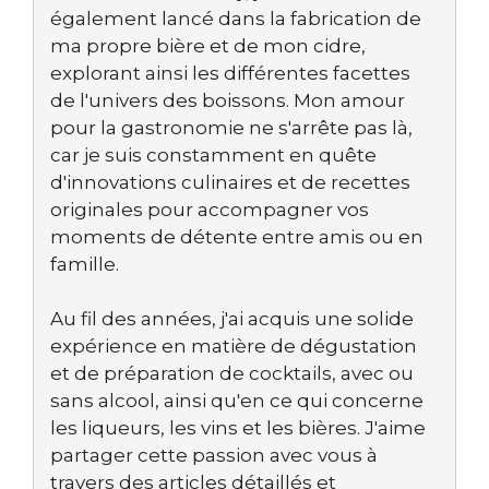
également lancé dans la fabrication de
ma propre bière et de mon cidre,
explorant ainsi les différentes facettes
de l'univers des boissons. Mon amour
pour la gastronomie ne s'arrête pas là,
car je suis constamment en quête
d'innovations culinaires et de recettes
originales pour accompagner vos
moments de détente entre amis ou en
famille.
Au fil des années, j'ai acquis une solide
expérience en matière de dégustation
et de préparation de cocktails, avec ou
sans alcool, ainsi qu'en ce qui concerne
les liqueurs, les vins et les bières. J'aime
partager cette passion avec vous à
travers des articles détaillés et