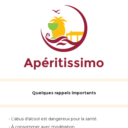
Quelques rappels importants
- L’abus d’alcool est dangereux pour la santé.
- À consommer avec modération.