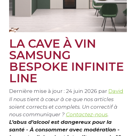
LA CAVE À VIN
SAMSUNG
BESPOKE INFINITE
LINE
Dernière mise à jour : 24 juin 2026
par
David
Il nous tient à cœur à ce que nos articles
soient corrects et complets. Un correctif à
nous communiquer ?
Contactez-nous
.
L’abus d’alcool est dangereux pour la
santé - À consommer avec modération -