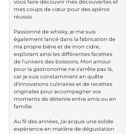
vous faire découvrir mes découvertes et
mes coups de cœur pour des apéros
réussis.
Passionné de whisky, je me suis
également lancé dans la fabrication de
ma propre bière et de mon cidre,
explorant ainsi les différentes facettes
de l'univers des boissons. Mon amour
pour la gastronomie ne s'arrête pas là,
car je suis constamment en quête
d'innovations culinaires et de recettes
originales pour accompagner vos
moments de détente entre amis ou en
famille.
Au fil des années, j'ai acquis une solide
expérience en matière de dégustation