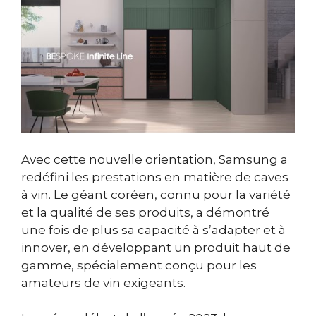
Avec cette nouvelle orientation, Samsung a
redéfini les prestations en matière de caves
à vin. Le géant coréen, connu pour la variété
et la qualité de ses produits, a démontré
une fois de plus sa capacité à s’adapter et à
innover, en développant un produit haut de
gamme, spécialement conçu pour les
amateurs de vin exigeants.