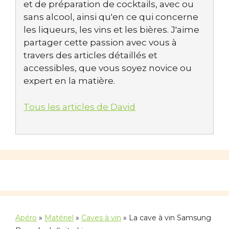
et de préparation de cocktails, avec ou
sans alcool, ainsi qu'en ce qui concerne
les liqueurs, les vins et les bières. J'aime
partager cette passion avec vous à
travers des articles détaillés et
accessibles, que vous soyez novice ou
expert en la matière.
Tous les articles de David
Apéro
»
Matériel
»
Caves à vin
»
La cave à vin Samsung