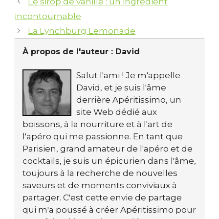
Le sirop de vanille : un ingrédient
incontournable
La Lynchburg Lemonade
À propos de l'auteur :
David
Salut l'ami ! Je m'appelle
David, et je suis l'âme
derrière Apéritissimo, un
site Web dédié aux
boissons, à la nourriture et à l'art de
l'apéro qui me passionne. En tant que
Parisien, grand amateur de l'apéro et de
cocktails, je suis un épicurien dans l'âme,
toujours à la recherche de nouvelles
saveurs et de moments conviviaux à
partager. C'est cette envie de partage
qui m'a poussé à créer Apéritissimo pour