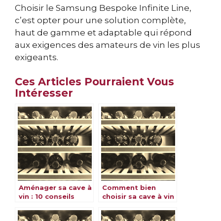
Choisir le Samsung Bespoke Infinite Line,
c’est opter pour une solution complète,
haut de gamme et adaptable qui répond
aux exigences des amateurs de vin les plus
exigeants.
Ces Articles Pourraient Vous
Intéresser
Aménager sa cave à
Comment bien
vin : 10 conseils
choisir sa cave à vin
pour bien le faire
pour conserver ses
bouteilles