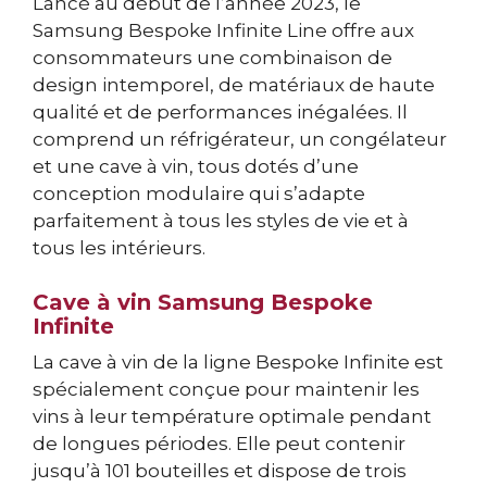
Lancé au début de l’année 2023, le
Samsung Bespoke Infinite Line offre aux
consommateurs une combinaison de
design intemporel, de matériaux de haute
qualité et de performances inégalées. Il
comprend un réfrigérateur, un congélateur
et une cave à vin, tous dotés d’une
conception modulaire qui s’adapte
parfaitement à tous les styles de vie et à
tous les intérieurs.
Cave à vin Samsung Bespoke
Infinite
La cave à vin de la ligne Bespoke Infinite est
spécialement conçue pour maintenir les
vins à leur température optimale pendant
de longues périodes. Elle peut contenir
jusqu’à 101 bouteilles et dispose de trois