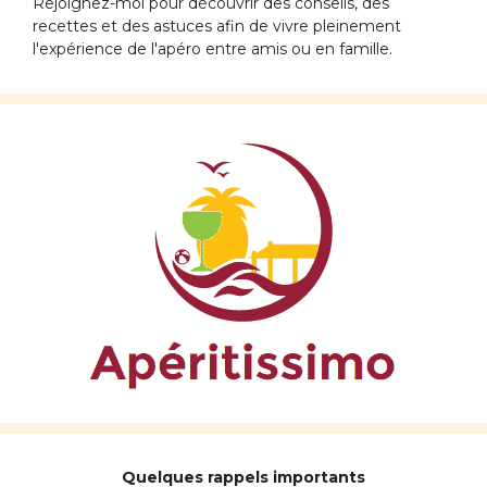
Rejoignez-moi pour découvrir des conseils, des
recettes et des astuces afin de vivre pleinement
l'expérience de l'apéro entre amis ou en famille.
Quelques rappels importants