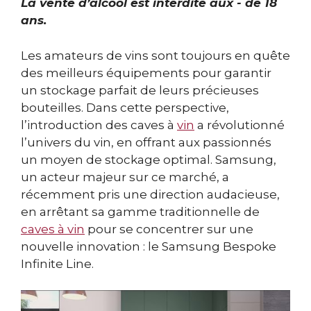
La vente d’alcool est interdite aux - de 18
ans.
Les amateurs de vins sont toujours en quête
des meilleurs équipements pour garantir
un stockage parfait de leurs précieuses
bouteilles. Dans cette perspective,
l’introduction des caves à
vin
a révolutionné
l’univers du vin, en offrant aux passionnés
un moyen de stockage optimal. Samsung,
un acteur majeur sur ce marché, a
récemment pris une direction audacieuse,
en arrêtant sa gamme traditionnelle de
caves à vin
pour se concentrer sur une
nouvelle innovation : le Samsung Bespoke
Infinite Line.