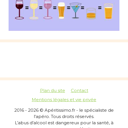
Plan du site
Contact
Mentions légales et vie privée
2016 - 2026 © Apéritissimo.fr - le spécialiste de
l'apéro. Tous droits réservés.
L’abus d’alcool est dangereux pour la santé, à