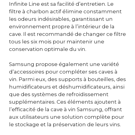
Infinite Line est sa facilité d’entretien. Le
filtre à charbon actif élimine constamment
les odeurs indésirables, garantissant un
environnement propre à l’intérieur de la
cave. Il est recommandé de changer ce filtre
tous les six mois pour maintenir une
conservation optimale du vin.
Samsung propose également une variété
d’accessoires pour compléter ses caves à
vin. Parmi eux, des supports à bouteilles, des
humidificateurs et déshumidificateurs, ainsi
que des systèmes de refroidissement
supplémentaires. Ces éléments ajoutent à
l’efficacité de la cave à vin Samsung, offrant
aux utilisateurs une solution complète pour
le stockage et la préservation de leurs vins.