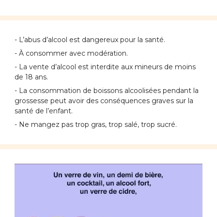
- L’abus d’alcool est dangereux pour la santé.
- À consommer avec modération.
- La vente d’alcool est interdite aux mineurs de moins
de 18 ans.
- La consommation de boissons alcoolisées pendant la
grossesse peut avoir des conséquences graves sur la
santé de l’enfant.
- Ne mangez pas trop gras, trop salé, trop sucré.