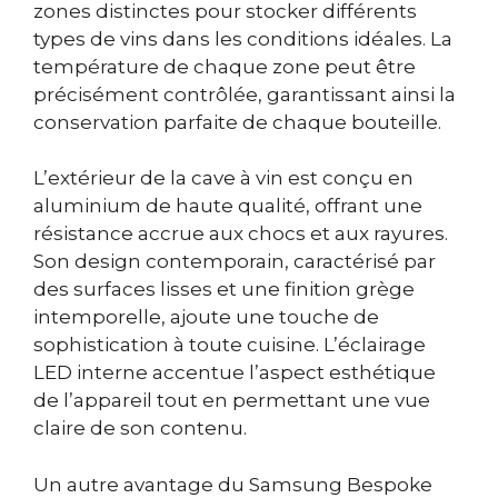
zones distinctes pour stocker différents
types de vins dans les conditions idéales. La
température de chaque zone peut être
précisément contrôlée, garantissant ainsi la
conservation parfaite de chaque bouteille.
L’extérieur de la cave à vin est conçu en
aluminium de haute qualité, offrant une
résistance accrue aux chocs et aux rayures.
Son design contemporain, caractérisé par
des surfaces lisses et une finition grège
intemporelle, ajoute une touche de
sophistication à toute cuisine. L’éclairage
LED interne accentue l’aspect esthétique
de l’appareil tout en permettant une vue
claire de son contenu.
Un autre avantage du Samsung Bespoke