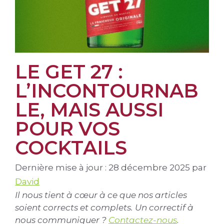
LE GET 27 :
L’INCONTOURNAB
LE, MAIS AUSSI
POUR VOS
COCKTAILS
Dernière mise à jour : 28 décembre 2025
par
David
Il nous tient à cœur à ce que nos articles
soient corrects et complets. Un correctif à
nous communiquer ?
Contactez-nous
.