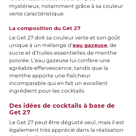
mystérieux, notamment grâce à sa couleur
verte caractéristique.
La composition du Get 27
Le Get 27 doit sa couleur verte et son goût
unique à un mélange d’
eau gazeuse
, de
sucre et d’huiles essentielles de menthe
poivrée. L’eau gazeuse lui confère une
agréable effervescence, tandis que la
menthe apporte une fraîcheur
incomparable qui en fait un excellent
ingrédient pour les cocktails.
Des idées de cocktails à base de
Get 27
Le Get 27 peut être dégusté seul, mais il est
également très apprécié dans la réalisation