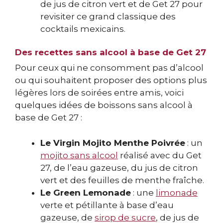
de jus de citron vert et de Get 27 pour
revisiter ce grand classique des
cocktails mexicains.
Des recettes sans alcool à base de Get 27
Pour ceux qui ne consomment pas d’alcool
ou qui souhaitent proposer des options plus
légères lors de soirées entre amis, voici
quelques idées de boissons sans alcool à
base de Get 27 :
Le Virgin Mojito Menthe Poivrée
: un
mojito sans alcool
réalisé avec du Get
27, de l’eau gazeuse, du jus de citron
vert et des feuilles de menthe fraîche.
Le Green Lemonade
: une
limonade
verte et pétillante à base d’eau
gazeuse, de
sirop de sucre
, de jus de