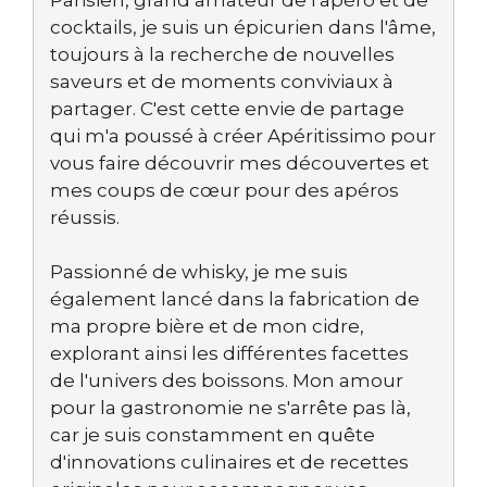
cocktails, je suis un épicurien dans l'âme,
toujours à la recherche de nouvelles
saveurs et de moments conviviaux à
partager. C'est cette envie de partage
qui m'a poussé à créer Apéritissimo pour
vous faire découvrir mes découvertes et
mes coups de cœur pour des apéros
réussis.
Passionné de whisky, je me suis
également lancé dans la fabrication de
ma propre bière et de mon cidre,
explorant ainsi les différentes facettes
de l'univers des boissons. Mon amour
pour la gastronomie ne s'arrête pas là,
car je suis constamment en quête
d'innovations culinaires et de recettes