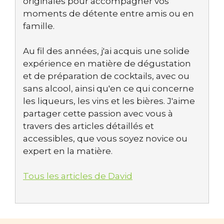
originales pour accompagner vos
moments de détente entre amis ou en
famille.
Au fil des années, j'ai acquis une solide
expérience en matière de dégustation
et de préparation de cocktails, avec ou
sans alcool, ainsi qu'en ce qui concerne
les liqueurs, les vins et les bières. J'aime
partager cette passion avec vous à
travers des articles détaillés et
accessibles, que vous soyez novice ou
expert en la matière.
Tous les articles de David