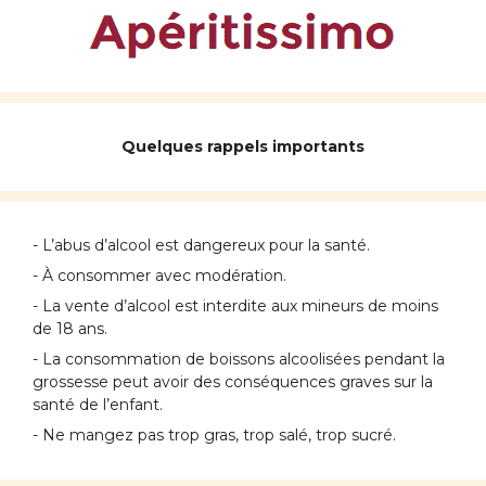
Quelques rappels importants
- L’abus d’alcool est dangereux pour la santé.
- À consommer avec modération.
- La vente d’alcool est interdite aux mineurs de moins
de 18 ans.
- La consommation de boissons alcoolisées pendant la
grossesse peut avoir des conséquences graves sur la
santé de l’enfant.
- Ne mangez pas trop gras, trop salé, trop sucré.