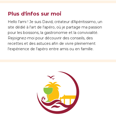
Plus d'infos sur moi
Hello l'ami ! Je suis David, créateur d'Apéritissimo, un
site dédié à l'art de l'apéro, où je partage ma passion
pour les boissons, la gastronomie et la convivialité.
Rejoignez-moi pour découvrir des conseils, des
recettes et des astuces afin de vivre pleinement
l'expérience de l'apéro entre amis ou en famille.