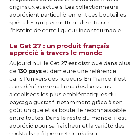
originaux et actuels. Les collectionneurs
apprécient particulièrement ces bouteilles
spéciales qui permettent de retracer
l’histoire de cette liqueur incontournable.
Le Get 27 : un produit français
apprécié à travers le monde
Aujourd’hui, le Get 27 est distribué dans plus
de
130 pays
et demeure une référence
dans l’univers des liqueurs. En France, il est
considéré comme l’une des boissons
alcoolisées les plus emblématiques du
paysage gustatif, notamment grâce à son
goût unique et sa bouteille reconnaissable
entre toutes. Dans le reste du monde, il est
apprécié pour sa fraîcheur et la variété des
cocktails qu’il permet de réaliser.