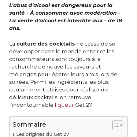
L’abus d’alcool est dangereux pour la
santé - À consommer avec modération -
La vente d’alcool est interdite aux - de 18
ans.
La
culture des cocktails
ne cesse de se
développer dans le monde entier et les
consommateurs sont toujours à la
recherche de nouvelles saveurs et
mélanges pour épater leurs amis lors de
soirées. Parmi les ingrédients les plus
couramment utilisés pour réaliser de
délicieux cocktails, on retrouve
l’incontournable
liqueur
Get 27.
Sommaire
Les origines du Get 27