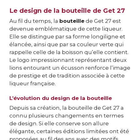
Le design de la bouteille de Get 27
Au fil du temps, la
bouteille
de Get 27 est
devenue emblématique de cette liqueur.
Elle se distingue par sa forme longiligne et
élancée, ainsi que par sa couleur verte qui
rappelle celle de la boisson qu’elle contient.
Le logo impressionnant représentant deux
lions entourant un écusson renforce l’image
de prestige et de tradition associée à cette
liqueur française.
L’évolution du design de la bouteille
Depuis sa création, la bouteille de Get 27 a
connu plusieurs changements en termes
de design. Si elle conserve son allure
élégante, certaines éditions limitées ont été
proposées au fil des ans avec des motifs