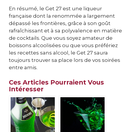
En résumé, le Get 27 est une liqueur
française dont la renommée a largement
dépassé les frontières, grâce à son goût
rafraîchissant et à sa polyvalence en matière
de cocktails. Que vous soyez amateur de
boissons alcoolisées ou que vous préfériez
les recettes sans alcool, le Get 27 saura
toujours trouver sa place lors de vos soirées
entre amis.
Ces Articles Pourraient Vous
Intéresser