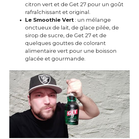
citron vert et de Get 27 pour un goût
rafraîchissant et original.
Le Smoothie Vert
: un mélange
onctueux de lait, de glace pilée, de
sirop de sucre, de Get 27 et de
quelques gouttes de colorant
alimentaire vert pour une boisson
glacée et gourmande.