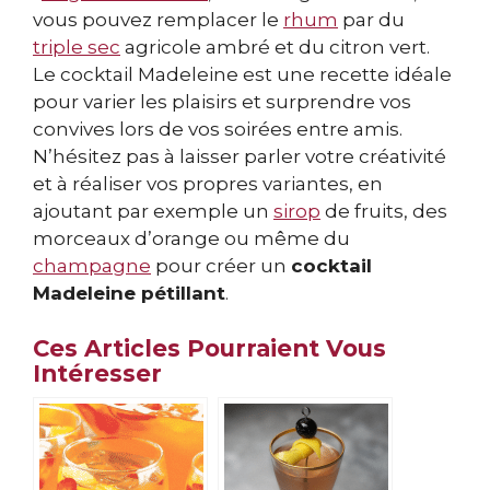
vous pouvez remplacer le
rhum
par du
triple sec
agricole ambré et du citron vert.
Le cocktail Madeleine est une recette idéale
pour varier les plaisirs et surprendre vos
convives lors de vos soirées entre amis.
N’hésitez pas à laisser parler votre créativité
et à réaliser vos propres variantes, en
ajoutant par exemple un
sirop
de fruits, des
morceaux d’orange ou même du
champagne
pour créer un
cocktail
Madeleine pétillant
.
Ces Articles Pourraient Vous
Intéresser