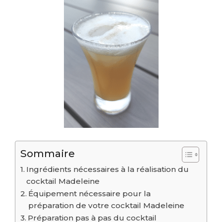
Sommaire
Ingrédients nécessaires à la réalisation du
cocktail Madeleine
Équipement nécessaire pour la
préparation de votre cocktail Madeleine
Préparation pas à pas du cocktail