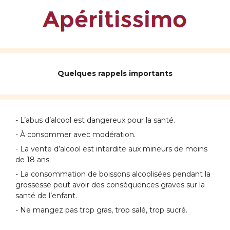
Quelques rappels importants
- L’abus d’alcool est dangereux pour la santé.
- À consommer avec modération.
- La vente d’alcool est interdite aux mineurs de moins
de 18 ans.
- La consommation de boissons alcoolisées pendant la
grossesse peut avoir des conséquences graves sur la
santé de l’enfant.
- Ne mangez pas trop gras, trop salé, trop sucré.