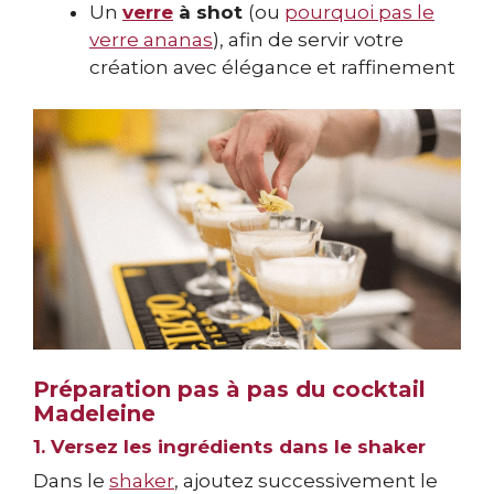
Un
verre
à shot
(ou
pourquoi pas le
verre ananas
), afin de servir votre
création avec élégance et raffinement
Préparation pas à pas du cocktail
Madeleine
1. Versez les ingrédients dans le shaker
Dans le
shaker
, ajoutez successivement le