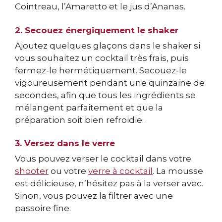
Cointreau, l’Amaretto et le jus d’Ananas.
2. Secouez énergiquement le shaker
Ajoutez quelques glaçons dans le shaker si
vous souhaitez un cocktail très frais, puis
fermez-le hermétiquement. Secouez-le
vigoureusement pendant une quinzaine de
secondes, afin que tous les ingrédients se
mélangent parfaitement et que la
préparation soit bien refroidie.
3. Versez dans le verre
Vous pouvez verser le cocktail dans votre
shooter
ou votre
verre à cocktail
. La mousse
est délicieuse, n’hésitez pas à la verser avec.
Sinon, vous pouvez la filtrer avec une
passoire fine.