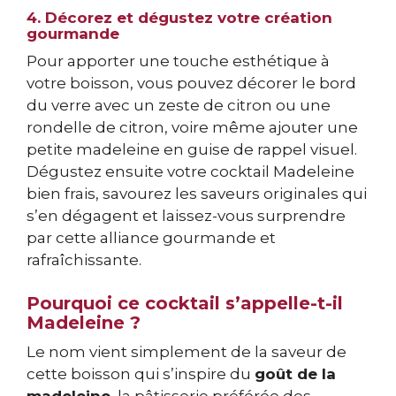
4. Décorez et dégustez votre création
gourmande
Pour apporter une touche esthétique à
votre boisson, vous pouvez décorer le bord
du verre avec un zeste de citron ou une
rondelle de citron, voire même ajouter une
petite madeleine en guise de rappel visuel.
Dégustez ensuite votre cocktail Madeleine
bien frais, savourez les saveurs originales qui
s’en dégagent et laissez-vous surprendre
par cette alliance gourmande et
rafraîchissante.
Pourquoi ce cocktail s’appelle-t-il
Madeleine ?
Le nom vient simplement de la saveur de
cette boisson qui s’inspire du
goût de la