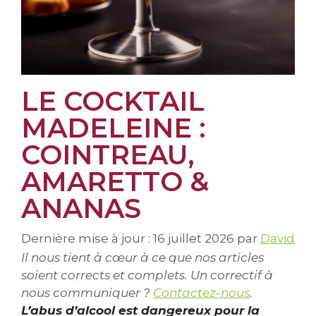
LE COCKTAIL
MADELEINE :
COINTREAU,
AMARETTO &
ANANAS
Dernière mise à jour : 16 juillet 2026
par
David
Il nous tient à cœur à ce que nos articles
soient corrects et complets. Un correctif à
nous communiquer ?
Contactez-nous
.
L’abus d’alcool est dangereux pour la