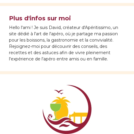
Plus d'infos sur moi
Hello l'ami ! Je suis David, créateur d'Apéritissimo, un
site dédié à l'art de l'apéro, où je partage ma passion
pour les boissons, la gastronomie et la convivialité.
Rejoignez-moi pour découvrir des conseils, des
recettes et des astuces afin de vivre pleinement
l'expérience de l'apéro entre amis ou en famille.