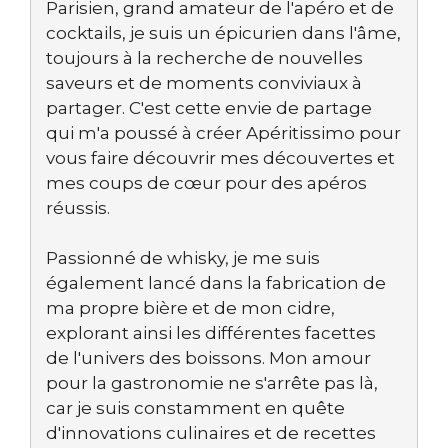
Parisien, grand amateur de l'apéro et de
cocktails, je suis un épicurien dans l'âme,
toujours à la recherche de nouvelles
saveurs et de moments conviviaux à
partager. C'est cette envie de partage
qui m'a poussé à créer Apéritissimo pour
vous faire découvrir mes découvertes et
mes coups de cœur pour des apéros
réussis.
Passionné de whisky, je me suis
également lancé dans la fabrication de
ma propre bière et de mon cidre,
explorant ainsi les différentes facettes
de l'univers des boissons. Mon amour
pour la gastronomie ne s'arrête pas là,
car je suis constamment en quête
d'innovations culinaires et de recettes