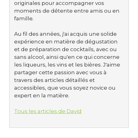
originales pour accompagner vos
moments de détente entre amis ou en
famille.
Au fil des années, j'ai acquis une solide
expérience en matière de dégustation
et de préparation de cocktails, avec ou
sans alcool, ainsi qu'en ce qui concerne
les liqueurs, les vins et les bières. J'aime
partager cette passion avec vous à
travers des articles détaillés et
accessibles, que vous soyez novice ou
expert en la matière.
Tous les articles de David