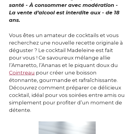
santé - À consommer avec modération -
La vente d’alcool est interdite aux - de 18
ans.
Vous êtes un amateur de cocktails et vous
recherchez une nouvelle recette originale à
déguster ? Le cocktail Madeleine est fait
pour vous ! Ce savoureux mélange allie
l’Amaretto, l’Ananas et le piquant doux du
Cointreau
pour créer une boisson
étonnante, gourmande et rafraîchissante.
Découvrez comment préparer ce délicieux
cocktail, idéal pour vos soirées entre amis ou
simplement pour profiter d’un moment de
détente.