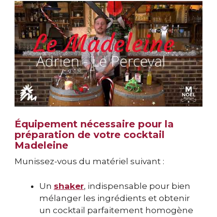
Équipement nécessaire pour la
préparation de votre cocktail
Madeleine
Munissez-vous du matériel suivant :
Un
shaker
, indispensable pour bien
mélanger les ingrédients et obtenir
un cocktail parfaitement homogène