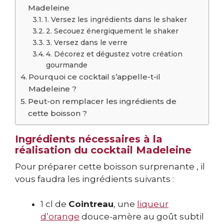
Madeleine
1. Versez les ingrédients dans le shaker
2. Secouez énergiquement le shaker
3. Versez dans le verre
4. Décorez et dégustez votre création
gourmande
Pourquoi ce cocktail s’appelle-t-il
Madeleine ?
Peut-on remplacer les ingrédients de
cette boisson ?
Ingrédients nécessaires à la
réalisation du cocktail Madeleine
Pour préparer cette boisson surprenante , il
vous faudra les ingrédients suivants :
1 cl de
Cointreau
, une
liqueur
d’orange
douce-amère au goût subtil