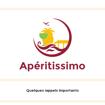
Quelques rappels importants