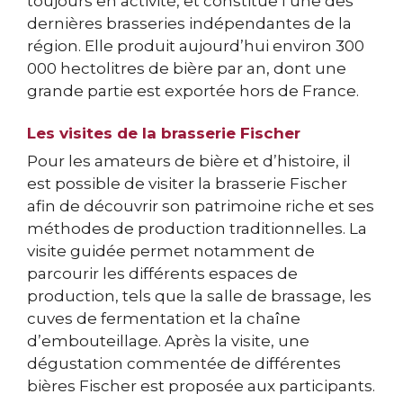
toujours en activité, et constitue l’une des
dernières brasseries indépendantes de la
région. Elle produit aujourd’hui environ 300
000 hectolitres de bière par an, dont une
grande partie est exportée hors de France.
Les visites de la brasserie Fischer
Pour les amateurs de bière et d’histoire, il
est possible de visiter la brasserie Fischer
afin de découvrir son patrimoine riche et ses
méthodes de production traditionnelles. La
visite guidée permet notamment de
parcourir les différents espaces de
production, tels que la salle de brassage, les
cuves de fermentation et la chaîne
d’embouteillage. Après la visite, une
dégustation commentée de différentes
bières Fischer est proposée aux participants.