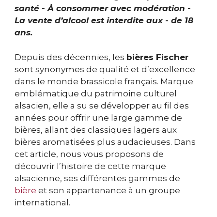
santé - À consommer avec modération -
La vente d’alcool est interdite aux - de 18
ans.
Depuis des décennies, les
bières Fischer
sont synonymes de qualité et d’excellence
dans le monde brassicole français. Marque
emblématique du patrimoine culturel
alsacien, elle a su se développer au fil des
années pour offrir une large gamme de
bières, allant des classiques lagers aux
bières aromatisées plus audacieuses. Dans
cet article, nous vous proposons de
découvrir l’histoire de cette marque
alsacienne, ses différentes gammes de
bière
et son appartenance à un groupe
international.