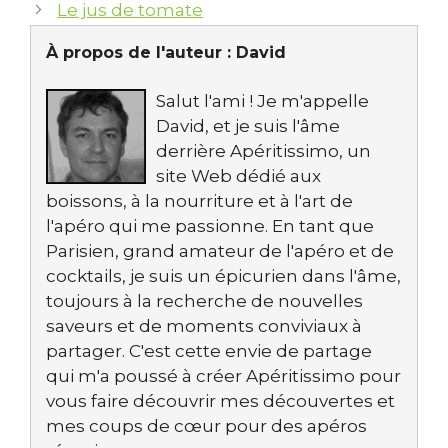
Le jus de tomate
À propos de l'auteur :
David
Salut l'ami ! Je m'appelle
David, et je suis l'âme
derrière Apéritissimo, un
site Web dédié aux
boissons, à la nourriture et à l'art de
l'apéro qui me passionne. En tant que
Parisien, grand amateur de l'apéro et de
cocktails, je suis un épicurien dans l'âme,
toujours à la recherche de nouvelles
saveurs et de moments conviviaux à
partager. C'est cette envie de partage
qui m'a poussé à créer Apéritissimo pour
vous faire découvrir mes découvertes et
mes coups de cœur pour des apéros