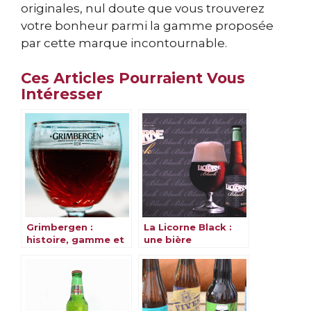
originales, nul doute que vous trouverez
votre bonheur parmi la gamme proposée
par cette marque incontournable.
Ces Articles Pourraient Vous
Intéresser
Grimbergen :
La Licorne Black :
histoire, gamme et
une bière
saveurs
alsacienne et
magique