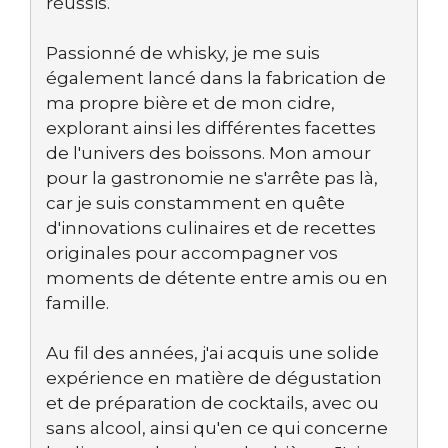
réussis.
Passionné de whisky, je me suis
également lancé dans la fabrication de
ma propre bière et de mon cidre,
explorant ainsi les différentes facettes
de l'univers des boissons. Mon amour
pour la gastronomie ne s'arrête pas là,
car je suis constamment en quête
d'innovations culinaires et de recettes
originales pour accompagner vos
moments de détente entre amis ou en
famille.
Au fil des années, j'ai acquis une solide
expérience en matière de dégustation
et de préparation de cocktails, avec ou
sans alcool, ainsi qu'en ce qui concerne