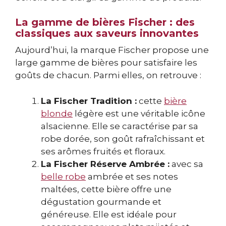
La gamme de bières Fischer : des
classiques aux saveurs innovantes
Aujourd’hui, la marque Fischer propose une
large gamme de bières pour satisfaire les
goûts de chacun. Parmi elles, on retrouve :
La Fischer Tradition :
cette
bière
blonde
légère est une véritable icône
alsacienne. Elle se caractérise par sa
robe dorée, son goût rafraîchissant et
ses arômes fruités et floraux.
La Fischer Réserve Ambrée :
avec sa
belle robe
ambrée et ses notes
maltées, cette bière offre une
dégustation gourmande et
généreuse. Elle est idéale pour