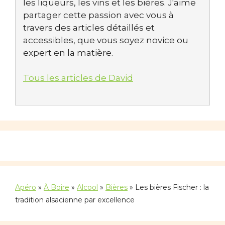
les liqueurs, les vins et les bières. J'aime
partager cette passion avec vous à
travers des articles détaillés et
accessibles, que vous soyez novice ou
expert en la matière.
Tous les articles de David
Apéro
»
À Boire
»
Alcool
»
Bières
»
Les bières Fischer : la
tradition alsacienne par excellence