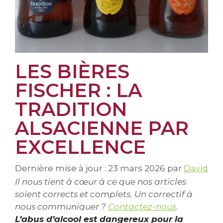
LES BIÈRES
FISCHER : LA
TRADITION
ALSACIENNE PAR
EXCELLENCE
Dernière mise à jour : 23 mars 2026
par
David
Il nous tient à cœur à ce que nos articles
soient corrects et complets. Un correctif à
nous communiquer ?
Contactez-nous
.
L’abus d’alcool est dangereux pour la