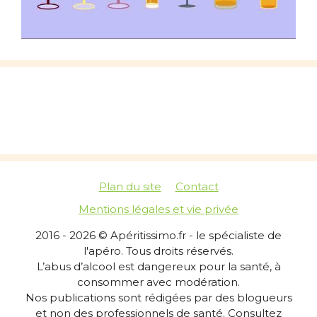
Plan du site
Contact
Mentions légales et vie privée
2016 - 2026 © Apéritissimo.fr - le spécialiste de
l'apéro. Tous droits réservés.
L’abus d’alcool est dangereux pour la santé, à
consommer avec modération.
Nos publications sont rédigées par des blogueurs
et non des professionnels de santé. Consultez