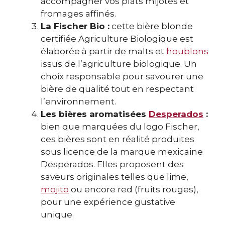
accompagner vos plats mijotés et
fromages affinés.
La Fischer Bio :
cette bière blonde
certifiée Agriculture Biologique est
élaborée à partir de malts et
houblons
issus de l’agriculture biologique. Un
choix responsable pour savourer une
bière de qualité tout en respectant
l’environnement.
Les bières aromatisées
Desperados
:
bien que marquées du logo Fischer,
ces bières sont en réalité produites
sous licence de la marque mexicaine
Desperados. Elles proposent des
saveurs originales telles que lime,
mojito
ou encore red (fruits rouges),
pour une expérience gustative
unique.