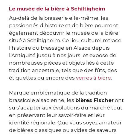
Le musée de la bière à Schiltigheim
Au-delà de la brasserie elle-même, les
passionnés d’histoire et de bière pourront
également découvrir le musée de la bière
situé à Schiltigheim. Ce lieu culturel retrace
l’histoire du brassage en Alsace depuis
l’Antiquité jusqu’à nos jours, et expose de
nombreuses pièces et objets liés à cette
tradition ancestrale, tels que des fûts, des
étiquettes ou encore des
verres à bière
.
Marque emblématique de la tradition
brassicole alsacienne, les
bières Fischer
ont
su s’adapter aux évolutions du marché tout
en préservant leur savoir-faire et leur
identité régionale. Que vous soyez amateur
de bières classiques ou avides de saveurs