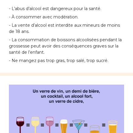
- L’abus d’alcool est dangereux pour la santé.
- À consommer avec modération.
- La vente d’alcool est interdite aux mineurs de moins
de 18 ans.
- La consommation de boissons alcoolisées pendant la
grossesse peut avoir des conséquences graves sur la
santé de l’enfant.
- Ne mangez pas trop gras, trop salé, trop sucré.