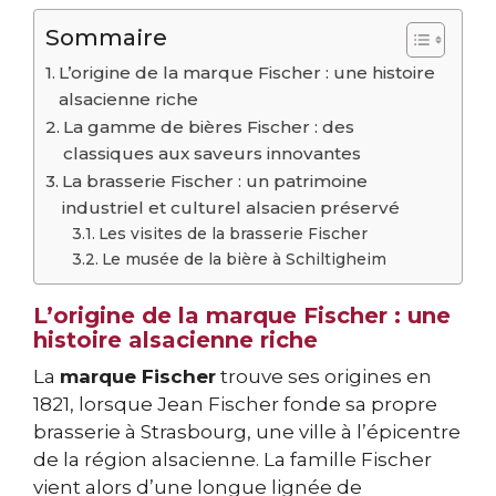
Sommaire
L’origine de la marque Fischer : une histoire
alsacienne riche
La gamme de bières Fischer : des
classiques aux saveurs innovantes
La brasserie Fischer : un patrimoine
industriel et culturel alsacien préservé
Les visites de la brasserie Fischer
Le musée de la bière à Schiltigheim
L’origine de la marque Fischer : une
histoire alsacienne riche
La
marque Fischer
trouve ses origines en
1821, lorsque Jean Fischer fonde sa propre
brasserie à Strasbourg, une ville à l’épicentre
de la région alsacienne. La famille Fischer
vient alors d’une longue lignée de