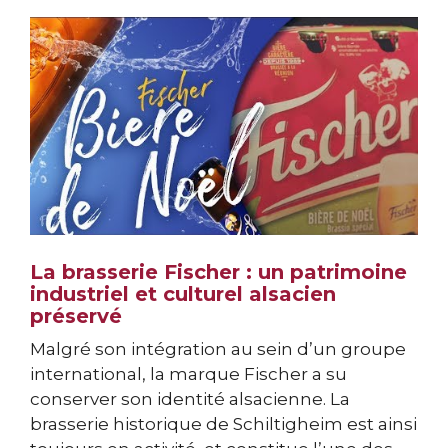
La brasserie Fischer : un patrimoine
industriel et culturel alsacien
préservé
Malgré son intégration au sein d’un groupe
international, la marque Fischer a su
conserver son identité alsacienne. La
brasserie historique de Schiltigheim est ainsi