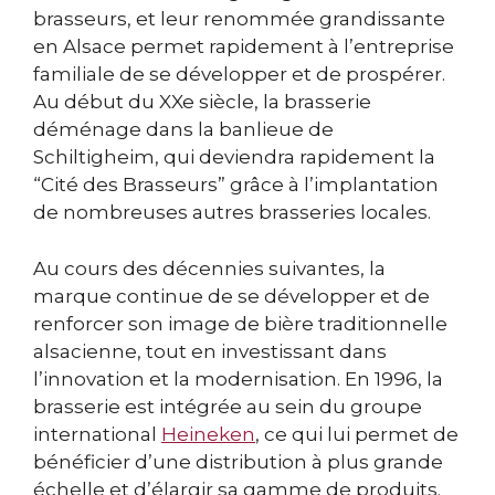
brasseurs, et leur renommée grandissante
en Alsace permet rapidement à l’entreprise
familiale de se développer et de prospérer.
Au début du XXe siècle, la brasserie
déménage dans la banlieue de
Schiltigheim, qui deviendra rapidement la
“Cité des Brasseurs” grâce à l’implantation
de nombreuses autres brasseries locales.
Au cours des décennies suivantes, la
marque continue de se développer et de
renforcer son image de bière traditionnelle
alsacienne, tout en investissant dans
l’innovation et la modernisation. En 1996, la
brasserie est intégrée au sein du groupe
international
Heineken
, ce qui lui permet de
bénéficier d’une distribution à plus grande
échelle et d’élargir sa gamme de produits.