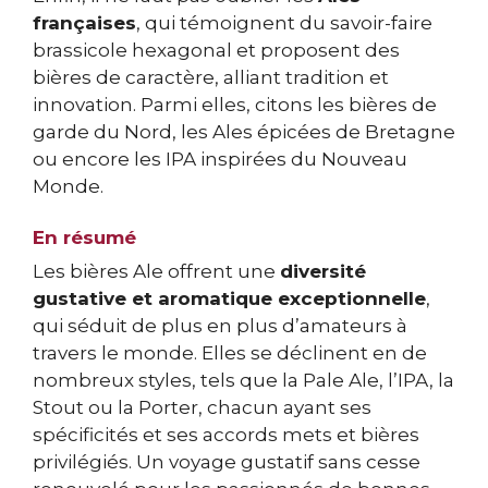
françaises
, qui témoignent du savoir-faire
brassicole hexagonal et proposent des
bières de caractère, alliant tradition et
innovation. Parmi elles, citons les bières de
garde du Nord, les Ales épicées de Bretagne
ou encore les IPA inspirées du Nouveau
Monde.
En résumé
Les bières Ale offrent une
diversité
gustative et aromatique exceptionnelle
,
qui séduit de plus en plus d’amateurs à
travers le monde. Elles se déclinent en de
nombreux styles, tels que la Pale Ale, l’IPA, la
Stout ou la Porter, chacun ayant ses
spécificités et ses accords mets et bières
privilégiés. Un voyage gustatif sans cesse