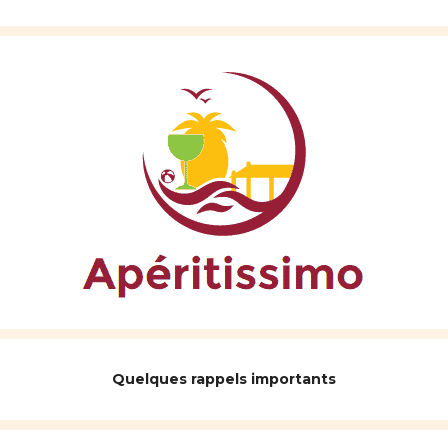
Quelques rappels importants