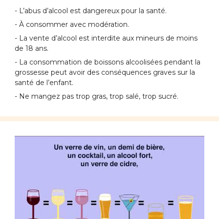
- L’abus d’alcool est dangereux pour la santé.
- À consommer avec modération.
- La vente d’alcool est interdite aux mineurs de moins
de 18 ans.
- La consommation de boissons alcoolisées pendant la
grossesse peut avoir des conséquences graves sur la
santé de l’enfant.
- Ne mangez pas trop gras, trop salé, trop sucré.