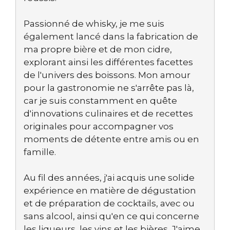
Passionné de whisky, je me suis
également lancé dans la fabrication de
ma propre bière et de mon cidre,
explorant ainsi les différentes facettes
de l'univers des boissons. Mon amour
pour la gastronomie ne s'arrête pas là,
car je suis constamment en quête
d'innovations culinaires et de recettes
originales pour accompagner vos
moments de détente entre amis ou en
famille.
Au fil des années, j'ai acquis une solide
expérience en matière de dégustation
et de préparation de cocktails, avec ou
sans alcool, ainsi qu'en ce qui concerne
les liqueurs, les vins et les bières. J'aime