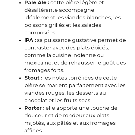
Pale Ale :
cette bière légère et
désaltérante accompagne
idéalement les viandes blanches, les
poissons grillés et les salades
composées.
IPA :
sa puissance gustative permet de
contraster avec des plats épicés,
comme la cuisine indienne ou
mexicaine, et de rehausser le goût des
fromages forts.
Stout :
les notes torréfiées de cette
bière se marient parfaitement avec les
viandes rouges, les desserts au
chocolat et les fruits secs.
Porter :
elle apporte une touche de
douceur et de rondeur aux plats
mijotés, aux pâtés et aux fromages
affinés.