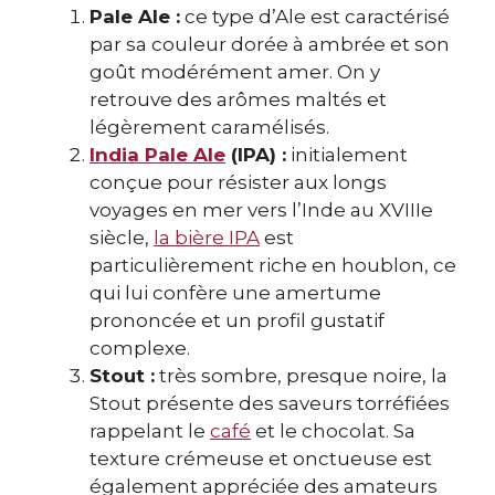
Pale Ale :
ce type d’Ale est caractérisé
par sa couleur dorée à ambrée et son
goût modérément amer. On y
retrouve des arômes maltés et
légèrement caramélisés.
India Pale Ale
(IPA) :
initialement
conçue pour résister aux longs
voyages en mer vers l’Inde au XVIIIe
siècle,
la bière IPA
est
particulièrement riche en houblon, ce
qui lui confère une amertume
prononcée et un profil gustatif
complexe.
Stout :
très sombre, presque noire, la
Stout présente des saveurs torréfiées
rappelant le
café
et le chocolat. Sa
texture crémeuse et onctueuse est
également appréciée des amateurs