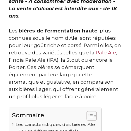
santé - À consommer avec modération -
La vente d’alcool est interdite aux - de 18
ans.
Les
bières de fermentation haute
, plus
connues sous le nom d’Ale, sont réputées
pour leur goût riche et corsé. Parmi elles, on
retrouve des variétés telles que la
Pale Ale
,
l’India Pale Ale (IPA), la Stout ou encore la
Porter. Ces bières se démarquent
également par leur large palette
aromatique et gustative, en comparaison
aux bières Lager, qui offrent généralement
un profil plus léger et facile à boire.
Sommaire
Les caractéristiques des bières Ale