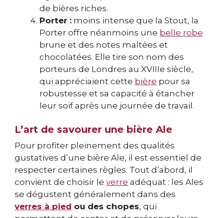
de bières riches.
Porter :
moins intense que la Stout, la
Porter offre néanmoins une
belle robe
brune et des notes maltées et
chocolatées. Elle tire son nom des
porteurs de Londres au XVIIIe siècle,
qui appréciaient cette
bière
pour sa
robustesse et sa capacité à étancher
leur soif après une journée de travail.
L’art de savourer une bière Ale
Pour profiter pleinement des qualités
gustatives d’une bière Ale, il est essentiel de
respecter certaines règles. Tout d’abord, il
convient de choisir le
verre
adéquat : les Ales
se dégustent généralement dans des
verres à pied
ou des chopes
, qui