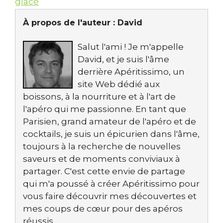
glacé
À propos de l'auteur :
David
Salut l'ami ! Je m'appelle
David, et je suis l'âme
derrière Apéritissimo, un
site Web dédié aux
boissons, à la nourriture et à l'art de
l'apéro qui me passionne. En tant que
Parisien, grand amateur de l'apéro et de
cocktails, je suis un épicurien dans l'âme,
toujours à la recherche de nouvelles
saveurs et de moments conviviaux à
partager. C'est cette envie de partage
qui m'a poussé à créer Apéritissimo pour
vous faire découvrir mes découvertes et
mes coups de cœur pour des apéros
réussis.