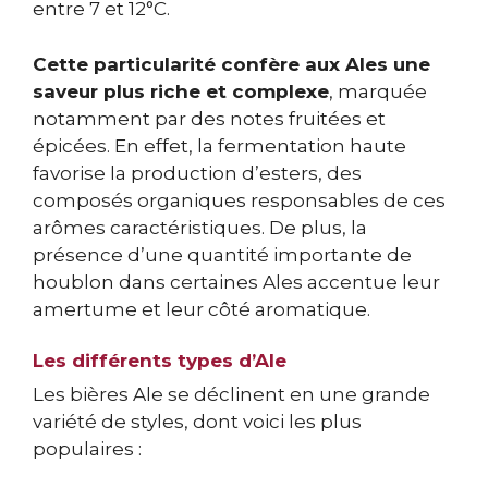
entre 7 et 12°C.
Cette particularité confère aux Ales une
saveur plus riche et complexe
, marquée
notamment par des notes fruitées et
épicées. En effet, la fermentation haute
favorise la production d’esters, des
composés organiques responsables de ces
arômes caractéristiques. De plus, la
présence d’une quantité importante de
houblon dans certaines Ales accentue leur
amertume et leur côté aromatique.
Les différents types d’Ale
Les bières Ale se déclinent en une grande
variété de styles, dont voici les plus
populaires :