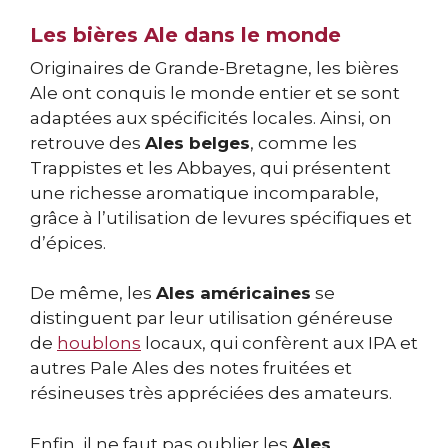
Les bières Ale dans le monde
Originaires de Grande-Bretagne, les bières
Ale ont conquis le monde entier et se sont
adaptées aux spécificités locales. Ainsi, on
retrouve des
Ales belges
, comme les
Trappistes et les Abbayes, qui présentent
une richesse aromatique incomparable,
grâce à l’utilisation de levures spécifiques et
d’épices.
De même, les
Ales américaines
se
distinguent par leur utilisation généreuse
de
houblons
locaux, qui confèrent aux IPA et
autres Pale Ales des notes fruitées et
résineuses très appréciées des amateurs.
Enfin, il ne faut pas oublier les
Ales