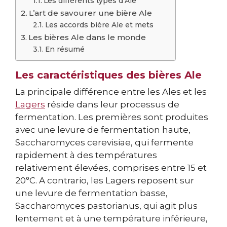
Les différents types d’Ale
L’art de savourer une bière Ale
Les accords bière Ale et mets
Les bières Ale dans le monde
En résumé
Les caractéristiques des bières Ale
La principale différence entre les Ales et les
Lagers
réside dans leur processus de
fermentation. Les premières sont produites
avec une levure de fermentation haute,
Saccharomyces cerevisiae, qui fermente
rapidement à des températures
relativement élevées, comprises entre 15 et
20°C. A contrario, les Lagers reposent sur
une levure de fermentation basse,
Saccharomyces pastorianus, qui agit plus
lentement et à une température inférieure,