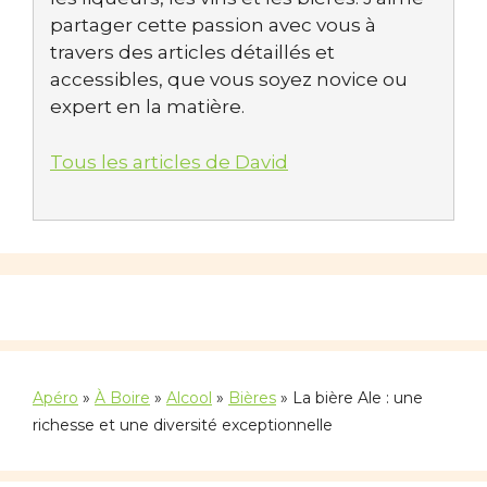
partager cette passion avec vous à
travers des articles détaillés et
accessibles, que vous soyez novice ou
expert en la matière.
Tous les articles de David
Apéro
»
À Boire
»
Alcool
»
Bières
»
La bière Ale : une
richesse et une diversité exceptionnelle