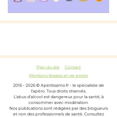
Plan du site
Contact
Mentions légales et vie privée
2016 - 2026 © Apéritissimo.fr - le spécialiste de
l'apéro. Tous droits réservés.
L’abus d’alcool est dangereux pour la santé, à
consommer avec modération.
Nos publications sont rédigées par des blogueurs
et non des professionnels de santé. Consultez