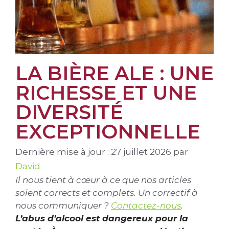
LA BIÈRE ALE : UNE
RICHESSE ET UNE
DIVERSITÉ
EXCEPTIONNELLE
Dernière mise à jour : 27 juillet 2026
par
David
Il nous tient à cœur à ce que nos articles
soient corrects et complets. Un correctif à
nous communiquer ?
Contactez-nous
.
L’abus d’alcool est dangereux pour la