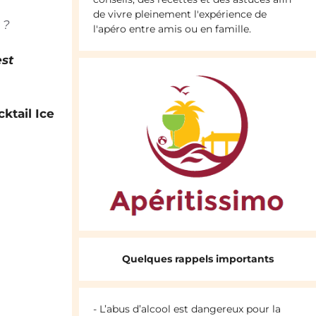
de vivre pleinement l'expérience de
 ?
l'apéro entre amis ou en famille.
est
cktail Ice
Quelques rappels importants
- L’abus d’alcool est dangereux pour la