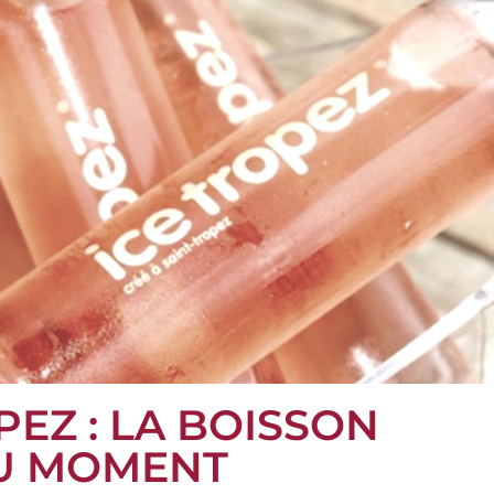
PEZ : LA BOISSON
DU MOMENT