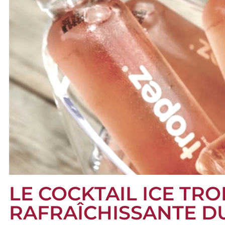
LE COCKTAIL ICE TRO
RAFRAÎCHISSANTE 