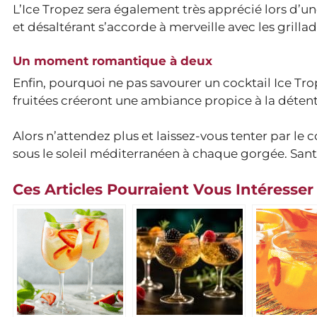
L’Ice Tropez sera également très apprécié lors d’u
et désaltérant s’accorde à merveille avec les grillad
Un moment romantique à deux
Enfin, pourquoi ne pas savourer un cocktail Ice Trop
fruitées créeront une ambiance propice à la détente
Alors n’attendez plus et laissez-vous tenter par le 
sous le soleil méditerranéen à chaque gorgée. Sant
Ces Articles Pourraient Vous Intéresser