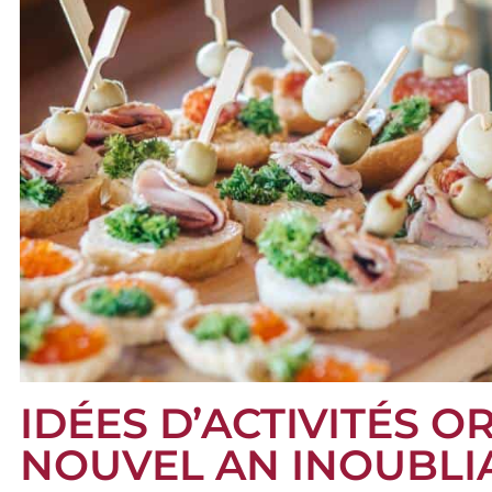
IDÉES D’ACTIVITÉS 
NOUVEL AN INOUBLI