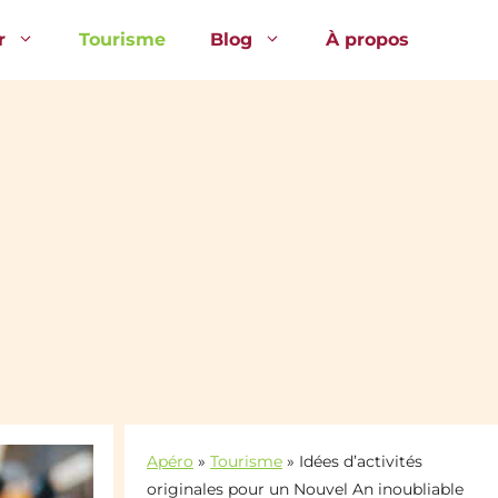
r
Tourisme
Blog
À propos
Apéro
»
Tourisme
»
Idées d’activités
originales pour un Nouvel An inoubliable