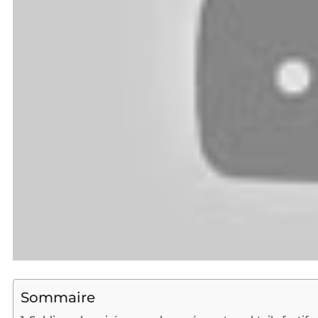
Sommaire