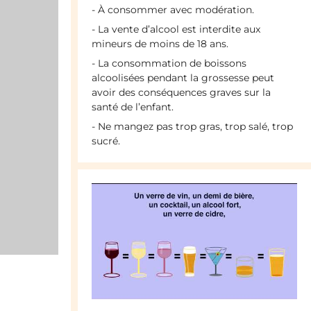
- À consommer avec modération.
- La vente d’alcool est interdite aux
mineurs de moins de 18 ans.
- La consommation de boissons
alcoolisées pendant la grossesse peut
avoir des conséquences graves sur la
santé de l’enfant.
- Ne mangez pas trop gras, trop salé, trop
sucré.