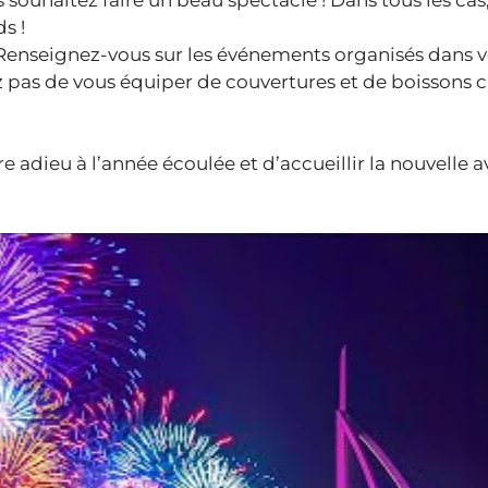
s !
enseignez-vous sur les événements organisés dans vo
ez pas de vous équiper de couvertures et de boissons
e adieu à l’année écoulée et d’accueillir la nouvelle a