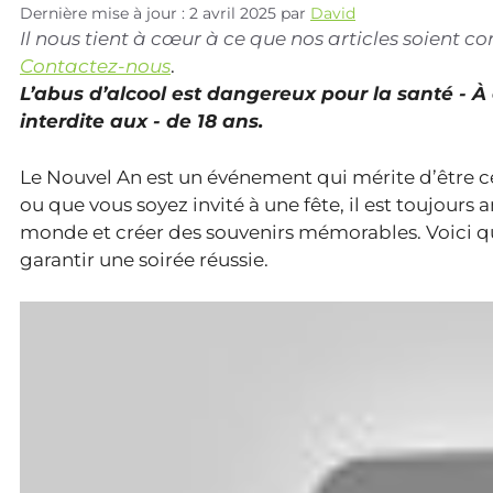
Dernière mise à jour : 2 avril 2025
par
David
Il nous tient à cœur à ce que nos articles soient 
Contactez-nous
.
L’abus d’alcool est dangereux pour la santé - 
interdite aux - de 18 ans.
Le Nouvel An est un événement qui mérite d’être c
ou que vous soyez invité à une fête, il est toujour
monde et créer des souvenirs mémorables. Voici que
garantir une soirée réussie.