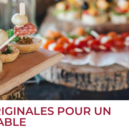
ORIGINALES POUR UN
ABLE