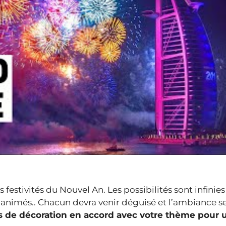
festivités du Nouvel An. Les possibilités sont infinies
animés.. Chacun devra venir déguisé et l’ambiance s
es de décoration en accord avec votre thème pour 