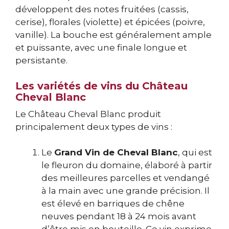
développent des notes fruitées (cassis,
cerise), florales (violette) et épicées (poivre,
vanille). La bouche est généralement ample
et puissante, avec une finale longue et
persistante.
Les variétés de vins du Château
Cheval Blanc
Le Château Cheval Blanc produit
principalement deux types de vins :
Le
Grand Vin de Cheval Blanc
, qui est
le fleuron du domaine, élaboré à partir
des meilleures parcelles et vendangé
à la main avec une grande précision. Il
est élevé en barriques de chêne
neuves pendant 18 à 24 mois avant