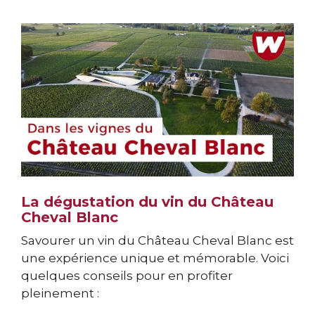
La dégustation du vin du Château
Cheval Blanc
Savourer un vin du Château Cheval Blanc est
une expérience unique et mémorable. Voici
quelques conseils pour en profiter
pleinement :