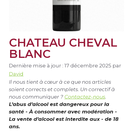
CHATEAU CHEVAL
BLANC
Dernière mise à jour : 17 décembre 2025
par
David
Il nous tient à cœur à ce que nos articles
soient corrects et complets. Un correctif à
nous communiquer ?
Contactez-nous
.
L’abus d’alcool est dangereux pour la
santé - À consommer avec modération -
La vente d’alcool est interdite aux - de 18
ans.