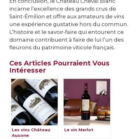
En conclusion, le Château Cheval Blanc
incarne l’excellence des grands crus de
Saint-Émilion et offre aux amateurs de vins
une expérience gustative hors du commun.
L’histoire et le savoir-faire qui entourent ce
domaine contribuent à faire de lui l’un des
fleurons du patrimoine viticole français.
Ces Articles Pourraient Vous
Intéresser
Les vins Château
Le vin Merlot
Ausone