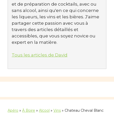
et de préparation de cocktails, avec ou
sans alcool, ainsi qu'en ce qui concerne
les liqueurs, les vins et les bières. J'aime
partager cette passion avec vous à
travers des articles détaillés et
accessibles, que vous soyez novice ou
expert en la matière.
Tous les articles de David
Apéro
»
À Boire
»
Alcool
»
Vins
»
Chateau Cheval Blanc