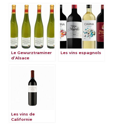
Le Gewurztraminer
Les vins espagnols
d’Alsace
Les vins de
Californie