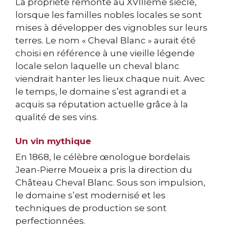
La propriété remonte au XVIIIème siècle,
lorsque les familles nobles locales se sont
mises à développer des vignobles sur leurs
terres. Le nom « Cheval Blanc » aurait été
choisi en référence à une vieille légende
locale selon laquelle un cheval blanc
viendrait hanter les lieux chaque nuit. Avec
le temps, le domaine s’est agrandi et a
acquis sa réputation actuelle grâce à la
qualité de ses vins.
Un vin mythique
En 1868, le célèbre œnologue bordelais
Jean-Pierre Moueix a pris la direction du
Château Cheval Blanc. Sous son impulsion,
le domaine s’est modernisé et les
techniques de production se sont
perfectionnées.