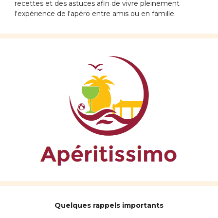
recettes et des astuces afin de vivre pleinement
l'expérience de l'apéro entre amis ou en famille.
Quelques rappels importants