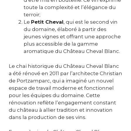
d’être mis en bouteille. Ce vin exprime
toute la complexité et l’élégance du
terroir;
Le
Petit Cheval
, qui est le second vin
du domaine, élaboré à partir des
jeunes vignes et offrant une approche
plus accessible de la gamme
aromatique du Château Cheval Blanc.
Le chai historique du Château Cheval Blanc
a été rénové en 2011 par l’architecte Christian
de Portzamparc, qui a imaginé un nouvel
espace de travail moderne et fonctionnel
pour les équipes du domaine. Cette
rénovation reflète l’engagement constant
du château à allier tradition et innovation
dans la production de ses vins.