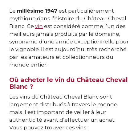
Le
millésime 1947
est particulièrement
mythique dans l’histoire du Château Cheval
Blanc. Ce
vin
est considéré comme l’un des
meilleurs jamais produits par le domaine,
synonyme d’une année exceptionnelle pour
le vignoble. Il est aujourd’hui très recherché
par les amateurs et collectionneurs du
monde entier.
Où acheter le vin du Château Cheval
Blanc ?
Les vins du Château Cheval Blanc sont
largement distribués à travers le monde,
mais il est important de veiller à leur
authenticité avant d’effectuer un achat.
Vous pouvez trouver ces vins :