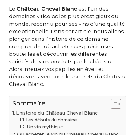
Le
Château Cheval Blanc
est l’un des
domaines viticoles les plus prestigieux du
monde, reconnu pour ses vins d’une qualité
exceptionnelle. Dans cet article, nous allons
plonger dans l’histoire de ce domaine,
comprendre où acheter ces précieuses
bouteilles et découvrir les différentes
variétés de vins produits par le château.
Alors, mettez vos papilles en éveil et
découvrez avec nous les secrets du Chateau
Cheval Blanc.
Sommaire
L’histoire du Château Cheval Blanc
Les débuts du domaine
Un vin mythique
Où acheter le vin du Château Cheval Blanc