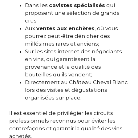
Dans les
cavistes spécialisés
qui
proposent une sélection de grands
crus;
Aux
ventes aux enchères
, où vous
pourrez peut-être dénicher des
millésimes rares et anciens;
Sur les sites internet des négociants
en vins, qui garantissent la
provenance et la qualité des
bouteilles qu’ils vendent;
Directement au Château Cheval Blanc
lors des visites et dégustations
organisées sur place.
Il est essentiel de privilégier les circuits
professionnels reconnus pour éviter les
contrefaçons et garantir la qualité des vins
achetés.