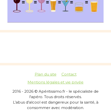
Plan du site
Contact
Mentions légales et vie privée
2016 - 2026 © Apéritissimo.fr - le spécialiste de
l'apéro. Tous droits réservés.
L’abus d’alcool est dangereux pour la santé, à
consommer avec modération.