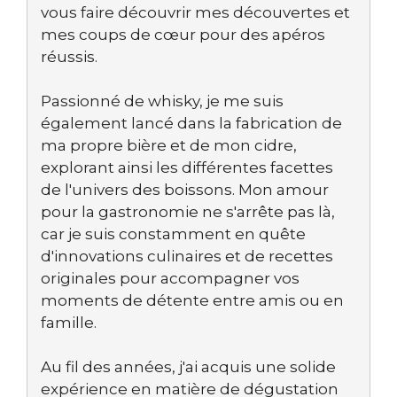
vous faire découvrir mes découvertes et
mes coups de cœur pour des apéros
réussis.
Passionné de whisky, je me suis
également lancé dans la fabrication de
ma propre bière et de mon cidre,
explorant ainsi les différentes facettes
de l'univers des boissons. Mon amour
pour la gastronomie ne s'arrête pas là,
car je suis constamment en quête
d'innovations culinaires et de recettes
originales pour accompagner vos
moments de détente entre amis ou en
famille.
Au fil des années, j'ai acquis une solide
expérience en matière de dégustation