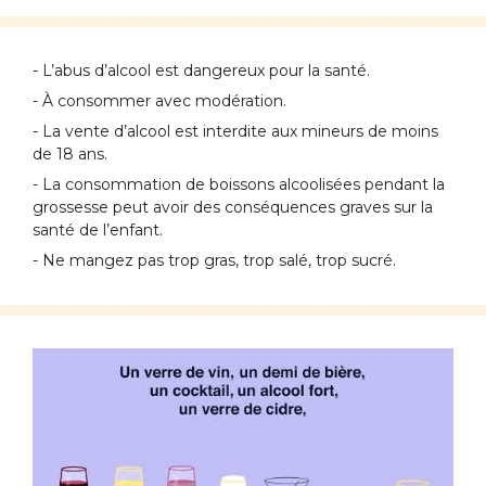
- L’abus d’alcool est dangereux pour la santé.
- À consommer avec modération.
- La vente d’alcool est interdite aux mineurs de moins
de 18 ans.
- La consommation de boissons alcoolisées pendant la
grossesse peut avoir des conséquences graves sur la
santé de l’enfant.
- Ne mangez pas trop gras, trop salé, trop sucré.