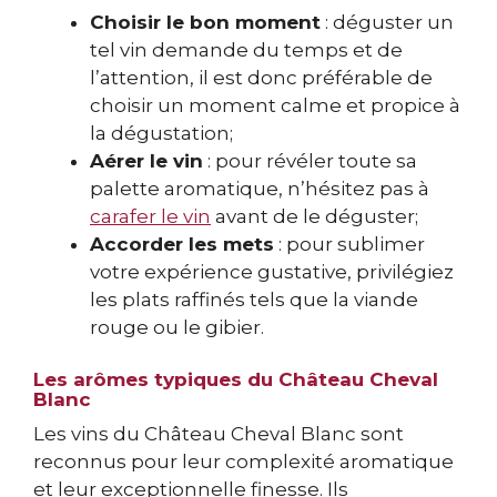
Choisir le bon moment
: déguster un
tel vin demande du temps et de
l’attention, il est donc préférable de
choisir un moment calme et propice à
la dégustation;
Aérer le vin
: pour révéler toute sa
palette aromatique, n’hésitez pas à
carafer le vin
avant de le déguster;
Accorder les mets
: pour sublimer
votre expérience gustative, privilégiez
les plats raffinés tels que la viande
rouge ou le gibier.
Les arômes typiques du Château Cheval
Blanc
Les vins du Château Cheval Blanc sont
reconnus pour leur complexité aromatique
et leur exceptionnelle finesse. Ils