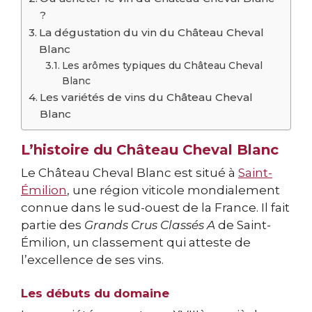
?
La dégustation du vin du Château Cheval
Blanc
Les arômes typiques du Château Cheval
Blanc
Les variétés de vins du Château Cheval
Blanc
L’histoire du Château Cheval Blanc
Le Château Cheval Blanc est situé à
Saint-
Émilion
, une région viticole mondialement
connue dans le sud-ouest de la France. Il fait
partie des
Grands Crus Classés A
de Saint-
Émilion, un classement qui atteste de
l’excellence de ses vins.
Les débuts du domaine