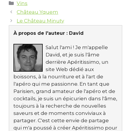
Catégories
Vins
Château Yquem
Le Château Minuty
À propos de l'auteur :
David
Salut l'ami ! Je m'appelle
David, et je suis l'âme
derrière Apéritissimo, un
site Web dédié aux
boissons, à la nourriture et à l'art de
l'apéro qui me passionne. En tant que
Parisien, grand amateur de l'apéro et de
cocktails, je suis un épicurien dans l'âme,
toujours à la recherche de nouvelles
saveurs et de moments conviviaux à
partager. C'est cette envie de partage
qui m'a poussé à créer Apéritissimo pour