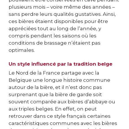
plusieurs mois – voire même des années –
sans perdre leurs qualités gustatives. Ainsi,
ces bières étaient disponibles pour être
appréciées tout au long de l’année, y
compris pendant les saisons où les
conditions de brassage n’étaient pas
optimales.
Un style influencé par la tradition belge
Le Nord de la France partage avec la
Belgique une longue histoire commune
autour de la bière, et il n’est donc pas
surprenant que la bière de garde soit
souvent comparée aux bières d’abbaye ou
aux triples belges. En effet, on peut
retrouver dans ce style français certaines
caractéristiques communes avec les bières