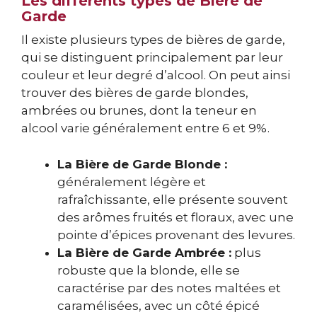
Les différents types de Bière de
Garde
Il existe plusieurs types de bières de garde,
qui se distinguent principalement par leur
couleur et leur degré d’alcool. On peut ainsi
trouver des bières de garde blondes,
ambrées ou brunes, dont la teneur en
alcool varie généralement entre 6 et 9%.
La Bière de Garde Blonde :
généralement légère et
rafraîchissante, elle présente souvent
des arômes fruités et floraux, avec une
pointe d’épices provenant des levures.
La Bière de Garde Ambrée :
plus
robuste que la blonde, elle se
caractérise par des notes maltées et
caramélisées, avec un côté épicé