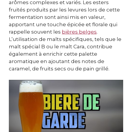
arômes complexes et variés. Les esters
fruités produits par les levures lors de cette
fermentation sont ainsi mis en valeur,
apportant une touche épicée et florale qui
rappelle souvent les
bières belges
.
L’utilisation de malts spécifiques, tels que le
malt spécial B ou le malt Cara, contribue
également à enrichir cette palette
aromatique en ajoutant des notes de
caramel, de fruits secs ou de pain grillé.