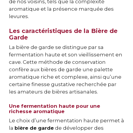
de nos voisins, tels que la complexité
aromatique et la présence marquée des
levures.
Les caractéristiques de la Bière de
Garde
La bière de garde se distingue par sa
fermentation haute et son vieillissement en
cave. Cette méthode de conservation
confère aux bières de garde une palette
aromatique riche et complexe, ainsi qu’une
certaine finesse gustative recherchée par
les amateurs de bières artisanales.
Une fermentation haute pour une
richesse aromatique
Le choix d’une fermentation haute permet à
la
bière de garde
de développer des