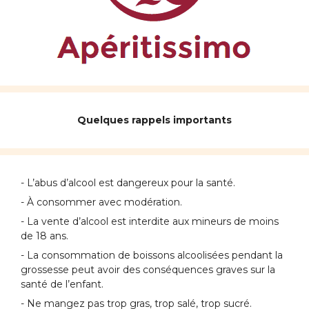
Quelques rappels importants
- L’abus d’alcool est dangereux pour la santé.
- À consommer avec modération.
- La vente d’alcool est interdite aux mineurs de moins
de 18 ans.
- La consommation de boissons alcoolisées pendant la
grossesse peut avoir des conséquences graves sur la
santé de l’enfant.
- Ne mangez pas trop gras, trop salé, trop sucré.