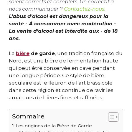
soient corrects et complets. Un correctif à
nous communiquer ?
Contactez-nous
.
L’abus d’alcool est dangereux pour la
santé - À consommer avec modération -
La vente d’alcool est interdite aux - de 18
ans.
La
bière
de garde
, une tradition française du
Nord, est une bière de fermentation haute
qui peut être conservée en cave pendant
une longue période. Ce style de bière
séculaire est le fleuron de l’art brassicole
dans cette région et continue de ravir les
amateurs de bières fines et raffinées.
Sommaire
Les origines de la Bière de Garde