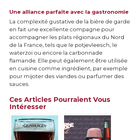
Une alliance parfaite avec la gastronomie
La complexité gustative de la bière de garde
en fait une excellente compagne pour
accompagner les plats régionaux du Nord
de la France, tels que le potjevleesch, le
waterzoï ou encore la carbonnade
flamande. Elle peut également être utilisée
en cuisine comme ingrédient, par exemple
pour mijoter des viandes ou parfumer des
sauces.
Ces Articles Pourraient Vous
Intéresser