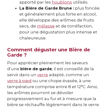
apporté par les
houblons
utilisés.
La Bière de Garde Brune :
plus foncée
et généralement plus forte en alcool,
elle développe des arômes de fruits
secs, de
mélasse
et de torréfaction,
pour une dégustation plus intense et
chaleureuse.
Comment déguster une Bière de
Garde ?
Pour apprécier pleinement les saveurs
d’une
bière de garde
, il est conseillé de la
servir dans un
verre
adapté, comme un
verre à pied
ou une chope évasée, à une
température comprise entre 8 et 12°C. Ainsi,
les arômes pourront se dévoiler
progressivement au fur et à mesure que la
bière se réchauffe légèrement dans le verre.