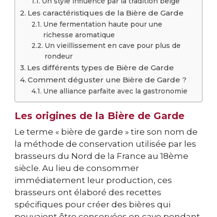
Un style influencé par la tradition belge
Les caractéristiques de la Bière de Garde
Une fermentation haute pour une
richesse aromatique
Un vieillissement en cave pour plus de
rondeur
Les différents types de Bière de Garde
Comment déguster une Bière de Garde ?
Une alliance parfaite avec la gastronomie
Les origines de la Bière de Garde
Le terme « bière de garde » tire son nom de
la méthode de conservation utilisée par les
brasseurs du Nord de la France au 18ème
siècle. Au lieu de consommer
immédiatement leur production, ces
brasseurs ont élaboré des recettes
spécifiques pour créer des bières qui
pouvaient être conservées en cave pendant