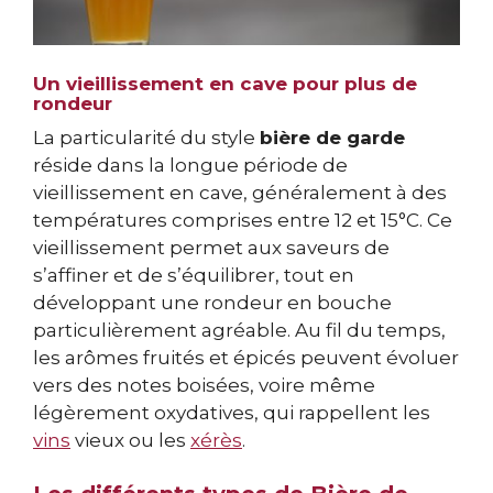
Un vieillissement en cave pour plus de
rondeur
La particularité du style
bière de garde
réside dans la longue période de
vieillissement en cave, généralement à des
températures comprises entre 12 et 15°C. Ce
vieillissement permet aux saveurs de
s’affiner et de s’équilibrer, tout en
développant une rondeur en bouche
particulièrement agréable. Au fil du temps,
les arômes fruités et épicés peuvent évoluer
vers des notes boisées, voire même
légèrement oxydatives, qui rappellent les
vins
vieux ou les
xérès
.