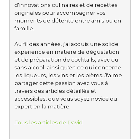
d'innovations culinaires et de recettes
originales pour accompagner vos
moments de détente entre amis ou en
famille.
Au fil des années, j'ai acquis une solide
expérience en matière de dégustation
et de préparation de cocktails, avec ou
sans alcool, ainsi qu'en ce qui concerne
les liqueurs, les vins et les bières. J'aime
partager cette passion avec vous à
travers des articles détaillés et
accessibles, que vous soyez novice ou
expert en la matière.
Tous les articles de David