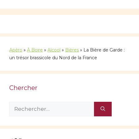
Apéro
»
À Boire
»
Alcool
»
Bières
»
La Bière de Garde :
un trésor brassicole du Nord de la France
Chercher
Rechercher :