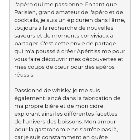
l'apéro qui me passionne. En tant que
Parisien, grand amateur de l'apéro et de
cocktails, je suis un épicurien dans l'âme,
toujours à la recherche de nouvelles
saveurs et de moments conviviaux à
partager. C'est cette envie de partage
qui m'a poussé à créer Apéritissimo pour
vous faire découvrir mes découvertes et
mes coups de cœur pour des apéros
réussis.
Passionné de whisky, je me suis
également lancé dans la fabrication de
ma propre bière et de mon cidre,
explorant ainsi les différentes facettes
de l'univers des boissons. Mon amour
pour la gastronomie ne s'arrête pas là,
car je suis constamment en quête