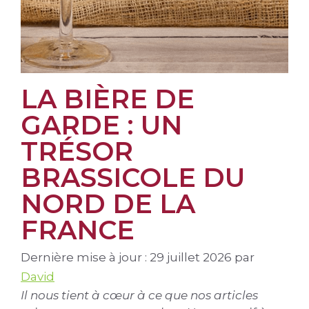
LA BIÈRE DE
GARDE : UN
TRÉSOR
BRASSICOLE DU
NORD DE LA
FRANCE
Dernière mise à jour : 29 juillet 2026
par
David
Il nous tient à cœur à ce que nos articles